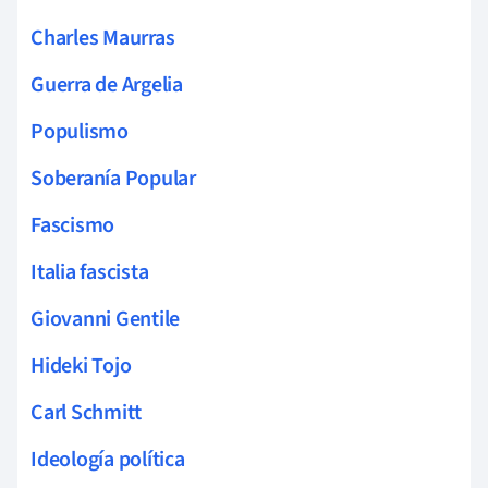
Charles Maurras
Guerra de Argelia
Populismo
Soberanía Popular
Fascismo
Italia fascista
Giovanni Gentile
Hideki Tojo
Carl Schmitt
Ideología política