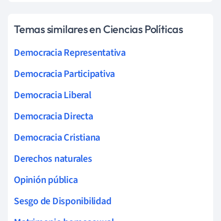
Temas similares en Ciencias Políticas
Democracia Representativa
Democracia Participativa
Democracia Liberal
Democracia Directa
Democracia Cristiana
Derechos naturales
Opinión pública
Sesgo de Disponibilidad