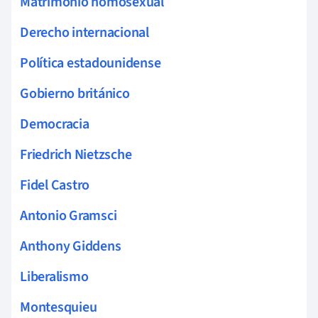
Matrimonio homosexual
Derecho internacional
Política estadounidense
Gobierno británico
Democracia
Friedrich Nietzsche
Fidel Castro
Antonio Gramsci
Anthony Giddens
Liberalismo
Montesquieu