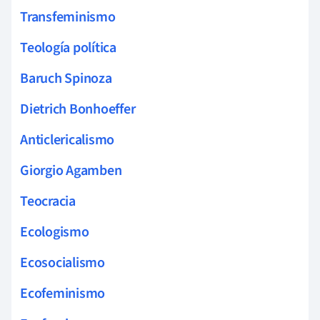
Transfeminismo
Teología política
Baruch Spinoza
Dietrich Bonhoeffer
Anticlericalismo
Giorgio Agamben
Teocracia
Ecologismo
Ecosocialismo
Ecofeminismo