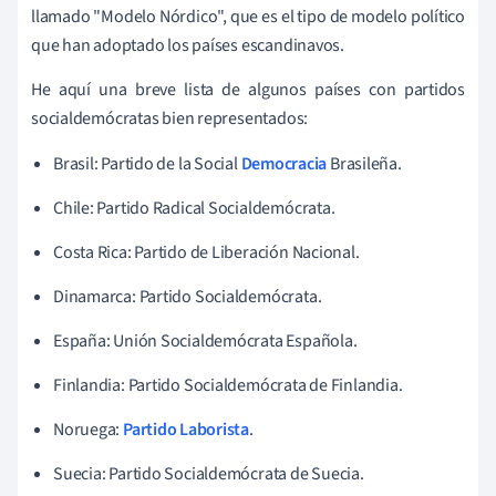
llamado "Modelo Nórdico", que es el tipo de modelo político
que han adoptado los países escandinavos.
He aquí una breve lista de algunos países con partidos
socialdemócratas bien representados:
Brasil: Partido de la Social
Democracia
Brasileña.
Chile: Partido Radical Socialdemócrata.
Costa Rica: Partido de Liberación Nacional.
Dinamarca: Partido Socialdemócrata.
España: Unión Socialdemócrata Española.
Finlandia: Partido Socialdemócrata de Finlandia.
Noruega:
Partido Laborista
.
Suecia: Partido Socialdemócrata de Suecia.