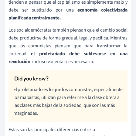
tienden a pensar que el capitalismo es simplemente malo y
debe ser sustituido por una
economía colectivizada
planificada centralmente.
Los socialdemócratas también piensan que el cambio social
debe producirse de forma gradual, legal y pacífica. Mientras
que los comunistas piensan que para transformar la
sociedad
el proletariado debe sublevarse en una
revolución
, incluso violenta si es necesario.
El proletariado es lo que los comunistas, especialmente
los marxistas, utilizan para referirse a la clase obrera a
las clases más bajas de la sociedad, que son las más
marginadas.
Estas son las principales diferencias entre la