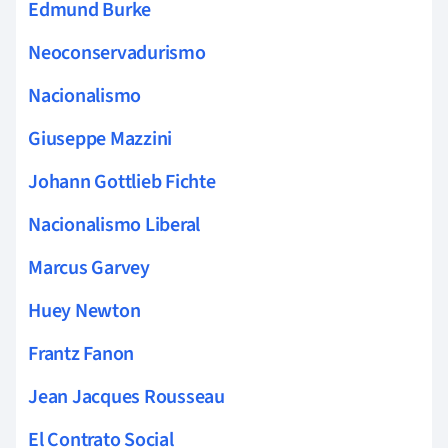
Edmund Burke
Neoconservadurismo
Nacionalismo
Giuseppe Mazzini
Johann Gottlieb Fichte
Nacionalismo Liberal
Marcus Garvey
Huey Newton
Frantz Fanon
Jean Jacques Rousseau
El Contrato Social