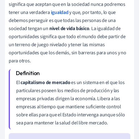
significa que aceptan que en la sociedad nunca podremos
tener una verdadera
igualdad
y que, por tanto, lo que
debemos perseguir es que todas las personas de una
sociedad tengan un
nivel de vida básico
. La igualdad de
oportunidades significa que todo el mundo debe partir de
un terreno de juego nivelado y tener las mismas
oportunidades que los demás, sin barreras para unos y no
para otros.
El
capitalismo de mercado
es un sistema en el que los
particulares poseen los medios de producción y las
empresas privadas dirigen la economía. Libera a las
empresas al tiempo que mantiene suficiente control
sobre ellas para que el Estado intervenga aunque sólo
sea para mantener la salud del libre mercado.