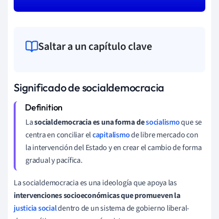
Saltar a un capítulo clave
Significado de socialdemocracia
La
socialdemocracia es una forma de
socialismo
que se
centra en conciliar el
capitalismo
de libre mercado con
la intervención del Estado y en crear el cambio de forma
gradual y pacífica.
La socialdemocracia es una ideología que apoya las
intervenciones socioeconómicas que promueven la
justicia social
dentro de un sistema de gobierno liberal-