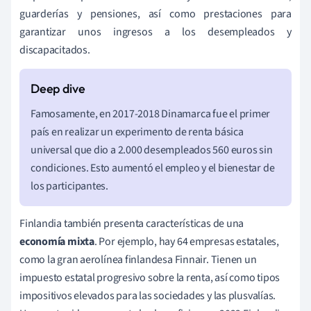
guarderías y pensiones, así como prestaciones para
garantizar unos ingresos a los desempleados y
discapacitados.
Famosamente, en 2017-2018 Dinamarca fue el primer
país en realizar un experimento de renta básica
universal que dio a 2.000 desempleados 560 euros sin
condiciones. Esto aumentó el empleo y el bienestar de
los participantes.
Finlandia también presenta características de una
economía mixta
. Por ejemplo, hay 64 empresas estatales,
como la gran aerolínea finlandesa Finnair. Tienen un
impuesto estatal progresivo sobre la renta, así como tipos
impositivos elevados para las sociedades y las plusvalías.