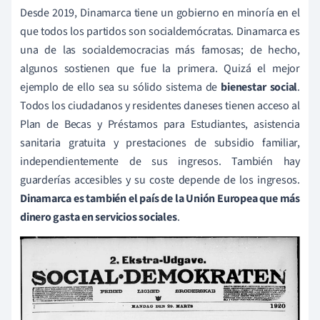
Desde 2019, Dinamarca tiene un gobierno en minoría en el
que todos los partidos son socialdemócratas. Dinamarca es
una de las socialdemocracias más famosas; de hecho,
algunos sostienen que fue la primera. Quizá el mejor
ejemplo de ello sea su sólido sistema de
bienestar social
.
Todos los ciudadanos y residentes daneses tienen acceso al
Plan de Becas y Préstamos para Estudiantes, asistencia
sanitaria gratuita y prestaciones de subsidio familiar,
independientemente de sus ingresos. También hay
guarderías accesibles y su coste depende de los ingresos.
Dinamarca es también el país de la Unión Europea que más
dinero gasta en servicios sociales
.