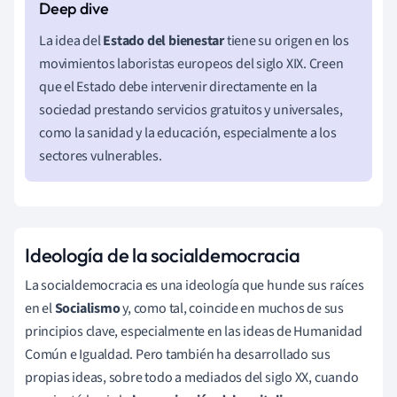
La idea del
Estado del bienestar
tiene su origen en los
movimientos laboristas europeos del siglo XIX. Creen
que el Estado debe intervenir directamente en la
sociedad prestando servicios gratuitos y universales,
como la sanidad y la educación, especialmente a los
sectores vulnerables.
Ideología de la socialdemocracia
La socialdemocracia es una ideología que hunde sus raíces
en el
Socialismo
y, como tal, coincide en muchos de sus
principios clave, especialmente en las ideas de Humanidad
Común e Igualdad. Pero también ha desarrollado sus
propias ideas, sobre todo a mediados del siglo XX, cuando