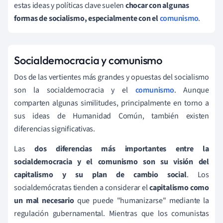
estas ideas y políticas clave suelen
chocar con algunas
formas de socialismo, especialmente con el
comunismo
.
Socialdemocracia y comunismo
Dos de las vertientes más grandes y opuestas del socialismo
son la socialdemocracia y el
comunismo
. Aunque
comparten algunas similitudes, principalmente en torno a
sus ideas de Humanidad Común, también existen
diferencias significativas.
Las
dos diferencias más importantes entre la
socialdemocracia y el comunismo son su visión del
capitalismo y su plan de cambio social
. Los
socialdemócratas tienden a considerar el
capitalismo como
un mal necesario
que puede "humanizarse" mediante la
regulación gubernamental. Mientras que los comunistas