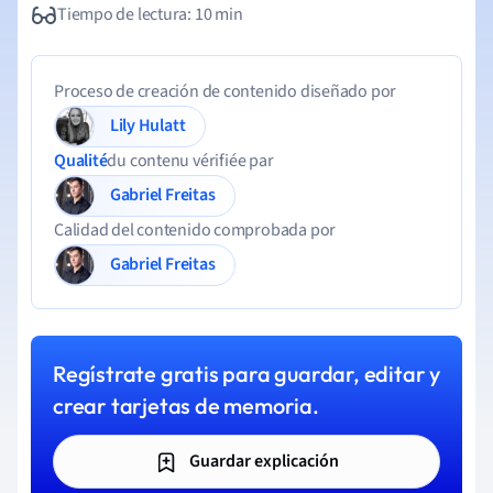
Tiempo de lectura: 10 min
Proceso de creación de contenido diseñado por
Lily Hulatt
Qualité
du contenu vérifiée par
Gabriel Freitas
Calidad del contenido comprobada por
Gabriel Freitas
Regístrate gratis para guardar, editar y
crear tarjetas de memoria.
Guardar explicación