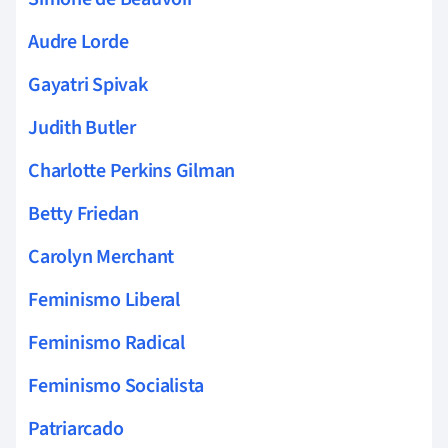
Audre Lorde
Gayatri Spivak
Judith Butler
Charlotte Perkins Gilman
Betty Friedan
Carolyn Merchant
Feminismo Liberal
Feminismo Radical
Feminismo Socialista
Patriarcado