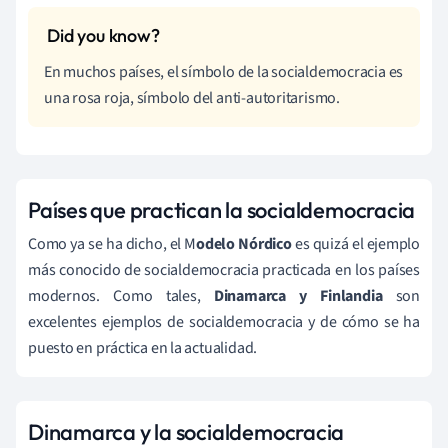
En muchos países, el símbolo de la socialdemocracia es
una rosa roja, símbolo del anti-autoritarismo.
Países que practican la socialdemocracia
Como ya se ha dicho, el M
odelo Nórdico
es quizá el ejemplo
más conocido de socialdemocracia practicada en los países
modernos. Como tales,
Dinamarca y Finlandia
son
excelentes ejemplos de socialdemocracia y de cómo se ha
puesto en práctica en la actualidad.
Dinamarca y la socialdemocracia