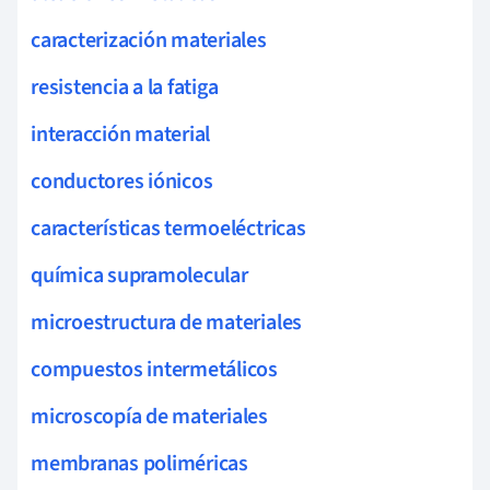
caracterización materiales
resistencia a la fatiga
interacción material
conductores iónicos
características termoeléctricas
química supramolecular
microestructura de materiales
compuestos intermetálicos
microscopía de materiales
membranas poliméricas