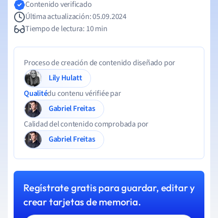
Contenido verificado
Última actualización: 05.09.2024
Tiempo de lectura: 10 min
Proceso de creación de contenido diseñado por
Lily Hulatt
Qualité
du contenu vérifiée par
Gabriel Freitas
Calidad del contenido comprobada por
Gabriel Freitas
Regístrate gratis para guardar, editar y
crear tarjetas de memoria.