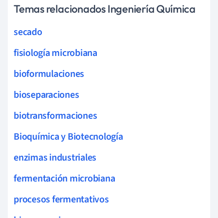
Temas relacionados Ingeniería Química
secado
fisiología microbiana
bioformulaciones
bioseparaciones
biotransformaciones
Bioquímica y Biotecnología
enzimas industriales
fermentación microbiana
procesos fermentativos