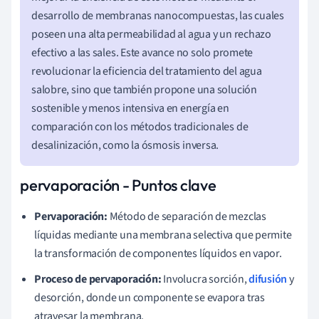
desarrollo de membranas nanocompuestas, las cuales
poseen una alta permeabilidad al agua y un rechazo
efectivo a las sales. Este avance no solo promete
revolucionar la eficiencia del tratamiento del agua
salobre, sino que también propone una solución
sostenible y menos intensiva en energía en
comparación con los métodos tradicionales de
desalinización, como la ósmosis inversa.
pervaporación - Puntos clave
Pervaporación:
Método de separación de mezclas
líquidas mediante una membrana selectiva que permite
la transformación de componentes líquidos en vapor.
Proceso de pervaporación:
Involucra sorción,
difusión
y
desorción, donde un componente se evapora tras
atravesar la membrana.