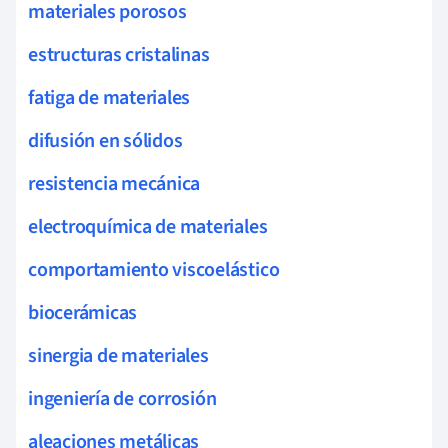
materiales porosos
estructuras cristalinas
fatiga de materiales
difusión en sólidos
resistencia mecánica
electroquímica de materiales
comportamiento viscoelástico
biocerámicas
sinergia de materiales
ingeniería de corrosión
aleaciones metálicas