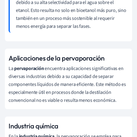
debido a su alta selectividad para el agua sobre el
etanol. Esto resulta no solo en bioetanol más puro, sino
también en un proceso más sostenible al requerir
menos energía para separar las fases.
Aplicaciones de la pervaporación
La
pervaporación
encuentra aplicaciones significativas en
diversas industrias debido a su capacidad de separar
componentes líquidos de manera eficiente. Este método es
especialmente útil en procesos donde la destilación
convencional no es viable o resulta menos económica.
Industria química
En la
industria química
, la pervaporación se emplea para