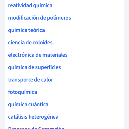
reatividad química
modificación de polímeros
química teórica
ciencia de coloides
electrónica de materiales
química de superficies
transporte de calor
fotoquímica
química cuántica
catálisis heterogénea