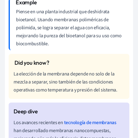
Piense en una planta industrial que deshidrata
bioetanol. Usando membranas poliméricas de
poliimida, se logra separar el agua con eficacia,
mejorando la pureza del bioetanol para su uso como
biocombustible.
La elección de la membrana depende no solo de la
mezcla a separar, sino también de las condiciones
operativas como temperatura y presión del sistema.
Los avances recientes en
tecnología de membranas
han desarrollado membranas nanocompuestas,