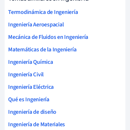
Termodinámica de Ingeniería
Ingeniería Aeroespacial
Mecánica de Fluidos en Ingeniería
Matemáticas de la Ingeniería
Ingeniería Química
Ingeniería Civil
Ingeniería Eléctrica
Qué es Ingeniería
Ingeniería de diseño
Ingeniería de Materiales