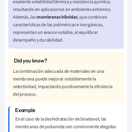
excelente estabilidad térmica y resistencia química,
resultando en aplicaciones en ambientes extremos.
Además, las
membranas híbridas
, que combinan
características de las poliméricas e inorgánicas,
representan un avance notable, al equilibrar
desempeño y durabilidad.
La combinación adecuada de materiales en una
membrana puede mejorar notablemente la
selectividad, impactando positivamente la eficiencia
del proceso.
En el caso de la deshidratación de bioetanol, las
membranas de poliamida son comúnmente elegidas