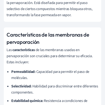
la pervaporación. Está diseñada para permitir el paso
selectivo de ciertos compuestos mientras bloquea otros,
transformando la fase permeada en vapor.
Características de las membranas de
pervaporación
Las
características
de las membranas usadas en
pervaporación son cruciales para determinar su eficacia.
Estas incluyen:
Permeabilidad:
Capacidad para permitir el paso de
moléculas.
Selectividad:
Habilidad para discriminar entre diferentes
componentes.
Estabilidad química:
Resistencia a condiciones de