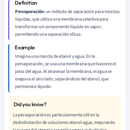
Pervaporación:
un método de separación para mezclas
líquidas, que utiliza una membrana selectiva para
transformar un componente líquido en vapor,
permitiendo una separación eficaz.
Imagina una mezcla de etanol y agua. En la
pervaporación, se usa una membrana que favorece el
paso del agua. Al atravesar la membrana, el agua se
evapora al otro lado, separándose del etanol, que
permanece líquido.
La pervaporación es particularmente útil en la
deshidratación de soluciones etanol-agua, mejorando
la pureza del etanol para aplicaciones industriales.