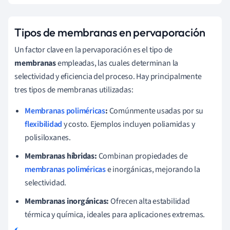
Tipos de membranas en pervaporación
Un factor clave en la pervaporación es el tipo de
membranas
empleadas, las cuales determinan la
selectividad y eficiencia del proceso. Hay principalmente
tres tipos de membranas utilizadas:
Membranas poliméricas
:
Comúnmente usadas por su
flexibilidad
y costo. Ejemplos incluyen poliamidas y
polisiloxanes.
Membranas híbridas:
Combinan propiedades de
membranas poliméricas
e inorgánicas, mejorando la
selectividad.
Membranas inorgánicas:
Ofrecen alta estabilidad
térmica y química, ideales para aplicaciones extremas.