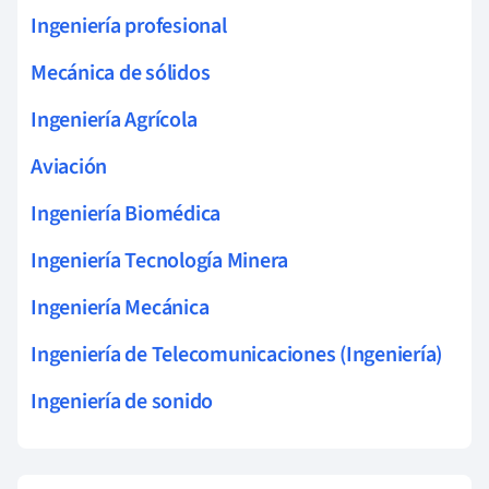
Ingeniería profesional
Mecánica de sólidos
Ingeniería Agrícola
Aviación
Ingeniería Biomédica
Ingeniería Tecnología Minera
Ingeniería Mecánica
Ingeniería de Telecomunicaciones (Ingeniería)
Ingeniería de sonido