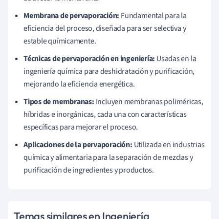
Membrana de pervaporación:
Fundamental para la
eficiencia del proceso, diseñada para ser selectiva y
estable químicamente.
Técnicas de pervaporación en ingeniería:
Usadas en la
ingeniería química para deshidratación y purificación,
mejorando la eficiencia energética.
Tipos de membranas:
Incluyen membranas poliméricas,
híbridas e inorgánicas, cada una con características
específicas para mejorar el proceso.
Aplicaciones de la pervaporación:
Utilizada en industrias
química y alimentaria para la separación de mezclas y
purificación de ingredientes y productos.
Temas similares en Ingeniería