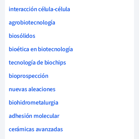
interacción célula-célula
agrobiotecnología
biosólidos
bioética en biotecnología
tecnología de biochips
bioprospección
nuevas aleaciones
biohidrometalurgia
adhesión molecular
cerámicas avanzadas