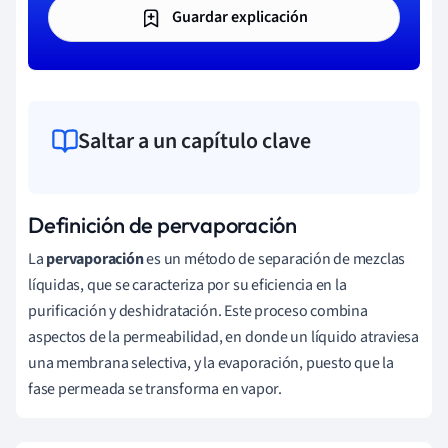
Guardar explicación
Saltar a un capítulo clave
Definición de pervaporación
La
pervaporación
es un método de separación de mezclas
líquidas, que se caracteriza por su eficiencia en la
purificación y deshidratación. Este proceso combina
aspectos de la permeabilidad, en donde un líquido atraviesa
una membrana selectiva, y la evaporación, puesto que la
fase permeada se transforma en vapor.