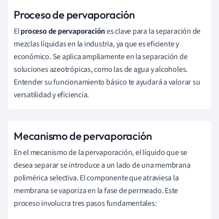
Proceso de pervaporación
El
proceso de pervaporación
es clave para la separación de
mezclas líquidas en la industria, ya que es eficiente y
económico. Se aplica ampliamente en la separación de
soluciones azeotrópicas, como las de agua y alcoholes.
Entender su funcionamiento básico te ayudará a valorar su
versatilidad y eficiencia.
Mecanismo de pervaporación
En el mecanismo de la pervaporación, el líquido que se
desea separar se introduce a un lado de una membrana
polimérica selectiva. El componente que atraviesa la
membrana se vaporiza en la fase de permeado. Este
proceso involucra tres pasos fundamentales: