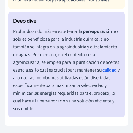
Profundizando más en este tema, la
pervaporación
no
solo es beneficiosa para la industria química, sino
también se integra en la agroindustria y el tratamiento
de aguas. Por ejemplo, en el contexto de la
agroindustria, se emplea para la purificación de aceites
esenciales, lo cual es crucial para mantener su
calidad
y
aroma. Las membranas utilizadas están diseñadas
específicamente para maximizar la selectividad y
minimizar las energías requeridas para el proceso, lo
cual hace a la pervaporación una solución eficiente y
sostenible.