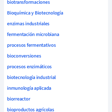
biotransformaciones
Bioquímica y Biotecnología
enzimas industriales
fermentación microbiana
procesos fermentativos
bioconversiones
procesos enzimáticos
biotecnología industrial
inmunología aplicada
biorreactor
bioproductos agrícolas