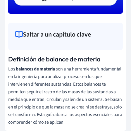
Saltar a un capítulo clave
Definición de balance de materia
Los
balances de materia
son una herramienta fundamental
en la ingeniería para analizar procesos en los que
intervienen diferentes sustancias. Estos balances te
permiten seguir el rastro de las masas de las sustancias a
medida que entran, circulan y salen de un sistema. Se basan
en el principio de que la masa no se crea ni se destruye, solo
se transforma. Esta guía abarca los aspectos esenciales para
comprender cómo se aplican.