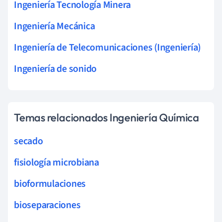
Ingeniería Tecnología Minera
Ingeniería Mecánica
Ingeniería de Telecomunicaciones (Ingeniería)
Ingeniería de sonido
Temas relacionados Ingeniería Química
secado
fisiología microbiana
bioformulaciones
bioseparaciones