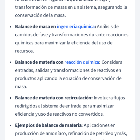
transformación de masas en un sistema, asegurando la
conservación de la masa.
Balance de masa en
ingeniería química
:
Análisis de
cambios de fase y transformaciones durante reacciones
químicas para maximizar la eficiencia del uso de
recursos.
Balance de materia con
reacción química
:
Considera
entradas, salidas y transformaciones de reactivos en
productos aplicando la ecuación de conservación de
masa.
Balance de materia con recirculación:
Involucra flujos
redirigidos al sistema de entrada para maximizar
eficiencia y uso de reactivos no convertidos.
Ejemplos de balance de materia:
Aplicaciones en
producción de amoníaco, refinación de petróleo y más,