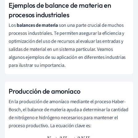
Ejemplos de balance de materia en
procesos industriales
Los
balances de materia
son una parte crucial de muchos
procesos industriales. Te permiten asegurar la eficiencia y
optimización del uso de recursos al evaluar las entradas y
salidas de material en un sistema particular. Veamos
algunos ejemplos de su aplicación en diferentes industrias
para ilustrar su importancia.
Producción de amoníaco
En la producción de amoníaco mediante el proceso Haber-
Bosch, el balance de materia ayuda a determinar la cantidad
de nitrógeno e hidrógeno necesarios para mantener el
proceso productivo. La ecuación clave es: