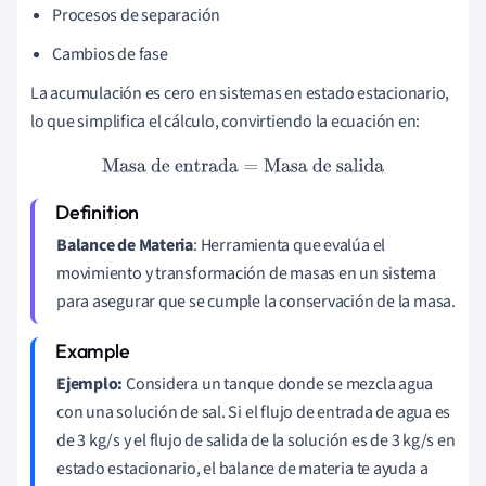
Procesos de separación
Cambios de fase
La acumulación es cero en sistemas en estado estacionario,
lo que simplifica el cálculo, convirtiendo la ecuación en:
Masa de entrada
=
Masa de salida
Balance de Materia
: Herramienta que evalúa el
movimiento y transformación de masas en un sistema
para asegurar que se cumple la conservación de la masa.
Ejemplo:
Considera un tanque donde se mezcla agua
con una solución de sal. Si el flujo de entrada de agua es
de 3 kg/s y el flujo de salida de la solución es de 3 kg/s en
estado estacionario, el balance de materia te ayuda a