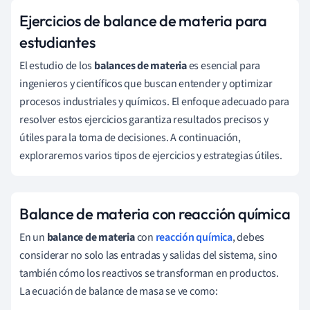
Ejercicios de balance de materia para
estudiantes
El estudio de los
balances de materia
es esencial para
ingenieros y científicos que buscan entender y optimizar
procesos industriales y químicos. El enfoque adecuado para
resolver estos ejercicios garantiza resultados precisos y
útiles para la toma de decisiones. A continuación,
exploraremos varios tipos de ejercicios y estrategias útiles.
Balance de materia con reacción química
En un
balance de materia
con
reacción química
, debes
considerar no solo las entradas y salidas del sistema, sino
también cómo los reactivos se transforman en productos.
La ecuación de balance de masa se ve como: