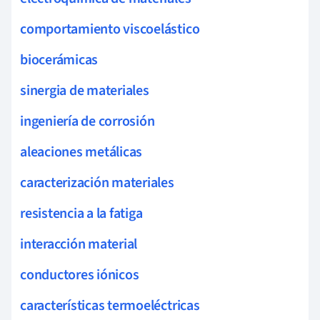
comportamiento viscoelástico
biocerámicas
sinergia de materiales
ingeniería de corrosión
aleaciones metálicas
caracterización materiales
resistencia a la fatiga
interacción material
conductores iónicos
características termoeléctricas