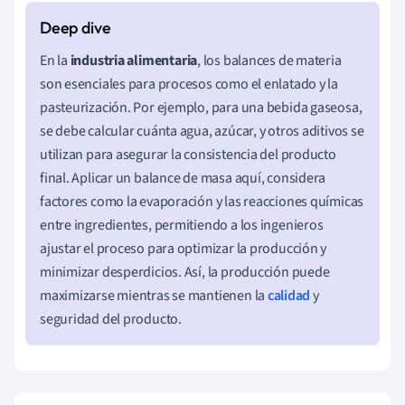
En la
industria alimentaria
, los balances de materia
son esenciales para procesos como el enlatado y la
pasteurización. Por ejemplo, para una bebida gaseosa,
se debe calcular cuánta agua, azúcar, y otros aditivos se
utilizan para asegurar la consistencia del producto
final. Aplicar un balance de masa aquí, considera
factores como la evaporación y las reacciones químicas
entre ingredientes, permitiendo a los ingenieros
ajustar el proceso para optimizar la producción y
minimizar desperdicios. Así, la producción puede
maximizarse mientras se mantienen la
calidad
y
seguridad del producto.