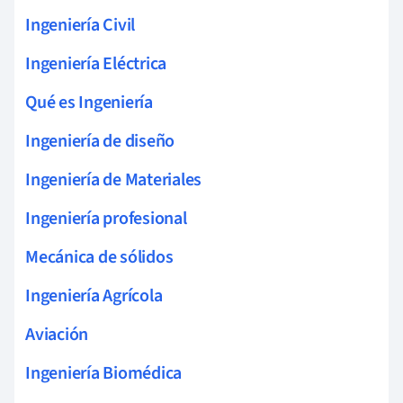
Ingeniería Civil
Ingeniería Eléctrica
Qué es Ingeniería
Ingeniería de diseño
Ingeniería de Materiales
Ingeniería profesional
Mecánica de sólidos
Ingeniería Agrícola
Aviación
Ingeniería Biomédica