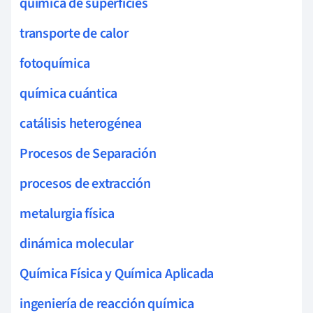
química de superficies
transporte de calor
fotoquímica
química cuántica
catálisis heterogénea
Procesos de Separación
procesos de extracción
metalurgia física
dinámica molecular
Química Física y Química Aplicada
ingeniería de reacción química