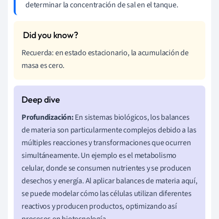
determinar la concentración de sal en el tanque.
Recuerda: en estado estacionario, la acumulación de
masa es cero.
Profundización:
En sistemas biológicos, los balances
de materia son particularmente complejos debido a las
múltiples reacciones y transformaciones que ocurren
simultáneamente. Un ejemplo es el metabolismo
celular, donde se consumen nutrientes y se producen
desechos y energía. Al aplicar balances de materia aquí,
se puede modelar cómo las células utilizan diferentes
reactivos y producen productos, optimizando así
procesos en biotecnología.