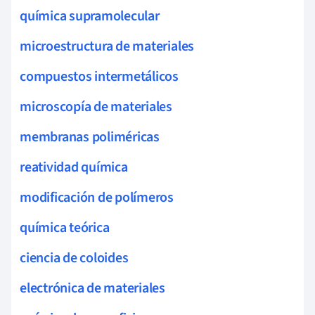
química supramolecular
microestructura de materiales
compuestos intermetálicos
microscopía de materiales
membranas poliméricas
reatividad química
modificación de polímeros
química teórica
ciencia de coloides
electrónica de materiales