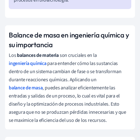
Balance de masa en ingeniería química y
su importancia
Los
balances de materia
son cruciales en la
ingeniería química
para entender cómo las sustancias
dentro de un sistema cambian de fase o se transforman
durante reacciones químicas. Aplicando un
balance de masa
, puedes analizar eficientemente las
entradas y salidas de un proceso, lo cual es vital para el
diseño y la optimización de procesos industriales. Esto
asegura que no se produzcan pérdidas innecesarias y que
se maximice la eficiencia del uso de los recursos.