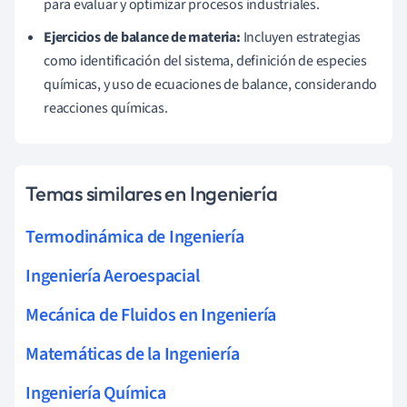
para evaluar y optimizar procesos industriales.
Ejercicios de balance de materia:
Incluyen estrategias
como identificación del sistema, definición de especies
químicas, y uso de ecuaciones de balance, considerando
reacciones químicas.
Temas similares en Ingeniería
Termodinámica de Ingeniería
Ingeniería Aeroespacial
Mecánica de Fluidos en Ingeniería
Matemáticas de la Ingeniería
Ingeniería Química