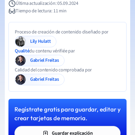
Última actualización: 05.09.2024
Tiempo de lectura: 11 min
Proceso de creación de contenido diseñado por
Lily Hulatt
Qualité
du contenu vérifiée par
Gabriel Freitas
Calidad del contenido comprobada por
Gabriel Freitas
Regístrate gratis para guardar, editar y
crear tarjetas de memoria.
Guardar explicación