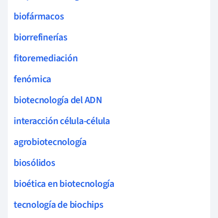
biofármacos
biorrefinerías
fitoremediación
fenómica
biotecnología del ADN
interacción célula-célula
agrobiotecnología
biosólidos
bioética en biotecnología
tecnología de biochips