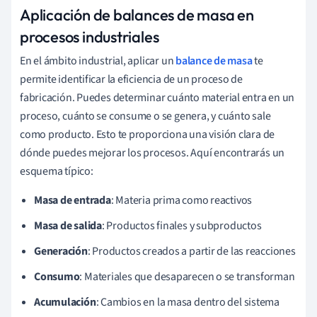
Aplicación de balances de masa en
procesos industriales
En el ámbito industrial, aplicar un
balance de masa
te
permite identificar la eficiencia de un proceso de
fabricación. Puedes determinar cuánto material entra en un
proceso, cuánto se consume o se genera, y cuánto sale
como producto. Esto te proporciona una visión clara de
dónde puedes mejorar los procesos. Aquí encontrarás un
esquema típico:
Masa de entrada
: Materia prima como reactivos
Masa de salida
: Productos finales y subproductos
Generación
: Productos creados a partir de las reacciones
Consumo
: Materiales que desaparecen o se transforman
Acumulación
: Cambios en la masa dentro del sistema