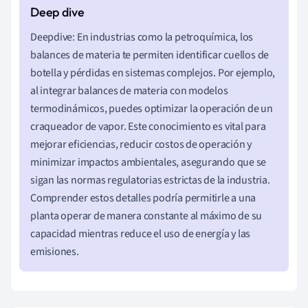
Deepdive: En industrias como la petroquímica, los
balances de materia te permiten identificar cuellos de
botella y pérdidas en sistemas complejos. Por ejemplo,
al integrar balances de materia con modelos
termodinámicos, puedes optimizar la operación de un
craqueador de vapor. Este conocimiento es vital para
mejorar eficiencias, reducir costos de operación y
minimizar impactos ambientales, asegurando que se
sigan las normas regulatorias estrictas de la industria.
Comprender estos detalles podría permitirle a una
planta operar de manera constante al máximo de su
capacidad mientras reduce el uso de energía y las
emisiones.