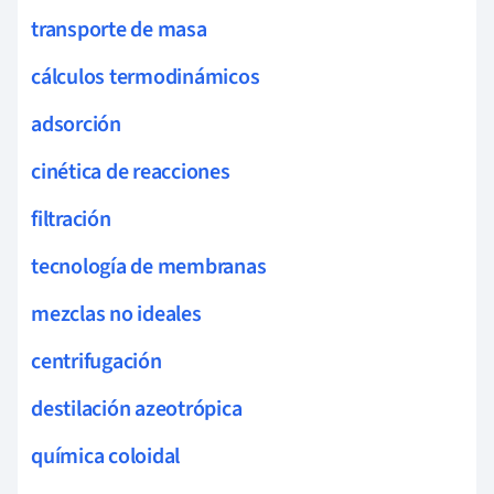
transporte de masa
cálculos termodinámicos
adsorción
cinética de reacciones
filtración
tecnología de membranas
mezclas no ideales
centrifugación
destilación azeotrópica
química coloidal