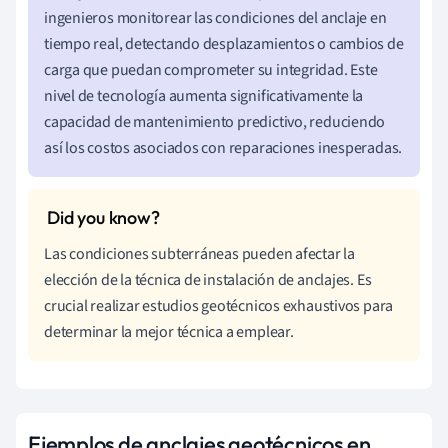
ingenieros monitorear las condiciones del anclaje en
tiempo real, detectando desplazamientos o cambios de
carga que puedan comprometer su integridad. Este
nivel de tecnología aumenta significativamente la
capacidad de mantenimiento predictivo, reduciendo
así los costos asociados con reparaciones inesperadas.
Las condiciones subterráneas pueden afectar la
elección de la técnica de instalación de anclajes. Es
crucial realizar estudios geotécnicos exhaustivos para
determinar la mejor técnica a emplear.
Ejemplos de anclajes geotécnicos en