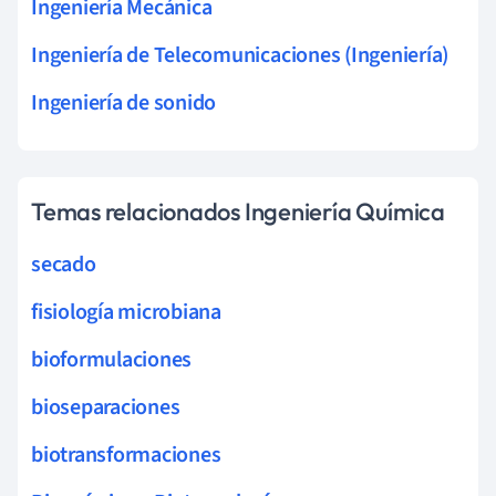
Ingeniería Mecánica
Ingeniería de Telecomunicaciones (Ingeniería)
Ingeniería de sonido
Temas relacionados Ingeniería Química
secado
fisiología microbiana
bioformulaciones
bioseparaciones
biotransformaciones