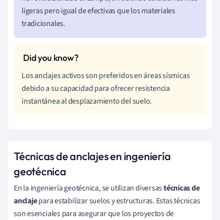
ligeras pero igual de efectivas que los materiales
tradicionales.
Los anclajes activos son preferidos en áreas sísmicas
debido a su capacidad para ofrecer resistencia
instantánea al desplazamiento del suelo.
Técnicas de anclajes en ingeniería
geotécnica
En la ingeniería geotécnica, se utilizan diversas
técnicas de
anclaje
para estabilizar suelos y estructuras. Estas técnicas
son esenciales para asegurar que los proyectos de