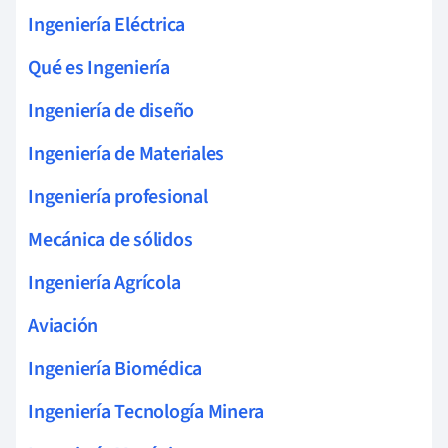
Ingeniería Eléctrica
Qué es Ingeniería
Ingeniería de diseño
Ingeniería de Materiales
Ingeniería profesional
Mecánica de sólidos
Ingeniería Agrícola
Aviación
Ingeniería Biomédica
Ingeniería Tecnología Minera