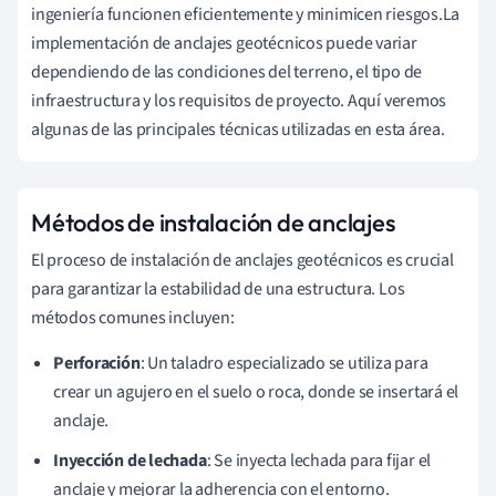
ingeniería funcionen eficientemente y minimicen riesgos.La
implementación de anclajes geotécnicos puede variar
dependiendo de las condiciones del terreno, el tipo de
infraestructura y los requisitos de proyecto. Aquí veremos
algunas de las principales técnicas utilizadas en esta área.
Métodos de instalación de anclajes
El proceso de instalación de anclajes geotécnicos es crucial
para garantizar la estabilidad de una estructura. Los
métodos comunes incluyen:
Perforación
: Un taladro especializado se utiliza para
crear un agujero en el suelo o roca, donde se insertará el
anclaje.
Inyección de lechada
: Se inyecta lechada para fijar el
anclaje y mejorar la adherencia con el entorno.