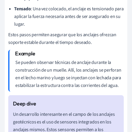
Tensado
: Una vez colocado, el anclaje es tensionado para
aplicar la fuerza necesaria antes de ser asegurado en su
lugar.
Estos pasos permiten asegurar que los anclajes ofrezcan
soporte estable durante el tiempo deseado.
Se pueden observar técnicas de anclaje durante la
construcción de un muelle. Allí, los anclajes se perforan
en el lecho marino y luego se inyectan con lechada para
estabilizar la estructura contra las corrientes del agua.
Un desarrollo interesante en el campo de los anclajes
geotécnicos es el uso de sensores integrados en los
anclajes mismos. Estos sensores permiten a los