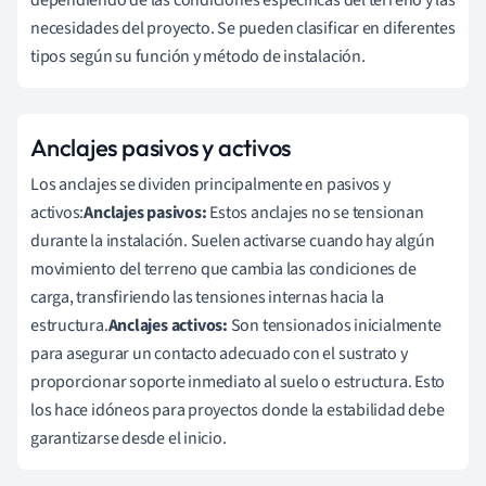
necesidades del proyecto. Se pueden clasificar en diferentes
tipos según su función y método de instalación.
Anclajes pasivos y activos
Los anclajes se dividen principalmente en pasivos y
activos:
Anclajes pasivos:
Estos anclajes no se tensionan
durante la instalación. Suelen activarse cuando hay algún
movimiento del terreno que cambia las condiciones de
carga, transfiriendo las tensiones internas hacia la
estructura.
Anclajes activos:
Son tensionados inicialmente
para asegurar un contacto adecuado con el sustrato y
proporcionar soporte inmediato al suelo o estructura. Esto
los hace idóneos para proyectos donde la estabilidad debe
garantizarse desde el inicio.