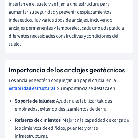
insertan en el suelo y se fijan a una estructura para
aumentar su seguridad y prevenir desplazamientos
indeseados.Hay varios tipos de anclajes, incluyendo
anclajes permanentes y temporales, cada uno adaptado a
diferentes necesidades constructivas y condiciones del
suelo.
Importancia de los anclajes geotécnicos
Los anclajes geotécnicos juegan un papel crucial en la
estabilidad estructural
. Su importancia se destaca en:
Soporte de taludes
: Ayudan a estabilizar taludes
empinados, evitando deslizamientos de tierra.
Refuerzo de cimientos
: Mejoran la capacidad de carga de
los cimientos de edificios, puentes y otras
infraestructuras.