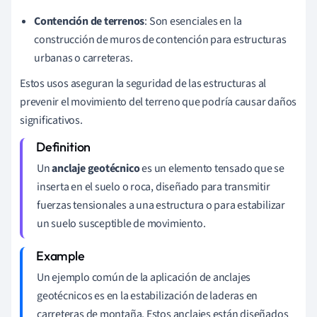
Contención de terrenos
: Son esenciales en la
construcción de muros de contención para estructuras
urbanas o carreteras.
Estos usos aseguran la seguridad de las estructuras al
prevenir el movimiento del terreno que podría causar daños
significativos.
Un
anclaje geotécnico
es un elemento tensado que se
inserta en el suelo o roca, diseñado para transmitir
fuerzas tensionales a una estructura o para estabilizar
un suelo susceptible de movimiento.
Un ejemplo común de la aplicación de anclajes
geotécnicos es en la estabilización de laderas en
carreteras de montaña. Estos anclajes están diseñados