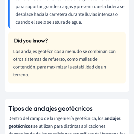
para soportar grandes cargas y prevenir que la ladera se
desplace hacia la carretera durante lluvias intensas o
cuando el suelo se satura de agua.
Los anclajes geotécnicos a menudo se combinan con
otros sistemas de refuerzo, como mallas de
contención, para maximizar la estabilidad de un
terreno.
Tipos de anclajes geotécnicos
Dentro del campo de la ingeniería geotécnica, los
anclajes
geotécnicos
se utilizan para distintas aplicaciones
dependiendo de las condiciones específicas del terreno y las