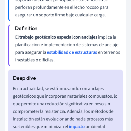
perforan profundamente en el lecho rocoso para
asegurar un soporte firme bajo cualquier carga.
El
trabajo geotécnico especial con anclajes
implica la
planificación e implementación de sistemas de anclaje
para asegurar la
estabilidad de estructuras
en terrenos
inestables o difíciles.
En la actualidad, se está innovando con anclajes
geotécnicos que incorporan materiales compuestos, lo
que permite una reducción significativa en peso sin
comprometer la resistencia. Además, los métodos de
instalación están evolucionando hacia procesos más
sostenibles que minimizan el
impacto
ambiental