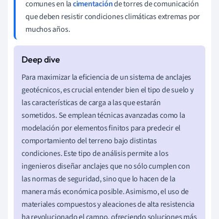
comunes en la
cimentación
de torres de comunicación
que deben resistir condiciones climáticas extremas por
muchos años.
Para maximizar la eficiencia de un sistema de anclajes
geotécnicos, es crucial entender bien el tipo de suelo y
las características de carga a las que estarán
sometidos. Se emplean técnicas avanzadas como la
modelación por elementos finitos para predecir el
comportamiento del terreno bajo distintas
condiciones. Este tipo de análisis permite a los
ingenieros diseñar anclajes que no sólo cumplen con
las normas de seguridad, sino que lo hacen de la
manera más económica posible. Asimismo, el uso de
materiales compuestos y aleaciones de alta resistencia
ha revolucionado el campo, ofreciendo soluciones más