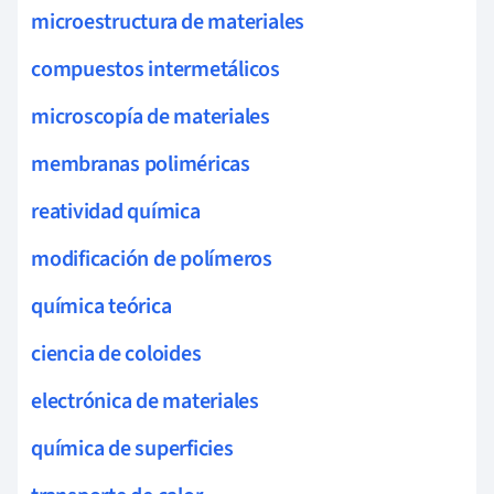
microestructura de materiales
compuestos intermetálicos
microscopía de materiales
membranas poliméricas
reatividad química
modificación de polímeros
química teórica
ciencia de coloides
electrónica de materiales
química de superficies