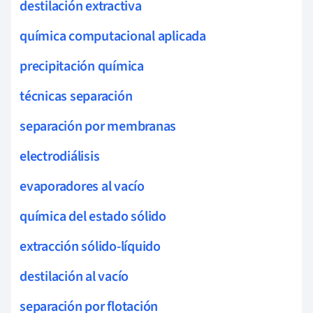
destilación extractiva
química computacional aplicada
precipitación química
técnicas separación
separación por membranas
electrodiálisis
evaporadores al vacío
química del estado sólido
extracción sólido-líquido
destilación al vacío
separación por flotación