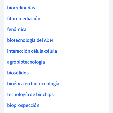
biorrefinerías
fitoremediación
fenómica
biotecnología del ADN
interacción célula-célula
agrobiotecnología
biosólidos
bioética en biotecnología
tecnología de biochips
bioprospección