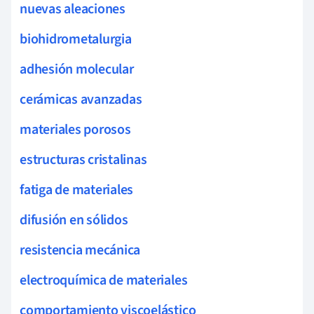
nuevas aleaciones
biohidrometalurgia
adhesión molecular
cerámicas avanzadas
materiales porosos
estructuras cristalinas
fatiga de materiales
difusión en sólidos
resistencia mecánica
electroquímica de materiales
comportamiento viscoelástico