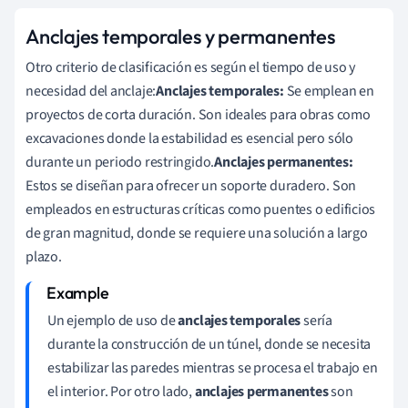
Anclajes temporales y permanentes
Otro criterio de clasificación es según el tiempo de uso y
necesidad del anclaje:
Anclajes temporales:
Se emplean en
proyectos de corta duración. Son ideales para obras como
excavaciones donde la estabilidad es esencial pero sólo
durante un periodo restringido.
Anclajes permanentes:
Estos se diseñan para ofrecer un soporte duradero. Son
empleados en estructuras críticas como puentes o edificios
de gran magnitud, donde se requiere una solución a largo
plazo.
Un ejemplo de uso de
anclajes temporales
sería
durante la construcción de un túnel, donde se necesita
estabilizar las paredes mientras se procesa el trabajo en
el interior. Por otro lado,
anclajes permanentes
son