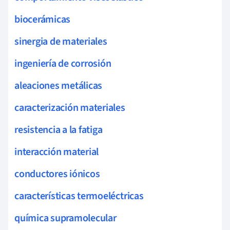
biocerámicas
sinergia de materiales
ingeniería de corrosión
aleaciones metálicas
caracterización materiales
resistencia a la fatiga
interacción material
conductores iónicos
características termoeléctricas
química supramolecular