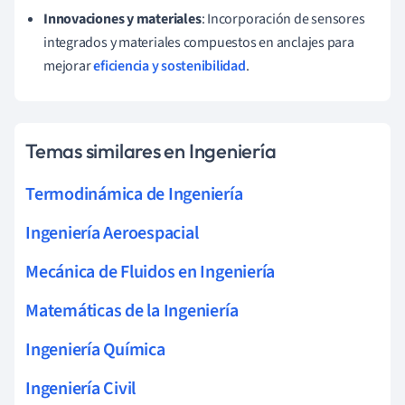
Innovaciones y materiales
: Incorporación de sensores
integrados y materiales compuestos en anclajes para
mejorar
eficiencia y sostenibilidad
.
Temas similares en Ingeniería
Termodinámica de Ingeniería
Ingeniería Aeroespacial
Mecánica de Fluidos en Ingeniería
Matemáticas de la Ingeniería
Ingeniería Química
Ingeniería Civil