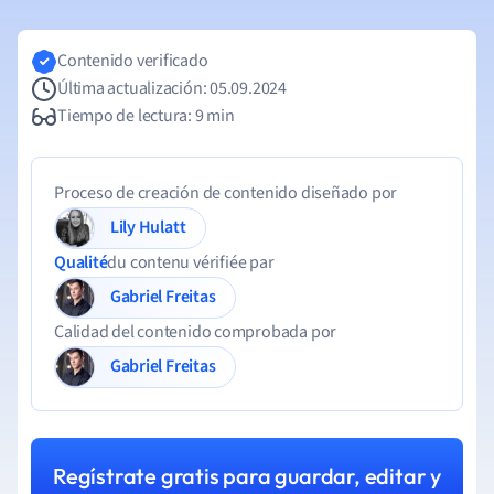
Contenido verificado
Última actualización: 05.09.2024
Tiempo de lectura: 9 min
Proceso de creación de contenido diseñado por
Lily Hulatt
Qualité
du contenu vérifiée par
Gabriel Freitas
Calidad del contenido comprobada por
Gabriel Freitas
Regístrate gratis para guardar, editar y