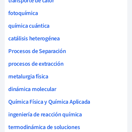
transporte de calor
fotoquímica
química cuántica
catálisis heterogénea
Procesos de Separación
procesos de extracción
metalurgia física
dinámica molecular
Química Física y Química Aplicada
ingeniería de reacción química
termodinámica de soluciones