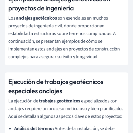
proyectos de ingeniería
Los
anclajes geotécnicos
son esenciales en muchos
proyectos de ingeniería civil, donde proporcionan
estabilidad a estructuras sobre terrenos complicados. A
continuación, se presentan ejemplos de cómo se
implementan estos anclajes en proyectos de construcción
complejos para asegurar su éxito y longevidad.
Ejecución de trabajos geotécnicos
especiales anclajes
La ejecución de
trabajos geotécnicos
especializados con
anclajes requiere un proceso meticuloso y bien planificado.
Aquí se detallan algunos aspectos clave de estos proyectos:
Análisis del terreno:
Antes de la instalación, se debe