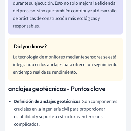
durante su ejecución. Esto no solo mejora la eficiencia
del proceso, sino que también contribuye al desarrollo
de prácticas de construcción más ecológicas y
responsables.
La tecnología de monitoreo mediante sensores se está
integrando en los anclajes para ofrecer un seguimiento
en tiempo real de su rendimiento.
anclajes geotécnicos - Puntos clave
Definición de anclajes geotécnicos
: Son componentes
cruciales en la ingeniería civil para proporcionar
estabilidad y soporte a estructuras en terrenos
complicados.