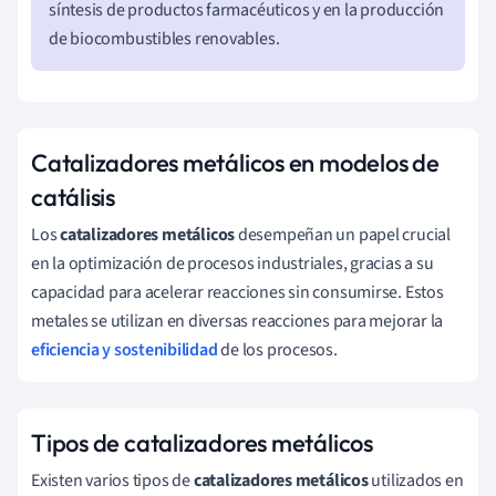
síntesis de productos farmacéuticos y en la producción
de biocombustibles renovables.
Catalizadores metálicos en modelos de
catálisis
Los
catalizadores metálicos
desempeñan un papel crucial
en la optimización de procesos industriales, gracias a su
capacidad para acelerar reacciones sin consumirse. Estos
metales se utilizan en diversas reacciones para mejorar la
eficiencia y sostenibilidad
de los procesos.
Tipos de catalizadores metálicos
Existen varios tipos de
catalizadores metálicos
utilizados en