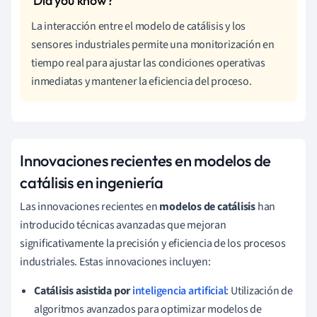
La interacción entre el modelo de catálisis y los
sensores industriales permite una monitorización en
tiempo real para ajustar las condiciones operativas
inmediatas y mantener la eficiencia del proceso.
Innovaciones recientes en modelos de
catálisis en ingeniería
Las innovaciones recientes en
modelos de catálisis
han
introducido técnicas avanzadas que mejoran
significativamente la precisión y eficiencia de los procesos
industriales. Estas innovaciones incluyen:
Catálisis asistida por
inteligencia artificial
: Utilización de
algoritmos avanzados para optimizar modelos de