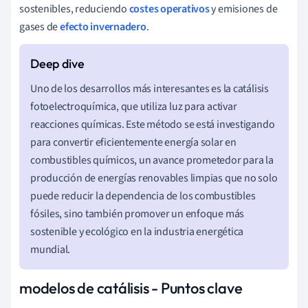
sostenibles, reduciendo
costes operativos
y emisiones de
gases de
efecto invernadero
.
Uno de los desarrollos más interesantes es la catálisis
fotoelectroquímica, que utiliza luz para activar
reacciones químicas. Este método se está investigando
para convertir eficientemente energía solar en
combustibles químicos, un avance prometedor para la
producción de energías renovables limpias que no solo
puede reducir la dependencia de los combustibles
fósiles, sino también promover un enfoque más
sostenible y ecológico en la industria energética
mundial.
modelos de catálisis - Puntos clave