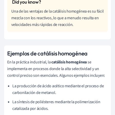
Una de las ventajas de la catálisis homogénea es su fácil
mezcla con los reactivos, lo que a menudo resulta en
velocidades más rápidas de reacción.
Ejemplos de catálisis homogénea
En la práctica industrial, la
catálisis homogénea
se
implementa en procesos donde la alta selectividad y un
control preciso son esenciales. Algunos ejemplos incluyen:
La producción de ácido acético mediante el proceso de
carbonilación de metanol.
La síntesis de poliésteres mediante la polimerización
catalizada por ácidos.