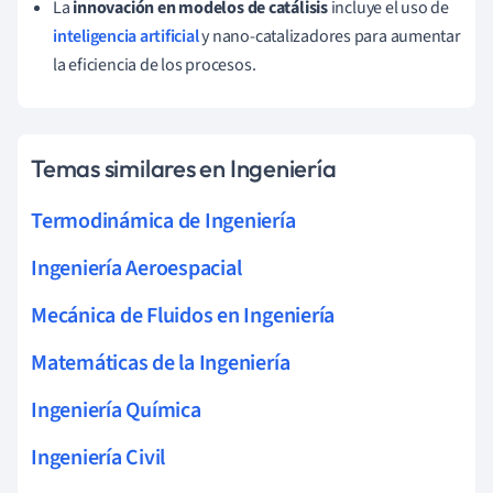
La
innovación en modelos de catálisis
incluye el uso de
inteligencia artificial
y nano-catalizadores para aumentar
la eficiencia de los procesos.
Temas similares en Ingeniería
Termodinámica de Ingeniería
Ingeniería Aeroespacial
Mecánica de Fluidos en Ingeniería
Matemáticas de la Ingeniería
Ingeniería Química
Ingeniería Civil