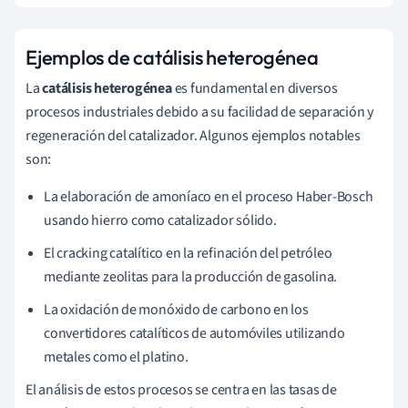
Ejemplos de catálisis heterogénea
La
catálisis heterogénea
es fundamental en diversos
procesos industriales debido a su facilidad de separación y
regeneración del catalizador. Algunos ejemplos notables
son:
La elaboración de amoníaco en el proceso Haber-Bosch
usando hierro como catalizador sólido.
El cracking catalítico en la refinación del petróleo
mediante zeolitas para la producción de gasolina.
La oxidación de monóxido de carbono en los
convertidores catalíticos de automóviles utilizando
metales como el platino.
El análisis de estos procesos se centra en las tasas de