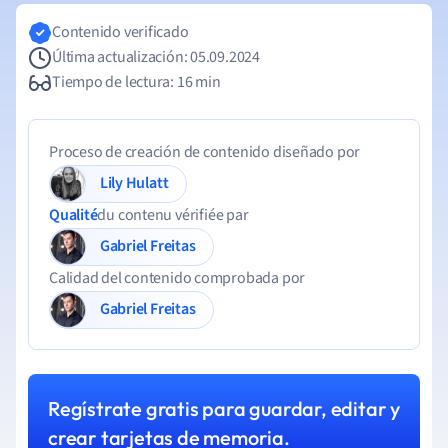
Contenido verificado
Última actualización: 05.09.2024
Tiempo de lectura: 16 min
Proceso de creación de contenido diseñado por
Lily Hulatt
Qualité
du contenu vérifiée par
Gabriel Freitas
Calidad del contenido comprobada por
Gabriel Freitas
Regístrate gratis para guardar, editar y
crear tarjetas de memoria.