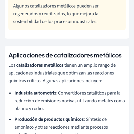
Algunos catalizadores metálicos pueden ser
regenerados y reutilizados, lo que mejora la
sostenibilidad de los procesos industriales.
Aplicaciones de catalizadores metálicos
Los
catalizadores metálicos
tienen un amplio rango de
aplicaciones industriales que optimizan las reacciones
químicas críticas. Algunas aplicaciones incluyen:
Industria automotriz
: Convertidores catalíticos para la
reducción de emisiones nocivas utilizando metales como
platino y rodio.
Producción de productos químicos
: Síntesis de
amoníaco y otras reacciones mediante procesos