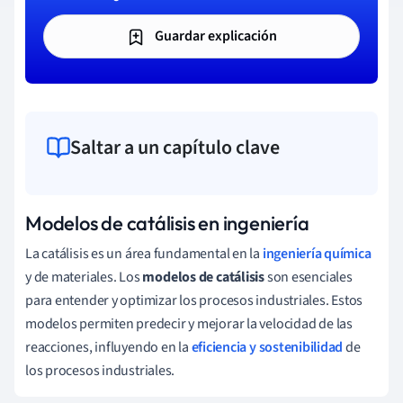
Guardar explicación
Saltar a un capítulo clave
Modelos de catálisis en ingeniería
La catálisis es un área fundamental en la
ingeniería química
y de materiales. Los
modelos de catálisis
son esenciales
para entender y optimizar los procesos industriales. Estos
modelos permiten predecir y mejorar la velocidad de las
reacciones, influyendo en la
eficiencia y sostenibilidad
de
los procesos industriales.