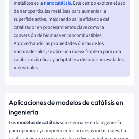
metálicos es la
nanocatálisis
. Este campo explora el uso
de nanopartículas metálicas para aumentar la
superficie activa, mejorando así la eficiencia del
catalizador en procesamientos clave como la
conversión de biomasa en biocombustibles.
Aprovechando las propiedades únicas de los
nanomateriales, se abre una nueva frontera para una
catálisis más eficaz y adaptable a distintas necesidades
industriales.
Aplicaciones de modelos de catálisis en
ingeniería
Los
modelos de catálisis
son esenciales en la ingeniería
para optimizar y comprender los procesos industriales. La
catálisis juega un papel cruciale en diversas industrias como