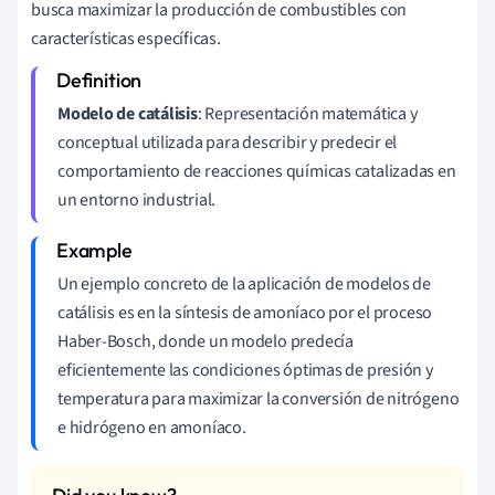
busca maximizar la producción de combustibles con
características específicas.
Modelo de catálisis
: Representación matemática y
conceptual utilizada para describir y predecir el
comportamiento de reacciones químicas catalizadas en
un entorno industrial.
Un ejemplo concreto de la aplicación de modelos de
catálisis es en la síntesis de amoníaco por el proceso
Haber-Bosch, donde un modelo predecía
eficientemente las condiciones óptimas de presión y
temperatura para maximizar la conversión de nitrógeno
e hidrógeno en amoníaco.