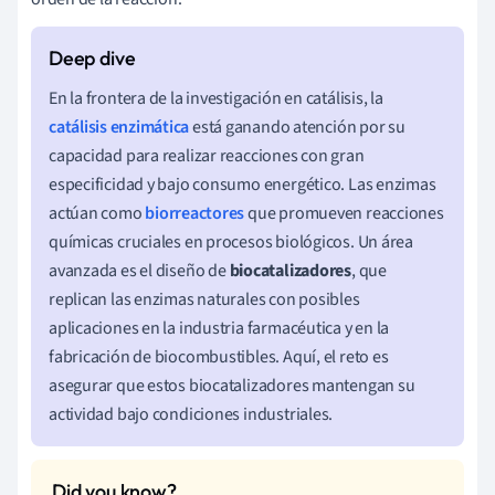
En la frontera de la investigación en catálisis, la
catálisis enzimática
está ganando atención por su
capacidad para realizar reacciones con gran
especificidad y bajo consumo energético. Las enzimas
actúan como
biorreactores
que promueven reacciones
químicas cruciales en procesos biológicos. Un área
avanzada es el diseño de
biocatalizadores
, que
replican las enzimas naturales con posibles
aplicaciones en la industria farmacéutica y en la
fabricación de biocombustibles. Aquí, el reto es
asegurar que estos biocatalizadores mantengan su
actividad bajo condiciones industriales.