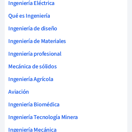
Ingeniería Eléctrica
Qué es Ingeniería
Ingeniería de diseño
Ingeniería de Materiales
Ingeniería profesional
Mecánica de sólidos
Ingeniería Agrícola
Aviación
Ingeniería Biomédica
Ingeniería Tecnología Minera
Ingeniería Mecánica