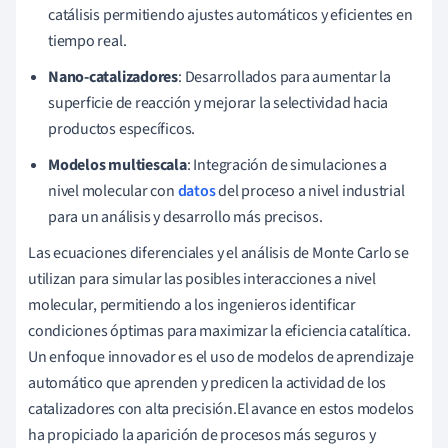
catálisis permitiendo ajustes automáticos y eficientes en
tiempo real.
Nano-catalizadores
: Desarrollados para aumentar la
superficie de reacción y mejorar la selectividad hacia
productos específicos.
Modelos multiescala
: Integración de simulaciones a
nivel molecular con
datos
del proceso a nivel industrial
para un análisis y desarrollo más precisos.
Las ecuaciones diferenciales y el análisis de Monte Carlo se
utilizan para simular las posibles interacciones a nivel
molecular, permitiendo a los ingenieros identificar
condiciones óptimas para maximizar la eficiencia catalítica.
Un enfoque innovador es el uso de modelos de aprendizaje
automático que aprenden y predicen la actividad de los
catalizadores con alta precisión.El avance en estos modelos
ha propiciado la aparición de procesos más seguros y