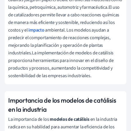
la química, petroquímica, automotriz y farmacéutica.El uso
de catalizadores permite llevar a cabo reacciones químicas
de manera más eficiente y sostenible, reduciendo así los
costos y el
impacto
ambiental. Los modelos ayudan a
predecir el comportamiento de reacciones complejas,
mejorando la planificación y operación de plantas
industriales.La implementación de modelos de catálisis
proporciona herramientas para innovar en el diseño de
productos y procesos, aumentando la competitividad y
sostenibilidad de las empresas industriales.
Importancia de los modelos de catálisis
en la industria
La importancia de los
modelos de catálisis
en la industria
radica en su habilidad para aumentar la eficiencia de los