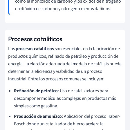
como el monóxido de carbono y los óxidos de nitrógeno
en dióxido de carbono y nitrógeno menos dañinos.
Procesos catalíticos
Los
procesos catalíticos
son esenciales en la fabricación de
productos químicos, refinado de petróleo y producción de
energía. La elección adecuada del modelo de catálisis puede
determinar la eficiencia y viabilidad de un proceso
industrial. Entre los procesos comunes se incluyen:
Refinación de petróleo
: Uso de catalizadores para
descomponer moléculas complejas en productos más
simples como gasolina.
Producción de amoníaco
: Aplicación del proceso Haber-
Bosch donde un catalizador de hierro acelera la