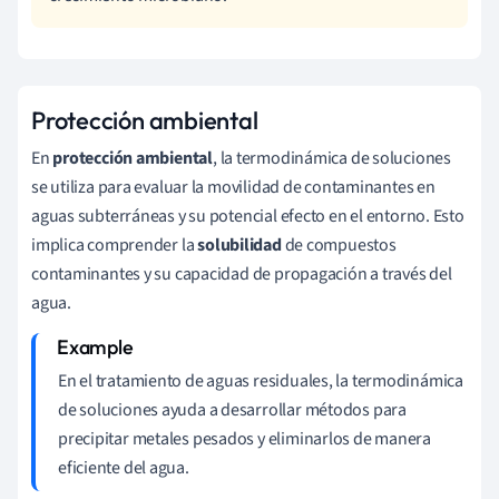
Protección ambiental
En
protección ambiental
, la termodinámica de soluciones
se utiliza para evaluar la movilidad de contaminantes en
aguas subterráneas y su potencial efecto en el entorno. Esto
implica comprender la
solubilidad
de compuestos
contaminantes y su capacidad de propagación a través del
agua.
En el tratamiento de aguas residuales, la termodinámica
de soluciones ayuda a desarrollar métodos para
precipitar metales pesados y eliminarlos de manera
eficiente del agua.