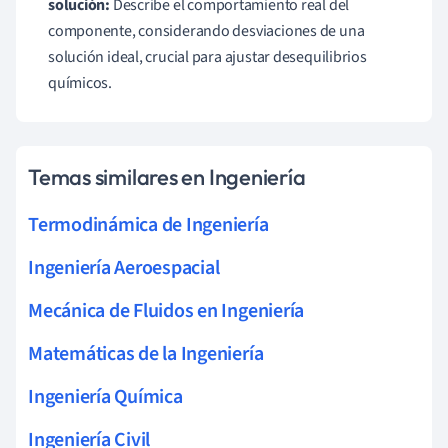
solución:
Describe el comportamiento real del
componente, considerando desviaciones de una
solución ideal, crucial para ajustar desequilibrios
químicos.
Temas similares en Ingeniería
Termodinámica de Ingeniería
Ingeniería Aeroespacial
Mecánica de Fluidos en Ingeniería
Matemáticas de la Ingeniería
Ingeniería Química
Ingeniería Civil