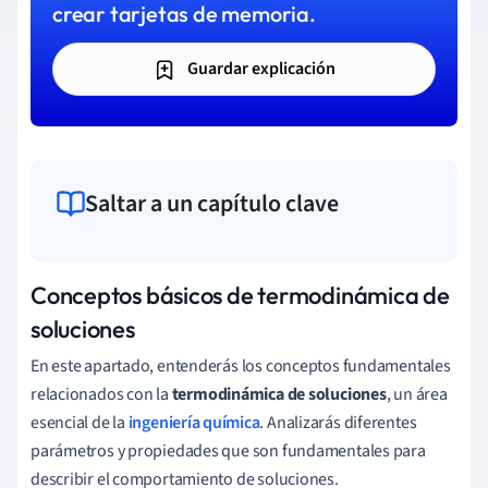
crear tarjetas de memoria.
Guardar explicación
Saltar a un capítulo clave
Conceptos básicos de termodinámica de
soluciones
En este apartado, entenderás los conceptos fundamentales
relacionados con la
termodinámica de soluciones
, un área
esencial de la
ingeniería química
. Analizarás diferentes
parámetros y propiedades que son fundamentales para
describir el comportamiento de soluciones.