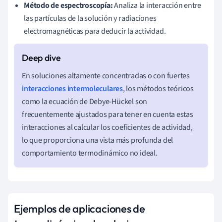
Método de espectroscopía:
Analiza la interacción entre
las partículas de la solución y radiaciones
electromagnéticas para deducir la actividad.
En soluciones altamente concentradas o con fuertes
interacciones intermoleculares
, los métodos teóricos
como la ecuación de Debye-Hückel son
frecuentemente ajustados para tener en cuenta estas
interacciones al calcular los coeficientes de actividad,
lo que proporciona una vista más profunda del
comportamiento termodinámico no ideal.
Ejemplos de aplicaciones de