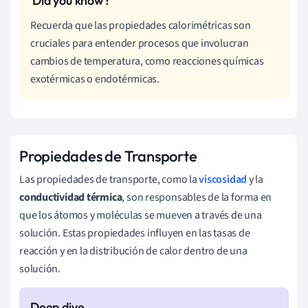
Recuerda que las propiedades calorimétricas son
cruciales para entender procesos que involucran
cambios de temperatura, como reacciones químicas
exotérmicas o endotérmicas.
Propiedades de Transporte
Las propiedades de transporte, como la
viscosidad
y la
conductividad térmica
, son responsables de la forma en
que los átomos y moléculas se mueven a través de una
solución. Estas propiedades influyen en las tasas de
reacción y en la distribución de calor dentro de una
solución.