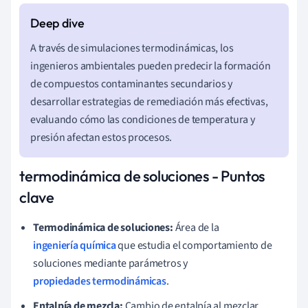
A través de simulaciones termodinámicas, los
ingenieros ambientales pueden predecir la formación
de compuestos contaminantes secundarios y
desarrollar estrategias de remediación más efectivas,
evaluando cómo las condiciones de temperatura y
presión afectan estos procesos.
termodinámica de soluciones - Puntos
clave
Termodinámica de soluciones:
Área de la
ingeniería química
que estudia el comportamiento de
soluciones mediante parámetros y
propiedades termodinámicas
.
Entalpía de mezcla:
Cambio de entalpía al mezclar