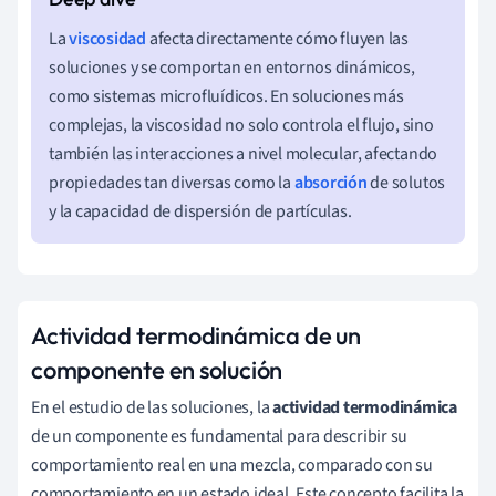
La
viscosidad
afecta directamente cómo fluyen las
soluciones y se comportan en entornos dinámicos,
como sistemas microfluídicos. En soluciones más
complejas, la viscosidad no solo controla el flujo, sino
también las interacciones a nivel molecular, afectando
propiedades tan diversas como la
absorción
de solutos
y la capacidad de dispersión de partículas.
Actividad termodinámica de un
componente en solución
En el estudio de las soluciones, la
actividad termodinámica
de un componente es fundamental para describir su
comportamiento real en una mezcla, comparado con su
comportamiento en un estado ideal. Este concepto facilita la