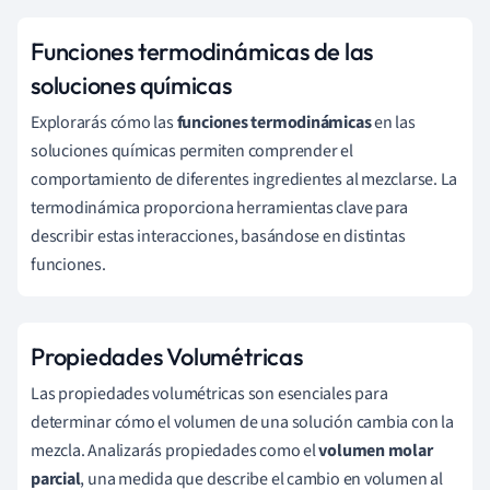
Funciones termodinámicas de las
soluciones químicas
Explorarás cómo las
funciones termodinámicas
en las
soluciones químicas permiten comprender el
comportamiento de diferentes ingredientes al mezclarse. La
termodinámica proporciona herramientas clave para
describir estas interacciones, basándose en distintas
funciones.
Propiedades Volumétricas
Las propiedades volumétricas son esenciales para
determinar cómo el volumen de una solución cambia con la
mezcla. Analizarás propiedades como el
volumen molar
parcial
, una medida que describe el cambio en volumen al