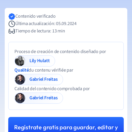
Contenido verificado
Última actualización: 05.09.2024
Tiempo de lectura: 13 min
Proceso de creación de contenido diseñado por
Lily Hulatt
Qualité
du contenu vérifiée par
Gabriel Freitas
Calidad del contenido comprobada por
Gabriel Freitas
Regístrate gratis para guardar, editar y