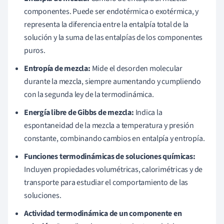
componentes. Puede ser endotérmica o exotérmica, y
representa la diferencia entre la entalpía total de la
solución y la suma de las entalpías de los componentes
puros.
Entropía de mezcla:
Mide el desorden molecular
durante la mezcla, siempre aumentando y cumpliendo
con la segunda ley de la termodinámica.
Energía libre de Gibbs de mezcla:
Indica la
espontaneidad de la mezcla a temperatura y presión
constante, combinando cambios en entalpía y entropía.
Funciones termodinámicas de soluciones químicas:
Incluyen propiedades volumétricas, calorimétricas y de
transporte para estudiar el comportamiento de las
soluciones.
Actividad termodinámica de un componente en