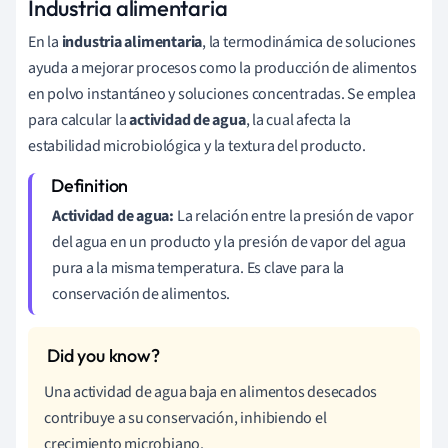
Industria alimentaria
En la
industria alimentaria
, la termodinámica de soluciones
ayuda a mejorar procesos como la producción de alimentos
en polvo instantáneo y soluciones concentradas. Se emplea
para calcular la
actividad de agua
, la cual afecta la
estabilidad microbiológica y la textura del producto.
Actividad de agua:
La relación entre la presión de vapor
del agua en un producto y la presión de vapor del agua
pura a la misma temperatura. Es clave para la
conservación de alimentos.
Una actividad de agua baja en alimentos desecados
contribuye a su conservación, inhibiendo el
crecimiento microbiano.