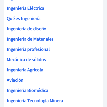
Ingeniería Eléctrica
Qué es Ingeniería
Ingeniería de diseño
Ingeniería de Materiales
Ingeniería profesional
Mecánica de sólidos
Ingeniería Agrícola
Aviación
Ingeniería Biomédica
Ingeniería Tecnología Minera