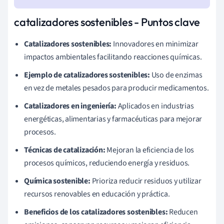
catalizadores sostenibles - Puntos clave
Catalizadores sostenibles:
Innovadores en minimizar
impactos ambientales facilitando reacciones químicas.
Ejemplo de catalizadores sostenibles:
Uso de enzimas
en vez de metales pesados para producir medicamentos.
Catalizadores en ingeniería:
Aplicados en industrias
energéticas, alimentarias y farmacéuticas para mejorar
procesos.
Técnicas de catalización:
Mejoran la eficiencia de los
procesos químicos, reduciendo energía y residuos.
Química sostenible:
Prioriza reducir residuos y utilizar
recursos renovables en educación y práctica.
Beneficios de los catalizadores sostenibles:
Reducen