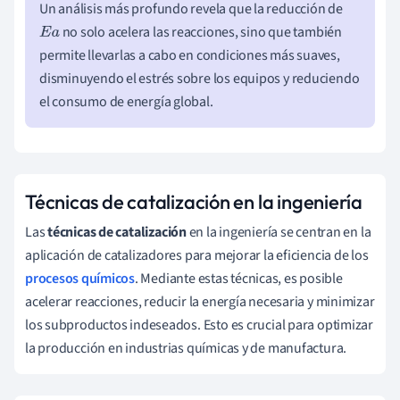
Un análisis más profundo revela que la reducción de
no solo acelera las reacciones, sino que también
E
a
permite llevarlas a cabo en condiciones más suaves,
disminuyendo el estrés sobre los equipos y reduciendo
el consumo de energía global.
Técnicas de catalización en la ingeniería
Las
técnicas de catalización
en la ingeniería se centran en la
aplicación de catalizadores para mejorar la eficiencia de los
procesos químicos
. Mediante estas técnicas, es posible
acelerar reacciones, reducir la energía necesaria y minimizar
los subproductos indeseados. Esto es crucial para optimizar
la producción en industrias químicas y de manufactura.