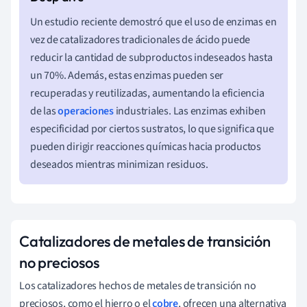
Un estudio reciente demostró que el uso de enzimas en
vez de catalizadores tradicionales de ácido puede
reducir la cantidad de subproductos indeseados hasta
un 70%. Además, estas enzimas pueden ser
recuperadas y reutilizadas, aumentando la eficiencia
de las
operaciones
industriales. Las enzimas exhiben
especificidad por ciertos sustratos, lo que significa que
pueden dirigir reacciones químicas hacia productos
deseados mientras minimizan residuos.
Catalizadores de metales de transición
no preciosos
Los catalizadores hechos de metales de transición no
preciosos, como el hierro o el
cobre
, ofrecen una alternativa