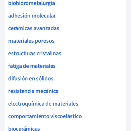
biohidrometalurgia
adhesión molecular
cerámicas avanzadas
materiales porosos
estructuras cristalinas
fatiga de materiales
difusión en sólidos
resistencia mecánica
electroquímica de materiales
comportamiento viscoelástico
biocerámicas