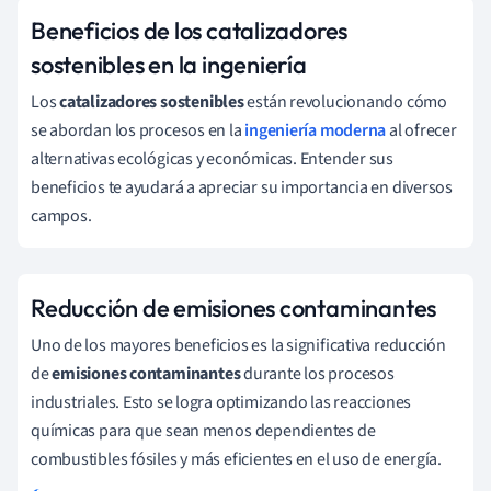
Beneficios de los catalizadores
sostenibles en la ingeniería
Los
catalizadores sostenibles
están revolucionando cómo
se abordan los procesos en la
ingeniería moderna
al ofrecer
alternativas ecológicas y económicas. Entender sus
beneficios te ayudará a apreciar su importancia en diversos
campos.
Reducción de emisiones contaminantes
Uno de los mayores beneficios es la significativa reducción
de
emisiones contaminantes
durante los procesos
industriales. Esto se logra optimizando las reacciones
químicas para que sean menos dependientes de
combustibles fósiles y más eficientes en el uso de energía.