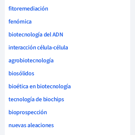
fitoremediación
fenómica
biotecnología del ADN
interacción célula-célula
agrobiotecnología
biosólidos
bioética en biotecnología
tecnología de biochips
bioprospección
nuevas aleaciones