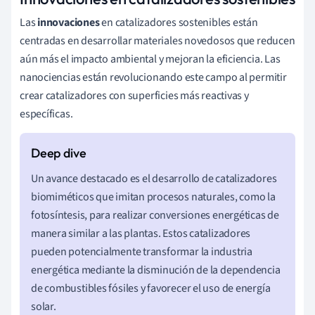
Las
innovaciones
en catalizadores sostenibles están
centradas en desarrollar materiales novedosos que reducen
aún más el impacto ambiental y mejoran la eficiencia. Las
nanociencias están revolucionando este campo al permitir
crear catalizadores con superficies más reactivas y
específicas.
Un avance destacado es el desarrollo de catalizadores
biomiméticos que imitan procesos naturales, como la
fotosíntesis, para realizar conversiones energéticas de
manera similar a las plantas. Estos catalizadores
pueden potencialmente transformar la industria
energética mediante la disminución de la dependencia
de combustibles fósiles y favorecer el uso de energía
solar.