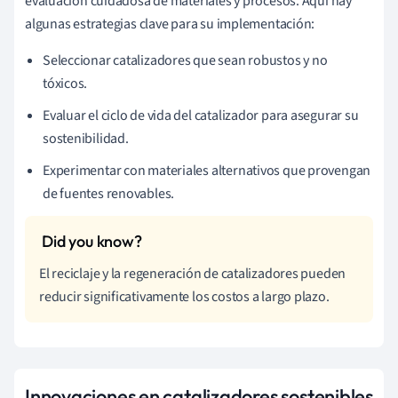
evaluación cuidadosa de materiales y procesos. Aquí hay
algunas estrategias clave para su implementación:
Seleccionar catalizadores que sean robustos y no
tóxicos.
Evaluar el ciclo de vida del catalizador para asegurar su
sostenibilidad.
Experimentar con materiales alternativos que provengan
de fuentes renovables.
El reciclaje y la regeneración de catalizadores pueden
reducir significativamente los costos a largo plazo.
Innovaciones en catalizadores sostenibles