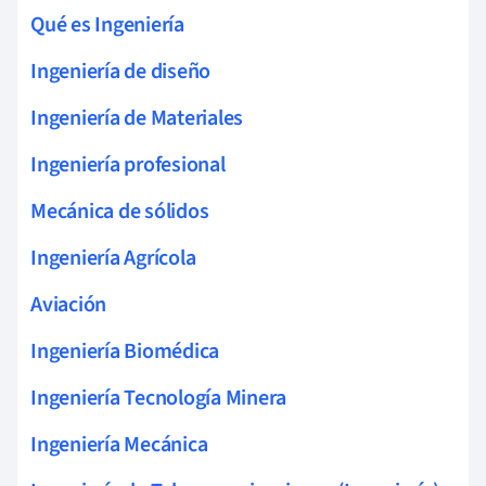
Qué es Ingeniería
Ingeniería de diseño
Ingeniería de Materiales
Ingeniería profesional
Mecánica de sólidos
Ingeniería Agrícola
Aviación
Ingeniería Biomédica
Ingeniería Tecnología Minera
Ingeniería Mecánica