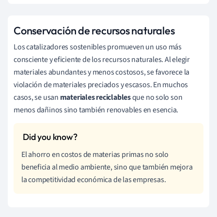
Conservación de recursos naturales
Los catalizadores sostenibles promueven un uso más
consciente y eficiente de los recursos naturales. Al elegir
materiales abundantes y menos costosos, se favorece la
violación de materiales preciados y escasos. En muchos
casos, se usan
materiales reciclables
que no solo son
menos dañinos sino también renovables en esencia.
El ahorro en costos de materias primas no solo
beneficia al medio ambiente, sino que también mejora
la competitividad económica de las empresas.