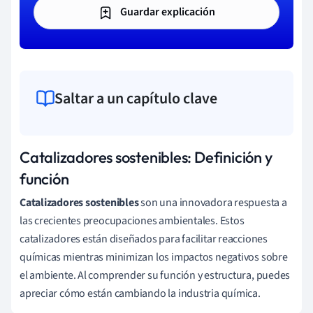
Guardar explicación
Saltar a un capítulo clave
Catalizadores sostenibles: Definición y
función
Catalizadores sostenibles
son una innovadora respuesta a
las crecientes preocupaciones ambientales. Estos
catalizadores están diseñados para facilitar reacciones
químicas mientras minimizan los impactos negativos sobre
el ambiente. Al comprender su función y estructura, puedes
apreciar cómo están cambiando la industria química.