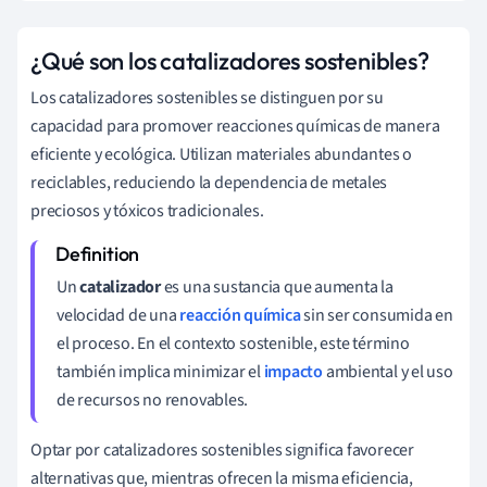
¿Qué son los catalizadores sostenibles?
Los catalizadores sostenibles se distinguen por su
capacidad para promover reacciones químicas de manera
eficiente y ecológica. Utilizan materiales abundantes o
reciclables, reduciendo la dependencia de metales
preciosos y tóxicos tradicionales.
Un
catalizador
es una sustancia que aumenta la
velocidad de una
reacción química
sin ser consumida en
el proceso. En el contexto sostenible, este término
también implica minimizar el
impacto
ambiental y el uso
de recursos no renovables.
Optar por catalizadores sostenibles significa favorecer
alternativas que, mientras ofrecen la misma eficiencia,