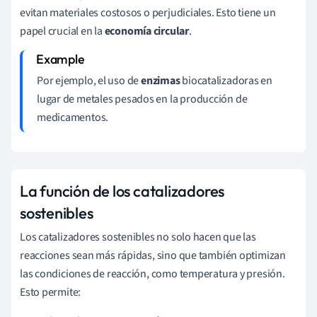
evitan materiales costosos o perjudiciales. Esto tiene un
papel crucial en la
economía circular
.
Por ejemplo, el uso de
enzimas
biocatalizadoras en
lugar de metales pesados en la producción de
medicamentos.
La función de los catalizadores
sostenibles
Los catalizadores sostenibles no solo hacen que las
reacciones sean más rápidas, sino que también optimizan
las condiciones de reacción, como temperatura y presión.
Esto permite: