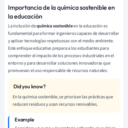
Importancia de la química sostenible en
la educación
La inclusión de
química sostenible
en la educación es
fundamental para formar ingenieros capaces de desarrollar
y aplicar tecnologías respetuosas con el medio ambiente.
Este enfoque educativo prepara a los estudiantes para
comprender el impacto de los procesos industriales en el
entorno y para desarrollar soluciones innovadoras que
promuevan el uso responsable de recursos naturales.
En la química sostenible, se priorizan las prácticas que
reducen residuos y usan recursos renovables.