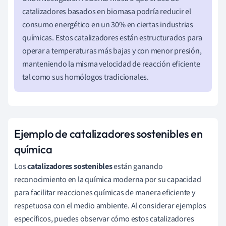
catalizadores basados en biomasa podría reducir el
consumo energético en un 30% en ciertas industrias
químicas. Estos catalizadores están estructurados para
operar a temperaturas más bajas y con menor presión,
manteniendo la misma velocidad de reacción eficiente
tal como sus homólogos tradicionales.
Ejemplo de catalizadores sostenibles en
química
Los
catalizadores sostenibles
están ganando
reconocimiento en la química moderna por su capacidad
para facilitar reacciones químicas de manera eficiente y
respetuosa con el medio ambiente. Al considerar ejemplos
específicos, puedes observar cómo estos catalizadores