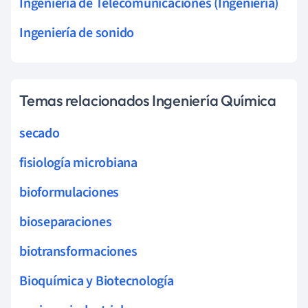
Ingeniería de Telecomunicaciones (Ingeniería)
Ingeniería de sonido
Temas relacionados Ingeniería Química
secado
fisiología microbiana
bioformulaciones
bioseparaciones
biotransformaciones
Bioquímica y Biotecnología