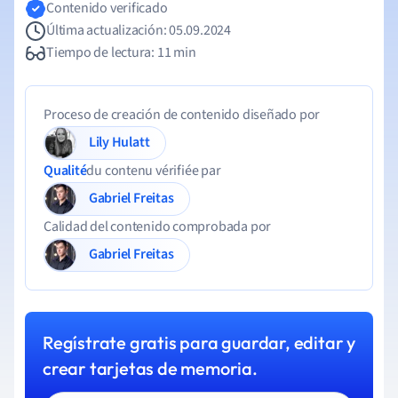
Contenido verificado
Última actualización: 05.09.2024
Tiempo de lectura: 11 min
Proceso de creación de contenido diseñado por
Lily Hulatt
Qualité
du contenu vérifiée par
Gabriel Freitas
Calidad del contenido comprobada por
Gabriel Freitas
Regístrate gratis para guardar, editar y
crear tarjetas de memoria.