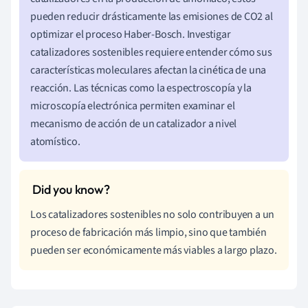
pueden reducir drásticamente las emisiones de CO2 al
optimizar el proceso Haber-Bosch. Investigar
catalizadores sostenibles requiere entender cómo sus
características moleculares afectan la cinética de una
reacción. Las técnicas como la espectroscopía y la
microscopía electrónica permiten examinar el
mecanismo de acción de un catalizador a nivel
atomístico.
Los catalizadores sostenibles no solo contribuyen a un
proceso de fabricación más limpio, sino que también
pueden ser económicamente más viables a largo plazo.