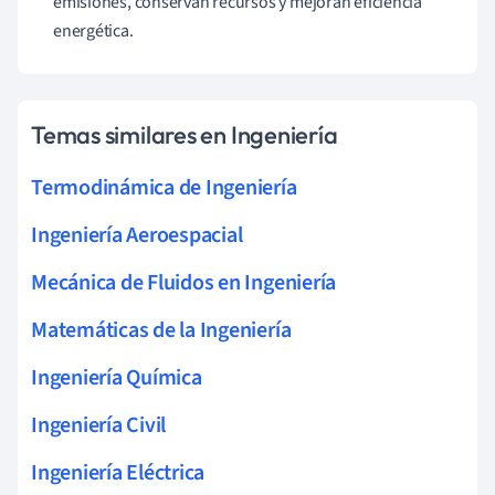
emisiones, conservan recursos y mejoran eficiencia
energética.
Temas similares en Ingeniería
Termodinámica de Ingeniería
Ingeniería Aeroespacial
Mecánica de Fluidos en Ingeniería
Matemáticas de la Ingeniería
Ingeniería Química
Ingeniería Civil
Ingeniería Eléctrica