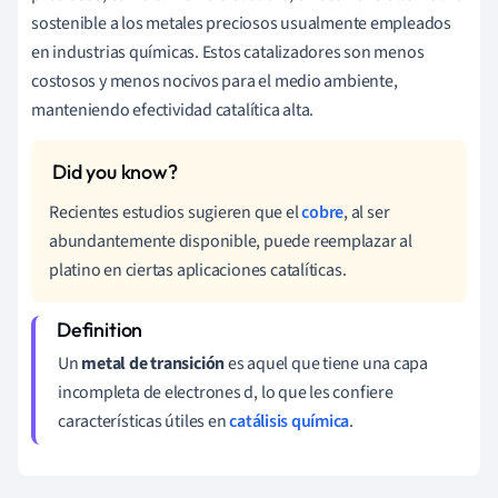
sostenible a los metales preciosos usualmente empleados
en industrias químicas. Estos catalizadores son menos
costosos y menos nocivos para el medio ambiente,
manteniendo efectividad catalítica alta.
Recientes estudios sugieren que el
cobre
, al ser
abundantemente disponible, puede reemplazar al
platino en ciertas aplicaciones catalíticas.
Un
metal de transición
es aquel que tiene una capa
incompleta de electrones d, lo que les confiere
características útiles en
catálisis química
.