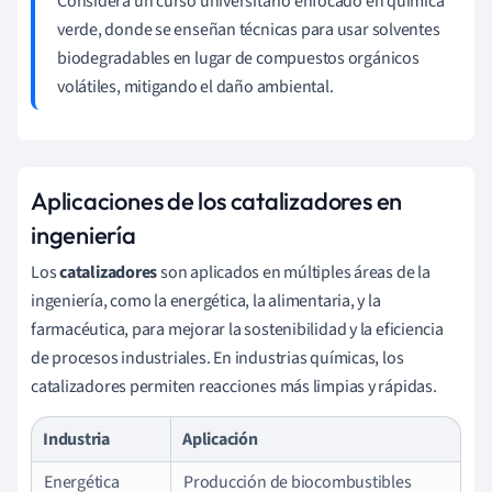
Considera un curso universitario enfocado en química
verde, donde se enseñan técnicas para usar solventes
biodegradables en lugar de compuestos orgánicos
volátiles, mitigando el daño ambiental.
Aplicaciones de los catalizadores en
ingeniería
Los
catalizadores
son aplicados en múltiples áreas de la
ingeniería, como la energética, la alimentaria, y la
farmacéutica, para mejorar la sostenibilidad y la eficiencia
de procesos industriales. En industrias químicas, los
catalizadores permiten reacciones más limpias y rápidas.
Industria
Aplicación
Energética
Producción de biocombustibles