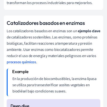
transforman los procesos industriales para mejorarlos.
Catalizadores basados en enzimas
Los catalizadores basados en enzimas son un
ejemplo clave
de catalizadores sostenibles. Las enzimas, como proteínas
biológicas, facilitan reacciones a temperatura y presión
ambiente. Usar enzimas como biocatalizadores permite
reducir el uso de energía y materiales peligrosos en varios
procesos químicos
.
En la producción de biocombustibles, la enzima lipasa
se utiliza para transesterificar aceites vegetales en
biodiésel bajo condiciones suaves.