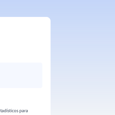
stadísticos para