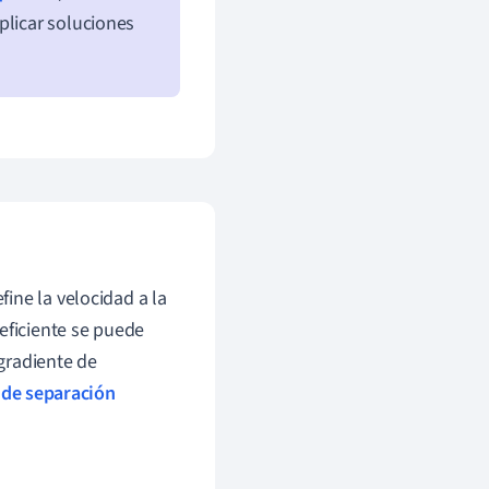
plicar soluciones
fine la velocidad a la
eficiente se puede
gradiente de
 de separación