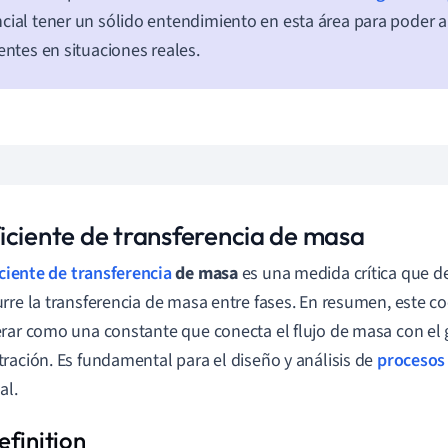
cial tener un sólido entendimiento en esta área para poder a
ientes en situaciones reales.
iciente de transferencia de masa
ciente de transferencia
de masa
es una medida crítica que de
rre la transferencia de masa entre fases. En resumen, este co
rar como una constante que conecta el flujo de masa con el 
ración. Es fundamental para el diseño y análisis de
procesos
al.