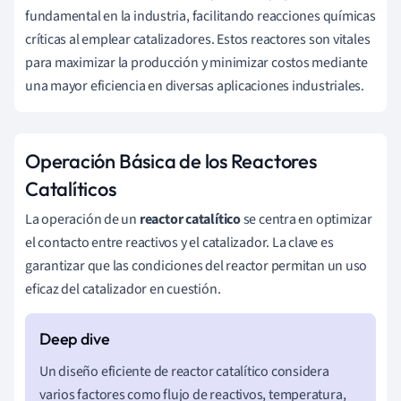
fundamental en la industria, facilitando reacciones químicas
críticas al emplear catalizadores. Estos reactores son vitales
para maximizar la producción y minimizar costos mediante
una mayor eficiencia en diversas aplicaciones industriales.
Operación Básica de los Reactores
Catalíticos
La operación de un
reactor catalítico
se centra en optimizar
el contacto entre reactivos y el catalizador. La clave es
garantizar que las condiciones del reactor permitan un uso
eficaz del catalizador en cuestión.
Un diseño eficiente de reactor catalítico considera
varios factores como flujo de reactivos, temperatura,