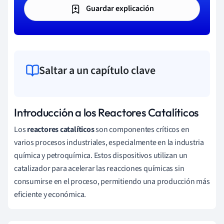
Guardar explicación
Saltar a un capítulo clave
Introducción a los Reactores Catalíticos
Los
reactores catalíticos
son componentes críticos en
varios procesos industriales, especialmente en la industria
química y petroquímica. Estos dispositivos utilizan un
catalizador para acelerar las reacciones químicas sin
consumirse en el proceso, permitiendo una producción más
eficiente y económica.