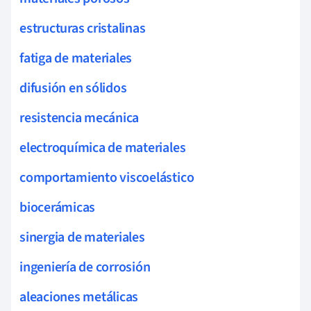
estructuras cristalinas
fatiga de materiales
difusión en sólidos
resistencia mecánica
electroquímica de materiales
comportamiento viscoelástico
biocerámicas
sinergia de materiales
ingeniería de corrosión
aleaciones metálicas