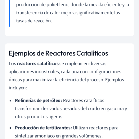
producción de polietileno, donde la mezcla eficiente y la
transferencia de calor mejora significativamente las
tasas de reacción.
Ejemplos de Reactores Catalíticos
Los
reactores catalíticos
se emplean en diversas
aplicaciones industriales, cada una con configuraciones
únicas para maximizar la eficiencia del proceso. Ejemplos
incluyen:
Refinerías de petróleo:
Reactores catalíticos
transforman derivados pesados del crudo en gasolina y
otros productos ligeros.
Producción de fertilizantes:
Utilizan reactores para
sintetizar amoníaco en grandes volúmenes.