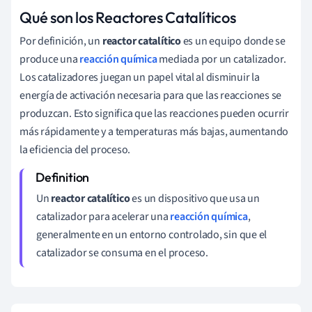
Qué son los Reactores Catalíticos
Por definición, un
reactor catalítico
es un equipo donde se
produce una
reacción química
mediada por un catalizador.
Los catalizadores juegan un papel vital al disminuir la
energía de activación necesaria para que las reacciones se
produzcan. Esto significa que las reacciones pueden ocurrir
más rápidamente y a temperaturas más bajas, aumentando
la eficiencia del proceso.
Un
reactor catalítico
es un dispositivo que usa un
catalizador para acelerar una
reacción química
,
generalmente en un entorno controlado, sin que el
catalizador se consuma en el proceso.