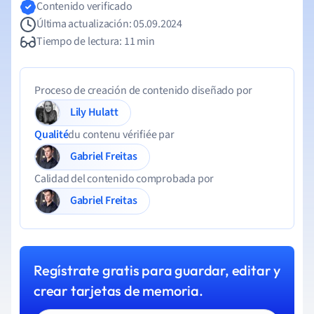
Contenido verificado
Última actualización: 05.09.2024
Tiempo de lectura: 11 min
Proceso de creación de contenido diseñado por
Lily Hulatt
Qualité
du contenu vérifiée par
Gabriel Freitas
Calidad del contenido comprobada por
Gabriel Freitas
Regístrate gratis para guardar, editar y
crear tarjetas de memoria.