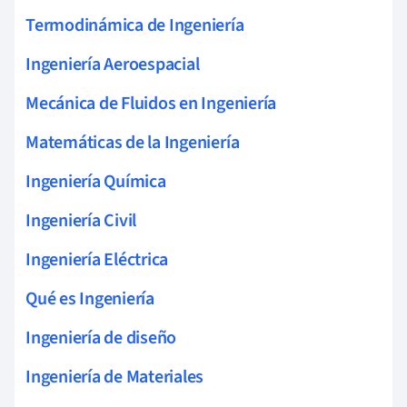
Termodinámica de Ingeniería
Ingeniería Aeroespacial
Mecánica de Fluidos en Ingeniería
Matemáticas de la Ingeniería
Ingeniería Química
Ingeniería Civil
Ingeniería Eléctrica
Qué es Ingeniería
Ingeniería de diseño
Ingeniería de Materiales