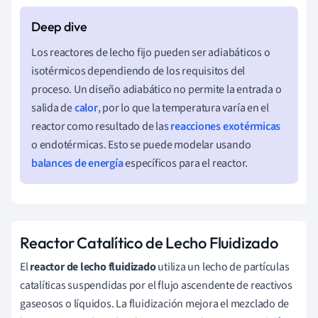
Los reactores de lecho fijo pueden ser adiabáticos o
isotérmicos dependiendo de los requisitos del
proceso. Un diseño adiabático no permite la entrada o
salida de
calor
, por lo que la temperatura varía en el
reactor como resultado de las
reacciones exotérmicas
o endotérmicas. Esto se puede modelar usando
balances de energía
específicos para el reactor.
Reactor Catalítico de Lecho Fluidizado
El
reactor de lecho fluidizado
utiliza un lecho de partículas
catalíticas suspendidas por el flujo ascendente de reactivos
gaseosos o líquidos. La fluidización mejora el mezclado de