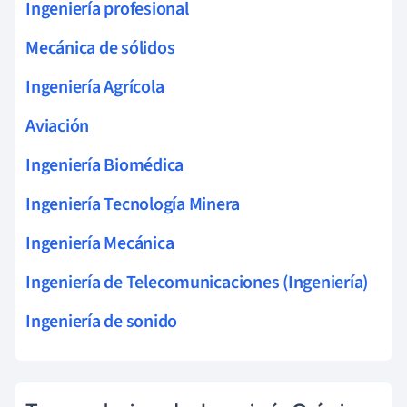
Ingeniería profesional
Mecánica de sólidos
Ingeniería Agrícola
Aviación
Ingeniería Biomédica
Ingeniería Tecnología Minera
Ingeniería Mecánica
Ingeniería de Telecomunicaciones (Ingeniería)
Ingeniería de sonido