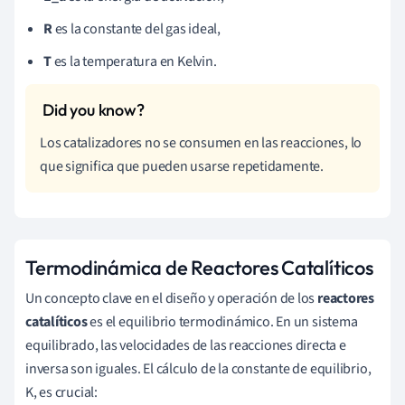
R
es la constante del gas ideal,
T
es la temperatura en Kelvin.
Los catalizadores no se consumen en las reacciones, lo
que significa que pueden usarse repetidamente.
Termodinámica de Reactores Catalíticos
Un concepto clave en el diseño y operación de los
reactores
catalíticos
es el equilibrio termodinámico. En un sistema
equilibrado, las velocidades de las reacciones directa e
inversa son iguales. El cálculo de la constante de equilibrio,
K, es crucial: