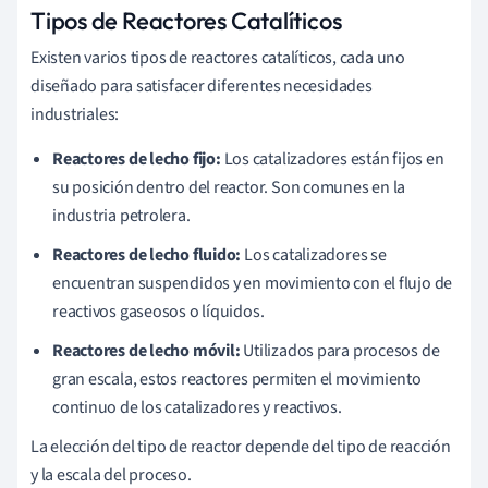
Tipos de Reactores Catalíticos
Existen varios tipos de reactores catalíticos, cada uno
diseñado para satisfacer diferentes necesidades
industriales:
Reactores de lecho fijo:
Los catalizadores están fijos en
su posición dentro del reactor. Son comunes en la
industria petrolera.
Reactores de lecho fluido:
Los catalizadores se
encuentran suspendidos y en movimiento con el flujo de
reactivos gaseosos o líquidos.
Reactores de lecho móvil:
Utilizados para procesos de
gran escala, estos reactores permiten el movimiento
continuo de los catalizadores y reactivos.
La elección del tipo de reactor depende del tipo de reacción
y la escala del proceso.