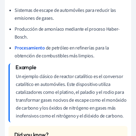
Sistemas de escape de automóviles para reducir las
emisiones de gases.
Producción de amoníaco mediante el proceso Haber-
Bosch.
Procesamiento
de petróleo en refinerías para la
obtención de combustibles más limpios.
Un ejemplo clásico de reactor catalítico es el conversor
catalítico en automóviles. Este dispositivo utiliza
catalizadores como el platino, el paladio y el rodio para
transformar gases nocivos de escape como el monóxido
de carbono y los óxidos de nitrógeno en gases más
inofensivos como el nitrógeno y el dióxido de carbono.