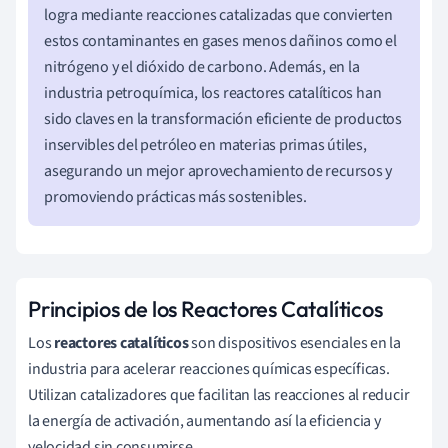
logra mediante reacciones catalizadas que convierten
estos contaminantes en gases menos dañinos como el
nitrógeno y el dióxido de carbono. Además, en la
industria petroquímica, los reactores catalíticos han
sido claves en la transformación eficiente de productos
inservibles del petróleo en materias primas útiles,
asegurando un mejor aprovechamiento de recursos y
promoviendo prácticas más sostenibles.
Principios de los Reactores Catalíticos
Los
reactores catalíticos
son dispositivos esenciales en la
industria para acelerar reacciones químicas específicas.
Utilizan catalizadores que facilitan las reacciones al reducir
la energía de activación, aumentando así la eficiencia y
velocidad sin consumirse.