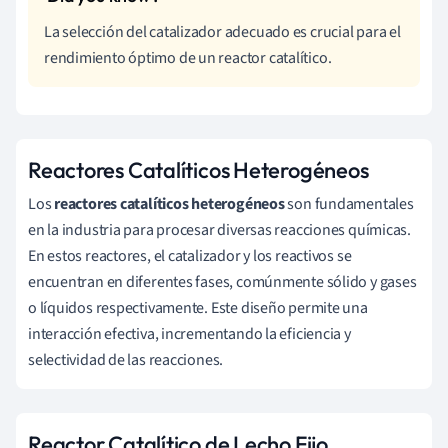
La selección del catalizador adecuado es crucial para el
rendimiento óptimo de un reactor catalítico.
Reactores Catalíticos Heterogéneos
Los
reactores catalíticos heterogéneos
son fundamentales
en la industria para procesar diversas reacciones químicas.
En estos reactores, el catalizador y los reactivos se
encuentran en diferentes fases, comúnmente sólido y gases
o líquidos respectivamente. Este diseño permite una
interacción efectiva, incrementando la eficiencia y
selectividad de las reacciones.
Reactor Catalítico de Lecho Fijo