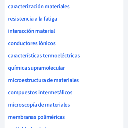
caracterización materiales
resistencia a la fatiga
interacción material
conductores iónicos
características termoeléctricas
química supramolecular
microestructura de materiales
compuestos intermetálicos
microscopía de materiales
membranas poliméricas