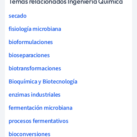
Temas relacionados Ingeniería Química
secado
fisiología microbiana
bioformulaciones
bioseparaciones
biotransformaciones
Bioquímica y Biotecnología
enzimas industriales
fermentación microbiana
procesos fermentativos
bioconversiones