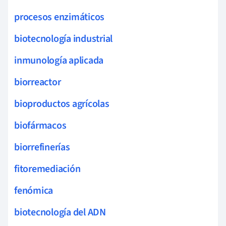
procesos enzimáticos
biotecnología industrial
inmunología aplicada
biorreactor
bioproductos agrícolas
biofármacos
biorrefinerías
fitoremediación
fenómica
biotecnología del ADN