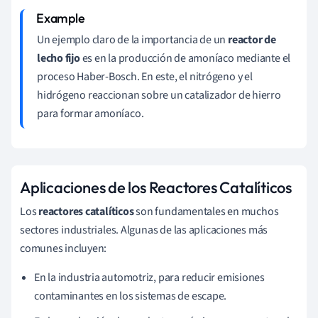
Un ejemplo claro de la importancia de un
reactor de
lecho fijo
es en la producción de amoníaco mediante el
proceso Haber-Bosch. En este, el nitrógeno y el
hidrógeno reaccionan sobre un catalizador de hierro
para formar amoníaco.
Aplicaciones de los Reactores Catalíticos
Los
reactores catalíticos
son fundamentales en muchos
sectores industriales. Algunas de las aplicaciones más
comunes incluyen:
En la industria automotriz, para reducir emisiones
contaminantes en los sistemas de escape.