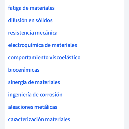
fatiga de materiales
difusión en sólidos
resistencia mecánica
electroquímica de materiales
comportamiento viscoelástico
biocerámicas
sinergia de materiales
ingeniería de corrosión
aleaciones metálicas
caracterización materiales