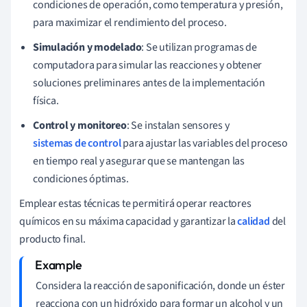
condiciones de operación, como temperatura y presión,
para maximizar el rendimiento del proceso.
Simulación y modelado
: Se utilizan programas de
computadora para simular las reacciones y obtener
soluciones preliminares antes de la implementación
física.
Control y monitoreo
: Se instalan sensores y
sistemas de control
para ajustar las variables del proceso
en tiempo real y asegurar que se mantengan las
condiciones óptimas.
Emplear estas técnicas te permitirá operar reactores
químicos en su máxima capacidad y garantizar la
calidad
del
producto final.
Considera la reacción de saponificación, donde un éster
reacciona con un hidróxido para formar un alcohol y un