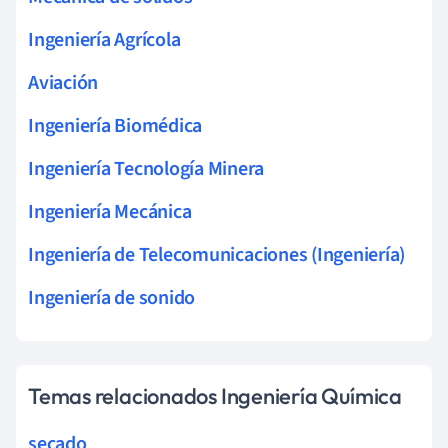
Ingeniería Agrícola
Aviación
Ingeniería Biomédica
Ingeniería Tecnología Minera
Ingeniería Mecánica
Ingeniería de Telecomunicaciones (Ingeniería)
Ingeniería de sonido
Temas relacionados Ingeniería Química
secado