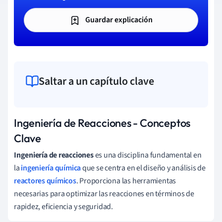
Guardar explicación
Saltar a un capítulo clave
Ingeniería de Reacciones - Conceptos
Clave
Ingeniería de reacciones
es una disciplina fundamental en
la
ingeniería química
que se centra en el diseño y análisis de
reactores químicos
. Proporciona las herramientas
necesarias para optimizar las reacciones en términos de
rapidez, eficiencia y seguridad.