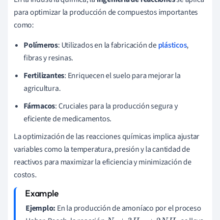
para optimizar la producción de compuestos importantes
como:
Polímeros
: Utilizados en la fabricación de
plásticos
,
fibras y resinas.
Fertilizantes
: Enriquecen el suelo para mejorar la
agricultura.
Fármacos
: Cruciales para la producción segura y
eficiente de medicamentos.
La optimización de las reacciones químicas implica ajustar
variables como la temperatura, presión y la cantidad de
reactivos para maximizar la eficiencia y minimización de
costos.
Ejemplo:
En la producción de amoníaco por el proceso