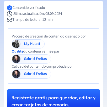
Contenido verificado
Última actualización: 05.09.2024
Tiempo de lectura: 12 min
Proceso de creación de contenido diseñado por
Lily Hulatt
Qualité
du contenu vérifiée par
Gabriel Freitas
Calidad del contenido comprobada por
Gabriel Freitas
Regístrate gratis para guardar, editar y
crear tarjetas de memoria.