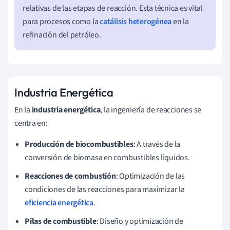
relativas de las etapas de reacción. Esta técnica es vital
para procesos como la
catálisis heterogénea
en la
refinación del petróleo.
Industria Energética
En la
industria energética
, la ingeniería de reacciones se
centra en:
Producción de biocombustibles
: A través de la
conversión de biomasa en combustibles líquidos.
Reacciones de combustión
: Optimización de las
condiciones de las reacciones para maximizar la
eficiencia energética
.
Pilas de combustible
: Diseño y optimización de