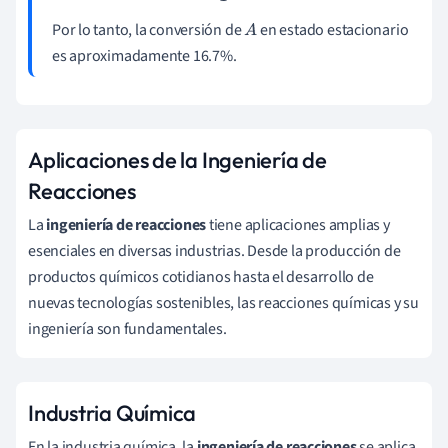
Por lo tanto, la conversión de
en estado estacionario
A
es aproximadamente 16.7%.
Aplicaciones de la Ingeniería de
Reacciones
La
ingeniería de reacciones
tiene aplicaciones amplias y
esenciales en diversas industrias. Desde la producción de
productos químicos cotidianos hasta el desarrollo de
nuevas tecnologías sostenibles, las reacciones químicas y su
ingeniería son fundamentales.
Industria Química
En la industria química, la
ingeniería de reacciones
se aplica