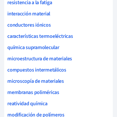
resistencia a la fatiga
interacción material
conductores iónicos
características termoeléctricas
química supramolecular
microestructura de materiales
compuestos intermetálicos
microscopía de materiales
membranas poliméricas
reatividad química
modificación de polímeros