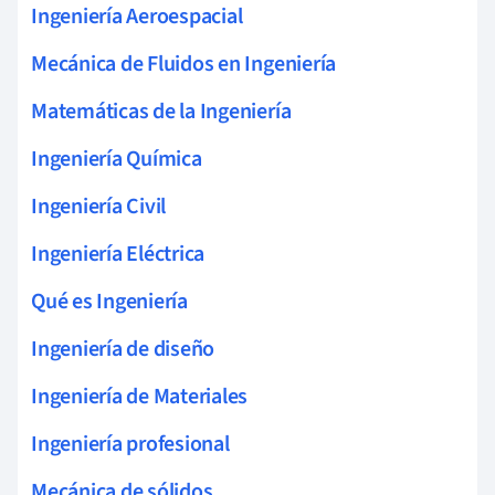
Ingeniería Aeroespacial
Mecánica de Fluidos en Ingeniería
Matemáticas de la Ingeniería
Ingeniería Química
Ingeniería Civil
Ingeniería Eléctrica
Qué es Ingeniería
Ingeniería de diseño
Ingeniería de Materiales
Ingeniería profesional
Mecánica de sólidos