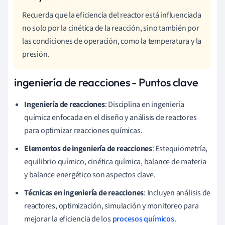
Recuerda que la eficiencia del reactor está influenciada
no solo por la cinética de la reacción, sino también por
las condiciones de operación, como la temperatura y la
presión.
ingeniería de reacciones - Puntos clave
Ingeniería de reacciones
: Disciplina en ingeniería
química enfocada en el diseño y análisis de reactores
para optimizar reacciones químicas.
Elementos de ingeniería de reacciones
: Estequiometría,
equilibrio químico, cinética química, balance de materia
y balance energético son aspectos clave.
Técnicas en ingeniería de reacciones
: Incluyen análisis de
reactores, optimización, simulación y monitoreo para
mejorar la eficiencia de los
procesos químicos
.