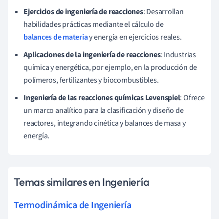
Ejercicios de ingeniería de reacciones
: Desarrollan
habilidades prácticas mediante el cálculo de
balances de materia
y energía en ejercicios reales.
Aplicaciones de la ingeniería de reacciones
: Industrias
química y energética, por ejemplo, en la producción de
polímeros, fertilizantes y biocombustibles.
Ingeniería de las reacciones químicas Levenspiel
: Ofrece
un marco analítico para la clasificación y diseño de
reactores, integrando cinética y balances de masa y
energía.
Temas similares en Ingeniería
Termodinámica de Ingeniería