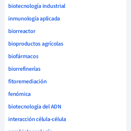
biotecnología industrial
inmunología aplicada
biorreactor
bioproductos agrícolas
biofármacos
biorrefinerías
fitoremediación
fenómica
biotecnología del ADN
interacción célula-célula