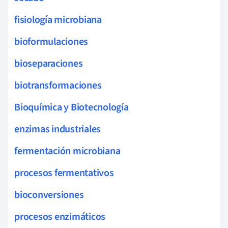
fisiología microbiana
bioformulaciones
bioseparaciones
biotransformaciones
Bioquímica y Biotecnología
enzimas industriales
fermentación microbiana
procesos fermentativos
bioconversiones
procesos enzimáticos