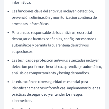
informática.
Las funciones clave del antivirus incluyen detección,
prevención, eliminación y monitorización continua de
amenazas informáticas.
Para un uso responsable de los antivirus, es crucial
descargar de fuentes confiables, configurar escaneos
automáticos y permitir la cuarentena de archivos
sospechosos.
Las técnicas de protección antivirus avanzadas incluyen
detección por firmas, heurística, aprendizaje automático,
análisis de comportamiento y boxing de sandbox.
La educación en ciberseguridad es esencial para
identificar amenazas informáticas, implementar buenas
prácticas de seguridad y entender los riesgos
cibernéticos.