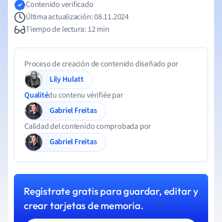
Contenido verificado
Última actualización: 08.11.2024
Tiempo de lectura: 12 min
Proceso de creación de contenido diseñado por
Lily Hulatt
Qualité
du contenu vérifiée par
Gabriel Freitas
Calidad del contenido comprobada por
Gabriel Freitas
Regístrate gratis para guardar, editar y
crear tarjetas de memoria.