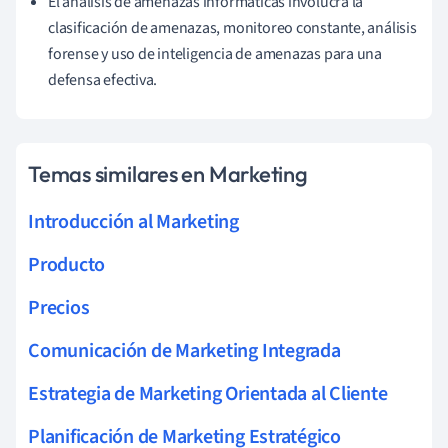
El análisis de amenazas informáticas involucra la
clasificación de amenazas, monitoreo constante, análisis
forense y uso de inteligencia de amenazas para una
defensa efectiva.
Temas similares en Marketing
Introducción al Marketing
Producto
Precios
Comunicación de Marketing Integrada
Estrategia de Marketing Orientada al Cliente
Planificación de Marketing Estratégico