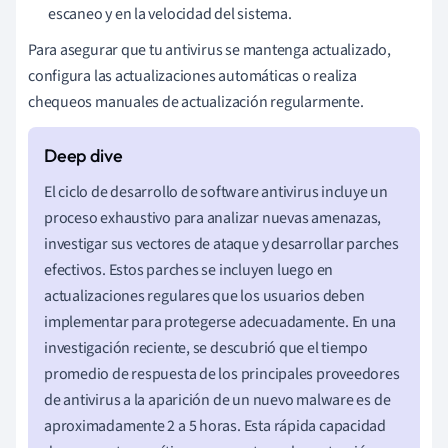
escaneo y en la velocidad del sistema.
Para asegurar que tu antivirus se mantenga actualizado,
configura las actualizaciones automáticas o realiza
chequeos manuales de actualización regularmente.
El ciclo de desarrollo de software antivirus incluye un
proceso exhaustivo para analizar nuevas amenazas,
investigar sus vectores de ataque y desarrollar parches
efectivos. Estos parches se incluyen luego en
actualizaciones regulares que los usuarios deben
implementar para protegerse adecuadamente. En una
investigación reciente, se descubrió que el tiempo
promedio de respuesta de los principales proveedores
de antivirus a la aparición de un nuevo malware es de
aproximadamente 2 a 5 horas. Esta rápida capacidad