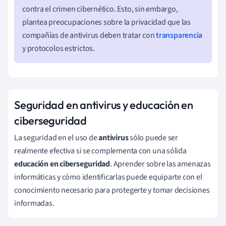
contra el crimen cibernético. Esto, sin embargo,
plantea preocupaciones sobre la privacidad que las
compañías de antivirus deben tratar con
transparencia
y protocolos estrictos.
Seguridad en antivirus y educación en
ciberseguridad
La seguridad en el uso de
antivirus
sólo puede ser
realmente efectiva si se complementa con una sólida
educación en ciberseguridad
. Aprender sobre las amenazas
informáticas y cómo identificarlas puede equiparte con el
conocimiento necesario para protegerte y tomar decisiones
informadas.