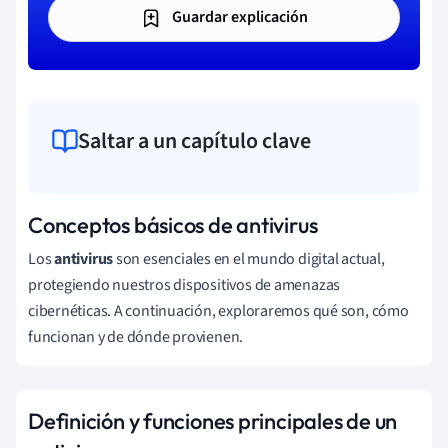
Guardar explicación
Saltar a un capítulo clave
Conceptos básicos de antivirus
Los
antivirus
son esenciales en el mundo digital actual,
protegiendo nuestros dispositivos de amenazas
cibernéticas. A continuación, exploraremos qué son, cómo
funcionan y de dónde provienen.
Definición y funciones principales de un