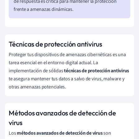
de respuesta es crítica para mantener la protección
frente a amenazas dinámicas.
Técnicas de protección antivirus
Proteger tus dispositivos de amenazas cibernéticas es una
tarea esencial en el entorno digital actual. La
implementación de sólidas
técnicas de protección antivirus
te asegura mantener tus datos a salvo de virus, malware y
otras amenazas potenciales.
Métodos avanzados de detección de
virus
Los
métodos avanzados de detección de virus
son