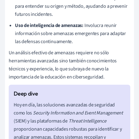
para entender su origen y método, ayudando a prevenir
futuros incidentes.
Uso de inteligencia de amenazas:
Involucra reunir
información sobre amenazas emergentes para adaptar
las defensas continuamente.
Un análisis efectivo de amenazas requiere no sólo
herramientas avanzadas sino también conocimientos
técnicos y experiencia, lo que subraya de nuevo la
importancia de la educación en ciberseguridad.
Hoy en día, las soluciones avanzadas de seguridad
como los
Security Information and Event Management
(SIEM) y las plataformas de
Threat Intelligence
proporcionan capacidades robustas para identificar y
analizar amenazas. Estos sistemas recopilan y