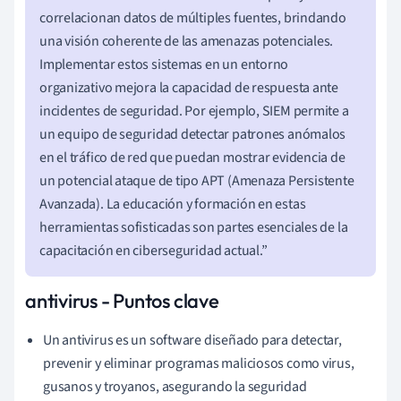
correlacionan datos de múltiples fuentes, brindando
una visión coherente de las amenazas potenciales.
Implementar estos sistemas en un entorno
organizativo mejora la capacidad de respuesta ante
incidentes de seguridad. Por ejemplo, SIEM permite a
un equipo de seguridad detectar patrones anómalos
en el tráfico de red que puedan mostrar evidencia de
un potencial ataque de tipo APT (Amenaza Persistente
Avanzada). La educación y formación en estas
herramientas sofisticadas son partes esenciales de la
capacitación en ciberseguridad actual.”
antivirus - Puntos clave
Un antivirus es un software diseñado para detectar,
prevenir y eliminar programas maliciosos como virus,
gusanos y troyanos, asegurando la seguridad