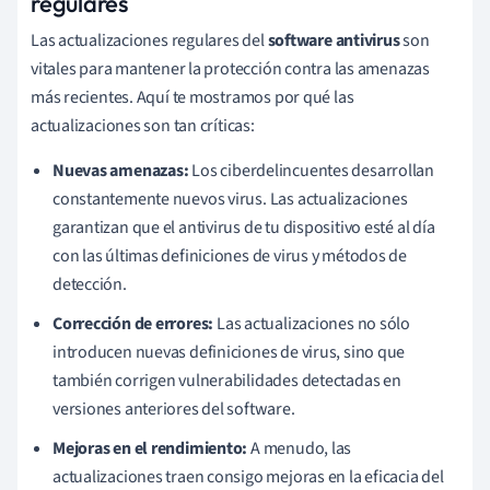
regulares
Las actualizaciones regulares del
software antivirus
son
vitales para mantener la protección contra las amenazas
más recientes. Aquí te mostramos por qué las
actualizaciones son tan críticas:
Nuevas amenazas:
Los ciberdelincuentes desarrollan
constantemente nuevos virus. Las actualizaciones
garantizan que el antivirus de tu dispositivo esté al día
con las últimas definiciones de virus y métodos de
detección.
Corrección de errores:
Las actualizaciones no sólo
introducen nuevas definiciones de virus, sino que
también corrigen vulnerabilidades detectadas en
versiones anteriores del software.
Mejoras en el rendimiento:
A menudo, las
actualizaciones traen consigo mejoras en la eficacia del