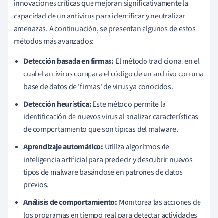
innovaciones críticas que mejoran significativamente la
capacidad de un antivirus para identificar y neutralizar
amenazas. A continuación, se presentan algunos de estos
métodos más avanzados:
Detección basada en firmas:
El método tradicional en el
cual el antivirus compara el código de un archivo con una
base de datos de 'firmas' de virus ya conocidos.
Detección heurística:
Este método permite la
identificación de nuevos virus al analizar características
de comportamiento que son típicas del malware.
Aprendizaje automático:
Utiliza algoritmos de
inteligencia artificial para predecir y descubrir nuevos
tipos de malware basándose en patrones de datos
previos.
Análisis de comportamiento:
Monitorea las acciones de
los programas en tiempo real para detectar actividades