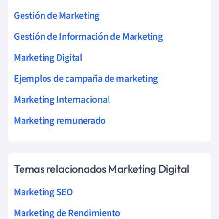
Gestión de Marketing
Gestión de Información de Marketing
Marketing Digital
Ejemplos de campaña de marketing
Marketing Internacional
Marketing remunerado
Temas relacionados Marketing Digital
Marketing SEO
Marketing de Rendimiento