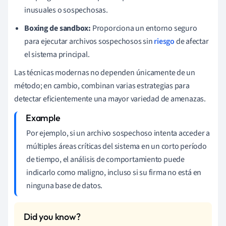
inusuales o sospechosas.
Boxing de sandbox:
Proporciona un entorno seguro
para ejecutar archivos sospechosos sin
riesgo
de afectar
el sistema principal.
Las técnicas modernas no dependen únicamente de un
método; en cambio, combinan varias estrategias para
detectar eficientemente una mayor variedad de amenazas.
Por ejemplo, si un archivo sospechoso intenta acceder a
múltiples áreas críticas del sistema en un corto período
de tiempo, el análisis de comportamiento puede
indicarlo como maligno, incluso si su firma no está en
ninguna base de datos.