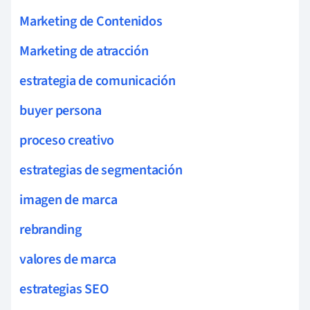
Marketing de Contenidos
Marketing de atracción
estrategia de comunicación
buyer persona
proceso creativo
estrategias de segmentación
imagen de marca
rebranding
valores de marca
estrategias SEO