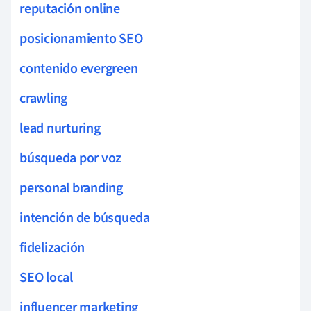
reputación online
posicionamiento SEO
contenido evergreen
crawling
lead nurturing
búsqueda por voz
personal branding
intención de búsqueda
fidelización
SEO local
influencer marketing