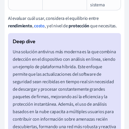
sistema
Al evaluar cuál usar, considera el equilibrio entre
rendimiento
,
costo
, y el nivel de
protección
que necesitas.
Una solución antivirus más moderna es la que combina
detección en el dispositivo con análisis en línea, siendo
un ejemplo de plataforma híbrida. Este enfoque
permite que las actualizaciones del software de
seguridad sean recibidas en tiempo real sin necesidad
de descargar y procesar constantemente grandes
paquetes de firmas, mejorando así la eficiencia y la
protección instantánea. Además, el uso de análisis
basados en la nube capacita a múltiples usuarios para
contribuir con información sobre amenazas recién
descubiertas, formando una red más robusta y reactiva