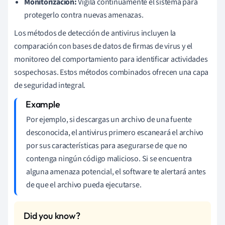
Monitorización:
Vigila continuamente el sistema para
protegerlo contra nuevas amenazas.
Los métodos de detección de antivirus incluyen la
comparación con bases de datos de firmas de virus y el
monitoreo del comportamiento para identificar actividades
sospechosas. Estos métodos combinados ofrecen una capa
de seguridad integral.
Por ejemplo, si descargas un archivo de una fuente
desconocida, el antivirus primero escaneará el archivo
por sus características para asegurarse de que no
contenga ningún código malicioso. Si se encuentra
alguna amenaza potencial, el software te alertará antes
de que el archivo pueda ejecutarse.