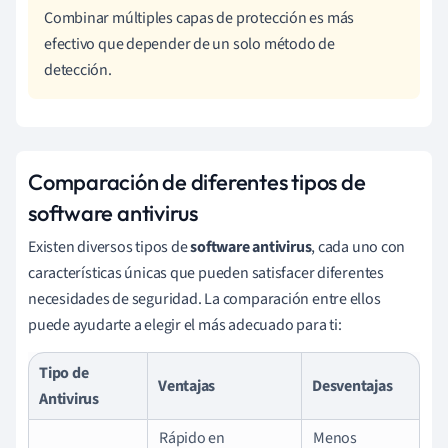
Combinar múltiples capas de protección es más
efectivo que depender de un solo método de
detección.
Comparación de diferentes tipos de
software antivirus
Existen diversos tipos de
software antivirus
, cada uno con
características únicas que pueden satisfacer diferentes
necesidades de seguridad. La comparación entre ellos
puede ayudarte a elegir el más adecuado para ti:
Tipo de
Ventajas
Desventajas
Antivirus
Rápido en
Menos