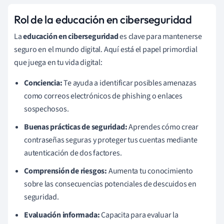
Rol de la educación en ciberseguridad
La
educación en ciberseguridad
es clave para mantenerse
seguro en el mundo digital. Aquí está el papel primordial
que juega en tu vida digital:
Conciencia:
Te ayuda a identificar posibles amenazas
como correos electrónicos de phishing o enlaces
sospechosos.
Buenas prácticas de seguridad:
Aprendes cómo crear
contraseñas seguras y proteger tus cuentas mediante
autenticación de dos factores.
Comprensión de riesgos:
Aumenta tu conocimiento
sobre las consecuencias potenciales de descuidos en
seguridad.
Evaluación informada:
Capacita para evaluar la