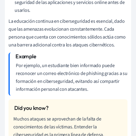
seguridad de las aplicaciones y servicios online antes de
usarlos.
La educación continua en ciberseguridad es esencial, dado
que las amenazas evolucionan constantemente. Cada
persona que cuenta con conocimientos sólidos actúa como
una barrera adicional contra los ataques cibernéticos.
Por ejemplo, un estudiante bien informado puede
reconocer un correo electrónico de phishing gracias a su
formación en ciberseguridad, evitando así compartir
información personal con atacantes.
Muchos ataques se aprovechan de la falta de
conocimientos de las víctimas. Entender la
ciberseguridad es la primera línea de defensa.