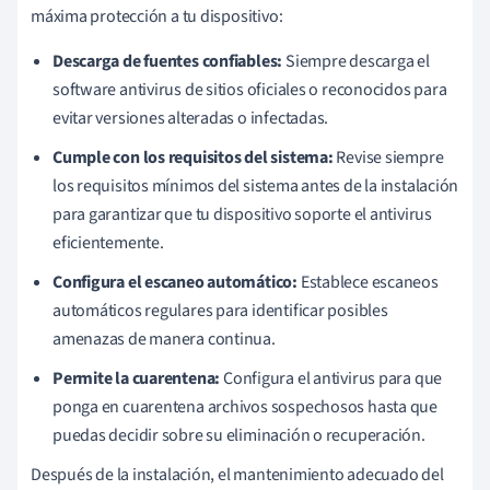
máxima protección a tu dispositivo:
Descarga de fuentes confiables:
Siempre descarga el
software antivirus de sitios oficiales o reconocidos para
evitar versiones alteradas o infectadas.
Cumple con los requisitos del sistema:
Revise siempre
los requisitos mínimos del sistema antes de la instalación
para garantizar que tu dispositivo soporte el antivirus
eficientemente.
Configura el escaneo automático:
Establece escaneos
automáticos regulares para identificar posibles
amenazas de manera continua.
Permite la cuarentena:
Configura el antivirus para que
ponga en cuarentena archivos sospechosos hasta que
puedas decidir sobre su eliminación o recuperación.
Después de la instalación, el mantenimiento adecuado del