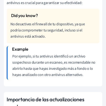
antivirus es crucial para garantizar su efectividad:
No desactives el firewall de tu dispositivo, ya que
podría comprometer tu seguridad, incluso si el
antivirus está activado.
Por ejemplo, si tu antivirus identificó un archivo
sospechoso durante un escaneo, es recomendable no
abrirlo hasta que hayas investigado más a fondo o lo
hayas analizado con otro antivirus alternativo.
Importancia de las actualizaciones