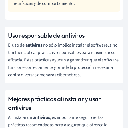
heurísticas y de comportamiento.
Uso responsable de antivirus
El uso de
antivirus
no sólo implica instalar el software, sino
también aplicar prácticas responsables para maximizar su
eficacia. Estas prácticas ayudan a garantizar que el software
funcione correctamente y brinde la protección necesaria
contra diversas amenazas cibernéticas.
Mejores prácticas al instalar y usar
antivirus
Al instalar un
antivirus
, es importante seguir ciertas
prácticas recomendadas para asegurar que ofrezca la