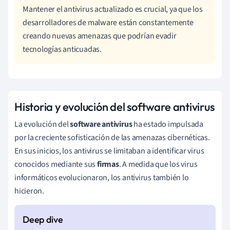
Mantener el antivirus actualizado es crucial, ya que los
desarrolladores de malware están constantemente
creando nuevas amenazas que podrían evadir
tecnologías anticuadas.
Historia y evolución del software antivirus
La evolución del
software antivirus
ha estado impulsada
por la creciente sofisticación de las amenazas cibernéticas.
En sus inicios, los antivirus se limitaban a identificar virus
conocidos mediante sus
firmas
. A medida que los virus
informáticos evolucionaron, los antivirus también lo
hicieron.