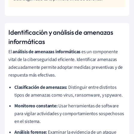
Identificación y análisis de amenazas
informáticas
El
análisis de amenazas informáticas
es un componente
vital de la ciberseguridad eficiente. Identificar amenazas
adecuadamente permite adoptar medidas preventivas y de
respuesta más efectivas.
Clasificación de amenazas:
Distinguir entre distintos
tipos de amenazas como virus, ransomware, y spyware.
Monitoreo constante:
Usar herramientas de software
para vigilar actividades y comportamientos sospechosos
en el sistema.
Análisis forense:
Examinar la evidencia de un ataque