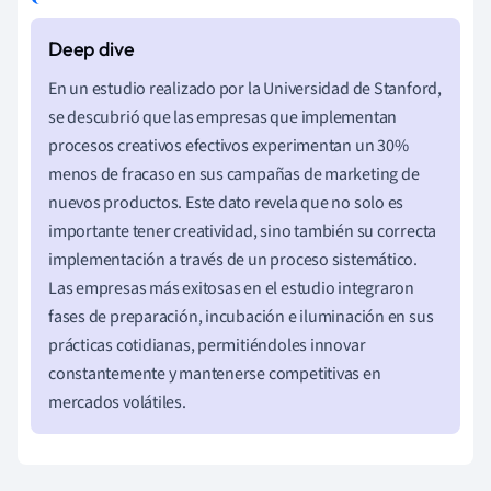
En un estudio realizado por la Universidad de Stanford,
se descubrió que las empresas que implementan
procesos creativos efectivos experimentan un 30%
menos de fracaso en sus campañas de marketing de
nuevos productos. Este dato revela que no solo es
importante tener creatividad, sino también su correcta
implementación a través de un proceso sistemático.
Las empresas más exitosas en el estudio integraron
fases de preparación, incubación e iluminación en sus
prácticas cotidianas, permitiéndoles innovar
constantemente y mantenerse competitivas en
mercados volátiles.