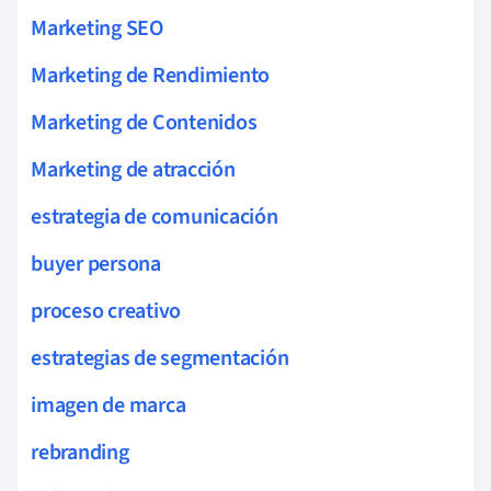
Marketing SEO
Marketing de Rendimiento
Marketing de Contenidos
Marketing de atracción
estrategia de comunicación
buyer persona
proceso creativo
estrategias de segmentación
imagen de marca
rebranding