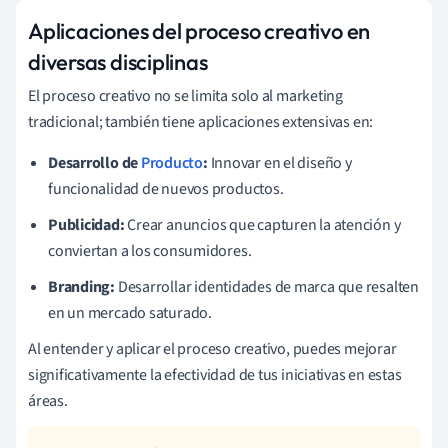
Aplicaciones del proceso creativo en
diversas disciplinas
El proceso creativo no se limita solo al marketing
tradicional; también tiene aplicaciones extensivas en:
Desarrollo de
Producto
:
Innovar en el diseño y
funcionalidad de nuevos productos.
Publicidad:
Crear anuncios que capturen la atención y
conviertan a los consumidores.
Branding:
Desarrollar identidades de marca que resalten
en un mercado saturado.
Al entender y aplicar el proceso creativo, puedes mejorar
significativamente la efectividad de tus iniciativas en estas
áreas.