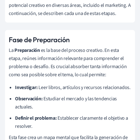
potencial creativo en diversas áreas, incluido el marketing. A
continuación, se describen cada una de estas etapas.
Fase de Preparación
La
Preparación
es la base del proceso creativo. En esta
etapa, reúnes información relevante para comprender el
problema o desafío. Es crucial absorber tanta información
como sea posible sobre el tema, lo cual permite:
Investigar:
Leer libros, artículos y recursos relacionados.
Observación:
Estudiar el mercado y las tendencias
actuales.
Definir el problema:
Establecer claramente el objetivo a
resolver.
Esta fase crea un mapa mental que facilita la generación de