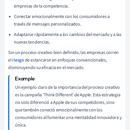
empresas de la competencia.
Conectar emocionalmente con los consumidores a
través de mensajes personalizados.
Adaptarse rápidamente a los cambios del mercado y a las
nuevas tendencias.
Sin un proceso creativo bien definido, las empresas corren
el
riesgo
de estancarse en enfoques convencionales,
disminuyendo su eficacia en el mercado.
Un ejemplo claro de la importancia del proceso creativo
es la campaña 'Think Different' de Apple. Esta estrategia
no solo diferenció a Apple de sus competidores, sino
que también conectó emocionalmente con los
consumidores al fomentar una mentalidad innovadora y
única.