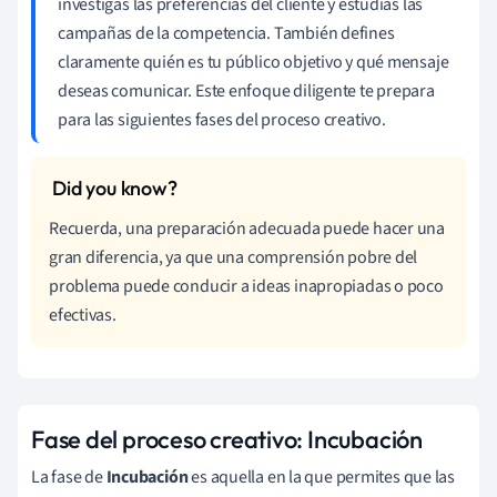
investigas las preferencias del cliente y estudias las
campañas de la competencia. También defines
claramente quién es tu público objetivo y qué mensaje
deseas comunicar. Este enfoque diligente te prepara
para las siguientes fases del proceso creativo.
Recuerda, una preparación adecuada puede hacer una
gran diferencia, ya que una comprensión pobre del
problema puede conducir a ideas inapropiadas o poco
efectivas.
Fase del proceso creativo: Incubación
La fase de
Incubación
es aquella en la que permites que las