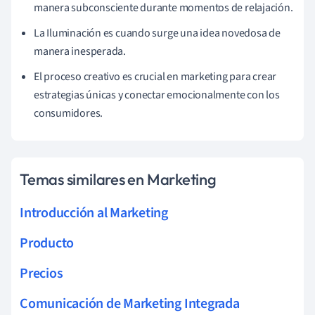
manera subconsciente durante momentos de relajación.
La Iluminación es cuando surge una idea novedosa de
manera inesperada.
El proceso creativo es crucial en marketing para crear
estrategias únicas y conectar emocionalmente con los
consumidores.
Temas similares en Marketing
Introducción al Marketing
Producto
Precios
Comunicación de Marketing Integrada