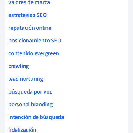
valores de marca
estrategias SEO
reputación online
posicionamiento SEO
contenido evergreen
crawling
lead nurturing
búsqueda por voz
personal branding
intención de búsqueda
fidelización