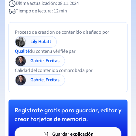
Última actualización: 08.11.2024
Tiempo de lectura: 12 min
Proceso de creación de contenido diseñado por
Lily Hulatt
Qualité
du contenu vérifiée par
Gabriel Freitas
Calidad del contenido comprobada por
Gabriel Freitas
Regístrate gratis para guardar, editar y
crear tarjetas de memoria.
Guardar explicación