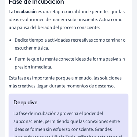
Fase de Incubación
La
Incubación
es una etapa crucial donde permites que las
ideas evolucionen de manera subconsciente. Actúa como
una pausa deliberada del proceso consciente:
Dedica tiempo a actividades recreativas como caminar o
escuchar música.
Permite que tu mente conecte ideas de forma pasiva sin
presión inmediata.
Esta fase es importante porque a menudo, las soluciones
más creativas llegan durante momentos de descanso.
La fase de incubación aprovecha el poder del
subconsciente, permitiendo que las conexiones entre
ideas se formen sin esfuerzo consciente. Grandes