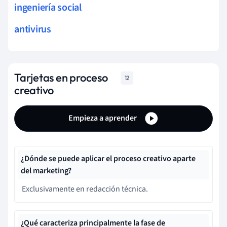
ingeniería social
antivirus
Tarjetas en proceso
12
creativo
Empieza a aprender
¿Dónde se puede aplicar el proceso creativo aparte
del marketing?
Exclusivamente en redacción técnica.
¿Qué caracteriza principalmente la fase de