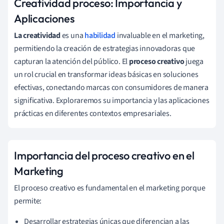
Creatividad proceso: Importancia y
Aplicaciones
La creatividad
es una
habilidad
invaluable en el marketing,
permitiendo la creación de estrategias innovadoras que
capturan la atención del público. El
proceso creativo
juega
un rol crucial en transformar ideas básicas en soluciones
efectivas, conectando marcas con consumidores de manera
significativa. Exploraremos su importancia y las aplicaciones
prácticas en diferentes contextos empresariales.
Importancia del proceso creativo en el
Marketing
El proceso creativo es fundamental en el marketing porque
permite:
Desarrollar estrategias únicas que diferencian a las