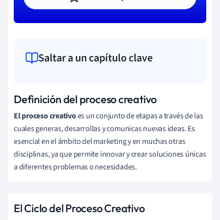
Saltar a un capítulo clave
Definición del proceso creativo
El proceso creativo
es un conjunto de etapas a través de las
cuales generas, desarrollas y comunicas nuevas ideas. Es
esencial en el ámbito del marketing y en muchas otras
disciplinas, ya que permite innovar y crear soluciones únicas
a diferentes problemas o necesidades.
El Ciclo del Proceso Creativo