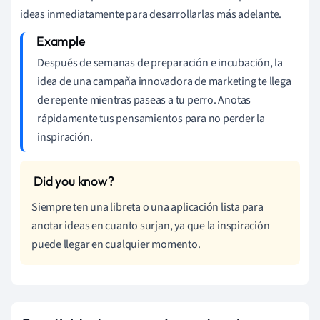
ideas inmediatamente para desarrollarlas más adelante.
Después de semanas de preparación e incubación, la
idea de una campaña innovadora de marketing te llega
de repente mientras paseas a tu perro. Anotas
rápidamente tus pensamientos para no perder la
inspiración.
Siempre ten una libreta o una aplicación lista para
anotar ideas en cuanto surjan, ya que la inspiración
puede llegar en cualquier momento.