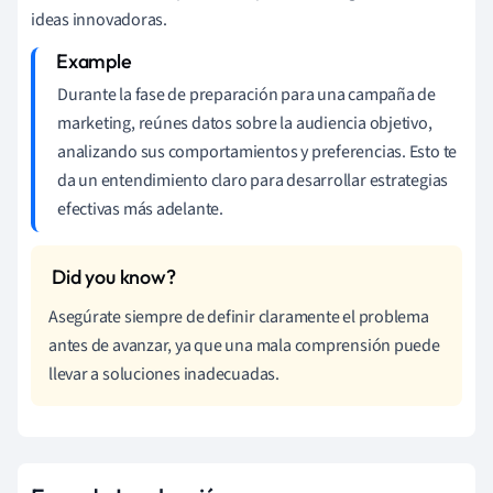
ideas innovadoras.
Durante la fase de preparación para una campaña de
marketing, reúnes datos sobre la audiencia objetivo,
analizando sus comportamientos y preferencias. Esto te
da un entendimiento claro para desarrollar estrategias
efectivas más adelante.
Asegúrate siempre de definir claramente el problema
antes de avanzar, ya que una mala comprensión puede
llevar a soluciones inadecuadas.