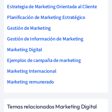
Estrategia de Marketing Orientada al Cliente
Planificación de Marketing Estratégico
Gestión de Marketing
Gestión de Información de Marketing
Marketing Digital
Ejemplos de campaña de marketing
Marketing Internacional
Marketing remunerado
Temas relacionados Marketing Digital