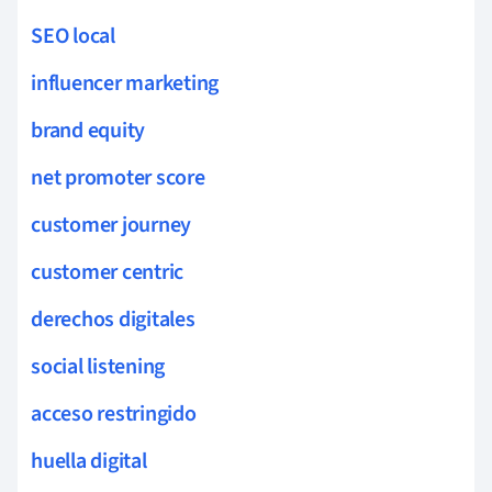
SEO local
influencer marketing
brand equity
net promoter score
customer journey
customer centric
derechos digitales
social listening
acceso restringido
huella digital