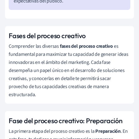
expectativas del público.
Fases del proceso creativo
Comprender las diversas
fases del proceso creativo
es
fundamental para maximizar tu capacidad de generar ideas
innovadoras en el ámbito del marketing. Cada fase
desempeña un papel único en el desarrollo de soluciones
creativas, y conocerlas en detalle te permitirá sacar
provecho de tus capacidades creativas de manera
estructurada.
Fase del proceso creativo: Preparación
La primera etapa del proceso creativo es la
Preparación
. En