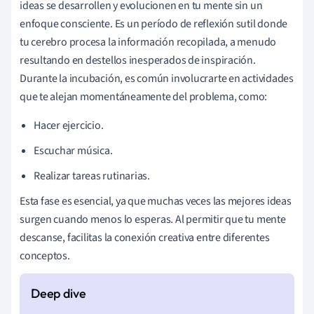
ideas se desarrollen y evolucionen en tu mente sin un
enfoque consciente. Es un período de reflexión sutil donde
tu cerebro procesa la información recopilada, a menudo
resultando en destellos inesperados de inspiración.
Durante la incubación, es común involucrarte en actividades
que te alejan momentáneamente del problema, como:
Hacer ejercicio.
Escuchar música.
Realizar tareas rutinarias.
Esta fase es esencial, ya que muchas veces las mejores ideas
surgen cuando menos lo esperas. Al permitir que tu mente
descanse, facilitas la conexión creativa entre diferentes
conceptos.