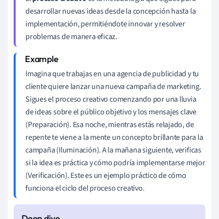
desarrollar nuevas ideas desde la concepción hasta la
implementación, permitiéndote innovar y resolver
problemas de manera eficaz.
Imagina que trabajas en una agencia de publicidad y tu
cliente quiere lanzar una nueva campaña de marketing.
Sigues el proceso creativo comenzando por una lluvia
de ideas sobre el público objetivo y los mensajes clave
(Preparación). Esa noche, mientras estás relajado, de
repente te viene a la mente un concepto brillante para la
campaña (Iluminación). A la mañana siguiente, verificas
si la idea es práctica y cómo podría implementarse mejor
(Verificación). Este es un ejemplo práctico de cómo
funciona el ciclo del proceso creativo.