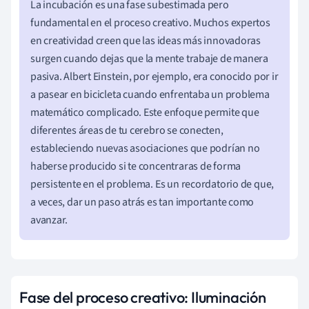
La incubación es una fase subestimada pero
fundamental en el proceso creativo. Muchos expertos
en creatividad creen que las ideas más innovadoras
surgen cuando dejas que la mente trabaje de manera
pasiva. Albert Einstein, por ejemplo, era conocido por ir
a pasear en bicicleta cuando enfrentaba un problema
matemático complicado. Este enfoque permite que
diferentes áreas de tu cerebro se conecten,
estableciendo nuevas asociaciones que podrían no
haberse producido si te concentraras de forma
persistente en el problema. Es un recordatorio de que,
a veces, dar un paso atrás es tan importante como
avanzar.
Fase del proceso creativo: Iluminación