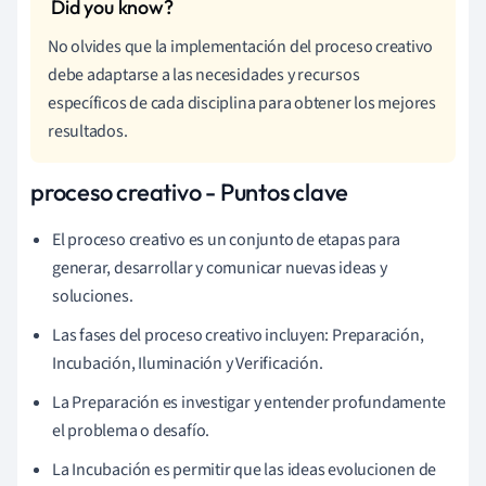
No olvides que la implementación del proceso creativo
debe adaptarse a las necesidades y recursos
específicos de cada disciplina para obtener los mejores
resultados.
proceso creativo - Puntos clave
El proceso creativo es un conjunto de etapas para
generar, desarrollar y comunicar nuevas ideas y
soluciones.
Las fases del proceso creativo incluyen: Preparación,
Incubación, Iluminación y Verificación.
La Preparación es investigar y entender profundamente
el problema o desafío.
La Incubación es permitir que las ideas evolucionen de