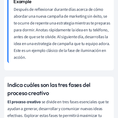
Después de reflexionar durante días acerca de cómo
abordar una nueva campaña de marketing sin éxito, se
te ocurre de repente una estrategia mientras te preparas
para dormir. Anotas rápidamente la idea en tu teléfono,
antes de que se te olvide. Al siguiente día, desarrollas la
idea en una estrategia de campaña que tu equipo adora.
Este es un ejemplo clásico de la fase de iluminación en
acción.
Indica cuáles son las tres fases del
proceso creativo
El proceso creativo
se divide en tres fases esenciales que te
ayudan a generar, desarrollar y comunicar nuevas ideas
efectivas. Explorar estas fases te permitirá maximizar tu