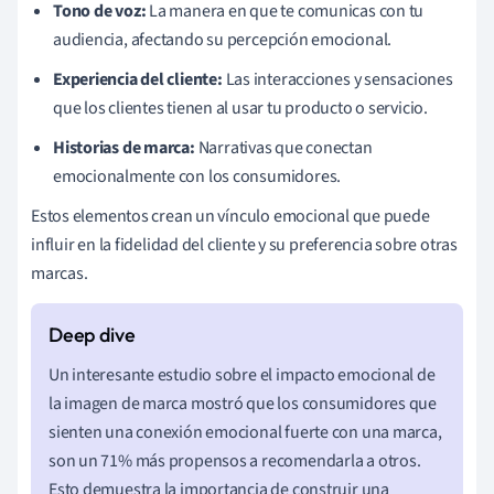
Tono de voz:
La manera en que te comunicas con tu
audiencia, afectando su percepción emocional.
Experiencia del cliente:
Las interacciones y sensaciones
que los clientes tienen al usar tu producto o servicio.
Historias de marca:
Narrativas que conectan
emocionalmente con los consumidores.
Estos elementos crean un vínculo emocional que puede
influir en la fidelidad del cliente y su preferencia sobre otras
marcas.
Un interesante estudio sobre el impacto emocional de
la imagen de marca mostró que los consumidores que
sienten una conexión emocional fuerte con una marca,
son un 71% más propensos a recomendarla a otros.
Esto demuestra la importancia de construir una