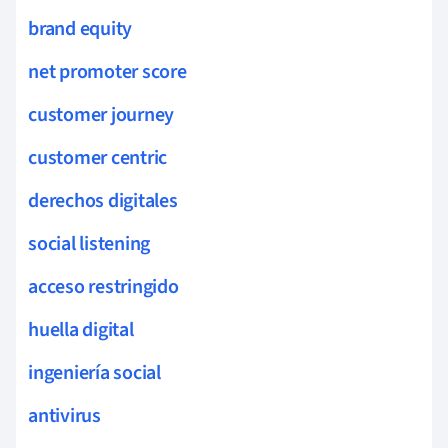
brand equity
net promoter score
customer journey
customer centric
derechos digitales
social listening
acceso restringido
huella digital
ingeniería social
antivirus