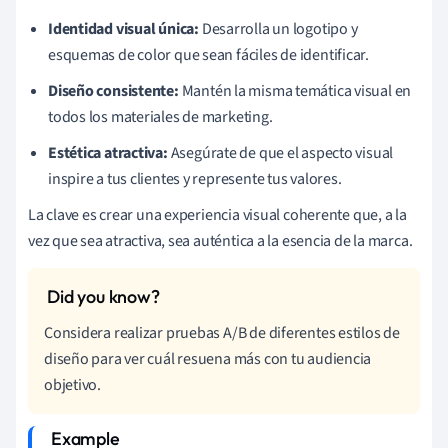
Identidad visual única:
Desarrolla un logotipo y
esquemas de color que sean fáciles de identificar.
Diseño consistente:
Mantén la misma temática visual en
todos los materiales de marketing.
Estética atractiva:
Asegúrate de que el aspecto visual
inspire a tus clientes y represente tus valores.
La clave es crear una experiencia visual coherente que, a la
vez que sea atractiva, sea auténtica a la esencia de la marca.
Considera realizar pruebas A/B de diferentes estilos de
diseño para ver cuál resuena más con tu audiencia
objetivo.