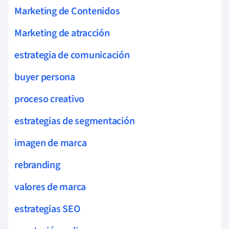
Marketing de Contenidos
Marketing de atracción
estrategia de comunicación
buyer persona
proceso creativo
estrategias de segmentación
imagen de marca
rebranding
valores de marca
estrategias SEO