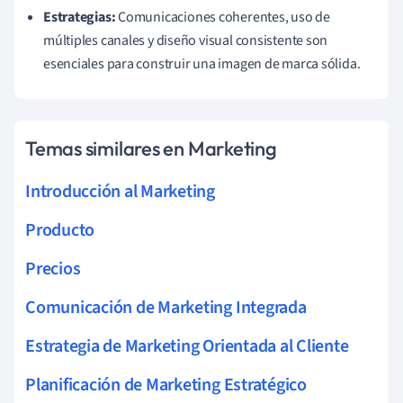
Estrategias:
Comunicaciones coherentes, uso de
múltiples canales y diseño visual consistente son
esenciales para construir una imagen de marca sólida.
Temas similares en Marketing
Introducción al Marketing
Producto
Precios
Comunicación de Marketing Integrada
Estrategia de Marketing Orientada al Cliente
Planificación de Marketing Estratégico