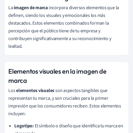
La
imagen de marca
incorpora diversos elementos que la
definen, siendo los visuales y emocionales los más
destacados. Estos elementos combinados forman la
percepción que el público tiene de tu empresa y
contribuyen significativamente a su reconocimiento y
lealtad.
Elementos visuales en la imagen de
marca
Los
elementos visuales
son aspectos tangibles que
representan tu marca, y son cruciales para la primer
impresión que los consumidores reciben. Estos elementos
incluyen:
Logotipo:
El símbolo o diseño que identifica tu marca en