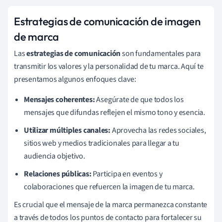
Estrategias de comunicación de imagen
de marca
Las
estrategias de comunicación
son fundamentales para
transmitir los valores y la personalidad de tu marca. Aquí te
presentamos algunos enfoques clave:
Mensajes coherentes:
Asegúrate de que todos los
mensajes que difundas reflejen el mismo tono y esencia.
Utilizar múltiples canales:
Aprovecha las redes sociales,
sitios web y medios tradicionales para llegar a tu
audiencia objetivo.
Relaciones públicas:
Participa en eventos y
colaboraciones que refuercen la imagen de tu marca.
Es crucial que el mensaje de la marca permanezca constante
a través de todos los puntos de contacto para fortalecer su