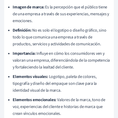
Imagen de marca:
Es la percepción que el público tiene
de una empresa a través de sus experiencias, mensajes y
emociones.
Definición:
No es solo el logotipo o diseño gráfico, sino
todo lo que comunica una empresa a través de
productos, servicios y actividades de comunicación.
Importancia:
Influye en cómo los consumidores ven y
valoran una empresa, diferenciándola de la competencia
y fortaleciendo la lealtad del cliente.
Elementos visuales:
Logotipo, paleta de colores,
tipografía y diseño del empaque son clave para la
identidad visual de la marca.
Elementos emocionales:
Valores de la marca, tono de
voz, experiencias del cliente e historias de marca que
crean vínculos emocionales.