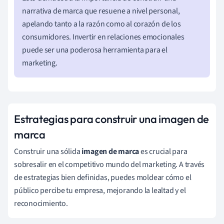
narrativa de marca que resuene a nivel personal,
apelando tanto a la razón como al corazón de los
consumidores. Invertir en relaciones emocionales
puede ser una poderosa herramienta para el
marketing.
Estrategias para construir una imagen de
marca
Construir una sólida
imagen de marca
es crucial para
sobresalir en el competitivo mundo del marketing. A través
de estrategias bien definidas, puedes moldear cómo el
público percibe tu empresa, mejorando la lealtad y el
reconocimiento.