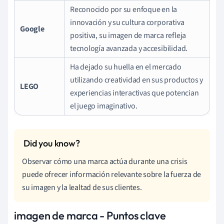
Reconocido por su enfoque en la
innovación y su cultura corporativa
Google
positiva, su imagen de marca refleja
tecnología avanzada y accesibilidad.
Ha dejado su huella en el mercado
utilizando creatividad en sus productos y
LEGO
experiencias interactivas que potencian
el juego imaginativo.
Observar cómo una marca actúa durante una crisis
puede ofrecer información relevante sobre la fuerza de
su imagen y la lealtad de sus clientes.
imagen de marca - Puntos clave