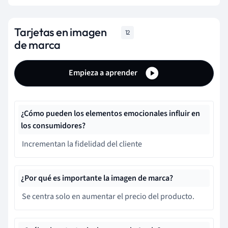
Tarjetas en imagen
12
de marca
Empieza a aprender
¿Cómo pueden los elementos emocionales influir en
los consumidores?
Incrementan la fidelidad del cliente
¿Por qué es importante la imagen de marca?
Se centra solo en aumentar el precio del producto.