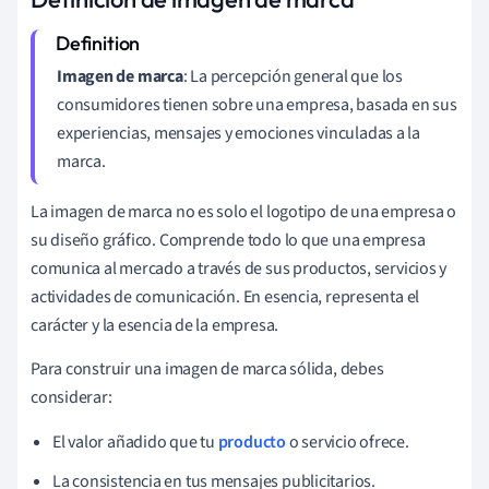
Imagen de marca
: La percepción general que los
consumidores tienen sobre una empresa, basada en sus
experiencias, mensajes y emociones vinculadas a la
marca.
La imagen de marca no es solo el logotipo de una empresa o
su diseño gráfico. Comprende todo lo que una empresa
comunica al mercado a través de sus productos, servicios y
actividades de comunicación. En esencia, representa el
carácter y la esencia de la empresa.
Para construir una imagen de marca sólida, debes
considerar:
El valor añadido que tu
producto
o servicio ofrece.
La consistencia en tus mensajes publicitarios.