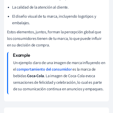
La calidad de la atención al cliente.
El diseño visual de tu marca, incluyendo logotipos y
embalajes.
Estos elementos, juntos, forman la percepción global que
los consumidores tienen de tu marca, lo que puede influir
en su decisión de compra.
Un ejemplo claro de una imagen de marca influyendo en
el
comportamiento del consumidor
es la marca de
bebidas
Coca-Cola
. La imagen de Coca-Cola evoca
sensaciones de felicidad y celebración, lo cual es parte
de su comunicación continua en anuncios y empaques.