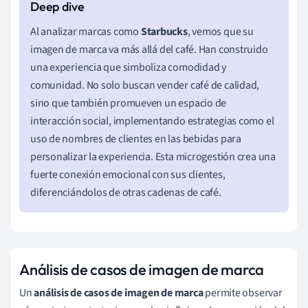
Al analizar marcas como
Starbucks
, vemos que su
imagen de marca va más allá del café. Han construido
una experiencia que simboliza comodidad y
comunidad. No solo buscan vender café de calidad,
sino que también promueven un espacio de
interacción social, implementando estrategias como el
uso de nombres de clientes en las bebidas para
personalizar la experiencia. Esta microgestión crea una
fuerte conexión emocional con sus clientes,
diferenciándolos de otras cadenas de café.
Análisis de casos de imagen de marca
Un
análisis de casos de imagen de marca
permite observar