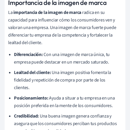
Importancia de la imagen de marca
La
importancia de la imagen de marca
radica en su
capacidad para influenciar cómo los consumidores ven y
valoran una empresa. Una imagen de marca fuerte puede
diferenciar tu empresa de la competencia y fortalecer la
lealtad del cliente.
Diferenciación:
Con una imagen de marca única, tu
empresa puede destacar en un mercado saturado.
Lealtad del cliente:
Una imagen positiva fomenta la
fidelidad y repetición de compra por parte de los
clientes.
Posicionamiento:
Ayuda a situar a tu empresa en una
posición preferida en la mente de los consumidores.
Credibilidad:
Una buena imagen genera confianza y
asegura que los consumidores perciban tus productos