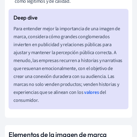
como legítimos y de calidad.
Para entender mejor la importancia de una imagen de
marca, considera cómo grandes conglomerados
invierten en publicidad y relaciones públicas para
ajustar y mantener la percepción pública correcta. A
menudo, las empresas recurren a historias y narrativas
que resuenan emocionalmente, con el objetivo de
crear una conexión duradera con su audiencia. Las
marcas no solo venden productos; venden historias y
experiencias que se alinean con los
valores
del
consumidor.
Elementos de la imagen de marca