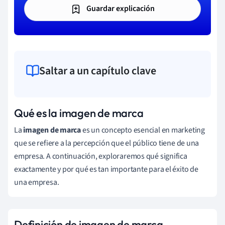
Guardar explicación
Saltar a un capítulo clave
Qué es la imagen de marca
La
imagen de marca
es un concepto esencial en marketing
que se refiere a la percepción que el público tiene de una
empresa. A continuación, exploraremos qué significa
exactamente y por qué es tan importante para el éxito de
una empresa.
Definición de imagen de marca