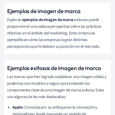
Ejemplos de imagen de marca
Explorar
ejemplos de imagen de marca
exitosos puede
proporcionar una valiosa perspectiva sobre las prácticas
efectivas en el ámbito del marketing. Estas instancias
ejemplifican cómo las empresas logran distintas
percepciones que fortalecen su posición en el mercado.
Ejemplos exitosos de imagen de marca
Las marcas que han logrado establecer una imagen sólida y
poderosa son modelos a seguir para entender los
componentes clave de una imagen de marca exitosa. Estas
son algunas de las más destacadas:
Apple:
Conocida por su enfoque en la
innovación
y
minimalismo
, Apple transmite un sentido de