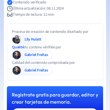
Contenido verificado
Última actualización: 08.11.2024
Tiempo de lectura: 12 min
Proceso de creación de contenido diseñado por
Lily Hulatt
Qualité
du contenu vérifiée par
Gabriel Freitas
Calidad del contenido comprobada por
Gabriel Freitas
Regístrate gratis para guardar, editar y
crear tarjetas de memoria.