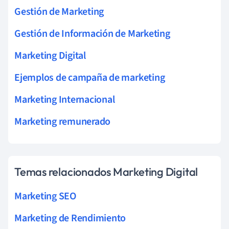
Gestión de Marketing
Gestión de Información de Marketing
Marketing Digital
Ejemplos de campaña de marketing
Marketing Internacional
Marketing remunerado
Temas relacionados Marketing Digital
Marketing SEO
Marketing de Rendimiento