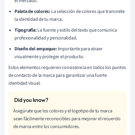
el mercado.
Paleta de colores:
La selección de colores que transmite
la identidad de tu marca.
Tipografía:
La fuente y estilo del texto que comunica
profesionalidad y personalidad.
Diseño del empaque:
Importante para atraer
visualmente y proteger el producto.
Estos elementos requieren consistencia en todos los puntos
de contacto de la marca para garantizar una fuerte
identidad visual.
Asegúrate que los colores y el logotipo de tu marca
sean fácilmente reconocibles para mejorar el recuerdo
de marca entre los consumidores.