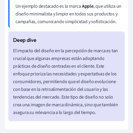
Un ejemplo destacado es la marca
Apple
, que utiliza un
diseño minimalista y limpio en todos sus productos y
campañas, comunicando simplicidad y sofisticación.
El impacto del diseño en la percepción de marca es tan
crucial que algunas empresas están adoptando
prácticas de diseño centradas en el cliente. Este
enfoque prioriza las necesidades y expectativas de los
consumidores, permitiendo que el diseño evolucione
con base en la retroalimentación del usuario y las
tendencias del mercado. Este tipo de diseño no solo
crea una imagen de marca dinámica, sino que también
asegura su relevancia a lo largo del tiempo.