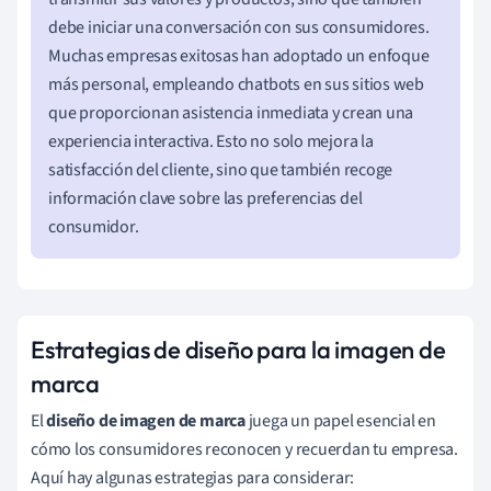
debe iniciar una conversación con sus consumidores.
Muchas empresas exitosas han adoptado un enfoque
más personal, empleando chatbots en sus sitios web
que proporcionan asistencia inmediata y crean una
experiencia interactiva. Esto no solo mejora la
satisfacción del cliente, sino que también recoge
información clave sobre las preferencias del
consumidor.
Estrategias de diseño para la imagen de
marca
El
diseño de imagen de marca
juega un papel esencial en
cómo los consumidores reconocen y recuerdan tu empresa.
Aquí hay algunas estrategias para considerar: