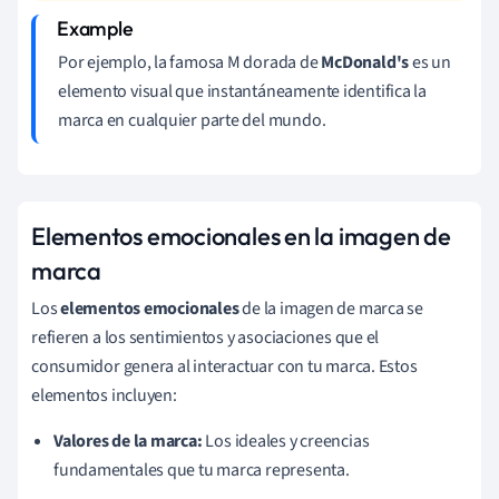
Por ejemplo, la famosa M dorada de
McDonald's
es un
elemento visual que instantáneamente identifica la
marca en cualquier parte del mundo.
Elementos emocionales en la imagen de
marca
Los
elementos emocionales
de la imagen de marca se
refieren a los sentimientos y asociaciones que el
consumidor genera al interactuar con tu marca. Estos
elementos incluyen:
Valores de la marca:
Los ideales y creencias
fundamentales que tu marca representa.