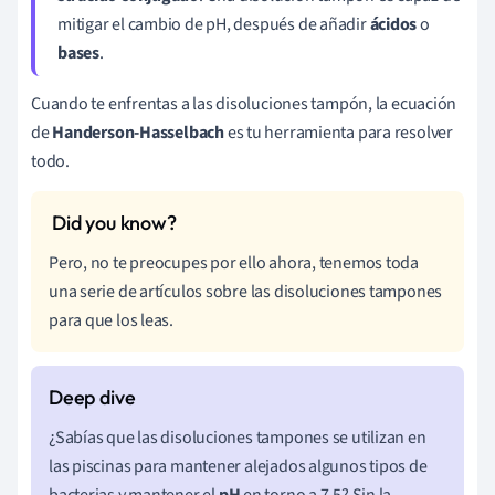
mitigar el cambio de pH, después de añadir
ácidos
o
bases
.
Cuando te enfrentas a las disoluciones tampón, la ecuación
de
Handerson-Hasselbach
es tu herramienta para resolver
todo.
Pero, no te preocupes por ello ahora, tenemos toda
una serie de artículos sobre las disoluciones tampones
para que los leas.
¿Sabías que las disoluciones tampones se utilizan en
las piscinas para mantener alejados algunos tipos de