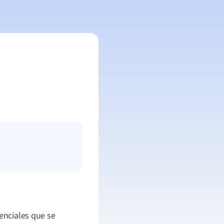
enciales que se