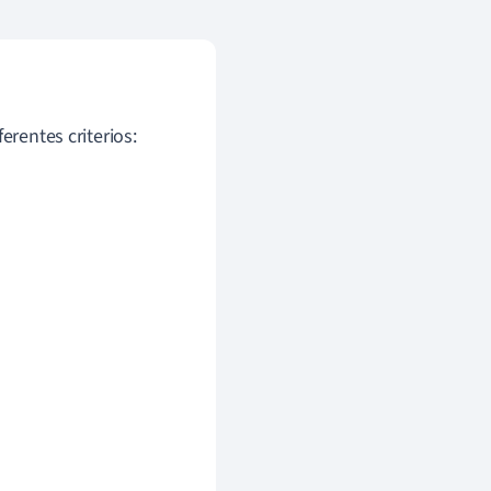
erentes criterios: