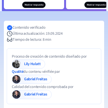
Mostrar respuesta
Mostrar respuesta
Contenido verificado
Última actualización: 19.09.2024
Tiempo de lectura: 8 min
Proceso de creación de contenido diseñado por
Lily Hulatt
Qualité
du contenu vérifiée par
Gabriel Freitas
Calidad del contenido comprobada por
Gabriel Freitas