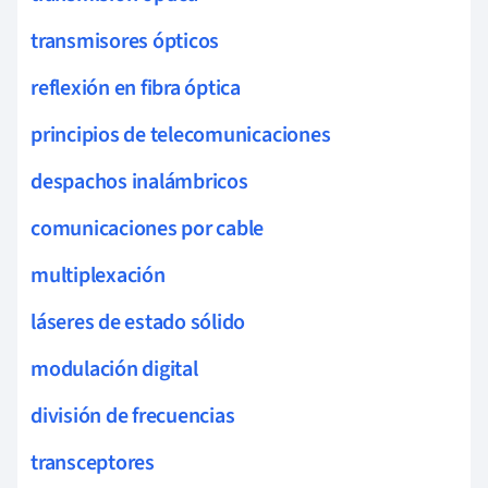
transmisores ópticos
reflexión en fibra óptica
principios de telecomunicaciones
despachos inalámbricos
comunicaciones por cable
multiplexación
láseres de estado sólido
modulación digital
división de frecuencias
transceptores