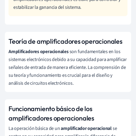
estabilizar la ganancia del sistema.
Teoría de amplificadores operacionales
Amplificadores operacionales
son fundamentales en los
sistemas electrónicos debido a su capacidad para amplificar
señales de entrada de manera eficiente. La comprensión de
su teoría y funcionamiento es crucial para el diseño y
análisis de circuitos electrónicos.
Funcionamiento básico de los
amplificadores operacionales
La operación básica de un
amplificador operacional
se