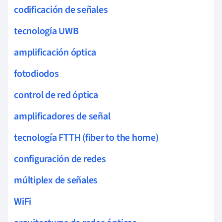
codificación de señales
tecnología UWB
amplificación óptica
fotodiodos
control de red óptica
amplificadores de señal
tecnología FTTH (fiber to the home)
configuración de redes
múltiplex de señales
WiFi