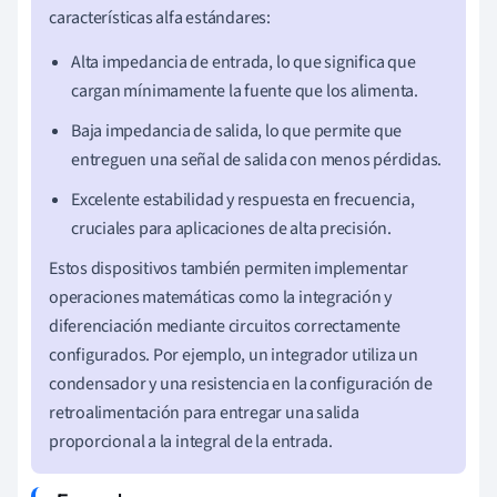
características alfa estándares:
Alta impedancia de entrada, lo que significa que
cargan mínimamente la fuente que los alimenta.
Baja impedancia de salida, lo que permite que
entreguen una señal de salida con menos pérdidas.
Excelente estabilidad y respuesta en frecuencia,
cruciales para aplicaciones de alta precisión.
Estos dispositivos también permiten implementar
operaciones matemáticas como la integración y
diferenciación mediante circuitos correctamente
configurados. Por ejemplo, un integrador utiliza un
condensador y una resistencia en la configuración de
retroalimentación para entregar una salida
proporcional a la integral de la entrada.