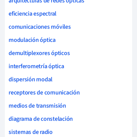
arquitecturas de redes ópticas
eficiencia espectral
comunicaciones móviles
modulación óptica
demultiplexores ópticos
interferometría óptica
dispersión modal
receptores de comunicación
medios de transmisión
diagrama de constelación
sistemas de radio