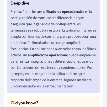
El corazón de los
amplificadores operacionales
es la
configuración de transistores diferenciales que
aseguran que la ganancia del voltaje entre las
terminales sea robusta y estable. Este diseño interno se
acopla con fuentes de corriente para proporcionar una
amplificación lineal sobre un rango amplio de
frecuencias. En aplicaciones avanzadas como los filtros
activos, un
amplificador operacional
puede emplearse
para realizar integraciones y diferenciaciones usando
combinaciones de resistencias y condensadores. Por
ejemplo, en un integrador, la salida es la integral
respecto del tiempo de la entrada, lograda mediante
un condensador en la retroalimentación.