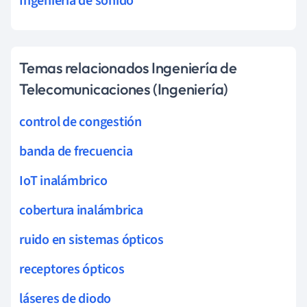
Ingeniería de sonido
Temas relacionados Ingeniería de
Telecomunicaciones (Ingeniería)
control de congestión
banda de frecuencia
IoT inalámbrico
cobertura inalámbrica
ruido en sistemas ópticos
receptores ópticos
láseres de diodo