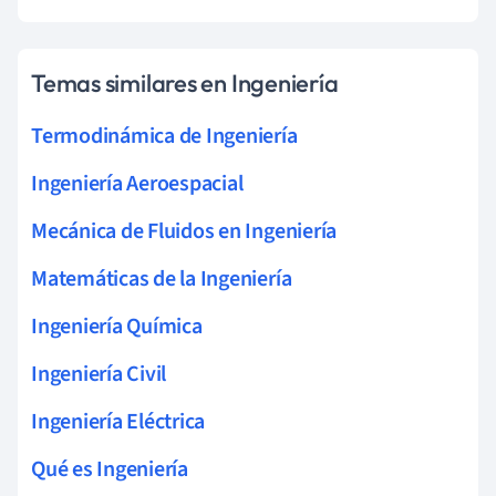
Temas similares en Ingeniería
Termodinámica de Ingeniería
Ingeniería Aeroespacial
Mecánica de Fluidos en Ingeniería
Matemáticas de la Ingeniería
Ingeniería Química
Ingeniería Civil
Ingeniería Eléctrica
Qué es Ingeniería