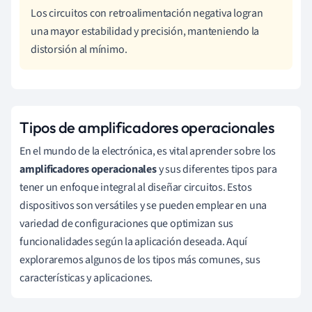
Los circuitos con retroalimentación negativa logran
una mayor estabilidad y precisión, manteniendo la
distorsión al mínimo.
Tipos de amplificadores operacionales
En el mundo de la electrónica, es vital aprender sobre los
amplificadores operacionales
y sus diferentes tipos para
tener un enfoque integral al diseñar circuitos. Estos
dispositivos son versátiles y se pueden emplear en una
variedad de configuraciones que optimizan sus
funcionalidades según la aplicación deseada. Aquí
exploraremos algunos de los tipos más comunes, sus
características y aplicaciones.