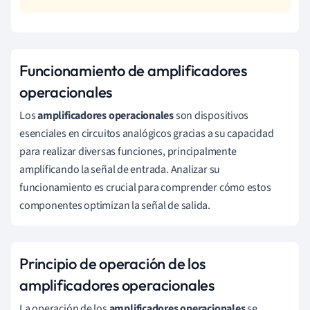
Funcionamiento de amplificadores
operacionales
Los
amplificadores operacionales
son dispositivos
esenciales en circuitos analógicos gracias a su capacidad
para realizar diversas funciones, principalmente
amplificando la señal de entrada. Analizar su
funcionamiento es crucial para comprender cómo estos
componentes optimizan la señal de salida.
Principio de operación de los
amplificadores operacionales
La operación de los
amplificadores operacionales
se