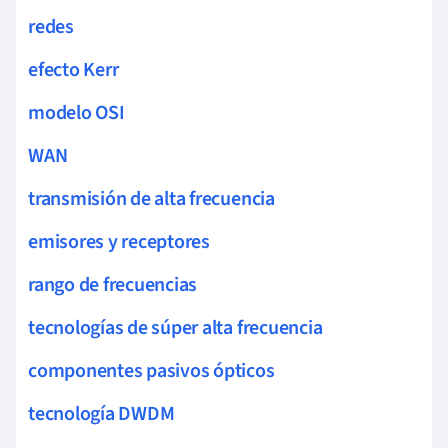
redes
efecto Kerr
modelo OSI
WAN
transmisión de alta frecuencia
emisores y receptores
rango de frecuencias
tecnologías de súper alta frecuencia
componentes pasivos ópticos
tecnología DWDM