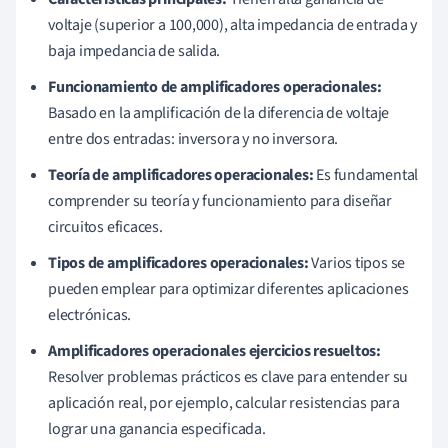
voltaje (superior a 100,000), alta impedancia de entrada y
baja impedancia de salida.
Funcionamiento de amplificadores operacionales:
Basado en la amplificación de la diferencia de voltaje
entre dos entradas: inversora y no inversora.
Teoría de amplificadores operacionales:
Es fundamental
comprender su teoría y funcionamiento para diseñar
circuitos eficaces.
Tipos de amplificadores operacionales:
Varios tipos se
pueden emplear para optimizar diferentes aplicaciones
electrónicas.
Amplificadores operacionales ejercicios resueltos:
Resolver problemas prácticos es clave para entender su
aplicación real, por ejemplo, calcular resistencias para
lograr una ganancia especificada.