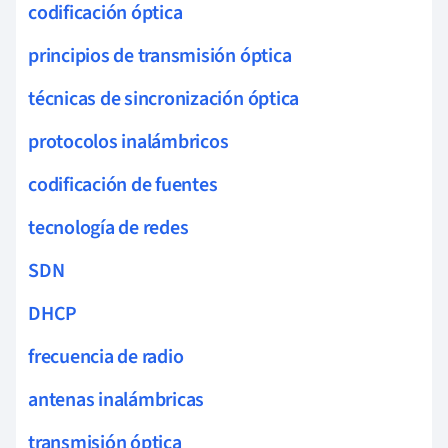
codificación óptica
principios de transmisión óptica
técnicas de sincronización óptica
protocolos inalámbricos
codificación de fuentes
tecnología de redes
SDN
DHCP
frecuencia de radio
antenas inalámbricas
transmisión óptica