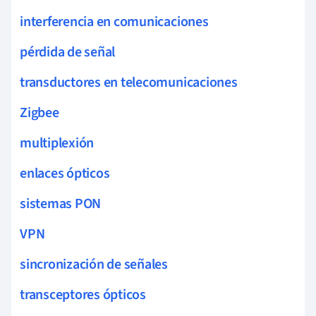
interferencia en comunicaciones
pérdida de señal
transductores en telecomunicaciones
Zigbee
multiplexión
enlaces ópticos
sistemas PON
VPN
sincronización de señales
transceptores ópticos