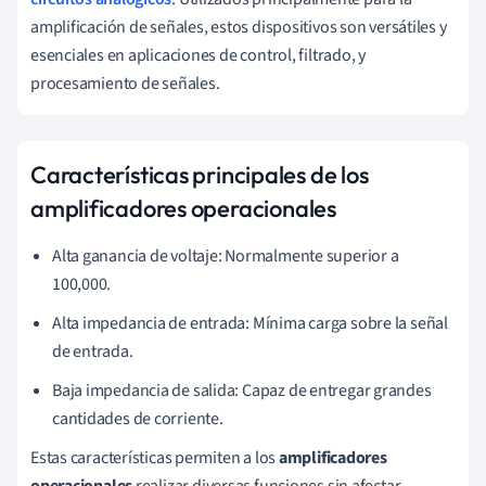
amplificación de señales, estos dispositivos son versátiles y
esenciales en aplicaciones de control, filtrado, y
procesamiento de señales.
Características principales de los
amplificadores operacionales
Alta ganancia de voltaje: Normalmente superior a
100,000.
Alta impedancia de entrada: Mínima carga sobre la señal
de entrada.
Baja impedancia de salida: Capaz de entregar grandes
cantidades de corriente.
Estas características permiten a los
amplificadores
operacionales
realizar diversas funciones sin afectar