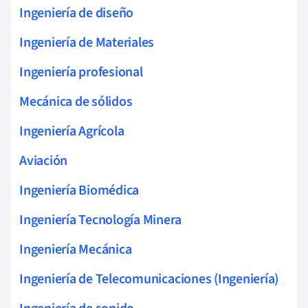
Ingeniería de diseño
Ingeniería de Materiales
Ingeniería profesional
Mecánica de sólidos
Ingeniería Agrícola
Aviación
Ingeniería Biomédica
Ingeniería Tecnología Minera
Ingeniería Mecánica
Ingeniería de Telecomunicaciones (Ingeniería)