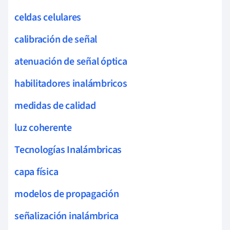
celdas celulares
calibración de señal
atenuación de señal óptica
habilitadores inalámbricos
medidas de calidad
luz coherente
Tecnologías Inalámbricas
capa física
modelos de propagación
señalización inalámbrica