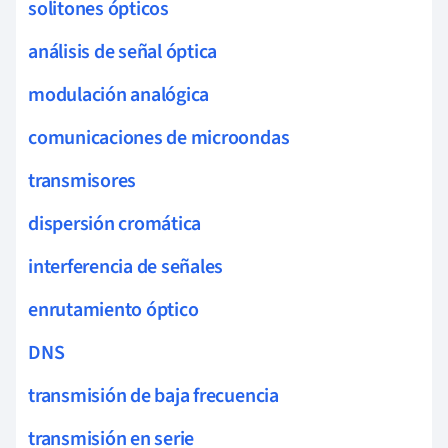
solitones ópticos
análisis de señal óptica
modulación analógica
comunicaciones de microondas
transmisores
dispersión cromática
interferencia de señales
enrutamiento óptico
DNS
transmisión de baja frecuencia
transmisión en serie