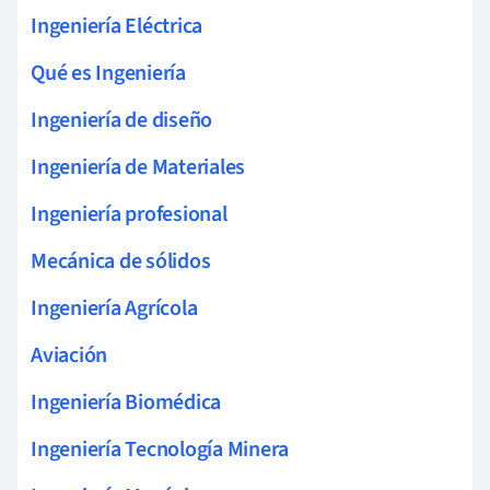
Ingeniería Eléctrica
Qué es Ingeniería
Ingeniería de diseño
Ingeniería de Materiales
Ingeniería profesional
Mecánica de sólidos
Ingeniería Agrícola
Aviación
Ingeniería Biomédica
Ingeniería Tecnología Minera