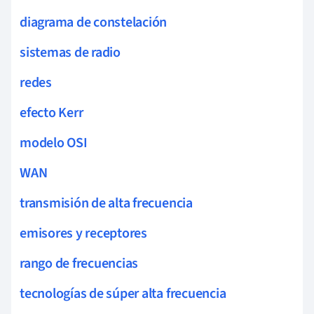
diagrama de constelación
sistemas de radio
redes
efecto Kerr
modelo OSI
WAN
transmisión de alta frecuencia
emisores y receptores
rango de frecuencias
tecnologías de súper alta frecuencia