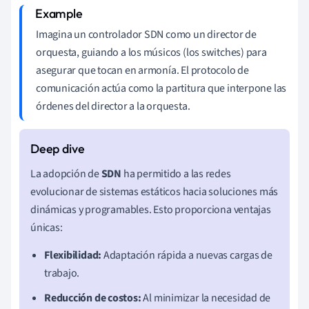
Imagina un controlador SDN como un director de
orquesta, guiando a los músicos (los switches) para
asegurar que tocan en armonía. El protocolo de
comunicación actúa como la partitura que interpone las
órdenes del director a la orquesta.
La adopción de
SDN
ha permitido a las redes
evolucionar de sistemas estáticos hacia soluciones más
dinámicas y programables. Esto proporciona ventajas
únicas:
Flexibilidad:
Adaptación rápida a nuevas cargas de
trabajo.
Reducción de costos:
Al minimizar la necesidad de