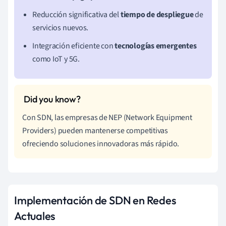
Reducción significativa del
tiempo de despliegue
de
servicios nuevos.
Integración eficiente con
tecnologías emergentes
como IoT y 5G.
Con SDN, las empresas de NEP (Network Equipment
Providers) pueden mantenerse competitivas
ofreciendo soluciones innovadoras más rápido.
Implementación de SDN en Redes
Actuales