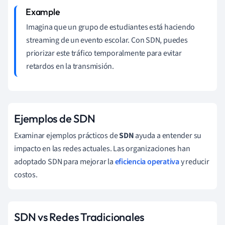
Imagina que un grupo de estudiantes está haciendo
streaming de un evento escolar. Con SDN, puedes
priorizar este tráfico temporalmente para evitar
retardos en la transmisión.
Ejemplos de SDN
Examinar ejemplos prácticos de
SDN
ayuda a entender su
impacto en las redes actuales. Las organizaciones han
adoptado SDN para mejorar la
eficiencia operativa
y reducir
costos.
SDN vs Redes Tradicionales