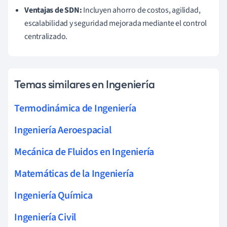
Ventajas de SDN:
Incluyen ahorro de costos, agilidad,
escalabilidad y seguridad mejorada mediante el control
centralizado.
Temas similares en Ingeniería
Termodinámica de Ingeniería
Ingeniería Aeroespacial
Mecánica de Fluidos en Ingeniería
Matemáticas de la Ingeniería
Ingeniería Química
Ingeniería Civil