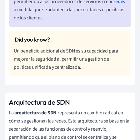
permitiendo a los proveedores de servicios crear
redes
a medida que se adapten a las necesidades específicas
de los clientes.
Un beneficio adicional de SDN es su capacidad para
mejorar la seguridad al permitir una gestión de
políticas unificada y centralizada.
Arquitectura de SDN
La
arquitectura de SDN
representa un cambio radical en
cómo se gestionan las redes. Esta arquitectura se basa en la
separación de las funciones de control y reenvío,
permitiendo que el plano de control se centralice y se