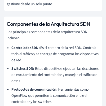
gestione desde un solo punto.
Componentes de la Arquitectura SDN
Los principales componentes de la arquitectura SDN
incluyen:
Controlador SDN:
Es el cerebro de la red SDN. Controla
todo el tráfico y se encarga de programar los dispositivos
de red.
Switches SDN:
Estos dispositivos ejecutan las decisiones
de enrutamiento del controlador y manejan el tráfico de
datos.
Protocolos de comunicación:
Herramientas como
OpenFlow que permiten la comunicación entre el
controlador y los switches.