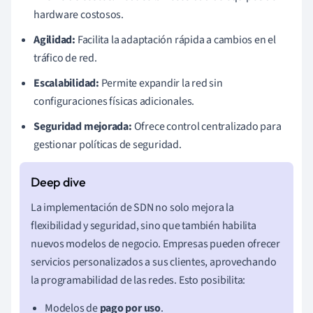
hardware costosos.
Agilidad:
Facilita la adaptación rápida a cambios en el
tráfico de red.
Escalabilidad:
Permite expandir la red sin
configuraciones físicas adicionales.
Seguridad mejorada:
Ofrece control centralizado para
gestionar políticas de seguridad.
La implementación de SDN no solo mejora la
flexibilidad y seguridad, sino que también habilita
nuevos modelos de negocio. Empresas pueden ofrecer
servicios personalizados a sus clientes, aprovechando
la programabilidad de las redes. Esto posibilita:
Modelos de
pago por uso
.