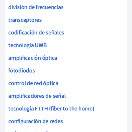
división de frecuencias
transceptores
codificación de señales
tecnología UWB
amplificación óptica
fotodiodos
control de red óptica
amplificadores de señal
tecnología FTTH (fiber to the home)
configuración de redes