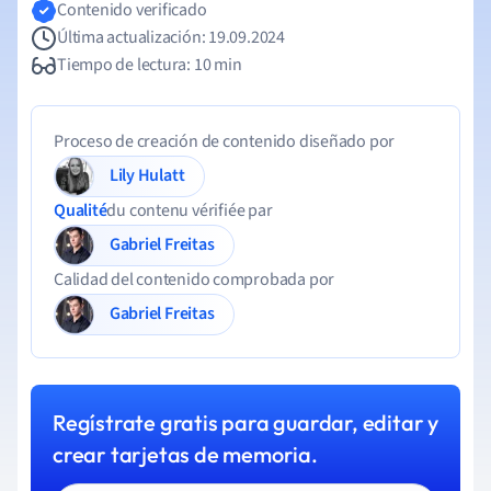
Contenido verificado
Última actualización: 19.09.2024
Tiempo de lectura: 10 min
Proceso de creación de contenido diseñado por
Lily Hulatt
Qualité
du contenu vérifiée par
Gabriel Freitas
Calidad del contenido comprobada por
Gabriel Freitas
Regístrate gratis para guardar, editar y
crear tarjetas de memoria.