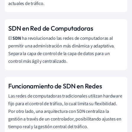
actuales de tráfico.
SDN en Red de Computadoras
El
SDN
ha revolucionado las redes de computadoras al
permitir una administración más dinámica y adaptativa.
Separa la capa de control de la capa de datos para un
control más ágil y centralizado.
Funcionamiento de SDN en Redes
Las redes de computadoras tradicionales utilizan hardware
fijo para el control de tráfico, lo cual limita su flexibilidad.
Por otro lado, una arquitectura con SDN centraliza la
gestión a través de un controlador, posibilitando ajustes en
tiempo real y la gestión central del tráfico.