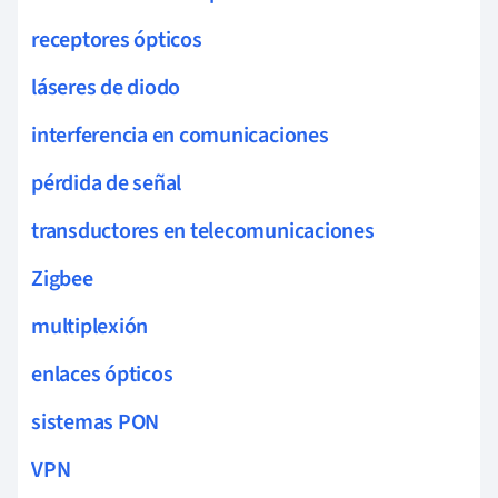
receptores ópticos
láseres de diodo
interferencia en comunicaciones
pérdida de señal
transductores en telecomunicaciones
Zigbee
multiplexión
enlaces ópticos
sistemas PON
VPN