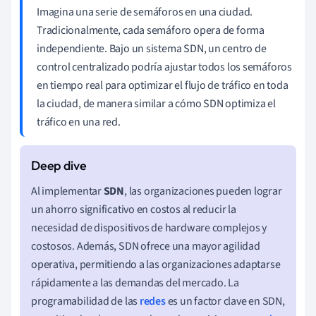
Imagina una serie de semáforos en una ciudad.
Tradicionalmente, cada semáforo opera de forma
independiente. Bajo un sistema SDN, un centro de
control centralizado podría ajustar todos los semáforos
en tiempo real para optimizar el flujo de tráfico en toda
la ciudad, de manera similar a cómo SDN optimiza el
tráfico en una red.
Al implementar
SDN
, las organizaciones pueden lograr
un ahorro significativo en costos al reducir la
necesidad de dispositivos de hardware complejos y
costosos. Además, SDN ofrece una mayor agilidad
operativa, permitiendo a las organizaciones adaptarse
rápidamente a las demandas del mercado. La
programabilidad de las
redes
es un factor clave en SDN,