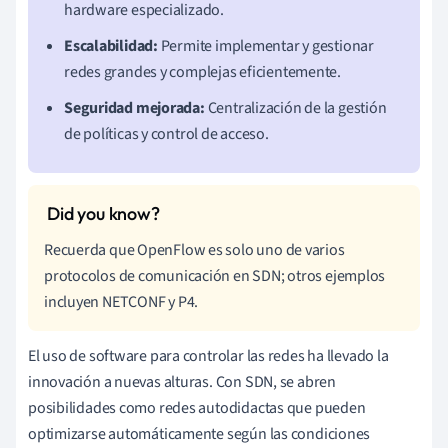
hardware especializado.
Escalabilidad:
Permite implementar y gestionar
redes grandes y complejas eficientemente.
Seguridad mejorada:
Centralización de la gestión
de políticas y control de acceso.
Recuerda que OpenFlow es solo uno de varios
protocolos de comunicación en SDN; otros ejemplos
incluyen NETCONF y P4.
El uso de software para controlar las redes ha llevado la
innovación a nuevas alturas. Con SDN, se abren
posibilidades como redes autodidactas que pueden
optimizarse automáticamente según las condiciones