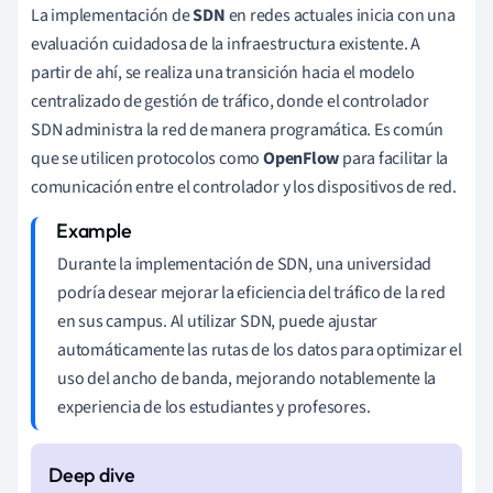
La implementación de
SDN
en redes actuales inicia con una
evaluación cuidadosa de la infraestructura existente. A
partir de ahí, se realiza una transición hacia el modelo
centralizado de gestión de tráfico, donde el controlador
SDN administra la red de manera programática. Es común
que se utilicen protocolos como
OpenFlow
para facilitar la
comunicación entre el controlador y los dispositivos de red.
Durante la implementación de SDN, una universidad
podría desear mejorar la eficiencia del tráfico de la red
en sus campus. Al utilizar SDN, puede ajustar
automáticamente las rutas de los datos para optimizar el
uso del ancho de banda, mejorando notablemente la
experiencia de los estudiantes y profesores.