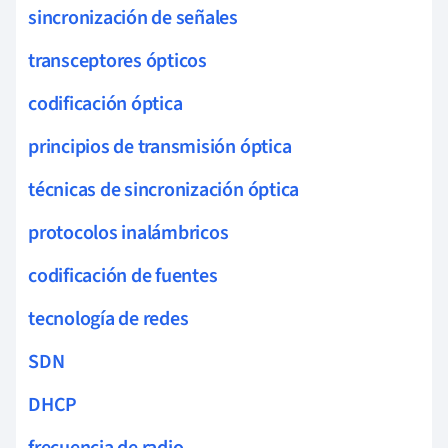
sincronización de señales
transceptores ópticos
codificación óptica
principios de transmisión óptica
técnicas de sincronización óptica
protocolos inalámbricos
codificación de fuentes
tecnología de redes
SDN
DHCP
frecuencia de radio