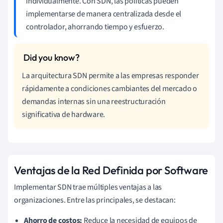
individualmente. Con SDN, las políticas pueden
implementarse de manera centralizada desde el
controlador, ahorrando tiempo y esfuerzo.
La arquitectura SDN permite a las empresas responder
rápidamente a condiciones cambiantes del mercado o
demandas internas sin una reestructuración
significativa de hardware.
Ventajas de la Red Definida por Software
Implementar SDN trae múltiples ventajas a las
organizaciones. Entre las principales, se destacan:
Ahorro de costos:
Reduce la necesidad de equipos de