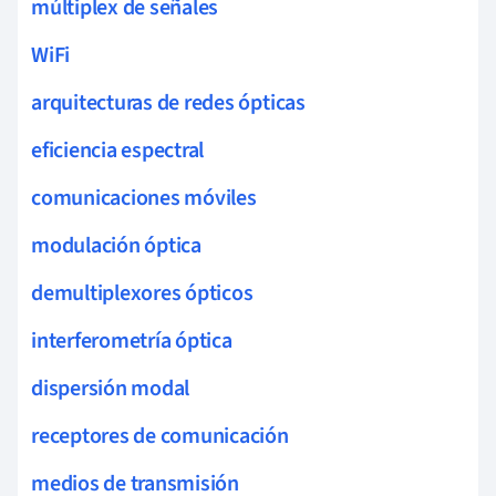
múltiplex de señales
WiFi
arquitecturas de redes ópticas
eficiencia espectral
comunicaciones móviles
modulación óptica
demultiplexores ópticos
interferometría óptica
dispersión modal
receptores de comunicación
medios de transmisión