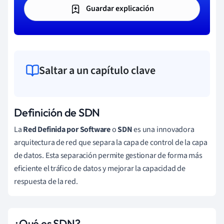
Guardar explicación
Saltar a un capítulo clave
Definición de SDN
La
Red Definida por Software
o
SDN
es una innovadora
arquitectura de red que separa la capa de control de la capa
de datos. Esta separación permite gestionar de forma más
eficiente el tráfico de datos y mejorar la capacidad de
respuesta de la red.
¿Qué es SDN?