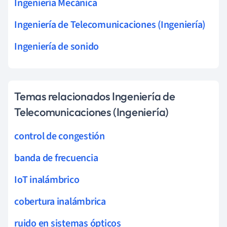
Ingeniería Mecánica
Ingeniería de Telecomunicaciones (Ingeniería)
Ingeniería de sonido
Temas relacionados Ingeniería de
Telecomunicaciones (Ingeniería)
control de congestión
banda de frecuencia
IoT inalámbrico
cobertura inalámbrica
ruido en sistemas ópticos