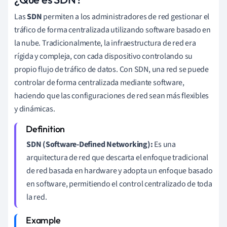
Las
SDN
permiten a los administradores de red gestionar el
tráfico de forma centralizada utilizando software basado en
la nube. Tradicionalmente, la infraestructura de red era
rígida y compleja, con cada dispositivo controlando su
propio flujo de tráfico de datos. Con SDN, una red se puede
controlar de forma centralizada mediante software,
haciendo que las configuraciones de red sean más flexibles
y dinámicas.
SDN (Software-Defined Networking):
Es una
arquitectura de red que descarta el enfoque tradicional
de red basada en hardware y adopta un enfoque basado
en software, permitiendo el control centralizado de toda
la red.