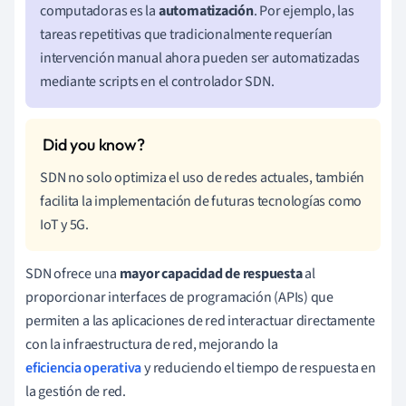
computadoras es la
automatización
. Por ejemplo, las
tareas repetitivas que tradicionalmente requerían
intervención manual ahora pueden ser automatizadas
mediante scripts en el controlador SDN.
SDN no solo optimiza el uso de redes actuales, también
facilita la implementación de futuras tecnologías como
IoT y 5G.
SDN ofrece una
mayor capacidad de respuesta
al
proporcionar interfaces de programación (APIs) que
permiten a las aplicaciones de red interactuar directamente
con la infraestructura de red, mejorando la
eficiencia operativa
y reduciendo el tiempo de respuesta en
la gestión de red.