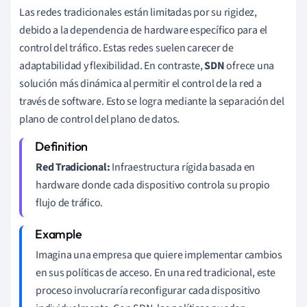
Las redes tradicionales están limitadas por su rigidez,
debido a la dependencia de hardware específico para el
control del tráfico. Estas redes suelen carecer de
adaptabilidad y flexibilidad. En contraste,
SDN
ofrece una
solución más dinámica al permitir el control de la red a
través de software. Esto se logra mediante la separación del
plano de control del plano de datos.
Red Tradicional:
Infraestructura rígida basada en
hardware donde cada dispositivo controla su propio
flujo de tráfico.
Imagina una empresa que quiere implementar cambios
en sus políticas de acceso. En una red tradicional, este
proceso involucraría reconfigurar cada dispositivo