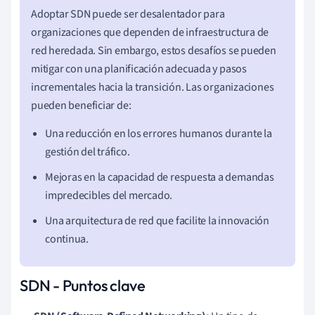
Adoptar SDN puede ser desalentador para
organizaciones que dependen de infraestructura de
red heredada. Sin embargo, estos desafíos se pueden
mitigar con una planificación adecuada y pasos
incrementales hacia la transición. Las organizaciones
pueden beneficiar de:
Una reducción en los errores humanos durante la
gestión del tráfico.
Mejoras en la capacidad de respuesta a demandas
impredecibles del mercado.
Una arquitectura de red que facilite la innovación
continua.
SDN - Puntos clave