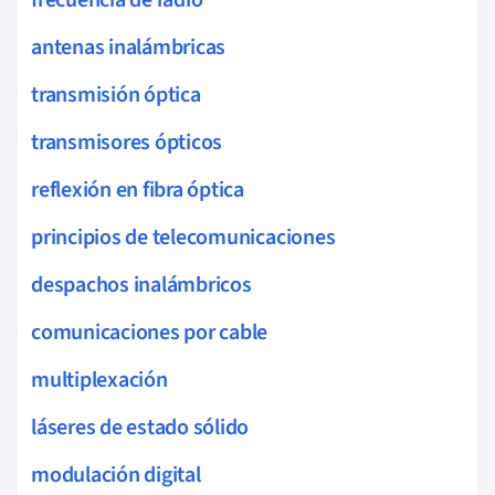
antenas inalámbricas
transmisión óptica
transmisores ópticos
reflexión en fibra óptica
principios de telecomunicaciones
despachos inalámbricos
comunicaciones por cable
multiplexación
láseres de estado sólido
modulación digital