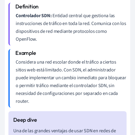
Controlador SDN:
Entidad central que gestiona las
instrucciones de tráfico en toda la red. Comunica con los
dispositivos de red mediante protocolos como
OpenFlow.
Considera una red escolar donde el tráfico a ciertos
sitios web está limitado. Con SDN, el administrador
puede implementar un cambio inmediato para bloquear
o permitir tráfico mediante el controlador SDN, sin
necesidad de configuraciones por separado en cada
router.
Una de las grandes ventajas de usar SDN en redes de