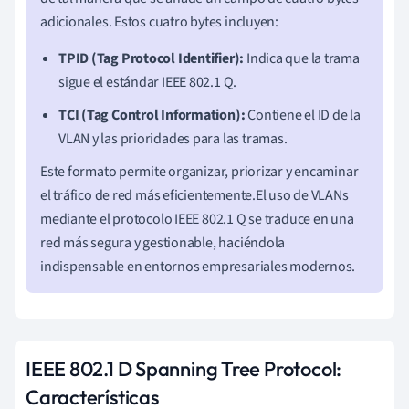
adicionales. Estos cuatro bytes incluyen:
TPID (Tag Protocol Identifier):
Indica que la trama
sigue el estándar IEEE 802.1 Q.
TCI (Tag Control Information):
Contiene el ID de la
VLAN y las prioridades para las tramas.
Este formato permite organizar, priorizar y encaminar
el tráfico de red más eficientemente.El uso de VLANs
mediante el protocolo IEEE 802.1 Q se traduce en una
red más segura y gestionable, haciéndola
indispensable en entornos empresariales modernos.
IEEE 802.1 D Spanning Tree Protocol:
Características