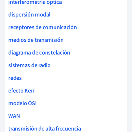
interferometría óptica
dispersión modal
receptores de comunicación
medios de transmisión
diagrama de constelación
sistemas de radio
redes
efecto Kerr
modelo OSI
WAN
transmisión de alta frecuencia