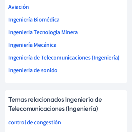
Aviación
Ingeniería Biomédica
Ingeniería Tecnología Minera
Ingeniería Mecánica
Ingeniería de Telecomunicaciones (Ingeniería)
Ingeniería de sonido
Temas relacionados Ingeniería de
Telecomunicaciones (Ingeniería)
control de congestión