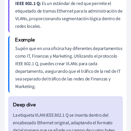
IEEE 802.1 Q:
Es un estándar de red que permite el
etiquetado de tramas Ethernet para la administración de
VLANs, proporcionando segmentación lógica dentro de
redes locales.
Supón que en una oficina hay diferentes departamentos
como IT, Finanzas y Marketing. Utilizando el protocolo
IEEE 802.1 Q, puedes crear VLANs para cada
departamento, asegurando que el tráfico de la red de IT
sea separado del tráfico de las redes de Finanzas y
Marketing.
La etiqueta VLAN IEEE 802.1 Q se inserta dentro del
encabezado Ethernet original, adaptando el formato
de tal manera que se añade un campo de cuatro bytes