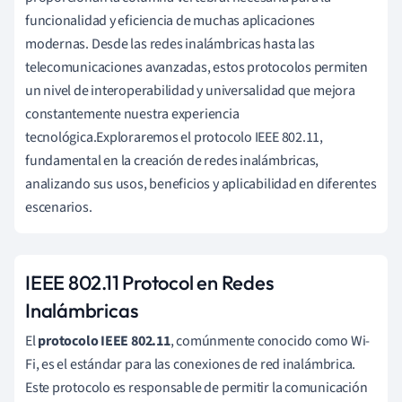
funcionalidad y eficiencia de muchas aplicaciones
modernas. Desde las redes inalámbricas hasta las
telecomunicaciones avanzadas, estos protocolos permiten
un nivel de interoperabilidad y universalidad que mejora
constantemente nuestra experiencia
tecnológica.Exploraremos el protocolo IEEE 802.11,
fundamental en la creación de redes inalámbricas,
analizando sus usos, beneficios y aplicabilidad en diferentes
escenarios.
IEEE 802.11 Protocol en Redes
Inalámbricas
El
protocolo IEEE 802.11
, comúnmente conocido como Wi-
Fi, es el estándar para las conexiones de red inalámbrica.
Este protocolo es responsable de permitir la comunicación