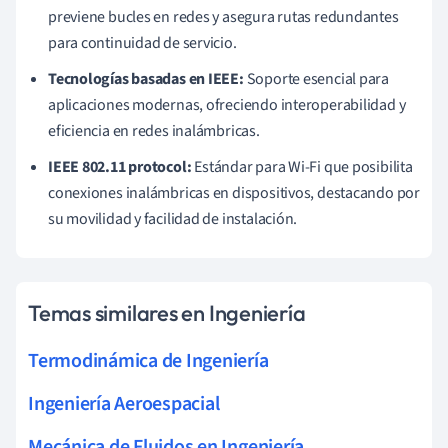
previene bucles en redes y asegura rutas redundantes
para continuidad de servicio.
Tecnologías basadas en IEEE:
Soporte esencial para
aplicaciones modernas, ofreciendo interoperabilidad y
eficiencia en redes inalámbricas.
IEEE 802.11 protocol:
Estándar para Wi-Fi que posibilita
conexiones inalámbricas en dispositivos, destacando por
su movilidad y facilidad de instalación.
Temas similares en Ingeniería
Termodinámica de Ingeniería
Ingeniería Aeroespacial
Mecánica de Fluidos en Ingeniería