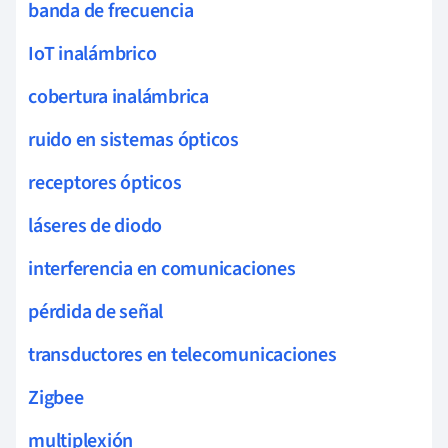
banda de frecuencia
IoT inalámbrico
cobertura inalámbrica
ruido en sistemas ópticos
receptores ópticos
láseres de diodo
interferencia en comunicaciones
pérdida de señal
transductores en telecomunicaciones
Zigbee
multiplexión