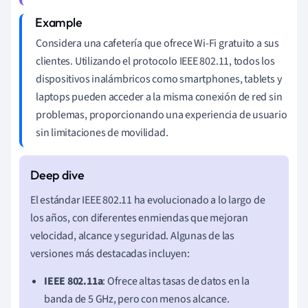
Considera una cafetería que ofrece Wi-Fi gratuito a sus
clientes. Utilizando el protocolo IEEE 802.11, todos los
dispositivos inalámbricos como smartphones, tablets y
laptops pueden acceder a la misma conexión de red sin
problemas, proporcionando una experiencia de usuario
sin limitaciones de movilidad.
El estándar IEEE 802.11 ha evolucionado a lo largo de
los años, con diferentes enmiendas que mejoran
velocidad, alcance y seguridad. Algunas de las
versiones más destacadas incluyen:
IEEE 802.11a
: Ofrece altas tasas de datos en la
banda de 5 GHz, pero con menos alcance.