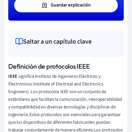
Guardar explicación
Saltar a un capítulo clave
Definición de protocolos IEEE
IEEE
significa Instituto de Ingenieros Eléctricos y
Electrónicos (Institute of Electrical and Electronics
Engineers). Los protocolos IEEE son un conjunto de
estándares que facilitan la comunicación, interoperabilidad
y compatibilidad en diversas tecnologías y disciplinas de
ingeniería. Estos protocolos son esenciales para garantizar
que los dispositivos de diferentes fabricantes puedan
trabajar conjuntamente de manera eficiente.Los protocolos