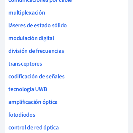
multiplexación
láseres de estado sólido
modulación digital
división de frecuencias
transceptores
codificación de señales
tecnología UWB
amplificación óptica
fotodiodos
control de red óptica