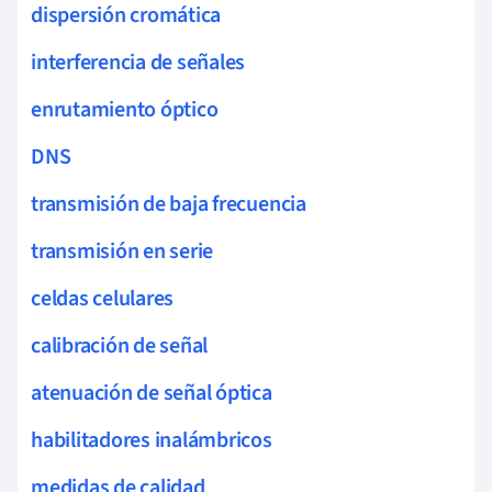
dispersión cromática
interferencia de señales
enrutamiento óptico
DNS
transmisión de baja frecuencia
transmisión en serie
celdas celulares
calibración de señal
atenuación de señal óptica
habilitadores inalámbricos
medidas de calidad