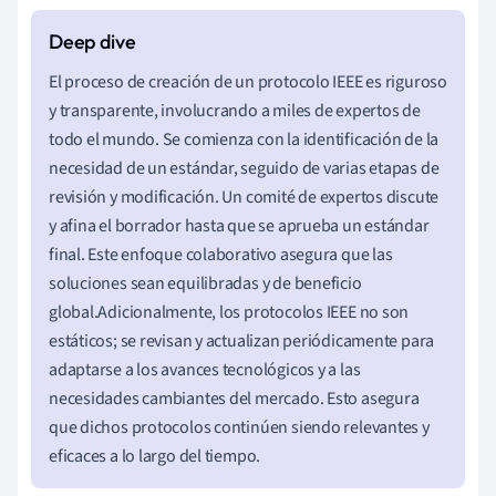
El proceso de creación de un protocolo IEEE es riguroso
y transparente, involucrando a miles de expertos de
todo el mundo. Se comienza con la identificación de la
necesidad de un estándar, seguido de varias etapas de
revisión y modificación. Un comité de expertos discute
y afina el borrador hasta que se aprueba un estándar
final. Este enfoque colaborativo asegura que las
soluciones sean equilibradas y de beneficio
global.Adicionalmente, los protocolos IEEE no son
estáticos; se revisan y actualizan periódicamente para
adaptarse a los avances tecnológicos y a las
necesidades cambiantes del mercado. Esto asegura
que dichos protocolos continúen siendo relevantes y
eficaces a lo largo del tiempo.