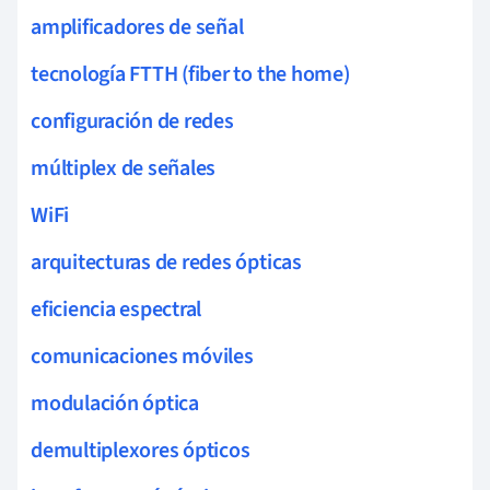
amplificadores de señal
tecnología FTTH (fiber to the home)
configuración de redes
múltiplex de señales
WiFi
arquitecturas de redes ópticas
eficiencia espectral
comunicaciones móviles
modulación óptica
demultiplexores ópticos