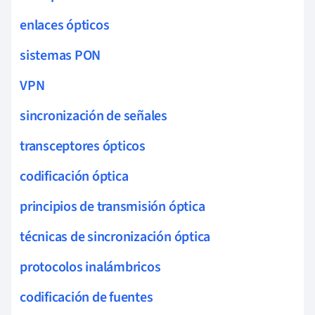
enlaces ópticos
sistemas PON
VPN
sincronización de señales
transceptores ópticos
codificación óptica
principios de transmisión óptica
técnicas de sincronización óptica
protocolos inalámbricos
codificación de fuentes