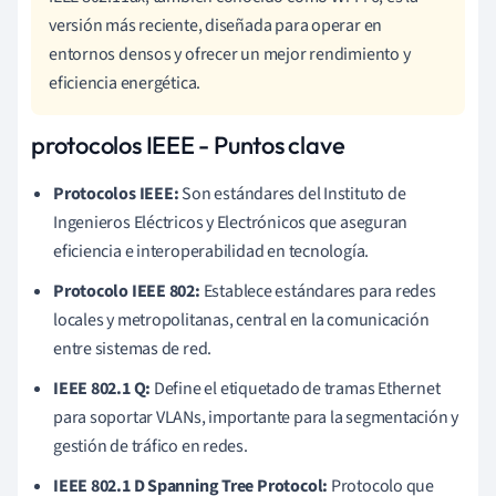
versión más reciente, diseñada para operar en
entornos densos y ofrecer un mejor rendimiento y
eficiencia energética.
protocolos IEEE - Puntos clave
Protocolos IEEE:
Son estándares del Instituto de
Ingenieros Eléctricos y Electrónicos que aseguran
eficiencia e interoperabilidad en tecnología.
Protocolo IEEE 802:
Establece estándares para redes
locales y metropolitanas, central en la comunicación
entre sistemas de red.
IEEE 802.1 Q:
Define el etiquetado de tramas Ethernet
para soportar VLANs, importante para la segmentación y
gestión de tráfico en redes.
IEEE 802.1 D Spanning Tree Protocol:
Protocolo que