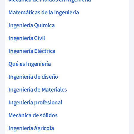
Matemáticas de la Ingeniería
Ingeniería Química
Ingeniería Civil
Ingeniería Eléctrica
Qué es Ingeniería
Ingeniería de diseño
Ingeniería de Materiales
Ingeniería profesional
Mecánica de sólidos
Ingeniería Agrícola