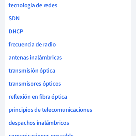
tecnología de redes
SDN
DHCP
frecuencia de radio
antenas inalámbricas
transmisión óptica
transmisores ópticos
reflexión en fibra óptica
principios de telecomunicaciones
despachos inalámbricos
comunicaciones por cable