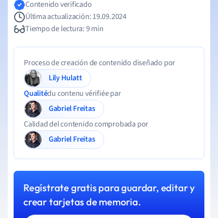
Contenido verificado
Última actualización: 19.09.2024
Tiempo de lectura: 9 min
Proceso de creación de contenido diseñado por
Lily Hulatt
Qualité
du contenu vérifiée par
Gabriel Freitas
Calidad del contenido comprobada por
Gabriel Freitas
Regístrate gratis para guardar, editar y
crear tarjetas de memoria.