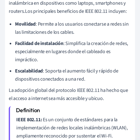
inalámbrica en dispositivos como laptops, smartphones y
routers.Los principales beneficios de IEEE 802.11 incluyen:
Movilidad
: Permite a los usuarios conectarse a redes sin
las limitaciones de los cables.
Facilidad de instalación
: Simplifica la creación de redes,
especialmente en lugares donde el cableado es
impráctico.
Escalabilidad
: Soporta el aumento fácil y rápido de
dispositivos conectados a una red.
La adopción global del protocolo IEEE 802.11 ha hecho que
el acceso a internet sea más accesible y ubicuo.
IEEE 802.11:
Es un conjunto de estándares para la
implementación de redes locales inalámbricas (WLAN),
ampliamente reconocido por sustentar el Wi-Fi.