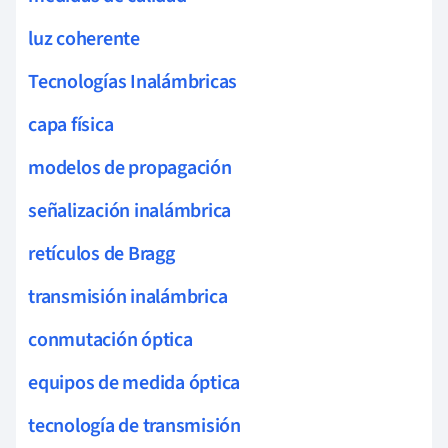
luz coherente
Tecnologías Inalámbricas
capa física
modelos de propagación
señalización inalámbrica
retículos de Bragg
transmisión inalámbrica
conmutación óptica
equipos de medida óptica
tecnología de transmisión