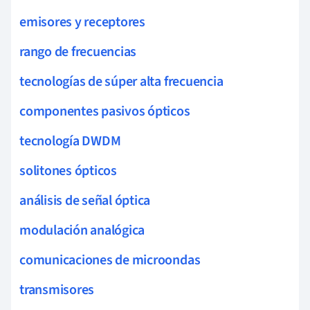
emisores y receptores
rango de frecuencias
tecnologías de súper alta frecuencia
componentes pasivos ópticos
tecnología DWDM
solitones ópticos
análisis de señal óptica
modulación analógica
comunicaciones de microondas
transmisores