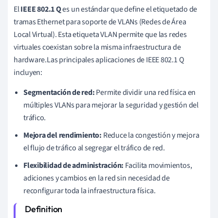
El
IEEE 802.1 Q
es un estándar que define el etiquetado de
tramas Ethernet para soporte de VLANs (Redes de Área
Local Virtual). Esta etiqueta VLAN permite que las redes
virtuales coexistan sobre la misma infraestructura de
hardware.Las principales aplicaciones de IEEE 802.1 Q
incluyen:
Segmentación de red:
Permite dividir una red física en
múltiples VLANs para mejorar la seguridad y gestión del
tráfico.
Mejora del rendimiento:
Reduce la congestión y mejora
el flujo de tráfico al segregar el tráfico de red.
Flexibilidad de administración:
Facilita movimientos,
adiciones y cambios en la red sin necesidad de
reconfigurar toda la infraestructura física.