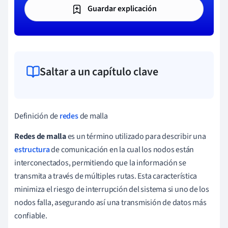
Guardar explicación
Saltar a un capítulo clave
Definición de
redes
de malla
Redes de malla
es un término utilizado para describir una
estructura
de comunicación en la cual los nodos están
interconectados, permitiendo que la información se
transmita a través de múltiples rutas. Esta característica
minimiza el riesgo de interrupción del sistema si uno de los
nodos falla, asegurando así una transmisión de datos más
confiable.