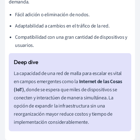
demanda.
Fácil adición o eliminación de nodos.
Adaptabilidad a cambios en el tráfico de la red.
Compatibilidad con una gran cantidad de dispositivos y
usuarios.
La capacidad de una red de malla para escalar es vital
en campos emergentes como la
Internet de las Cosas
(IoT)
, donde se espera que miles de dispositivos se
conecten y interactúen de manera simultánea. La
opción de expandir la infraestructura sin una
reorganización mayor reduce costos y tiempo de
implementación considerablemente.