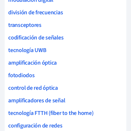
división de frecuencias
transceptores
codificación de señales
tecnología UWB
amplificación óptica
fotodiodos
control de red óptica
amplificadores de señal
tecnología FTTH (fiber to the home)
configuración de redes