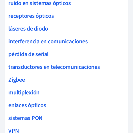
ruido en sistemas ópticos
receptores ópticos
láseres de diodo
interferencia en comunicaciones
pérdida de señal
transductores en telecomunicaciones
Zigbee
multiplexión
enlaces ópticos
sistemas PON
VPN