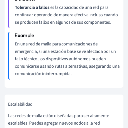
Tolerancia a fallos
es la capacidad de una red para
continuar operando de manera efectiva incluso cuando
se producen fallos en algunos de sus componentes.
En una red de malla para comunicaciones de
emergencia, si una estación base se ve afectada por un
fallo técnico, los dispositivos autónomos pueden
comunicarse usando rutas alternativas, asegurando una
comunicación ininterrumpida.
Escalabilidad
Las redes de malla están diseñadas para ser altamente
escalables. Puedes agregar nuevos nodos a la red