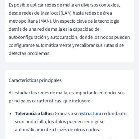
Es posible aplicar redes de malla en diversos contextos,
desde redes de área local (LAN) hasta redes de área
metropolitana (MAN). Un aspecto clave de la tecnología
detrás de una red de malla es la capacidad de
autoconfiguración y autocuración, donde los nodos pueden
configurarse automáticamente y recalibrar sus rutas si se
detectan problemas.
Características principales
Al estudiar las redes de malla, es importante entender sus
principales características, que incluyen:
Tolerancia a fallos:
Gracias a su
estructura
redundante,
si un nodo falla, los datos pueden redirigirse
automáticamente a través de otros nodos.