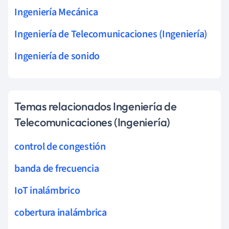
Ingeniería Mecánica
Ingeniería de Telecomunicaciones (Ingeniería)
Ingeniería de sonido
Temas relacionados Ingeniería de
Telecomunicaciones (Ingeniería)
control de congestión
banda de frecuencia
IoT inalámbrico
cobertura inalámbrica