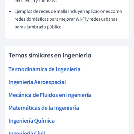
eficciencia y robustez.
Ejemplos de redes de malla incluyen aplicaciones como
redes domésticas para mejorar Wi-Fi y redes urbanas
para alumbrado público.
Temas similares en Ingeniería
Termodinámica de Ingeniería
Ingeniería Aeroespacial
Mecánica de Fluidos en Ingeniería
Matemáticas de la Ingeniería
Ingeniería Química
Ingeniería Civil