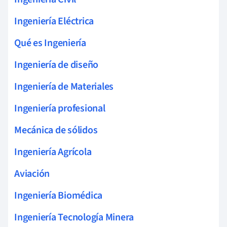
Ingeniería Eléctrica
Qué es Ingeniería
Ingeniería de diseño
Ingeniería de Materiales
Ingeniería profesional
Mecánica de sólidos
Ingeniería Agrícola
Aviación
Ingeniería Biomédica
Ingeniería Tecnología Minera