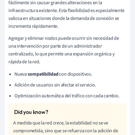
fácilmente sin causar grandes alteraciones en la
infraestructura existente. Esta flexibilidad es especialmente
valiosa en situaciones donde la demanda de conexión se
incrementa rápidamente.
Agregar y eliminar nodos puede ocurrir sin necesidad de
una intervención por parte de un administrador
centralizado, lo que permite una expansión orgánica y
rápida de la red.
Nueva
compatibilidad
con dispositivos.
Adición de usuarios sin afectar el servicio.
Optimización automática del tráfico con cada cambio.
A medida que la red crece, la estabilidad no se ve
comprometida, sino que se refuerza con la adición de