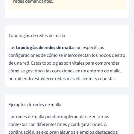
redes demandantes.
Topologías de redes de malla
Las
topologías de redes de malla
son específicas
configuraciones de cómo se interconectan los nodos dentro
de una red. Estas topologías son vitales para comprender
cómo se gestionan las conexiones en un entorno de malla,
permitiendo establecer redes más eficientes y robustas.
Ejemplos de redes de malla
Las redes de malla pueden implementarse en varios
contextos con diferentes fines y configuraciones. A
continuación, se exploran algunos ejemplos destacados: