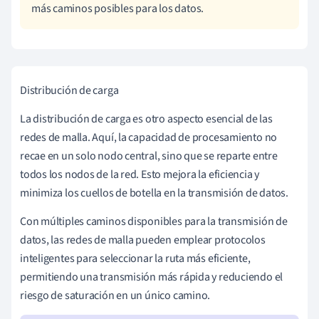
más caminos posibles para los datos.
Distribución de carga
La distribución de carga es otro aspecto esencial de las
redes de malla. Aquí, la capacidad de procesamiento no
recae en un solo nodo central, sino que se reparte entre
todos los nodos de la red. Esto mejora la eficiencia y
minimiza los cuellos de botella en la transmisión de datos.
Con múltiples caminos disponibles para la transmisión de
datos, las redes de malla pueden emplear protocolos
inteligentes para seleccionar la ruta más eficiente,
permitiendo una transmisión más rápida y reduciendo el
riesgo de saturación en un único camino.