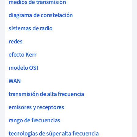
medios de transmisión
diagrama de constelación
sistemas de radio
redes
efecto Kerr
modelo OSI
WAN
transmisión de alta frecuencia
emisores y receptores
rango de frecuencias
tecnologías de súper alta frecuencia