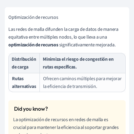
Optimización de recursos
Las redes de malla difunden la carga de datos de manera
equitativa entre múltiples nodos, lo que lleva a una
optimización de recursos
significativamente mejorada.
Distribución
Minimiza el riesgo de congestión en
de carga
rutas específicas.
Rutas
Ofrecen caminos múltiples para mejorar
alternativas
la eficiencia de transmisión.
La optimización de recursos en redes de malla es
crucial para mantener la eficiencia al soportar grandes