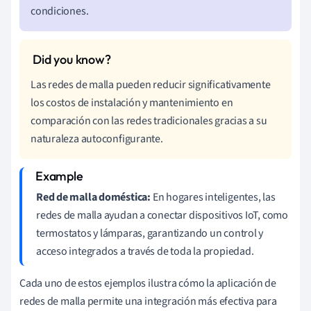
condiciones.
Las redes de malla pueden reducir significativamente
los costos de instalación y mantenimiento en
comparación con las redes tradicionales gracias a su
naturaleza autoconfigurante.
Red de malla doméstica:
En hogares inteligentes, las
redes de malla ayudan a conectar dispositivos IoT, como
termostatos y lámparas, garantizando un control y
acceso integrados a través de toda la propiedad.
Cada uno de estos ejemplos ilustra cómo la aplicación de
redes de malla permite una integración más efectiva para