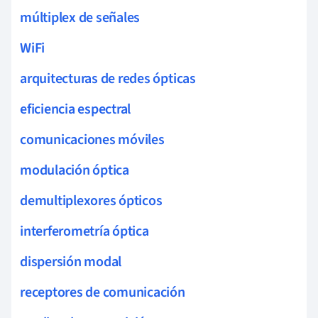
múltiplex de señales
WiFi
arquitecturas de redes ópticas
eficiencia espectral
comunicaciones móviles
modulación óptica
demultiplexores ópticos
interferometría óptica
dispersión modal
receptores de comunicación