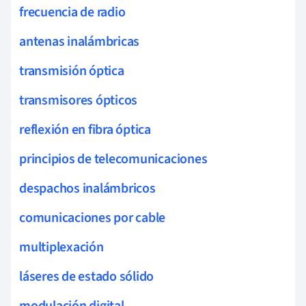
frecuencia de radio
antenas inalámbricas
transmisión óptica
transmisores ópticos
reflexión en fibra óptica
principios de telecomunicaciones
despachos inalámbricos
comunicaciones por cable
multiplexación
láseres de estado sólido
modulación digital