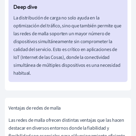
La distribución de carga no solo ayuda en la
optimización del tráfico, sino que también permite que
las redes de malla soporten un mayor número de
dispositivos simultáneamente sin comprometer la
calidad del servicio. Esto es crítico en aplicaciones de
IoT (Internet de las Cosas), donde la conectividad
simultánea de múltiples dispositivos es una necesidad
habitual.
Ventajas de redes de malla
Las redes de malla ofrecen distintas ventajas que las hacen
destacar en diversos entornos donde la fiabilidad y
flexibilidad son esenciales para el funcionamiento eficiente