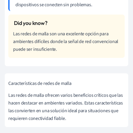
dispositivos se conecten sin problemas.
Las redes de malla son una excelente opción para
ambientes difíciles donde la señal de red convencional
puede ser insuficiente.
Características de redes de malla
Las redes de malla ofrecen varios beneficios críticos que las
hacen destacar en ambientes variados. Estas características
las convierten en una solución ideal para situaciones que
requieren conectividad fiable.