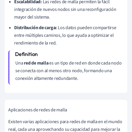
Escalabilidad:
Las redes de malla permiten la fácil
integración de nuevos nodos sin una reconfiguración
mayor del sistema.
Distribución de carga:
Los datos pueden compartirse
entre múltiples caminos, lo que ayuda a optimizar el
rendimiento de la red.
Una
red de malla
es un tipo de red en donde cada nodo
se conecta con al menos otro nodo, formando una
conexión altamente redundante.
Aplicaciones de redes de malla
Existen varias aplicaciones para redes de malla en el mundo
real, cada una aprovechando su capacidad para mejorar la