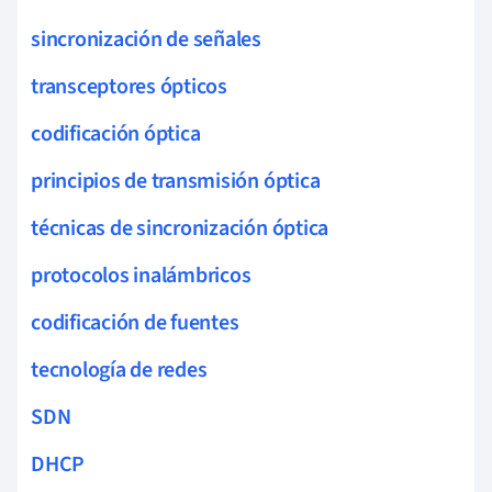
sincronización de señales
transceptores ópticos
codificación óptica
principios de transmisión óptica
técnicas de sincronización óptica
protocolos inalámbricos
codificación de fuentes
tecnología de redes
SDN
DHCP