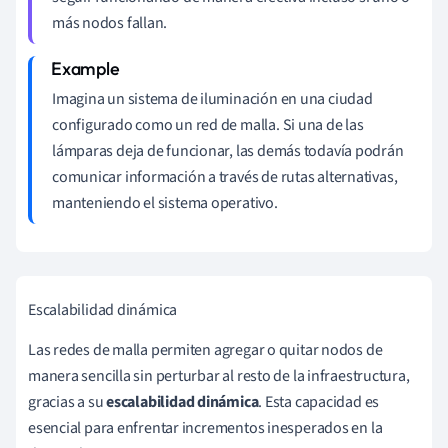
más nodos fallan.
Imagina un sistema de iluminación en una ciudad
configurado como un red de malla. Si una de las
lámparas deja de funcionar, las demás todavía podrán
comunicar información a través de rutas alternativas,
manteniendo el sistema operativo.
Escalabilidad dinámica
Las redes de malla permiten agregar o quitar nodos de
manera sencilla sin perturbar al resto de la infraestructura,
gracias a su
escalabilidad dinámica
. Esta capacidad es
esencial para enfrentar incrementos inesperados en la