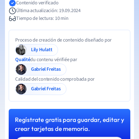
Contenido verificado
Última actualización: 19.09.2024
Tiempo de lectura: 10 min
Proceso de creación de contenido diseñado por
Lily Hulatt
Qualité
du contenu vérifiée par
Gabriel Freitas
Calidad del contenido comprobada por
Gabriel Freitas
Regístrate gratis para guardar, editar y
crear tarjetas de memoria.