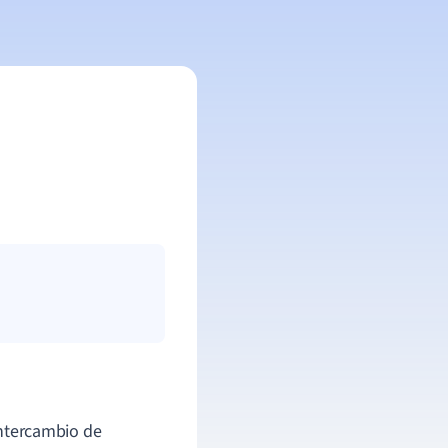
intercambio de