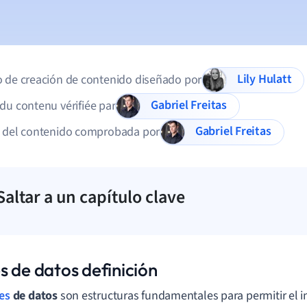
Lily Hulatt
 de creación de contenido diseñado por
Gabriel Freitas
du contenu vérifiée par
Gabriel Freitas
d del contenido comprobada por
Saltar a un capítulo clave
s de datos definición
es
de datos
son estructuras fundamentales para permitir el 