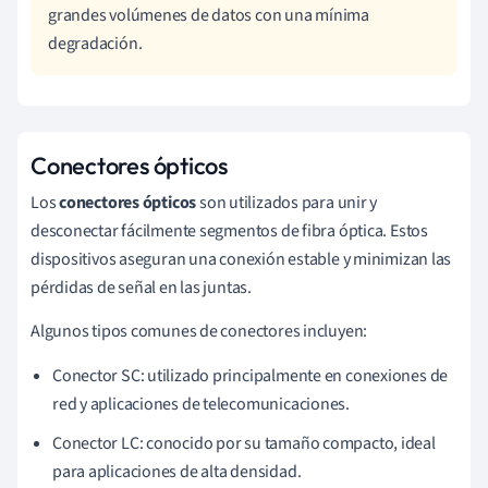
grandes volúmenes de datos con una mínima
degradación.
Conectores ópticos
Los
conectores ópticos
son utilizados para unir y
desconectar fácilmente segmentos de fibra óptica. Estos
dispositivos aseguran una conexión estable y minimizan las
pérdidas de señal en las juntas.
Algunos tipos comunes de conectores incluyen:
Conector SC: utilizado principalmente en conexiones de
red y aplicaciones de telecomunicaciones.
Conector LC: conocido por su tamaño compacto, ideal
para aplicaciones de alta densidad.