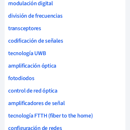
modulación digital
división de frecuencias
transceptores
codificación de señales
tecnología UWB
amplificación óptica
fotodiodos
control de red óptica
amplificadores de señal
tecnología FTTH (fiber to the home)
configuración de redes