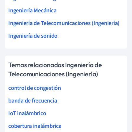
Ingeniería Mecánica
Ingeniería de Telecomunicaciones (Ingeniería)
Ingeniería de sonido
Temas relacionados Ingeniería de
Telecomunicaciones (Ingeniería)
control de congestión
banda de frecuencia
IoT inalámbrico
cobertura inalámbrica