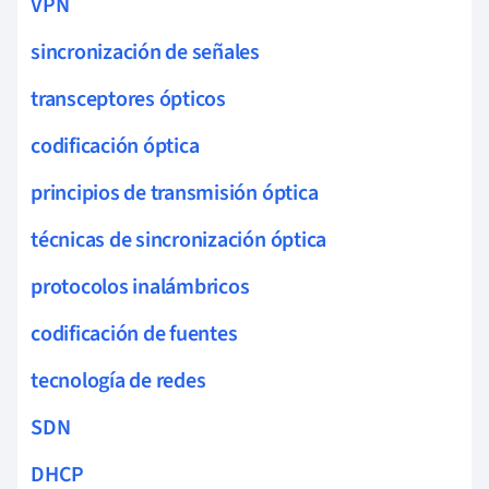
VPN
sincronización de señales
transceptores ópticos
codificación óptica
principios de transmisión óptica
técnicas de sincronización óptica
protocolos inalámbricos
codificación de fuentes
tecnología de redes
SDN
DHCP