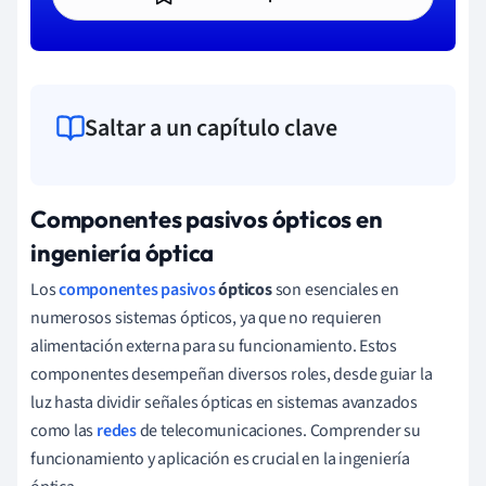
Saltar a un capítulo clave
Componentes pasivos ópticos en
ingeniería óptica
Los
componentes pasivos
ópticos
son esenciales en
numerosos sistemas ópticos, ya que no requieren
alimentación externa para su funcionamiento. Estos
componentes desempeñan diversos roles, desde guiar la
luz hasta dividir señales ópticas en sistemas avanzados
como las
redes
de telecomunicaciones. Comprender su
funcionamiento y aplicación es crucial en la ingeniería