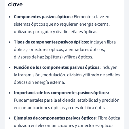
clave
Componentes pasivos ópticos:
Elementos clave en
sistemas ópticos que no requieren energía externa,
utilizados para guiar y dividir señales ópticas.
Tipos de componentes pasivos ópticos:
Incluyen fibra
óptica, conectores ópticos, atenuadores ópticos,
divisores de haz (splitters) y filtros ópticos.
Función de los componentes pasivos ópticos:
Incluyen
la transmisión, modulación, división y filtrado de señales
ópticas sin energía externa.
Importancia de los componentes pasivos ópticos:
Fundamentales para la eficiencia, estabilidad y precisión
en comunicaciones ópticas y redes de fibra óptica.
Ejemplos de componentes pasivos ópticos:
Fibra óptica
utilizada en telecomunicaciones y conectores ópticos