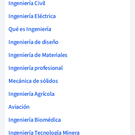
Ingeniería Civil
Ingeniería Eléctrica
Qué es Ingeniería
Ingeniería de diseño
Ingeniería de Materiales
Ingeniería profesional
Mecánica de sólidos
Ingeniería Agrícola
Aviación
Ingeniería Biomédica
Ingeniería Tecnología Minera