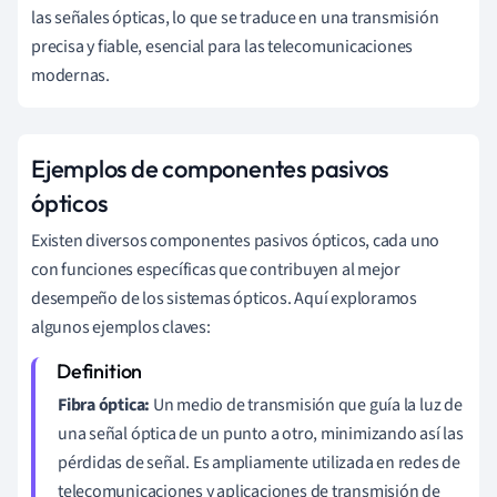
las señales ópticas, lo que se traduce en una transmisión
precisa y fiable, esencial para las telecomunicaciones
modernas.
Ejemplos de componentes pasivos
ópticos
Existen diversos componentes pasivos ópticos, cada uno
con funciones específicas que contribuyen al mejor
desempeño de los sistemas ópticos. Aquí exploramos
algunos ejemplos claves:
Fibra óptica:
Un medio de transmisión que guía la luz de
una señal óptica de un punto a otro, minimizando así las
pérdidas de señal. Es ampliamente utilizada en redes de
telecomunicaciones y aplicaciones de transmisión de