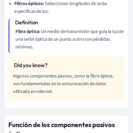
Filtros ópticos:
Seleccionan longitudes de onda
específicas de luz.
Fibra óptica:
Un medio de transmisión que guía la luz de
una señal óptica de un punto a otro con pérdidas
mínimas.
Algunos componentes pasivos, como la fibra óptica,
son fundamentales en la comunicación de datos
utilizada en internet.
Función de los componentes pasivos