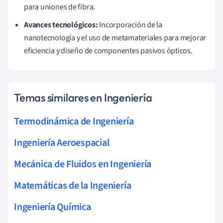
para uniones de fibra.
Avances tecnológicos:
Incorporación de la
nanotecnología y el uso de metamateriales para mejorar
eficiencia y diseño de componentes pasivos ópticos.
Temas similares en Ingeniería
Termodinámica de Ingeniería
Ingeniería Aeroespacial
Mecánica de Fluidos en Ingeniería
Matemáticas de la Ingeniería
Ingeniería Química