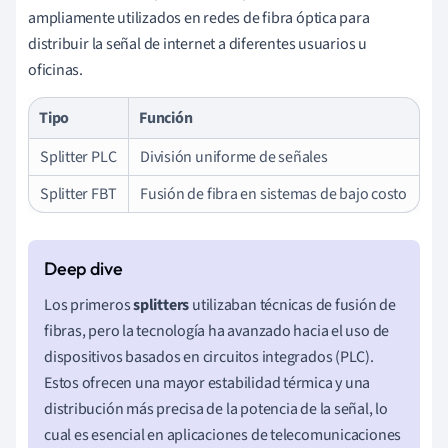
ampliamente utilizados en redes de fibra óptica para
distribuir la señal de internet a diferentes usuarios u
oficinas.
Tipo
Función
Splitter PLC
División uniforme de señales
Splitter FBT
Fusión de fibra en sistemas de bajo costo
Los primeros
splitters
utilizaban técnicas de fusión de
fibras, pero la tecnología ha avanzado hacia el uso de
dispositivos basados en circuitos integrados (PLC).
Estos ofrecen una mayor estabilidad térmica y una
distribución más precisa de la potencia de la señal, lo
cual es esencial en aplicaciones de telecomunicaciones