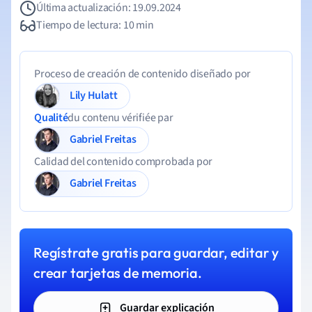
Última actualización: 19.09.2024
Tiempo de lectura: 10 min
Proceso de creación de contenido diseñado por
Lily Hulatt
Qualité
du contenu vérifiée par
Gabriel Freitas
Calidad del contenido comprobada por
Gabriel Freitas
Regístrate gratis para guardar, editar y
crear tarjetas de memoria.
Guardar explicación