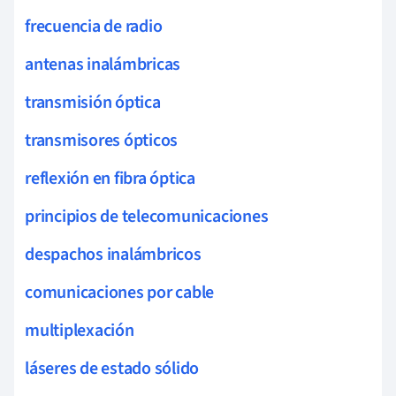
frecuencia de radio
antenas inalámbricas
transmisión óptica
transmisores ópticos
reflexión en fibra óptica
principios de telecomunicaciones
despachos inalámbricos
comunicaciones por cable
multiplexación
láseres de estado sólido