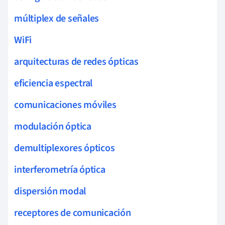
múltiplex de señales
WiFi
arquitecturas de redes ópticas
eficiencia espectral
comunicaciones móviles
modulación óptica
demultiplexores ópticos
interferometría óptica
dispersión modal
receptores de comunicación