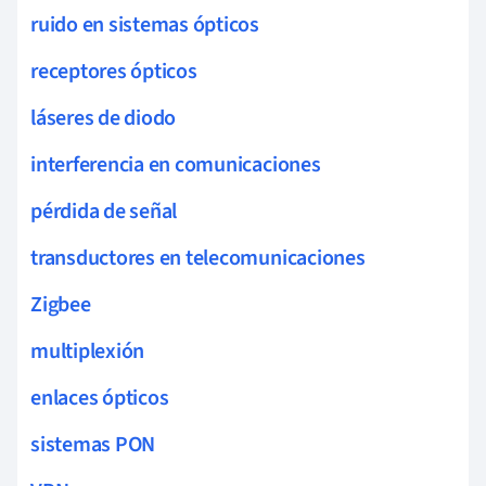
ruido en sistemas ópticos
receptores ópticos
láseres de diodo
interferencia en comunicaciones
pérdida de señal
transductores en telecomunicaciones
Zigbee
multiplexión
enlaces ópticos
sistemas PON