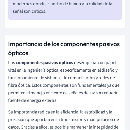
modernas donde el ancho de banda y la calidad de la
señal son críticos.
Importancia de los componentes pasivos
ópticos
Los
componentes pasivos ópticos
desempeñan un papel
vital en la ingeniería óptica, específicamente en el diseño y
funcionamiento de sistemas de comunicación y redes de
fibra óptica. Estos componentes son fundamentales ya que
permiten el manejo eficiente de señales de luz sin requerir
fuente de energía externa.
Su importancia radica en la eficiencia, la estabilidad y la
precisión que aportan en la transmisión y manipulación de
datos. Gracias a ellos, es posible mantener la integridad de