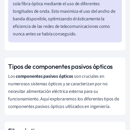
sola fibra óptica mediante el uso de diferentes
longitudes de onda. Esto maximiza el uso del ancho de
banda disponible, optimizando drásticamente la
eficiencia de las redes de telecomunicaciones como
nunca antes se había conseguido.
Tipos de componentes pasivos ópticos
Los
componentes pasivos ópticos
son cruciales en
numerosos sistemas ópticos y se caracterizan por no
necesitar alimentación eléctrica externa para su
funcionamiento. Aquí exploraremos los diferentes tipos de
componentes pasivos ópticos utilizados en ingeniería.