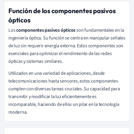
Función de los componentes pasivos
ópticos
Los
componentes pasivos ópticos
son fundamentales en la
ingeniería óptica. Su función se centra en manipular señales
de luz sin requerir energía externa. Estos componentes son
esenciales para optimizar el rendimiento de las redes
ópticas y sistemas similares.
Utilizados en una variedad de aplicaciones, desde
telecomunicaciones hasta sensores, estos componentes
cumplen con diversas tareas cruciales. Su capacidad para
transmitir y modificar la luz eficientemente es
incomparable, haciendo de ellos un pilar en la tecnología
moderna.