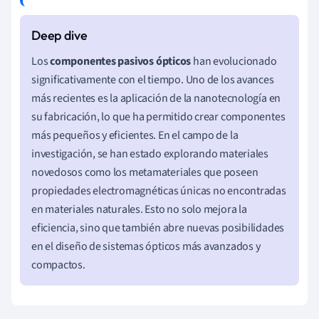
Los
componentes pasivos ópticos
han evolucionado
significativamente con el tiempo. Uno de los avances
más recientes es la aplicación de la nanotecnología en
su fabricación, lo que ha permitido crear componentes
más pequeños y eficientes. En el campo de la
investigación, se han estado explorando materiales
novedosos como los metamateriales que poseen
propiedades electromagnéticas únicas no encontradas
en materiales naturales. Esto no solo mejora la
eficiencia, sino que también abre nuevas posibilidades
en el diseño de sistemas ópticos más avanzados y
compactos.