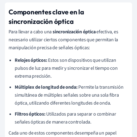
Componentes clave en la
sincronización óptica
Para llevar a cabo una
sincronización óptica
efectiva, es
necesario utilizar ciertos componentes que permitan la
manipulación precisa de señales ópticas:
Relojes ópticos:
Estos son dispositivos que utilizan
pulsos de luz para medir y sincronizar el tiempo con
extrema precisión.
Múltiplex de longitud de onda:
Permite la transmisión
simultánea de múltiples señales sobre una sola fibra
óptica, utilizando diferentes longitudes de onda.
Filtros ópticos:
Utilizados para separar o combinar
señales ópticas de manera controlada.
Cada uno de estos componentes desempeña un papel