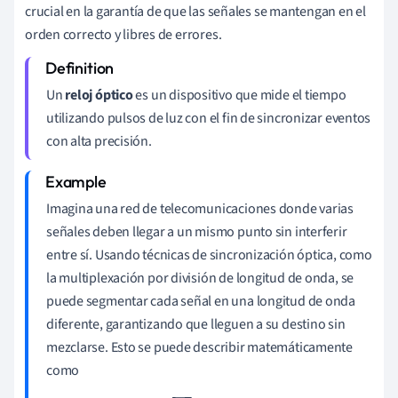
crucial en la garantía de que las señales se mantengan en el
orden correcto y libres de errores.
Un
reloj óptico
es un dispositivo que mide el tiempo
utilizando pulsos de luz con el fin de sincronizar eventos
con alta precisión.
Imagina una red de telecomunicaciones donde varias
señales deben llegar a un mismo punto sin interferir
entre sí. Usando técnicas de sincronización óptica, como
la multiplexación por división de longitud de onda, se
puede segmentar cada señal en una longitud de onda
diferente, garantizando que lleguen a su destino sin
mezclarse. Esto se puede describir matemáticamente
como