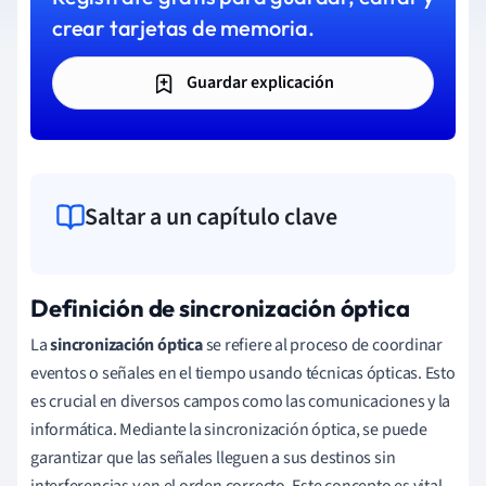
crear tarjetas de memoria.
Guardar explicación
Saltar a un capítulo clave
Definición de sincronización óptica
La
sincronización óptica
se refiere al proceso de coordinar
eventos o señales en el tiempo usando técnicas ópticas. Esto
es crucial en diversos campos como las comunicaciones y la
informática. Mediante la sincronización óptica, se puede
garantizar que las señales lleguen a sus destinos sin
interferencias y en el orden correcto. Este concepto es vital