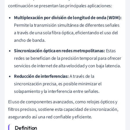
continuación se presentan las principales aplicaciones:
Multiplexación por división de longitud de onda (WDM):
Permite la transmisión simultánea de diferentes señales
a través de una sola fibra óptica, eficientando el uso del
ancho de banda.
Sincronización óptica en redes metropolitanas:
Estas
redes se benefician de la precisión temporal para ofrecer
servicios de internet de alta velocidad y con baja latencia.
Reducción de interferencias:
A través de la
sincronización precisa, es posible minimizar el
solapamiento y la interferencia entre señales.
El uso de componentes avanzados, como relojes ópticos y
filtros precisos, sostiene esta capacidad de sincronización,
asegurando así una red confiable y eficiente.