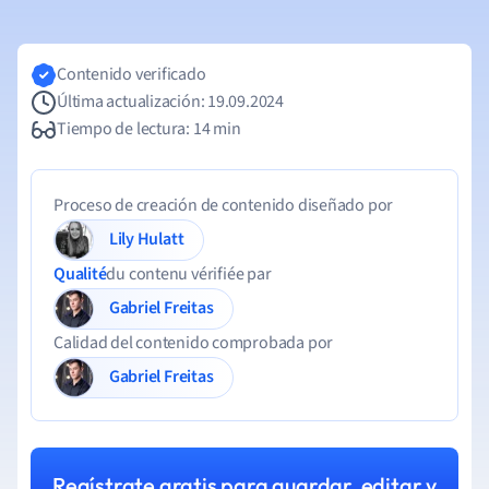
Contenido verificado
Última actualización: 19.09.2024
Tiempo de lectura: 14 min
Proceso de creación de contenido diseñado por
Lily Hulatt
Qualité
du contenu vérifiée par
Gabriel Freitas
Calidad del contenido comprobada por
Gabriel Freitas
Regístrate gratis para guardar, editar y