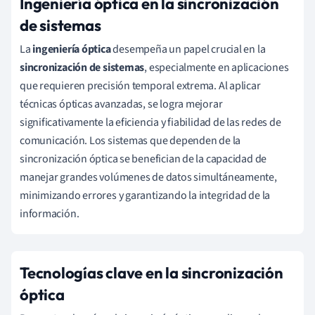
Ingeniería óptica en la sincronización
de sistemas
La
ingeniería óptica
desempeña un papel crucial en la
sincronización de sistemas
, especialmente en aplicaciones
que requieren precisión temporal extrema. Al aplicar
técnicas ópticas avanzadas, se logra mejorar
significativamente la eficiencia y fiabilidad de las redes de
comunicación. Los sistemas que dependen de la
sincronización óptica se benefician de la capacidad de
manejar grandes volúmenes de datos simultáneamente,
minimizando errores y garantizando la integridad de la
información.
Tecnologías clave en la sincronización
óptica