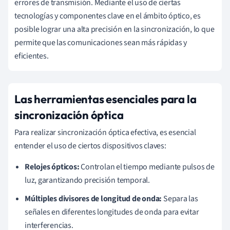
errores de transmisión. Mediante el uso de ciertas
tecnologías y componentes clave en el ámbito óptico, es
posible lograr una alta precisión en la sincronización, lo que
permite que las comunicaciones sean más rápidas y
eficientes.
Las herramientas esenciales para la
sincronización óptica
Para realizar sincronización óptica efectiva, es esencial
entender el uso de ciertos dispositivos claves:
Relojes ópticos:
Controlan el tiempo mediante pulsos de
luz, garantizando precisión temporal.
Múltiples divisores de longitud de onda:
Separa las
señales en diferentes longitudes de onda para evitar
interferencias.