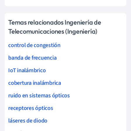
Temas relacionados Ingeniería de
Telecomunicaciones (Ingeniería)
control de congestión
banda de frecuencia
IoT inalámbrico
cobertura inalámbrica
ruido en sistemas ópticos
receptores ópticos
láseres de diodo