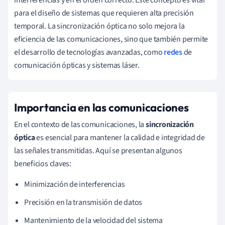
para el diseño de sistemas que requieren alta precisión
temporal. La sincronización óptica no solo mejora la
eficiencia de las comunicaciones, sino que también permite
el desarrollo de tecnologías avanzadas, como
redes
de
comunicación ópticas y sistemas láser.
Importancia en las comunicaciones
En el contexto de las comunicaciones, la
sincronización
óptica
es esencial para mantener la calidad e integridad de
las señales transmitidas. Aquí se presentan algunos
beneficios claves:
Minimización de interferencias
Precisión en la transmisión de datos
Mantenimiento de la velocidad del sistema