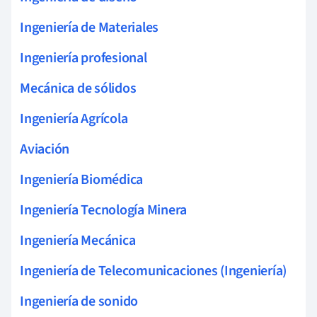
Ingeniería de Materiales
Ingeniería profesional
Mecánica de sólidos
Ingeniería Agrícola
Aviación
Ingeniería Biomédica
Ingeniería Tecnología Minera
Ingeniería Mecánica
Ingeniería de Telecomunicaciones (Ingeniería)
Ingeniería de sonido