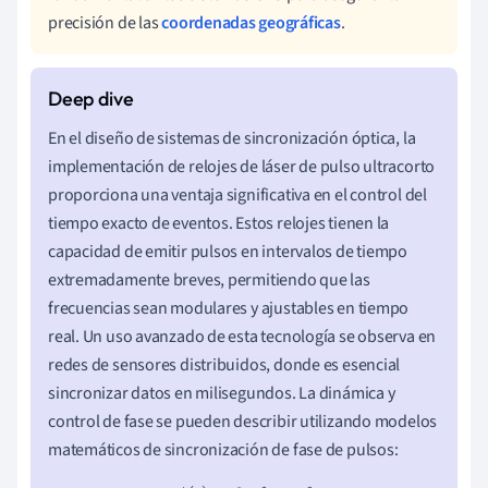
precisión de las
coordenadas geográficas
.
En el diseño de sistemas de sincronización óptica, la
implementación de relojes de láser de pulso ultracorto
proporciona una ventaja significativa en el control del
tiempo exacto de eventos. Estos relojes tienen la
capacidad de emitir pulsos en intervalos de tiempo
extremadamente breves, permitiendo que las
frecuencias sean modulares y ajustables en tiempo
real. Un uso avanzado de esta tecnología se observa en
redes de sensores distribuidos, donde es esencial
sincronizar datos en milisegundos. La dinámica y
control de fase se pueden describir utilizando modelos
matemáticos de sincronización de fase de pulsos: