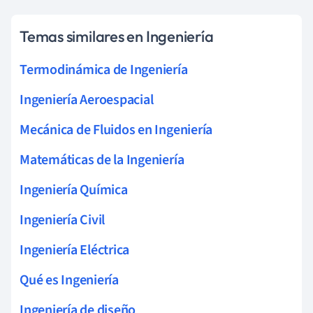
Temas similares en Ingeniería
Termodinámica de Ingeniería
Ingeniería Aeroespacial
Mecánica de Fluidos en Ingeniería
Matemáticas de la Ingeniería
Ingeniería Química
Ingeniería Civil
Ingeniería Eléctrica
Qué es Ingeniería
Ingeniería de diseño