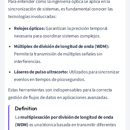
Para entender cómo la ingeniería óptica se aplica en la
sincronización de sistemas, es fundamental conocer las
tecnologías involucradas:
Relojes ópticos:
Garantizan la precisión temporal
necesaria para coordinar sistemas complejos.
Múltiplex de división de longitud de onda (WDM):
Permite la transmisión de múltiples señales sin
interferencias.
Láseres de pulso ultracorto:
Utilizados para sincronizar
eventos en tiempos de picosegundos.
Estas herramientas son indispensables para la correcta
gestión de flujos de datos en aplicaciones avanzadas.
La
multiplexación por división de longitud de onda
(WDM)
es una técnica basada en transmitir diferentes