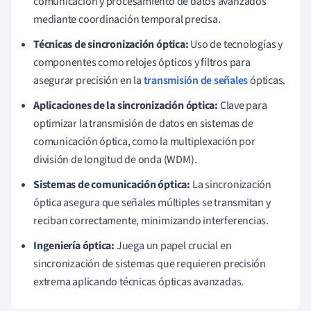
comunicación y procesamiento de datos avanzados
mediante coordinación temporal precisa.
Técnicas de sincronización óptica:
Uso de tecnologías y
componentes como relojes ópticos y filtros para
asegurar precisión en la
transmisión de señales
ópticas.
Aplicaciones de la sincronización óptica:
Clave para
optimizar la transmisión de datos en sistemas de
comunicación óptica, como la multiplexación por
división de longitud de onda (WDM).
Sistemas de comunicación óptica:
La sincronización
óptica asegura que señales múltiples se transmitan y
reciban correctamente, minimizando interferencias.
Ingeniería óptica:
Juega un papel crucial en
sincronización de sistemas que requieren precisión
extrema aplicando técnicas ópticas avanzadas.