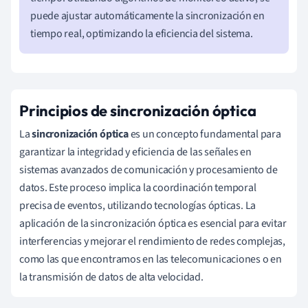
puede ajustar automáticamente la sincronización en
tiempo real, optimizando la eficiencia del sistema.
Principios de sincronización óptica
La
sincronización óptica
es un concepto fundamental para
garantizar la integridad y eficiencia de las señales en
sistemas avanzados de comunicación y procesamiento de
datos. Este proceso implica la coordinación temporal
precisa de eventos, utilizando tecnologías ópticas. La
aplicación de la sincronización óptica es esencial para evitar
interferencias y mejorar el rendimiento de redes complejas,
como las que encontramos en las telecomunicaciones o en
la transmisión de datos de alta velocidad.