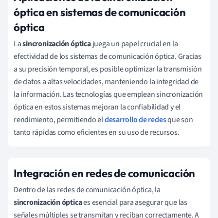
óptica en sistemas de comunicación
óptica
La
sincronización óptica
juega un papel crucial en la
efectividad de los sistemas de comunicación óptica. Gracias
a su precisión temporal, es posible optimizar la transmisión
de datos a altas velocidades, manteniendo la integridad de
la información. Las tecnologías que emplean sincronización
óptica en estos sistemas mejoran la confiabilidad y el
rendimiento, permitiendo el
desarrollo de redes
que son
tanto rápidas como eficientes en su uso de recursos.
Integración en redes de comunicación
Dentro de las redes de comunicación óptica, la
sincronización óptica
es esencial para asegurar que las
señales múltiples se transmitan y reciban correctamente. A