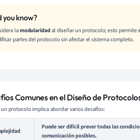
idera la
modularidad
al diseñar un protocolo; esto permite a
ficar partes del protocolo sin afectar el sistema completo.
fíos Comunes en el Diseño de Protocolo
 un protocolo implica abordar varios desafíos:
Puede ser difícil prever todas las condici
plejidad
comunicación posibles.