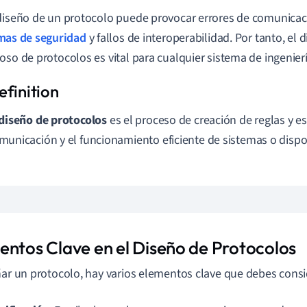
diseño de un protocolo puede provocar errores de comunicac
mas de seguridad
y fallos de interoperabilidad. Por tanto, el 
oso de protocolos es vital para cualquier sistema de ingenierí
diseño de protocolos
es el proceso de creación de reglas y e
municación y el funcionamiento eficiente de sistemas o dispos
entos Clave en el Diseño de Protocolos
ñar un protocolo, hay varios elementos clave que debes consi