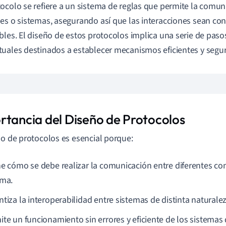
ocolo se refiere a un sistema de reglas que permite la comun
es o sistemas, asegurando así que las interacciones sean con
bles. El diseño de estos protocolos implica una serie de paso
uales destinados a establecer mecanismos eficientes y segur
rtancia del Diseño de Protocolos
ño de protocolos es esencial porque:
ne cómo se debe realizar la comunicación entre diferentes 
ema.
ntiza la interoperabilidad entre sistemas de distinta naturale
ite un funcionamiento sin errores y eficiente de los sistema