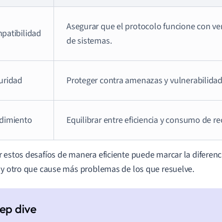
Asegurar que el protocolo funcione con ve
patibilidad
de sistemas.
uridad
Proteger contra amenazas y vulnerabilidad
dimiento
Equilibrar entre eficiencia y consumo de re
 estos desafíos de manera eficiente puede marcar la diferenc
 y otro que cause más problemas de los que resuelve.