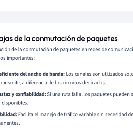
ajas de la conmutación de paquetes
ción de la conmutación de paquetes en redes de comunicaci
ios importantes:
eficiente del ancho de banda:
Los canales son utilizados sol
ransmitir, a diferencia de los circuitos dedicados.
stez y confiabilidad:
Si una ruta falla, los paquetes pueden 
s disponibles.
bilidad:
Facilita el manejo de tráfico variable sin necesidad 
anentes.