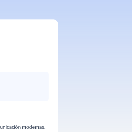
unicación modernas.