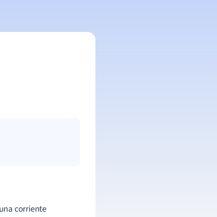
una corriente