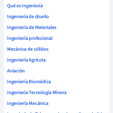
Qué es Ingeniería
Ingeniería de diseño
Ingeniería de Materiales
Ingeniería profesional
Mecánica de sólidos
Ingeniería Agrícola
Aviación
Ingeniería Biomédica
Ingeniería Tecnología Minera
Ingeniería Mecánica