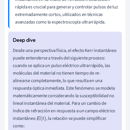
rápida es crucial para generar y controlar pulsos de luz
extremadamente cortos, utilizados en técnicas
avanzadas como la espectroscopía ultrarrápida.
Desde una perspectiva física, el efecto Kerr instantáneo
puede entenderse a través del siguiente proceso:
cuando se aplica un pulso eléctrico ultrarrápido, las
moléculas del material no tienen tiempo de re-
alinearse completamente, lo que resulta en una
respuesta óptica inmediata. Este fenómeno se modela
matemáticamente considerando la susceptibilidad no
lineal instantánea del material. Para un cambio de
índice de refracción en respuesta a un campo eléctrico
instantáneo
, la relación se puede simplificar
E
(
t
)
como: