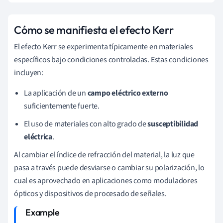
Cómo se manifiesta el efecto Kerr
El efecto Kerr se experimenta típicamente en materiales
específicos bajo condiciones controladas. Estas condiciones
incluyen:
La aplicación de un
campo eléctrico externo
suficientemente fuerte.
El uso de materiales con alto grado de
susceptibilidad
eléctrica
.
Al cambiar el índice de refracción del material, la luz que
pasa a través puede desviarse o cambiar su polarización, lo
cual es aprovechado en aplicaciones como moduladores
ópticos y dispositivos de procesado de señales.