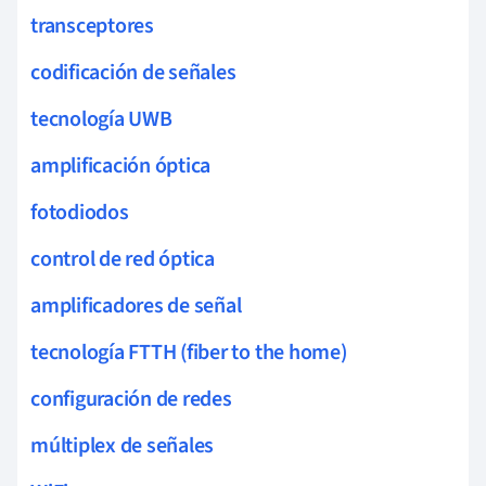
transceptores
codificación de señales
tecnología UWB
amplificación óptica
fotodiodos
control de red óptica
amplificadores de señal
tecnología FTTH (fiber to the home)
configuración de redes
múltiplex de señales