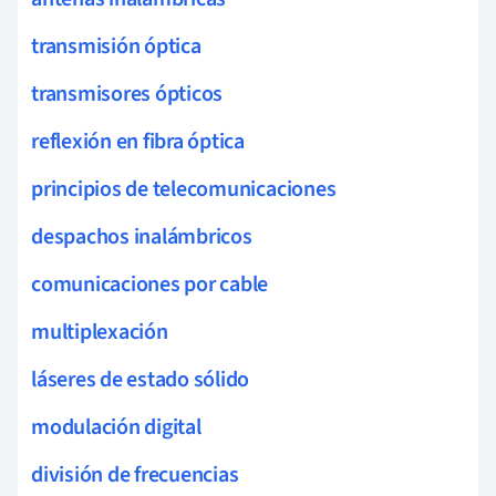
transmisión óptica
transmisores ópticos
reflexión en fibra óptica
principios de telecomunicaciones
despachos inalámbricos
comunicaciones por cable
multiplexación
láseres de estado sólido
modulación digital
división de frecuencias