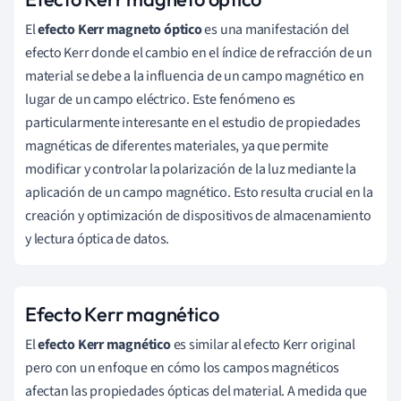
El
efecto Kerr magneto óptico
es una manifestación del
efecto Kerr donde el cambio en el índice de refracción de un
material se debe a la influencia de un campo magnético en
lugar de un campo eléctrico. Este fenómeno es
particularmente interesante en el estudio de propiedades
magnéticas de diferentes materiales, ya que permite
modificar y controlar la polarización de la luz mediante la
aplicación de un campo magnético. Esto resulta crucial en la
creación y optimización de dispositivos de almacenamiento
y lectura óptica de datos.
Efecto Kerr magnético
El
efecto Kerr magnético
es similar al efecto Kerr original
pero con un enfoque en cómo los campos magnéticos
afectan las propiedades ópticas del material. A medida que