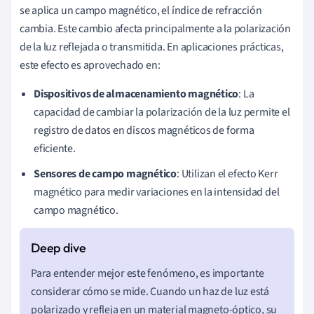
se aplica un campo magnético, el índice de refracción
cambia. Este cambio afecta principalmente a la polarización
de la luz reflejada o transmitida. En aplicaciones prácticas,
este efecto es aprovechado en:
Dispositivos de almacenamiento magnético
: La
capacidad de cambiar la polarización de la luz permite el
registro de datos en discos magnéticos de forma
eficiente.
Sensores de campo magnético
: Utilizan el efecto Kerr
magnético para medir variaciones en la intensidad del
campo magnético.
Para entender mejor este fenómeno, es importante
considerar cómo se mide. Cuando un haz de luz está
polarizado y refleja en un material magneto-óptico, su