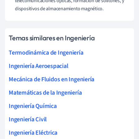
telecomunicaciones ópticas, formación de solitones, y
dispositivos de almacenamiento magnético.
Temas similares en Ingeniería
Termodinámica de Ingeniería
Ingeniería Aeroespacial
Mecánica de Fluidos en Ingeniería
Matemáticas de la Ingeniería
Ingeniería Química
Ingeniería Civil
Ingeniería Eléctrica