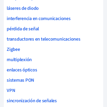
láseres de diodo
interferencia en comunicaciones
pérdida de señal
transductores en telecomunicaciones
Zigbee
multiplexión
enlaces ópticos
sistemas PON
VPN
sincronización de señales