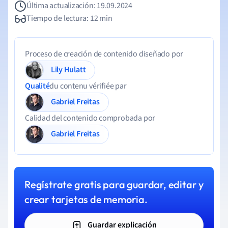
Última actualización: 19.09.2024
Tiempo de lectura: 12 min
Proceso de creación de contenido diseñado por
Lily Hulatt
Qualité
du contenu vérifiée par
Gabriel Freitas
Calidad del contenido comprobada por
Gabriel Freitas
Regístrate gratis para guardar, editar y
crear tarjetas de memoria.
Guardar explicación