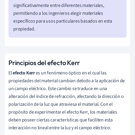
significativamente entre diferentes materiales,
permitiendo a los ingenieros elegir materiales
específicos para usos particulares basados en esta
propiedad.
Principios del efecto Kerr
El
efecto Kerr
es un fenómeno óptico en el cual las
propiedades del material cambian debido a la aplicación de
un campo eléctrico. Este cambio se traduce en una
alteración del índice de refracción, afectando la dirección o
polarización de la luz que atraviesa el material. Con el
propósito de experimentar el efecto Kerr, los materiales
deben poseer ciertas características que faciliten esta
interacción no lineal entre la luz y el campo eléctrico.