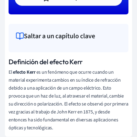
Saltar a un capítulo clave
Definición del efecto Kerr
El
efecto Kerr
es un fenómeno que ocurre cuando un
material experimenta cambios en su índice de refracción
debido a una aplicación de un campo eléctrico. Esto
provoca que un haz de luz, al atravesar el material, cambie
su dirección o polarización. El efecto se observó por primera
vez gracias al trabajo de John Kerr en 1875, y desde
entonces ha sido fundamental en diversas aplicaciones
ópticas y tecnológicas.