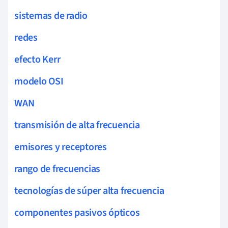
sistemas de radio
redes
efecto Kerr
modelo OSI
WAN
transmisión de alta frecuencia
emisores y receptores
rango de frecuencias
tecnologías de súper alta frecuencia
componentes pasivos ópticos