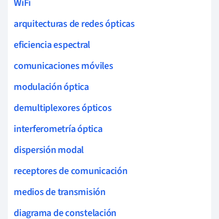
WiFi
arquitecturas de redes ópticas
eficiencia espectral
comunicaciones móviles
modulación óptica
demultiplexores ópticos
interferometría óptica
dispersión modal
receptores de comunicación
medios de transmisión
diagrama de constelación