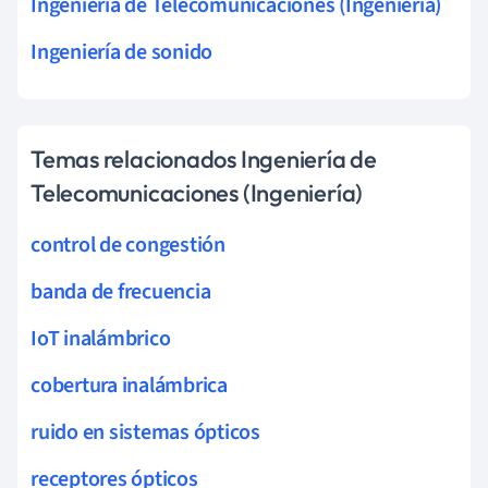
Ingeniería de Telecomunicaciones (Ingeniería)
Ingeniería de sonido
Temas relacionados Ingeniería de
Telecomunicaciones (Ingeniería)
control de congestión
banda de frecuencia
IoT inalámbrico
cobertura inalámbrica
ruido en sistemas ópticos
receptores ópticos