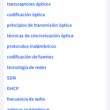
transceptores ópticos
codificación óptica
principios de transmisión óptica
técnicas de sincronización óptica
protocolos inalámbricos
codificación de fuentes
tecnología de redes
SDN
DHCP
frecuencia de radio
antenas inalámbricas