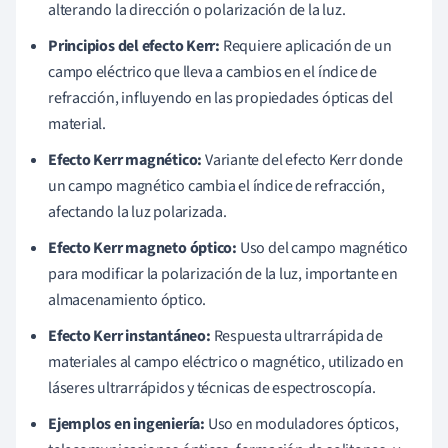
alterando la dirección o polarización de la luz.
Principios del efecto Kerr:
Requiere aplicación de un
campo eléctrico que lleva a cambios en el índice de
refracción, influyendo en las propiedades ópticas del
material.
Efecto Kerr magnético:
Variante del efecto Kerr donde
un campo magnético cambia el índice de refracción,
afectando la luz polarizada.
Efecto Kerr magneto óptico:
Uso del campo magnético
para modificar la polarización de la luz, importante en
almacenamiento óptico.
Efecto Kerr instantáneo:
Respuesta ultrarrápida de
materiales al campo eléctrico o magnético, utilizado en
láseres ultrarrápidos y técnicas de espectroscopía.
Ejemplos en ingeniería:
Uso en moduladores ópticos,