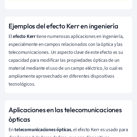
Ejemplos del efecto Kerr en ingeniería
El
efecto Kerr
tiene numerosas aplicaciones en ingeniería,
especialmente en campos relacionados con la óptica y las
telecomunicaciones. Un aspecto clave de este efecto es su
capacidad para modificar las propiedades ópticas de un
material mediante el uso de un campo eléctrico, lo cual es
ampliamente aprovechado en diferentes dispositivos
tecnológicos.
Aplicaciones en las telecomunicaciones
ópticas
En
telecomunicaciones ópticas
, el efecto Kerr es usado para