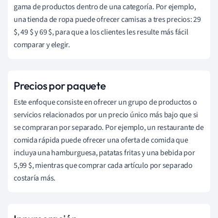
gama de productos dentro de una categoría. Por ejemplo,
una tienda de ropa puede ofrecer camisas a tres precios: 29
$, 49 $ y 69 $, para que a los clientes les resulte más fácil
comparar y elegir.
Precios por paquete
Este enfoque consiste en ofrecer un grupo de productos o
servicios relacionados por un precio único más bajo que si
se compraran por separado. Por ejemplo, un restaurante de
comida rápida puede ofrecer una oferta de comida que
incluya una hamburguesa, patatas fritas y una bebida por
5,99 $, mientras que comprar cada artículo por separado
costaría más.