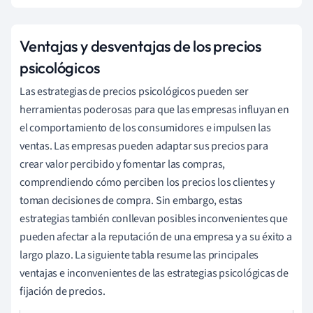
Ventajas y desventajas de los precios
psicológicos
Las estrategias de precios psicológicos pueden ser
herramientas poderosas para que las empresas influyan en
el comportamiento de los consumidores e impulsen las
ventas. Las empresas pueden adaptar sus precios para
crear valor percibido y fomentar las compras,
comprendiendo cómo perciben los precios los clientes y
toman decisiones de compra. Sin embargo, estas
estrategias también conllevan posibles inconvenientes que
pueden afectar a la reputación de una empresa y a su éxito a
largo plazo. La siguiente tabla resume las principales
ventajas e inconvenientes de las estrategias psicológicas de
fijación de precios.