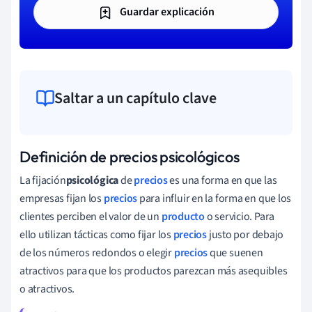
Guardar explicación
Saltar a un capítulo clave
Definición de precios psicológicos
La fijación
psicológica
de
precios
es una forma en que las
empresas fijan los
precios
para influir en la forma en que los
clientes perciben el valor de un
producto
o servicio. Para
ello utilizan tácticas como fijar los
precios
justo por debajo
de los números redondos o elegir
precios
que suenen
atractivos para que los productos parezcan más asequibles
o atractivos.