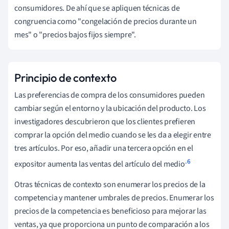
consumidores. De ahí que se apliquen técnicas de
congruencia como "congelación de precios durante un
mes" o "precios bajos fijos siempre".
Principio de contexto
Las preferencias de compra de los consumidores pueden
cambiar según el entorno y la ubicación del producto. Los
investigadores descubrieron que los clientes prefieren
comprar la opción del medio cuando se les da a elegir entre
tres artículos. Por eso, añadir una tercera opción en el
.6
expositor aumenta las ventas del artículo del medio
Otras técnicas de contexto son enumerar los precios de la
competencia y mantener umbrales de precios. Enumerar los
precios de la competencia es beneficioso para mejorar las
ventas, ya que proporciona un punto de comparación a los