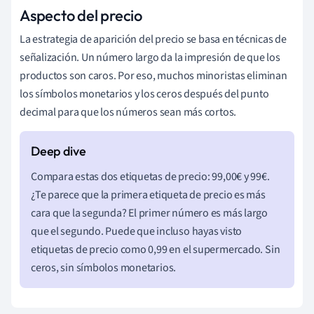
Aspecto del precio
La estrategia de aparición del precio se basa en técnicas de
señalización. Un número largo da la impresión de que los
productos son caros. Por eso, muchos minoristas eliminan
los símbolos monetarios y los ceros después del punto
decimal para que los números sean más cortos.
Compara estas dos etiquetas de precio: 99,00€ y 99€.
¿Te parece que la primera etiqueta de precio es más
cara que la segunda? El primer número es más largo
que el segundo. Puede que incluso hayas visto
etiquetas de precio como 0,99 en el supermercado. Sin
ceros, sin símbolos monetarios.