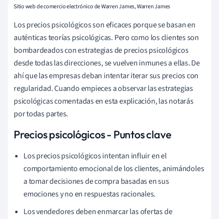
Sitio web de comercio electrónico de Warren James, Warren James
Los precios psicológicos son eficaces porque se basan en
auténticas teorías psicológicas. Pero como los clientes son
bombardeados con estrategias de precios psicológicos
desde todas las direcciones, se vuelven inmunes a ellas. De
ahí que las empresas deban intentar iterar sus precios con
regularidad. Cuando empieces a observar las estrategias
psicológicas comentadas en esta explicación, las notarás
por todas partes.
Precios psicológicos - Puntos clave
Los precios psicológicos intentan influir en el
comportamiento emocional de los clientes, animándoles
a tomar decisiones de compra basadas en sus
emociones y no en respuestas racionales.
Los vendedores deben enmarcar las ofertas de