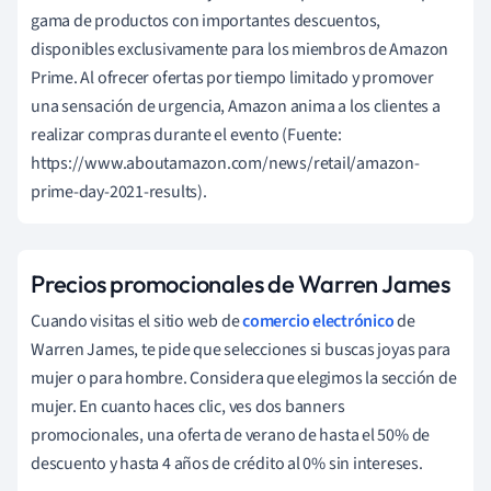
gama de productos con importantes descuentos,
disponibles exclusivamente para los miembros de Amazon
Prime. Al ofrecer ofertas por tiempo limitado y promover
una sensación de urgencia, Amazon anima a los clientes a
realizar compras durante el evento (Fuente:
https://www.aboutamazon.com/news/retail/amazon-
prime-day-2021-results).
Precios promocionales de Warren James
Cuando visitas el sitio web de
comercio electrónico
de
Warren James, te pide que selecciones si buscas joyas para
mujer o para hombre. Considera que elegimos la sección de
mujer. En cuanto haces clic, ves dos banners
promocionales, una oferta de verano de hasta el 50% de
descuento y hasta 4 años de crédito al 0% sin intereses.