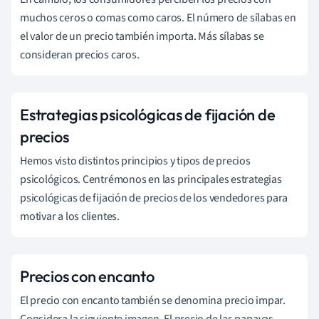
muchos ceros o comas como caros. El número de sílabas en
el valor de un precio también importa. Más sílabas se
consideran precios caros.
Estrategias psicológicas de fijación de
precios
Hemos visto distintos principios y tipos de precios
psicológicos. Centrémonos en las principales estrategias
psicológicas de fijación de precios de los vendedores para
motivar a los clientes.
Precios con encanto
El precio con encanto también se denomina precio impar.
Considera la siguiente imagen. El precio de las papayas,