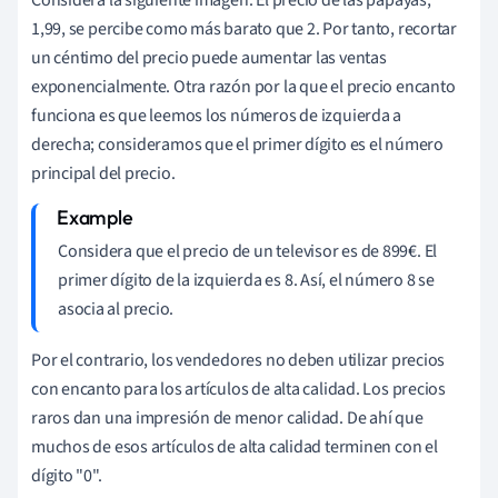
1,99, se percibe como más barato que 2. Por tanto, recortar
un céntimo del precio puede aumentar las ventas
exponencialmente. Otra razón por la que el precio encanto
funciona es que leemos los números de izquierda a
derecha; consideramos que el primer dígito es el número
principal del precio.
Considera que el precio de un televisor es de 899€. El
primer dígito de la izquierda es 8. Así, el número 8 se
asocia al precio.
Por el contrario, los vendedores no deben utilizar precios
con encanto para los artículos de alta calidad. Los precios
raros dan una impresión de menor calidad. De ahí que
muchos de esos artículos de alta calidad terminen con el
dígito "0".