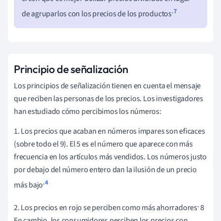
.7
de agruparlos con los precios de los productos
Principio de señalización
Los principios de señalización tienen en cuenta el mensaje
que reciben las personas de los precios. Los investigadores
han estudiado cómo percibimos los números:
1. Los precios que acaban en números impares son eficaces
(sobre todo el 9). El 5 es el número que aparece con más
frecuencia en los artículos más vendidos. Los números justo
por debajo del número entero dan la ilusión de un precio
.4
más bajo
.
2. Los precios en rojo se perciben como más ahorradores
8
En cambio, los consumidores perciben los precios con