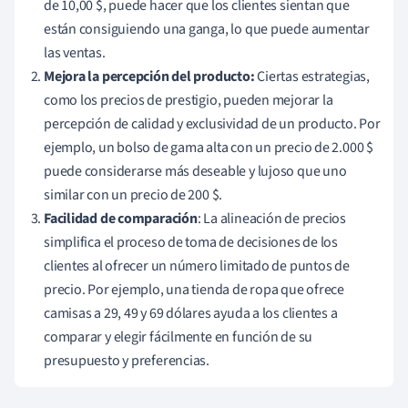
de 10,00 $, puede hacer que los clientes sientan que
están consiguiendo una ganga, lo que puede aumentar
las ventas.
Mejora la percepción del producto:
Ciertas estrategias,
como los precios de prestigio, pueden mejorar la
percepción de calidad y exclusividad de un producto. Por
ejemplo, un bolso de gama alta con un precio de 2.000 $
puede considerarse más deseable y lujoso que uno
similar con un precio de 200 $.
Facilidad de comparación
: La alineación de precios
simplifica el proceso de toma de decisiones de los
clientes al ofrecer un número limitado de puntos de
precio. Por ejemplo, una tienda de ropa que ofrece
camisas a 29, 49 y 69 dólares ayuda a los clientes a
comparar y elegir fácilmente en función de su
presupuesto y preferencias.