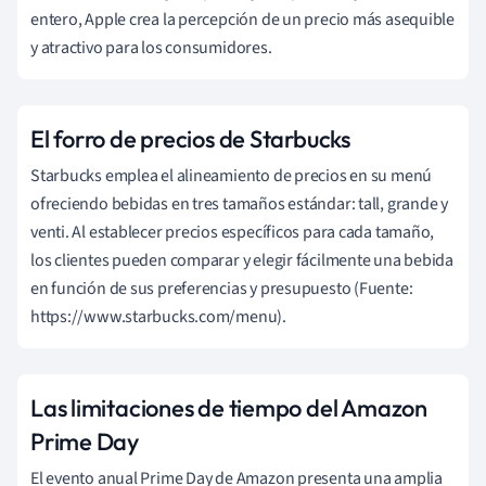
entero, Apple crea la percepción de un precio más asequible
y atractivo para los consumidores.
El forro de precios de Starbucks
Starbucks emplea el alineamiento de precios en su menú
ofreciendo bebidas en tres tamaños estándar: tall, grande y
venti. Al establecer precios específicos para cada tamaño,
los clientes pueden comparar y elegir fácilmente una bebida
en función de sus preferencias y presupuesto (Fuente:
https://www.starbucks.com/menu).
Las limitaciones de tiempo del Amazon
Prime Day
El evento anual Prime Day de Amazon presenta una amplia