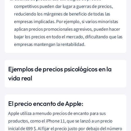
competitivos pueden dar lugar a guerras de precios,
reduciendo los márgenes de beneficio de todas las
empresas implicadas. Por ejemplo, si varios minoristas
aplican precios promocionales agresivos, pueden hacer
bajar los precios en todo el mercado, dificultando que las
empresas mantengan la rentabilidad.
Ejemplos de precios psicológicos en la
vida real
El precio encanto de Apple:
Apple utiliza a menudo precios de encanto para sus
productos, como el iPhone 11, que se lanzó a un precio
inicial de 699 $. Al fijar el precio justo por debajo del número