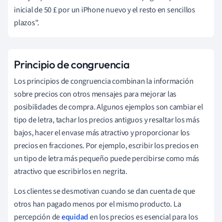
inicial de 50 £ por un iPhone nuevo y el resto en sencillos
plazos".
Principio de congruencia
Los principios de congruencia combinan la información
sobre precios con otros mensajes para mejorar las
posibilidades de compra. Algunos ejemplos son cambiar el
tipo de letra, tachar los precios antiguos y resaltar los más
bajos, hacer el envase más atractivo y proporcionar los
precios en fracciones. Por ejemplo, escribir los precios en
un tipo de letra más pequeño puede percibirse como más
atractivo que escribirlos en negrita.
Los clientes se desmotivan cuando se dan cuenta de que
otros han pagado menos por el mismo producto. La
percepción de
equidad
en los precios es esencial para los