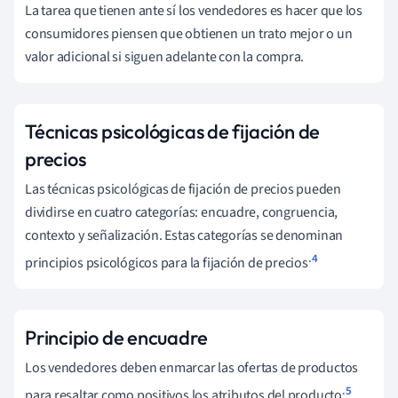
La tarea que tienen ante sí los vendedores es hacer que los
consumidores piensen que obtienen un trato mejor o un
valor adicional si siguen adelante con la compra.
Técnicas psicológicas de fijación de
precios
Las técnicas psicológicas de fijación de precios pueden
dividirse en cuatro categorías: encuadre, congruencia,
contexto y señalización. Estas categorías se denominan
.4
principios psicológicos para la fijación de precios
Principio de encuadre
Los vendedores deben enmarcar las ofertas de productos
.5
para resaltar como positivos los atributos del producto