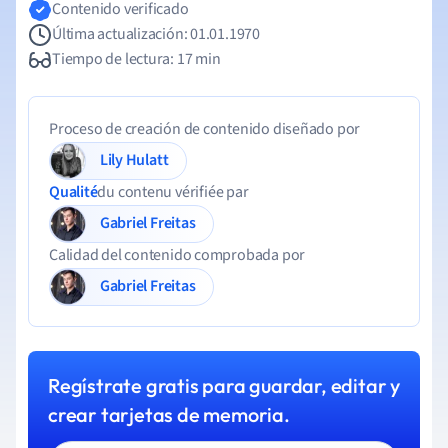
Contenido verificado
Última actualización: 01.01.1970
Tiempo de lectura: 17 min
Proceso de creación de contenido diseñado por
Lily Hulatt
Qualité
du contenu vérifiée par
Gabriel Freitas
Calidad del contenido comprobada por
Gabriel Freitas
Regístrate gratis para guardar, editar y
crear tarjetas de memoria.