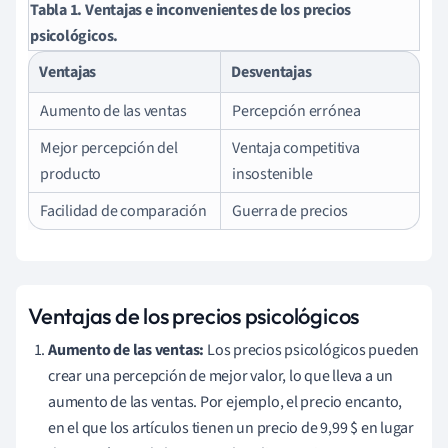
Tabla 1. Ventajas e inconvenientes de los precios
psicológicos.
Ventajas
Desventajas
Aumento de las ventas
Percepción errónea
Mejor percepción del
Ventaja competitiva
producto
insostenible
Facilidad de comparación
Guerra de precios
Ventajas de los precios psicológicos
Aumento de las ventas:
Los precios psicológicos pueden
crear una percepción de mejor valor, lo que lleva a un
aumento de las ventas. Por ejemplo, el precio encanto,
en el que los artículos tienen un precio de 9,99 $ en lugar