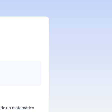
a de un matemático