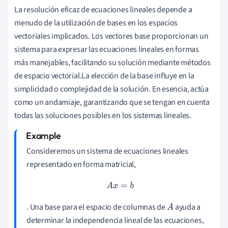
La resolución eficaz de ecuaciones lineales depende a
menudo de la utilización de bases en los espacios
vectoriales implicados. Los vectores base proporcionan un
sistema para expresar las ecuaciones lineales en formas
más manejables, facilitando su solución mediante métodos
de espacio vectorial.La elección de la base influye en la
simplicidad o complejidad de la solución. En esencia, actúa
como un andamiaje, garantizando que se tengan en cuenta
todas las soluciones posibles en los sistemas lineales.
Consideremos un sistema de ecuaciones lineales
representado en forma matricial,
A
x
=
b
. Una base para el espacio de columnas de
ayuda a
A
determinar la independencia lineal de las ecuaciones,