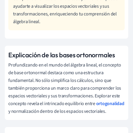
ayudarte a visualizar los espacios vectoriales y sus
transformaciones, enriqueciendo tu comprensión del
álgebra lineal.
Explicación de las bases ortonormales
Profundizando en el mundo del álgebra lineal, el concepto
de base ortonormal destaca como una estructura
fundamental. No sólo simplifica los cálculos, sino que
también proporciona un marco claro para comprender los
espacios vectoriales y sus transformaciones. Explorar este
concepto revela el intrincado equilibrio entre
ortogonalidad
y normalización dentro de los espacios vectoriales.