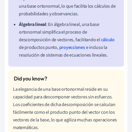
una base ortonormal, lo que facilita los cálculos de
probabilidades y observancias.
Álgebra lineal
: En álgebra lineal, una base
ortonormal simplifica el proceso de
descomposición de vectores, facilitando el
cálculo
de productos punto,
proyecciones
e incluso la
resolución de sistemas de ecuaciones lineales.
La elegancia de una base ortonormal reside en su
capacidad para descomponer vectores sin esfuerzo.
Los coeficientes de dicha descomposición se calculan
fácilmente como el producto punto del vector con los
vectores de la base, lo que agiliza muchas operaciones
matemáticas.