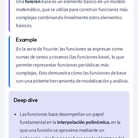
Una
función
base es un elemento básico de un modelo
matemático, que se utiliza para construir funciones más
complejas combinando linealmente estos elementos
básicos.
En la serie de Fourier, las funciones se expresan como
sumas de senos y cosenos (las funciones base), lo que
permite representar funciones periódicas más
complejas. Esto demuestra cómo las funciones de base
son una potente herramienta de modelización y análisis.
Las funciones base desempeñan un papel
fundamental en la
interpolación polinómica
, en la
que una función se aproxima mediante un