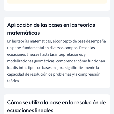
Aplicación de las bases en las teorías
matemáticas
En las teorías matemáticas, el concepto de base desempeña
un papel fundamental en diversos campos. Desde las
ecuaciones lineales hasta las interpretaciones y
modelizaciones geométricas, comprender cómo funcionan
los distintos tipos de bases mejora significativamente la
capacidad de resolución de problemas y la comprensión
teórica.
Cómo se utiliza la base en la resolución de
ecuaciones lineales