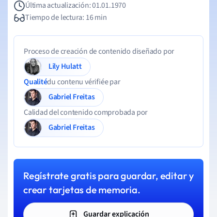
Última actualización: 01.01.1970
Tiempo de lectura: 16 min
Proceso de creación de contenido diseñado por
Lily Hulatt
Qualité
du contenu vérifiée par
Gabriel Freitas
Calidad del contenido comprobada por
Gabriel Freitas
Regístrate gratis para guardar, editar y
crear tarjetas de memoria.
Guardar explicación