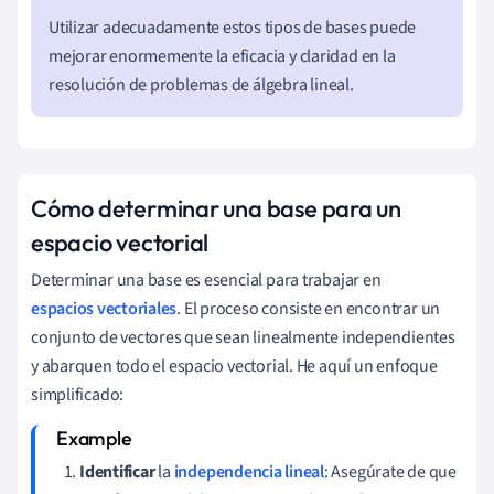
Utilizar adecuadamente estos tipos de bases puede
mejorar enormemente la eficacia y claridad en la
resolución de problemas de álgebra lineal.
Cómo determinar una base para un
espacio vectorial
Determinar una base es esencial para trabajar en
espacios vectoriales
. El proceso consiste en encontrar un
conjunto de vectores que sean linealmente independientes
y abarquen todo el espacio vectorial. He aquí un enfoque
simplificado:
Identificar
la
independencia lineal
: Asegúrate de que