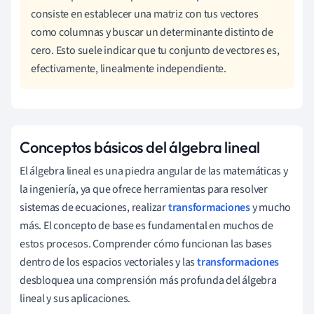
consiste en establecer una matriz con tus vectores
como columnas y buscar un determinante distinto de
cero. Esto suele indicar que tu conjunto de vectores es,
efectivamente, linealmente independiente.
Conceptos básicos del álgebra lineal
El álgebra lineal es una piedra angular de las matemáticas y
la ingeniería, ya que ofrece herramientas para resolver
sistemas de ecuaciones, realizar
transformaciones
y mucho
más. El concepto de base es fundamental en muchos de
estos procesos. Comprender cómo funcionan las bases
dentro de los espacios vectoriales y las
transformaciones
desbloquea una comprensión más profunda del álgebra
lineal y sus aplicaciones.