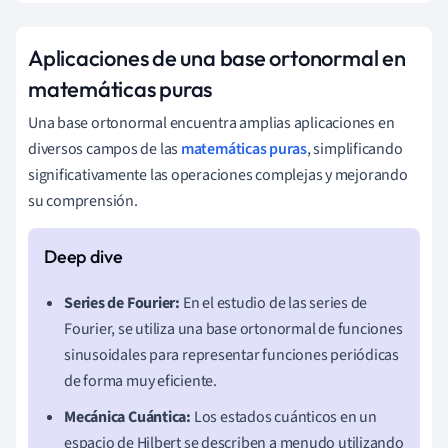
Aplicaciones de una base ortonormal en
matemáticas puras
Una base ortonormal encuentra amplias aplicaciones en
diversos campos de las
matemáticas puras
, simplificando
significativamente las operaciones complejas y mejorando
su comprensión.
Series de Fourier:
En el estudio de las series de
Fourier, se utiliza una base ortonormal de funciones
sinusoidales para representar funciones periódicas
de forma muy eficiente.
Mecánica Cuántica:
Los estados cuánticos en un
espacio de Hilbert se describen a menudo utilizando