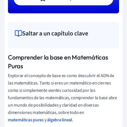
Saltar a un capítulo clave
Comprender la base en Matemáticas
Puras
Explorar el concepto de base es como descubrir el ADN de
las matemáticas. Tanto si eres un matemático en ciernes
como si simplemente sientes curiosidad por los
fundamentos de las matemáticas, comprender la base abre
un mundo de posibilidades y claridad en diversas
dimensiones matemáticas, sobre todo en
matemáticas puras
y
álgebra lineal
.