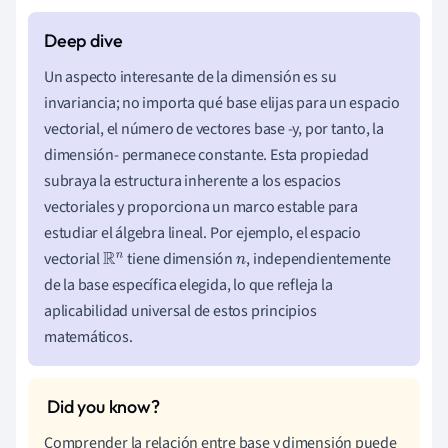
Un aspecto interesante de la dimensión es su
invariancia; no importa qué base elijas para un espacio
vectorial, el número de vectores base -y, por tanto, la
dimensión- permanece constante. Esta propiedad
subraya la estructura inherente a los espacios
vectoriales y proporciona un marco estable para
estudiar el álgebra lineal. Por ejemplo, el espacio
vectorial
tiene dimensión
, independientemente
R
n
n
de la base específica elegida, lo que refleja la
aplicabilidad universal de estos principios
matemáticos.
Comprender la relación entre base y dimensión puede