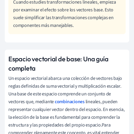
Cuando estudies transformaciones lineales, empieza
por examinar el efecto sobre los vectores base. Esto
suele simplificar las transformaciones complejas en
componentes más manejables.
Espacio vectorial de base: Una guía
completa
Un espacio vectorial abarca una colección de vectores bajo
reglas definidas de suma vectorial y multiplicación escalar.
Una base de este espacio comprende un conjunto de
vectores que, mediante
combinaciones
lineales, pueden
representar cualquier vector dentro del espacio. En esencia,
la elección de la base es fundamental para comprender la
estructura y las propiedades del propio espacio.Para
comprender plenamente este concepto, es vital entender