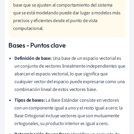
base que se ajusten al comportamiento del sistema
que se está modelando puede dar lugar a modelos más
precisos y eficientes desde el punto de vista
computacional.
Bases - Puntos clave
Definición de base:
Una base de un espacio vectorial es
un conjunto de vectores linealmente independientes que
abarcan el espacio vectorial, lo que significa que
cualquier vector del espacio puede expresarse como una
combinación lineal de estos vectores base.
Tipos de bases:
La Base Estándar consiste en vectores
con un componente igual a uno y el resto igual a cero; la
Base Ortogonal incluye vectores que son mutuamente
ortogonales, su producto interior es igual a cero.