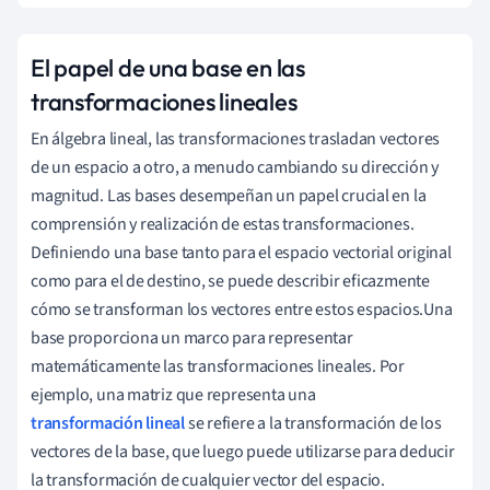
El papel de una base en las
transformaciones lineales
En álgebra lineal, las transformaciones trasladan vectores
de un espacio a otro, a menudo cambiando su dirección y
magnitud. Las bases desempeñan un papel crucial en la
comprensión y realización de estas transformaciones.
Definiendo una base tanto para el espacio vectorial original
como para el de destino, se puede describir eficazmente
cómo se transforman los vectores entre estos espacios.Una
base proporciona un marco para representar
matemáticamente las transformaciones lineales. Por
ejemplo, una matriz que representa una
transformación lineal
se refiere a la transformación de los
vectores de la base, que luego puede utilizarse para deducir
la transformación de cualquier vector del espacio.