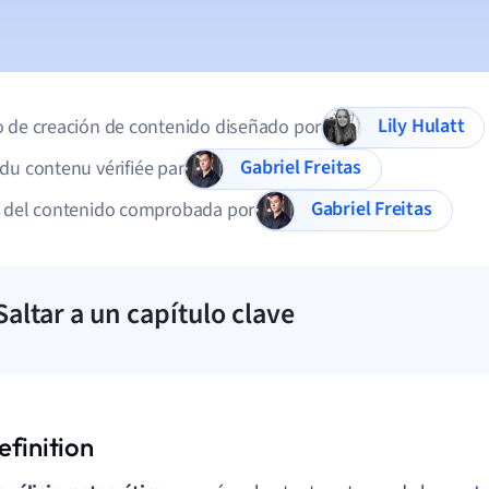
Lily Hulatt
 de creación de contenido diseñado por
Gabriel Freitas
du contenu vérifiée par
Gabriel Freitas
d del contenido comprobada por
Saltar a un capítulo clave