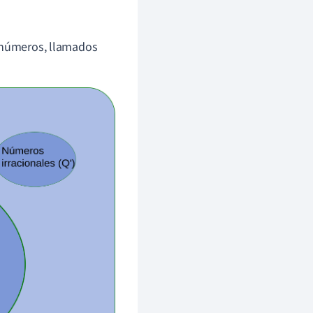
e números, llamados