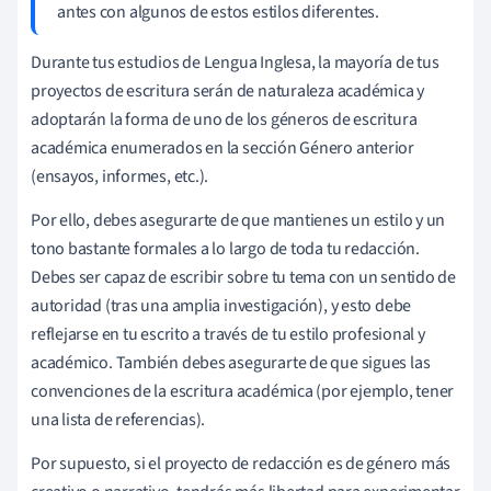
antes con algunos de estos estilos diferentes.
Durante tus estudios de Lengua Inglesa, la mayoría de tus
proyectos de escritura serán de naturaleza académica y
adoptarán la forma de uno de los géneros de escritura
académica enumerados en la sección Género anterior
(ensayos, informes, etc.).
Por ello, debes asegurarte de que mantienes un estilo y un
tono bastante formales a lo largo de toda tu redacción.
Debes ser capaz de escribir sobre tu tema con un sentido de
autoridad (tras una amplia investigación), y esto debe
reflejarse en tu escrito a través de tu estilo profesional y
académico. También debes asegurarte de que sigues las
convenciones de la escritura académica (por ejemplo, tener
una lista de referencias).
Por supuesto, si el proyecto de redacción es de género más