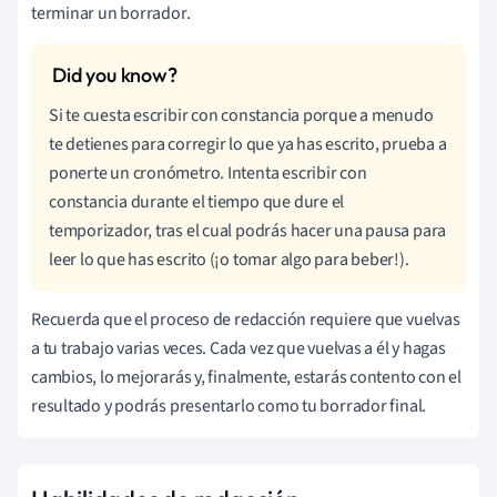
terminar un borrador.
Si te cuesta escribir con constancia porque a menudo
te detienes para corregir lo que ya has escrito, prueba a
ponerte un cronómetro. Intenta escribir con
constancia durante el tiempo que dure el
temporizador, tras el cual podrás hacer una pausa para
leer lo que has escrito (¡o tomar algo para beber!).
Recuerda que el proceso de redacción requiere que vuelvas
a tu trabajo varias veces. Cada vez que vuelvas a él y hagas
cambios, lo mejorarás y, finalmente, estarás contento con el
resultado y podrás presentarlo como tu borrador final.