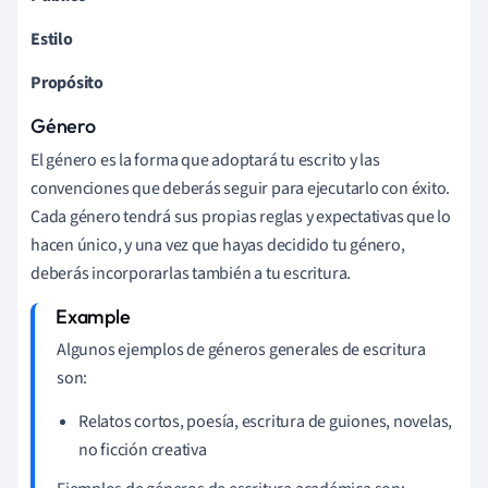
Estilo
Propósito
Género
El género es la forma que adoptará tu escrito y las
convenciones que deberás seguir para ejecutarlo con éxito.
Cada género tendrá sus propias reglas y expectativas que lo
hacen único, y una vez que hayas decidido tu género,
deberás incorporarlas también a tu escritura.
Algunos ejemplos de géneros generales de escritura
son:
Relatos cortos, poesía, escritura de guiones, novelas,
no ficción creativa