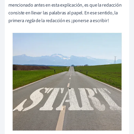
mencionado antes en esta explicación, es que la redacción
consiste en llevar las palabras al papel. En ese sentido, la
primera
regla
de la redacción es ¡ponerse a escribir!