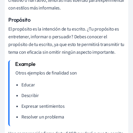
creativo o narrativo, tendrás más libertad para experimentar
con estilos más informales.
Propósito
El propósito es la intención de tu escrito. ¿Tu propósito es
entretener, informar o persuadir? Debes conocer el
propósito de tu escrito, ya que esto te permitirá transmitir tu
tema con eficacia sin omitir ningún aspecto importante.
Otros ejemplos de finalidad son
Educar
Describir
Expresar sentimientos
Resolver un problema