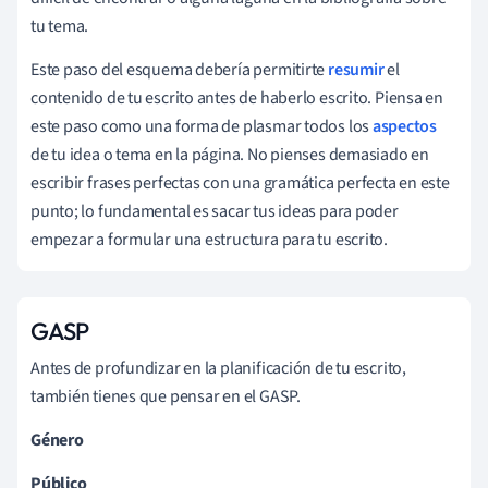
tu tema.
Este paso del esquema debería permitirte
resumir
el
contenido de tu escrito antes de haberlo escrito. Piensa en
este paso como una forma de plasmar todos los
aspectos
de tu idea o tema en la página. No pienses demasiado en
escribir frases perfectas con una gramática perfecta en este
punto; lo fundamental es sacar tus ideas para poder
empezar a formular una estructura para tu escrito.
GASP
Antes de profundizar en la planificación de tu escrito,
también tienes que pensar en el GASP.
Género
Público