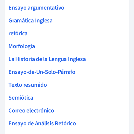
Ensayo argumentativo
Gramática Inglesa
retórica
Morfología
La Historia de la Lengua Inglesa
Ensayo-de-Un-Solo-Párrafo
Texto resumido
Semiótica
Correo electrónico
Ensayo de Análisis Retórico