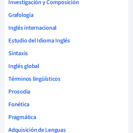
Investigación y Composición
Grafología
Inglés internacional
Estudio del Idioma Inglés
Sintaxis
Inglés global
Términos lingüísticos
Prosodia
Fonética
Pragmática
Adquisición de Lenguas