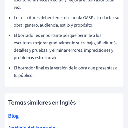
vez.
Los escritores deben tener en cuenta GASP al redactar su
obra: género, audiencia, estilo y propósito.
El borrador es importante porque permite a los
escritores mejorar gradualmente su trabajo, añadir más
detalles y pruebas, y eliminar errores, imprecisiones y
problemas estructurales.
El borrador final es la versión de la obra que presentas a
tu público.
Temas similares en Inglés
Blog