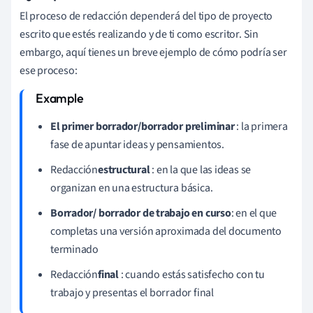
El proceso de redacción dependerá del tipo de proyecto
escrito que estés realizando y de ti como escritor. Sin
embargo, aquí tienes un breve ejemplo de cómo podría ser
ese proceso:
El primer borrador/borrador preliminar
: la primera
fase de apuntar ideas y pensamientos.
Redacción
estructural
: en la que las ideas se
organizan en una estructura básica.
Borrador/ borrador de trabajo en curso
: en el que
completas una versión aproximada del documento
terminado
Redacción
final
: cuando estás satisfecho con tu
trabajo y presentas el borrador final