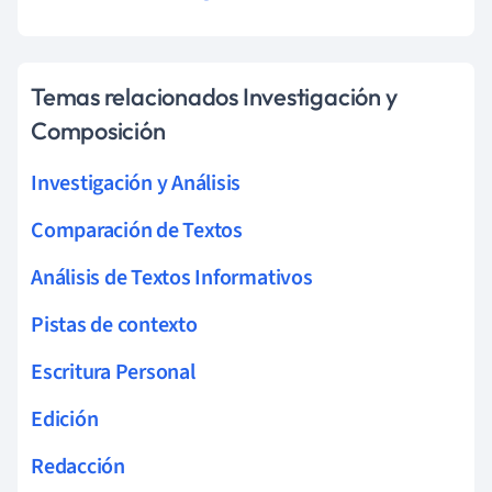
Temas relacionados Investigación y
Composición
Investigación y Análisis
Comparación de Textos
Análisis de Textos Informativos
Pistas de contexto
Escritura Personal
Edición
Redacción