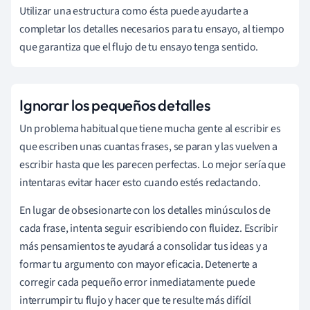
Utilizar una estructura como ésta puede ayudarte a
completar los detalles necesarios para tu ensayo, al tiempo
que garantiza que el flujo de tu ensayo tenga sentido.
Ignorar los pequeños detalles
Un problema habitual que tiene mucha gente al escribir es
que escriben unas cuantas frases, se paran y las vuelven a
escribir hasta que les parecen perfectas. Lo mejor sería que
intentaras evitar hacer esto cuando estés redactando.
En lugar de obsesionarte con los detalles minúsculos de
cada frase, intenta seguir escribiendo con fluidez. Escribir
más pensamientos te ayudará a consolidar tus ideas y a
formar tu argumento con mayor eficacia. Detenerte a
corregir cada pequeño error inmediatamente puede
interrumpir tu flujo y hacer que te resulte más difícil