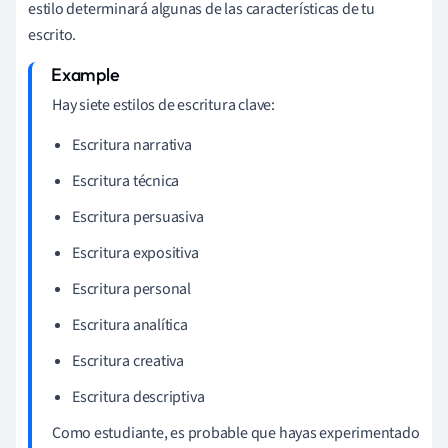
estilo determinará algunas de las características de tu
escrito.
Hay siete estilos de escritura clave:
Escritura narrativa
Escritura técnica
Escritura persuasiva
Escritura expositiva
Escritura personal
Escritura analítica
Escritura creativa
Escritura descriptiva
Como estudiante, es probable que hayas experimentado