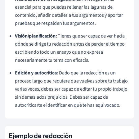
esencial para que puedas rellenar las lagunas de
contenido, añadir detalles a tus argumentos y aportar
pruebas que respalden tus argumentos.
Visión/planificación:
Tienes que ser capaz de ver hacia
dónde se dirige tu redacción antes de perder el tiempo
escribiendo todo un ensayo que no expresa
necesariamente tu tema con eficacia.
Edición
y autocrítica:
Dado que la redacción es un
proceso largo que requiere que vuelvas sobre tu trabajo
varias veces, debes ser capaz de editar tu propio trabajo
sin demasiados prejuicios. Debes ser capaz de
autocriticarte e identificar en qué te has equivocado.
Ejemplo de redacción