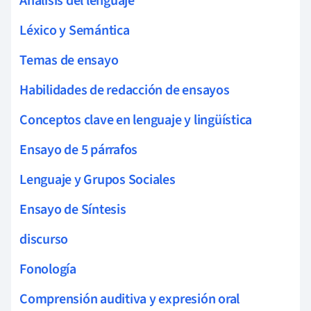
Análisis del lenguaje
Léxico y Semántica
Temas de ensayo
Habilidades de redacción de ensayos
Conceptos clave en lenguaje y lingüística
Ensayo de 5 párrafos
Lenguaje y Grupos Sociales
Ensayo de Síntesis
discurso
Fonología
Comprensión auditiva y expresión oral