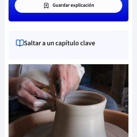
Guardar explicación
Saltar a un capítulo clave