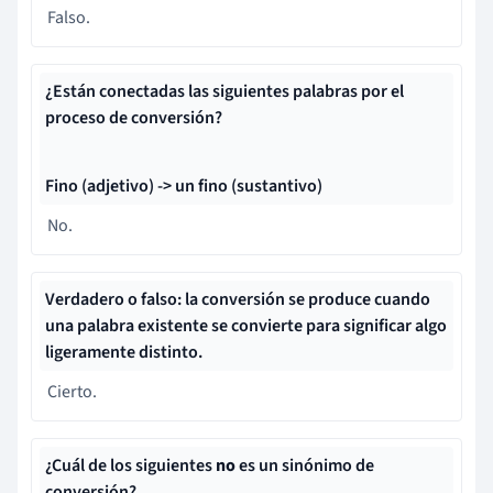
Falso.
¿Están conectadas las siguientes palabras por el
proceso de conversión?
Fino (adjetivo) -> un fino (sustantivo)
No.
Verdadero o falso: la conversión se produce cuando
una palabra existente se convierte para significar algo
ligeramente distinto.
Cierto.
¿Cuál de los siguientes
no
es un sinónimo de
conversión?