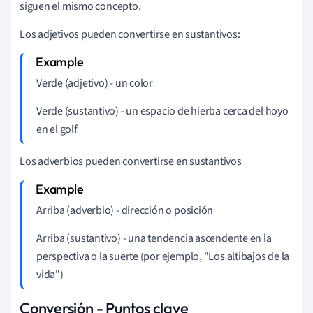
siguen el mismo concepto.
Los adjetivos pueden convertirse en sustantivos:
Verde (adjetivo) - un color
Verde (sustantivo) - un espacio de hierba cerca del hoyo
en el golf
Los adverbios pueden convertirse en sustantivos
Arriba (adverbio) - dirección o posición
Arriba (sustantivo) - una tendencia ascendente en la
perspectiva o la suerte (por ejemplo, "Los altibajos de la
vida")
Conversión - Puntos clave