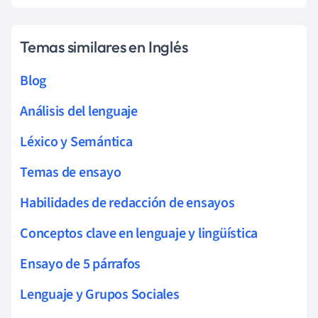
Temas similares en Inglés
Blog
Análisis del lenguaje
Léxico y Semántica
Temas de ensayo
Habilidades de redacción de ensayos
Conceptos clave en lenguaje y lingüística
Ensayo de 5 párrafos
Lenguaje y Grupos Sociales