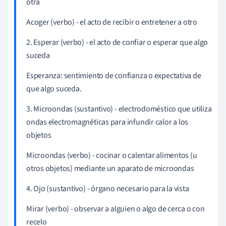
otra
Acoger (verbo) - el acto de recibir o entretener a otro
2. Esperar (verbo) - el acto de confiar o esperar que algo
suceda
Esperanza: sentimiento de confianza o expectativa de
que algo suceda.
3. Microondas (sustantivo) - electrodoméstico que utiliza
ondas electromagnéticas para infundir calor a los
objetos
Microondas (verbo) - cocinar o calentar alimentos (u
otros objetos) mediante un aparato de microondas
4. Ojo (sustantivo) - órgano necesario para la vista
Mirar (verbo) - observar a alguien o algo de cerca o con
recelo