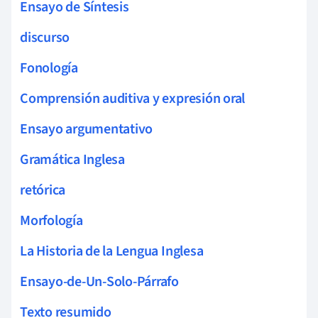
Ensayo de Síntesis
discurso
Fonología
Comprensión auditiva y expresión oral
Ensayo argumentativo
Gramática Inglesa
retórica
Morfología
La Historia de la Lengua Inglesa
Ensayo-de-Un-Solo-Párrafo
Texto resumido