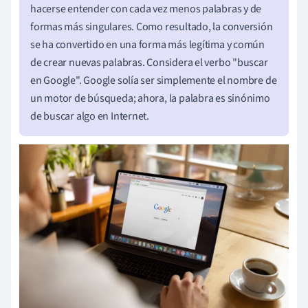
hacerse entender con cada vez menos palabras y de
formas más singulares. Como resultado, la conversión
se ha convertido en una forma más legítima y común
de crear nuevas palabras. Considera el verbo "buscar
en Google". Google solía ser simplemente el nombre de
un motor de búsqueda; ahora, la palabra es sinónimo
de buscar algo en Internet.