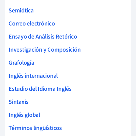
Semiótica
Correo electrónico
Ensayo de Análisis Retórico
Investigación y Composición
Grafología
Inglés internacional
Estudio del Idioma Inglés
Sintaxis
Inglés global
Términos lingüísticos