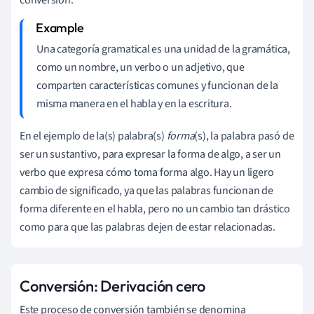
Una categoría gramatical es una unidad de la gramática,
como un nombre, un verbo o un adjetivo, que
comparten características comunes y funcionan de la
misma manera en el habla y en la escritura.
En el ejemplo de la(s) palabra(s)
forma
(s), la palabra pasó de
ser un sustantivo, para expresar la forma de algo, a ser un
verbo que expresa cómo toma forma algo. Hay un ligero
cambio de significado, ya que las palabras funcionan de
forma diferente en el habla, pero no un cambio tan drástico
como para que las palabras dejen de estar relacionadas.
Conversión: Derivación cero
Este proceso de conversión también se denomina