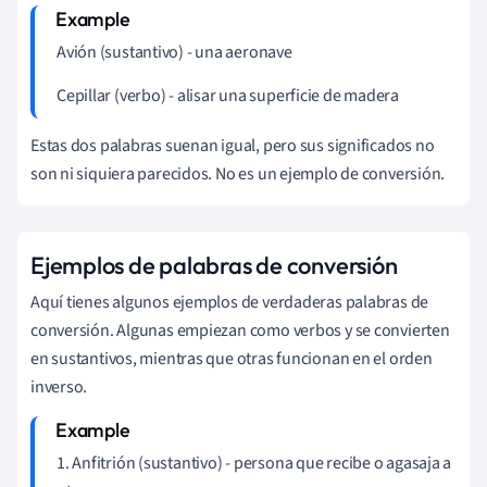
Avión (sustantivo) - una aeronave
Cepillar (verbo) - alisar una superficie de madera
Estas dos palabras suenan igual, pero sus significados no
son ni siquiera parecidos. No es un ejemplo de conversión.
Ejemplos de palabras de conversión
Aquí tienes algunos ejemplos de verdaderas palabras de
conversión. Algunas empiezan como verbos y se convierten
en sustantivos, mientras que otras funcionan en el orden
inverso.
1. Anfitrión (sustantivo) - persona que recibe o agasaja a