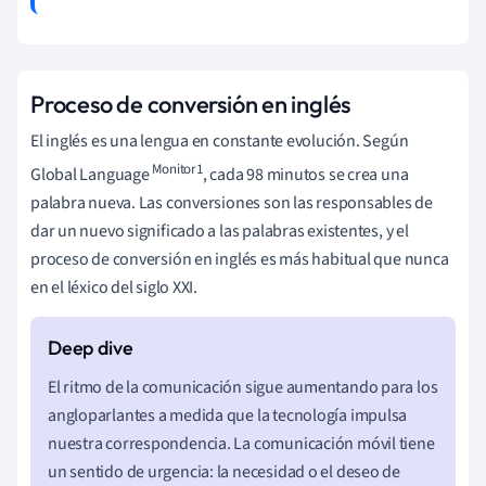
Proceso de conversión en inglés
El inglés es una lengua en constante evolución. Según
Monitor1
Global Language
, cada 98 minutos se crea una
palabra nueva. Las conversiones son las responsables de
dar un nuevo significado a las palabras existentes, y el
proceso de conversión en inglés es más habitual que nunca
en el léxico del siglo XXI.
El ritmo de la comunicación sigue aumentando para los
angloparlantes a medida que la tecnología impulsa
nuestra correspondencia. La comunicación móvil tiene
un sentido de urgencia: la necesidad o el deseo de