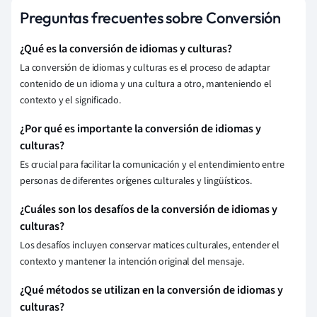
Preguntas frecuentes sobre Conversión
¿Qué es la conversión de idiomas y culturas?
La conversión de idiomas y culturas es el proceso de adaptar
contenido de un idioma y una cultura a otro, manteniendo el
contexto y el significado.
¿Por qué es importante la conversión de idiomas y
culturas?
Es crucial para facilitar la comunicación y el entendimiento entre
personas de diferentes orígenes culturales y lingüísticos.
¿Cuáles son los desafíos de la conversión de idiomas y
culturas?
Los desafíos incluyen conservar matices culturales, entender el
contexto y mantener la intención original del mensaje.
¿Qué métodos se utilizan en la conversión de idiomas y
culturas?