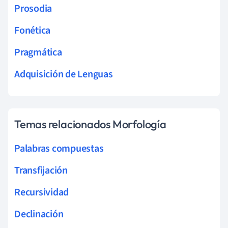
Prosodia
Fonética
Pragmática
Adquisición de Lenguas
Temas relacionados Morfología
Palabras compuestas
Transfijación
Recursividad
Declinación