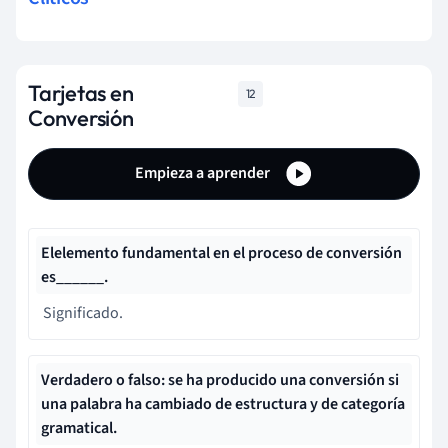
Tarjetas en
12
Conversión
Empieza a aprender
El
elemento fundamental en el proceso de conversión
es
______.
Significado.
Verdadero o falso: se ha producido una conversión si
una palabra ha cambiado de estructura y de categoría
gramatical
.