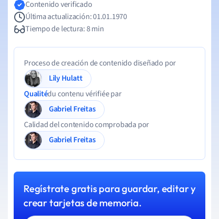
Contenido verificado
Última actualización: 01.01.1970
Tiempo de lectura: 8 min
Proceso de creación de contenido diseñado por
Lily Hulatt
Qualité
du contenu vérifiée par
Gabriel Freitas
Calidad del contenido comprobada por
Gabriel Freitas
Regístrate gratis para guardar, editar y
crear tarjetas de memoria.