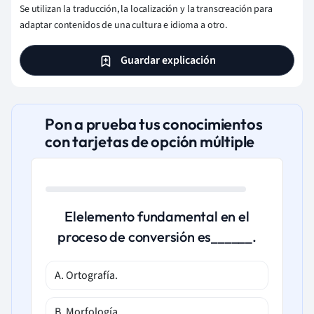
Se utilizan la traducción, la localización y la transcreación para
adaptar contenidos de una cultura e idioma a otro.
Guardar explicación
Pon a prueba tus conocimientos
con tarjetas de opción múltiple
Elelemento fundamental en el
proceso de conversión es______.
A. Ortografía.
B. Morfología.