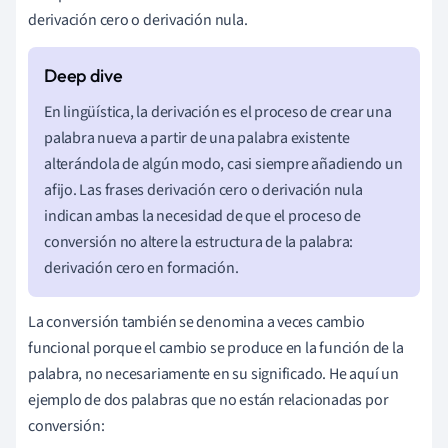
derivación cero o derivación nula.
En lingüística, la derivación es el proceso de crear una
palabra nueva a partir de una palabra existente
alterándola de algún modo, casi siempre añadiendo un
afijo. Las frases derivación cero o derivación nula
indican ambas la necesidad de que el proceso de
conversión no altere la estructura de la palabra:
derivación cero en formación.
La conversión también se denomina a veces cambio
funcional porque el cambio se produce en la función de la
palabra, no necesariamente en su significado. He aquí un
ejemplo de dos palabras que no están relacionadas por
conversión: