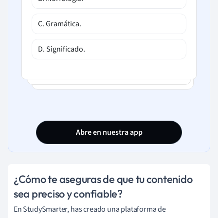
C. Gramática.
D. Significado.
Abre en nuestra app
¿Cómo te aseguras de que tu contenido
sea preciso y confiable?
En StudySmarter, has creado una plataforma de