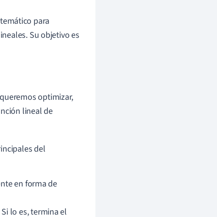
temático para
ineales. Su objetivo es
 queremos optimizar,
nción lineal de
incipales del
mente en forma de
Si lo es, termina el