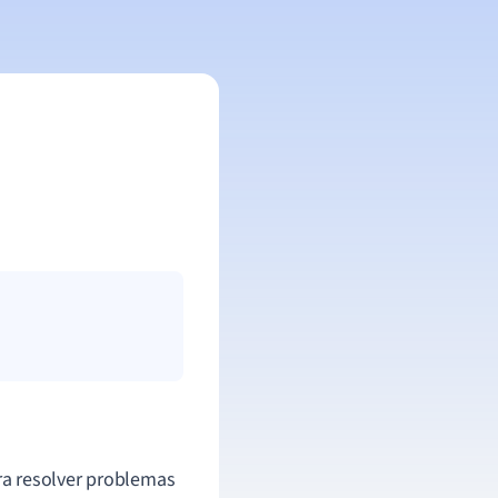
a resolver problemas