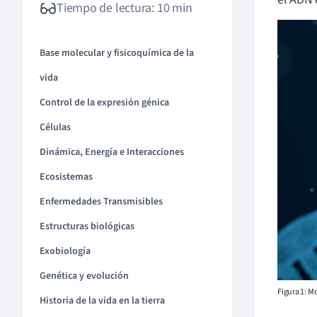
Tiempo de lectura: 10 min
Base molecular y fisicoquímica de la
vida
Control de la expresión génica
Células
Dinámica, Energía e Interacciones
Ecosistemas
Enfermedades Transmisibles
Estructuras biológicas
Exobiología
Genética y evolución
Figura 1: M
Historia de la vida en la tierra