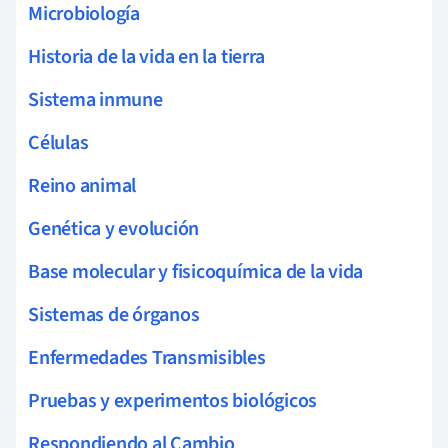
Microbiología
Historia de la vida en la tierra
Sistema inmune
Células
Reino animal
Genética y evolución
Base molecular y fisicoquímica de la vida
Sistemas de órganos
Enfermedades Transmisibles
Pruebas y experimentos biológicos
Respondiendo al Cambio