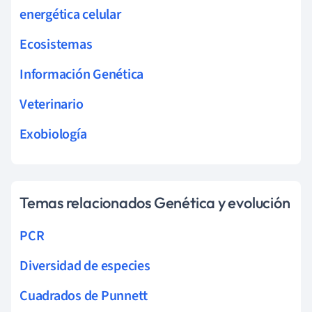
energética celular
Ecosistemas
Información Genética
Veterinario
Exobiología
Temas relacionados Genética y evolución
PCR
Diversidad de especies
Cuadrados de Punnett