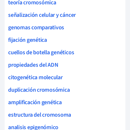
teoría cromosómica
señalización celular y cáncer
genomas comparativos
fijación genética
cuellos de botella genéticos
propiedades del ADN
citogenética molecular
duplicación cromosómica
amplificación genética
estructura del cromosoma
analisis epigenómico