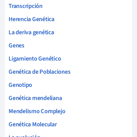
Transcripción
Herencia Genética
La deriva genética
Genes
Ligamiento Genético
Genética de Poblaciones
Genotipo
Genética mendeliana
Mendelismo Complejo
Genética Molecular