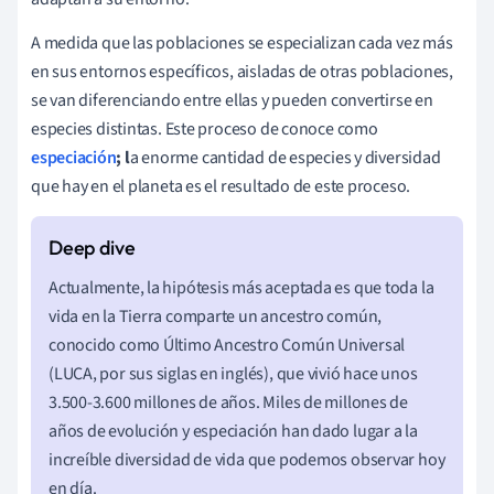
A medida que las poblaciones se especializan cada vez más
en sus entornos específicos, aisladas de otras poblaciones,
se van diferenciando entre ellas y pueden convertirse en
especies distintas. Este proceso de conoce como
especiación
; l
a enorme cantidad de especies y diversidad
que hay en el planeta es el resultado de este proceso.
Actualmente, la hipótesis más aceptada es que toda la
vida en la Tierra comparte un ancestro común,
conocido como Último Ancestro Común Universal
(LUCA, por sus siglas en inglés), que vivió hace unos
3.500-3.600 millones de años. Miles de millones de
años de evolución y especiación han dado lugar a la
increíble diversidad de vida que podemos observar hoy
en día.