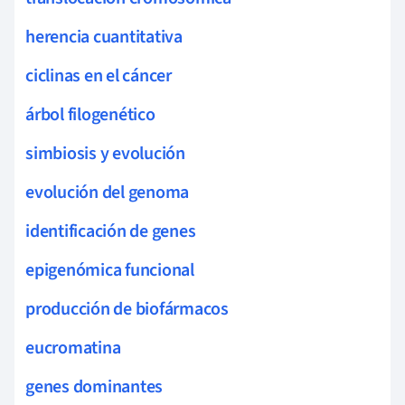
herencia cuantitativa
ciclinas en el cáncer
árbol filogenético
simbiosis y evolución
evolución del genoma
identificación de genes
epigenómica funcional
producción de biofármacos
eucromatina
genes dominantes