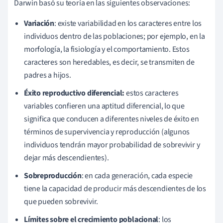
Darwin basó su teoría en las siguientes observaciones:
Variación
: existe variabilidad en los caracteres entre los
individuos dentro de las poblaciones; por ejemplo, en la
morfología, la fisiología y el comportamiento. Estos
caracteres son heredables, es decir, se transmiten de
padres a hijos.
Éxito reproductivo diferencial:
estos caracteres
variables confieren una aptitud diferencial, lo que
significa que conducen a diferentes niveles de éxito en
términos de supervivencia y reproducción (algunos
individuos tendrán mayor probabilidad de sobrevivir y
dejar más descendientes).
Sobreproducción
: en cada generación, cada especie
tiene la capacidad de producir más descendientes de los
que pueden sobrevivir.
Límites sobre el crecimiento poblacional
: los