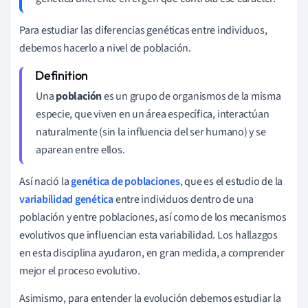
Para estudiar las diferencias genéticas entre individuos,
debemos hacerlo a nivel de población.
Una
población
es un grupo de organismos de la misma
especie, que viven en un área específica, interactúan
naturalmente (sin la influencia del ser humano) y se
aparean entre ellos.
Así nació la
genética de poblaciones
, que es el estudio de la
variabilidad genética
entre individuos dentro de una
población y entre poblaciones, así como de los mecanismos
evolutivos que influencian esta variabilidad. Los hallazgos
en esta disciplina ayudaron, en gran medida, a comprender
mejor el proceso evolutivo.
Asimismo, para entender la evolución debemos estudiar la