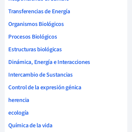
Transferencias de Energía
Organismos Biológicos
Procesos Biológicos
Estructuras biológicas
Dinámica, Energía e Interacciones
Intercambio de Sustancias
Control de la expresión génica
herencia
ecología
Química de la vida