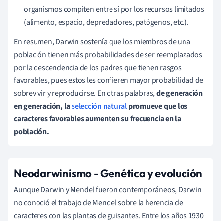
organismos compiten entre sí por los recursos limitados
(alimento, espacio, depredadores, patógenos, etc.).
En resumen, Darwin sostenía que los miembros de una
población tienen más probabilidades de ser reemplazados
por la descendencia de los padres que tienen rasgos
favorables, pues estos les confieren mayor probabilidad de
sobrevivir y reproducirse. En otras palabras,
de generación
en generación, la
selección natural
promueve que los
caracteres favorables aumenten su frecuencia en la
población.
Neodarwinismo
- Genética y evolución
Aunque Darwin y Mendel fueron contemporáneos, Darwin
no conoció el trabajo de Mendel sobre la herencia de
caracteres con las plantas de guisantes. Entre los años 1930