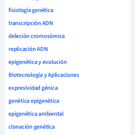
fisiología genética
transcripción ADN
deleción cromosómica
replicación ADN
epigenética y evolución
Biotecnología y Aplicaciones
expresividad génica
genética epigenética
epigenética ambiental
clonación genética