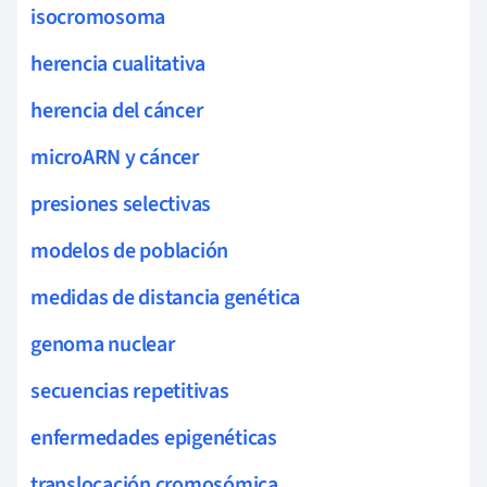
isocromosoma
herencia cualitativa
herencia del cáncer
microARN y cáncer
presiones selectivas
modelos de población
medidas de distancia genética
genoma nuclear
secuencias repetitivas
enfermedades epigenéticas
translocación cromosómica