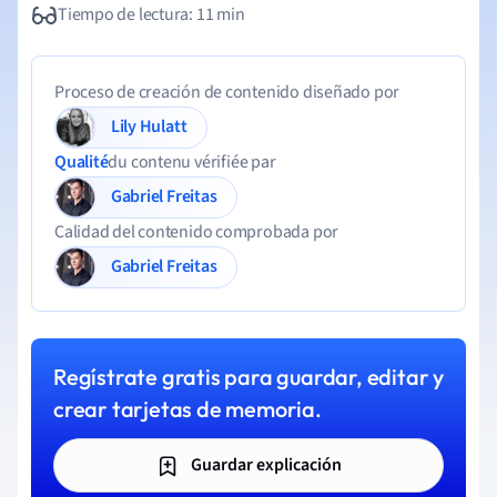
Tiempo de lectura: 11 min
Proceso de creación de contenido diseñado por
Lily Hulatt
Qualité
du contenu vérifiée par
Gabriel Freitas
Calidad del contenido comprobada por
Gabriel Freitas
Regístrate gratis para guardar, editar y
crear tarjetas de memoria.
Guardar explicación