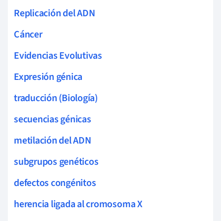
Replicación del ADN
Cáncer
Evidencias Evolutivas
Expresión génica
traducción (Biología)
secuencias génicas
metilación del ADN
subgrupos genéticos
defectos congénitos
herencia ligada al cromosoma X