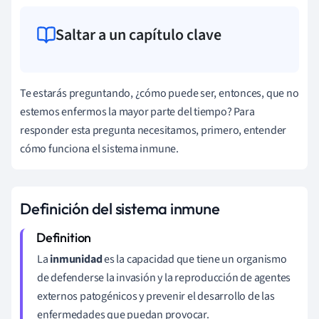
Saltar a un capítulo clave
Te estarás preguntando, ¿cómo puede ser, entonces, que no
estemos enfermos la mayor parte del tiempo? Para
responder esta pregunta necesitamos, primero, entender
cómo funciona el sistema inmune.
Definición del sistema inmune
La
inmunidad
es la capacidad que tiene un organismo
de defenderse la invasión y la reproducción de agentes
externos patogénicos y prevenir el desarrollo de las
enfermedades que puedan provocar.