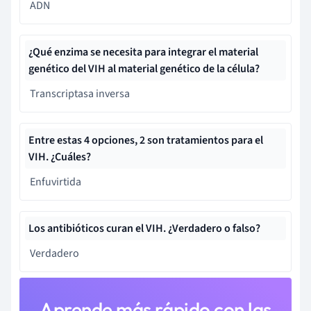
ADN
¿Qué enzima se necesita para integrar el material
genético del VIH al material genético de la célula?
Transcriptasa inversa
Entre estas 4 opciones, 2 son tratamientos para el
VIH. ¿Cuáles?
Enfuvirtida
Los antibióticos curan el VIH. ¿Verdadero o falso?
Verdadero
Aprende más rápido con las