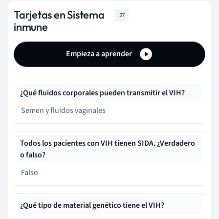
Tarjetas en Sistema
27
inmune
Empieza a aprender
¿Qué fluidos corporales pueden transmitir el VIH?
Semen y fluidos vaginales
Todos los pacientes con VIH tienen SIDA. ¿Verdadero
o falso?
Falso
¿Qué tipo de material genético tiene el VIH?