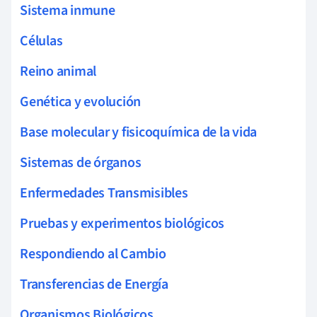
Sistema inmune
Células
Reino animal
Genética y evolución
Base molecular y fisicoquímica de la vida
Sistemas de órganos
Enfermedades Transmisibles
Pruebas y experimentos biológicos
Respondiendo al Cambio
Transferencias de Energía
Organismos Biológicos