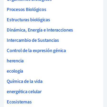
Procesos Biológicos
Estructuras biológicas
Dinámica, Energía e Interacciones
Intercambio de Sustancias
Control de la expresión génica
herencia
ecología
Química de la vida
energética celular
Ecosistemas