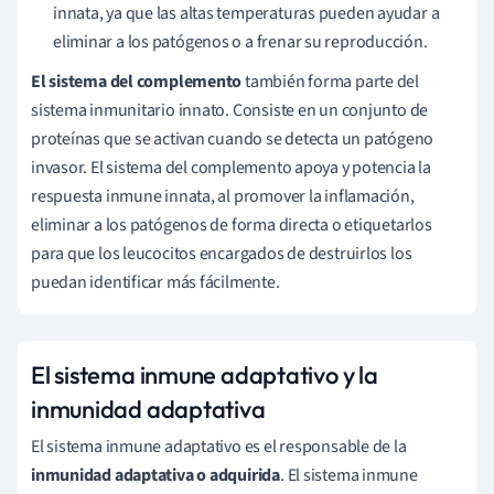
innata, ya que las altas temperaturas pueden ayudar a
eliminar a los patógenos o a frenar su reproducción.
El sistema del complemento
también forma parte del
sistema inmunitario innato. Consiste en un conjunto de
proteínas que se activan cuando se detecta un patógeno
invasor. El
sistema del complemento apoya y potencia la
respuesta inmune innata, al promover
la
inflamación,
eliminar a los patógenos de forma directa o etiquetarlos
para que los leucocitos encargados de destruirlos los
puedan identificar más fácilmente.
El sistema inmune adaptativo y la
inmunidad adaptativa
El sistema inmune adaptativo es el responsable de la
inmunidad adaptativa o adquirida
.
El sistema inmune