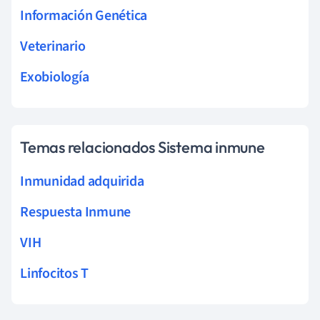
Información Genética
Veterinario
Exobiología
Temas relacionados Sistema inmune
Inmunidad adquirida
Respuesta Inmune
VIH
Linfocitos T