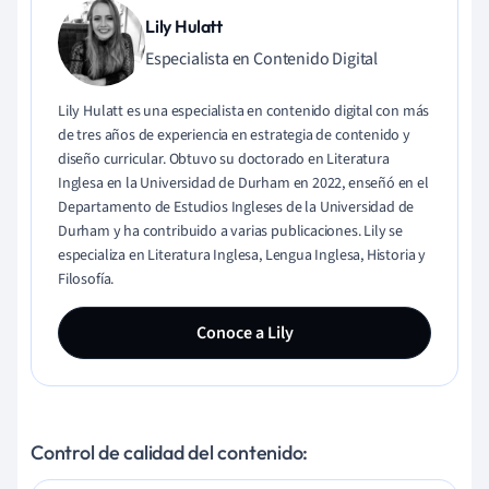
Lily Hulatt
Especialista en Contenido Digital
Lily Hulatt es una especialista en contenido digital con más
de tres años de experiencia en estrategia de contenido y
diseño curricular. Obtuvo su doctorado en Literatura
Inglesa en la Universidad de Durham en 2022, enseñó en el
Departamento de Estudios Ingleses de la Universidad de
Durham y ha contribuido a varias publicaciones. Lily se
especializa en Literatura Inglesa, Lengua Inglesa, Historia y
Filosofía.
Conoce a Lily
Control de calidad del contenido: