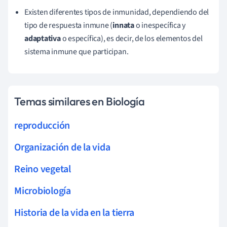
Existen diferentes tipos de inmunidad, dependiendo del
tipo de respuesta inmune (
innata
o inespecífica y
adaptativa
o específica), es decir, de los elementos del
sistema inmune que participan.
Temas similares en Biología
reproducción
Organización de la vida
Reino vegetal
Microbiología
Historia de la vida en la tierra