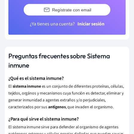
Regístrate con email
¿Ya tienes una cuenta?
Iniciar sesión
Preguntas frecuentes sobre Sistema
inmune
¿Qué es el sistema inmune?
El
sistema inmune
es un conjunto de diferentes proteínas, células,
tejidos, orgános y mecanismos cuya función es detectar, eliminar y
generar inmunidad a agentes extraños y/o perjudiciales,
caracterizados por sus
antígenos
, que invaden el organismo.
¿Para qué sirve el sistema inmune?
El sistema inmune sirve para defender al organismo de agentes