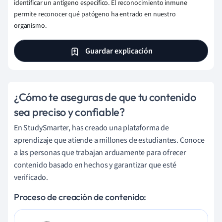
identificar un antígeno específico. El reconocimiento inmune
permite reconocer qué patógeno ha entrado en nuestro
organismo.
Guardar explicación
¿Cómo te aseguras de que tu contenido
sea preciso y confiable?
En StudySmarter, has creado una plataforma de
aprendizaje que atiende a millones de estudiantes. Conoce
a las personas que trabajan arduamente para ofrecer
contenido basado en hechos y garantizar que esté
verificado.
Proceso de creación de contenido: