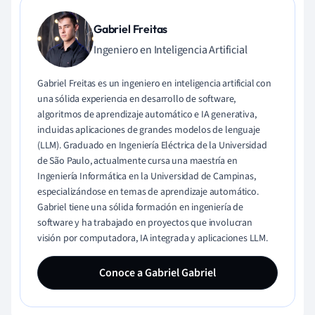
Gabriel Freitas
Ingeniero en Inteligencia Artificial
Gabriel Freitas es un ingeniero en inteligencia artificial con
una sólida experiencia en desarrollo de software,
algoritmos de aprendizaje automático e IA generativa,
incluidas aplicaciones de grandes modelos de lenguaje
(LLM). Graduado en Ingeniería Eléctrica de la Universidad
de São Paulo, actualmente cursa una maestría en
Ingeniería Informática en la Universidad de Campinas,
especializándose en temas de aprendizaje automático.
Gabriel tiene una sólida formación en ingeniería de
software y ha trabajado en proyectos que involucran
visión por computadora, IA integrada y aplicaciones LLM.
Conoce a Gabriel Gabriel