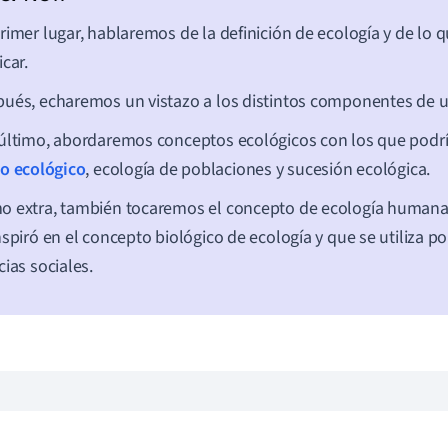
rimer lugar, hablaremos de la definición de ecología y de lo 
icar.
ués, echaremos un vistazo a los distintos componentes de 
último, abordaremos conceptos ecológicos con los que podrí
o ecológico
, ecología de poblaciones y sucesión ecológica.
 extra, también tocaremos el concepto de ecología humana
nspiró en el concepto biológico de ecología y que se utiliza 
cias sociales.