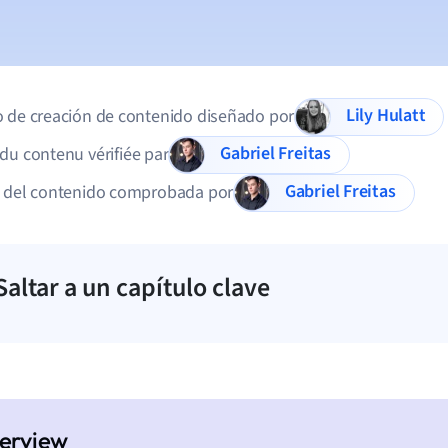
Lily Hulatt
 de creación de contenido diseñado por
Gabriel Freitas
du contenu vérifiée par
Gabriel Freitas
d del contenido comprobada por
Saltar a un capítulo clave