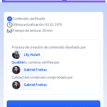
Contenido verificado
Última actualización: 01.01.1970
Tiempo de lectura: 20 min
Proceso de creación de contenido diseñado por
Lily Hulatt
Qualité
du contenu vérifiée par
Gabriel Freitas
Calidad del contenido comprobada por
Gabriel Freitas