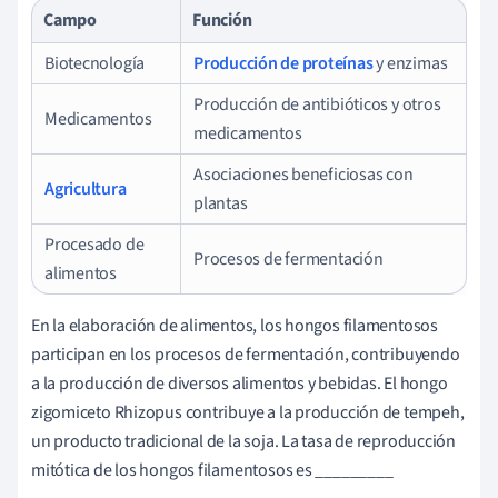
Campo
Función
Biotecnología
Producción de proteínas
y enzimas
Producción de antibióticos y otros
Medicamentos
medicamentos
Asociaciones beneficiosas con
Agricultura
plantas
Procesado de
Procesos de fermentación
alimentos
En la elaboración de alimentos, los hongos filamentosos
participan en los procesos de fermentación, contribuyendo
a la producción de diversos alimentos y bebidas. El hongo
zigomiceto Rhizopus contribuye a la producción de tempeh,
un producto tradicional de la soja. La tasa de reproducción
mitótica de los hongos filamentosos es _________