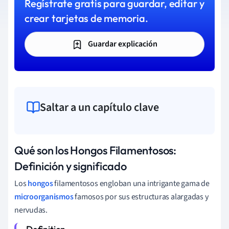
Regístrate gratis para guardar, editar y
crear tarjetas de memoria.
Guardar explicación
Saltar a un capítulo clave
Qué son los Hongos Filamentosos:
Definición y significado
Los
hongos
filamentosos engloban una intrigante gama de
microorganismos
famosos por sus estructuras alargadas y
nervudas.