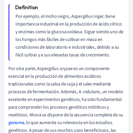
Por ejemplo, el moho negro, Aspergillus niger, tiene
importancia industrial en la producción de ácido cítrico
y enzimas como la glucosa oxidasa. Sigue siendo uno de
los hongos más fáciles de cultivar en masa en
condiciones de laboratorio e industriales, debido a su
fácil cultivo y a sus elevadas tasas de crecimiento.
Por otra parte, Aspergillus oryzae es un componente
esencial en la producción de alimentos asiáticos
tradicionales como la salsa de soja y el sake mediante
procesos de fermentación. Además, A. nidulans, un modelo
excelente en experimentos genéticos, ha sido fundamental
para comprender los procesos genéticos mitóticos y
meióticos. Ahora se dispone de la secuencia completa de su
genoma
, lo que aumenta su relevancia en los estudios
genéticos. A pesar de sus muchos usos beneficiosos, las