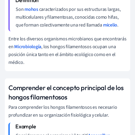
Son
mohos
caracterizados por sus estructuras largas,
multicelulares y filamentosas, conocidas como hifas,
que forman colectivamente una red llamada
micelio
.
Entre los diversos organismos microbianos que encontrarás
en
Microbiología
, los hongos filamentosos ocupan una
posición única tanto en el ámbito ecológico como en el
médico.
Comprender el concepto principal de los
hongos filamentosos
Para comprender los hongos filamentosos es necesario
profundizar en su organización fisiológica y celular.