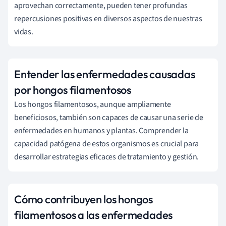
aprovechan correctamente, pueden tener profundas
repercusiones positivas en diversos aspectos de nuestras
vidas.
Entender las enfermedades causadas
por hongos filamentosos
Los hongos filamentosos, aunque ampliamente
beneficiosos, también son capaces de causar una serie de
enfermedades en humanos y plantas. Comprender la
capacidad patógena de estos organismos es crucial para
desarrollar estrategias eficaces de tratamiento y gestión.
Cómo contribuyen los hongos
filamentosos a las enfermedades