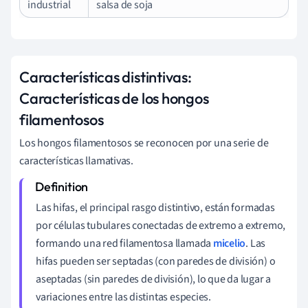
industrial
salsa de soja
Características distintivas:
Características de los hongos
filamentosos
Los hongos filamentosos se reconocen por una serie de
características llamativas.
Las hifas, el principal rasgo distintivo, están formadas
por células tubulares conectadas de extremo a extremo,
formando una red filamentosa llamada
micelio
. Las
hifas pueden ser septadas (con paredes de división) o
aseptadas (sin paredes de división), lo que da lugar a
variaciones entre las distintas especies.