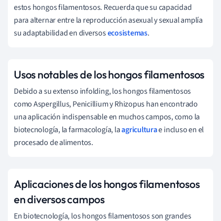
estos hongos filamentosos. Recuerda que su capacidad
para alternar entre la reproducción asexual y sexual amplía
su adaptabilidad en diversos
ecosistemas
.
Usos notables de los hongos filamentosos
Debido a su extenso infolding, los hongos filamentosos
como Aspergillus, Penicillium y Rhizopus han encontrado
una aplicación indispensable en muchos campos, como la
biotecnología, la farmacología, la
agricultura
e incluso en el
procesado de alimentos.
Aplicaciones de los hongos filamentosos
en diversos campos
En biotecnología, los hongos filamentosos son grandes