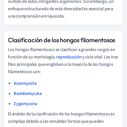
surtido de estos intrigantes organismos. Sin embargo, un
enfoque estructurado de esta diversidad es esencial para
una comprensión enriquecida.
Clasificación de los hongos filamentosos
Los hongos filamentosos se clasifican a grandes rasgos en
función de su morfología,
reproducción
y ciclo vital. Los tres
filos principales que engloban a la mayoría de los hongos
filamentosos son:
Ascomycota
Basidiomycota
Zygomycota
El ámbito de la clasificación de los hongos filamentosos es
complejo debido a las versátiles formas que pueden