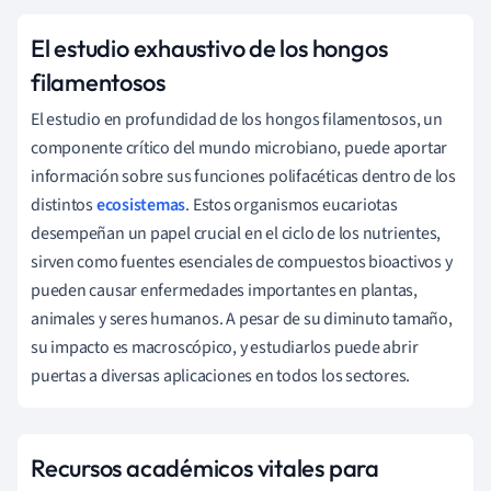
El estudio exhaustivo de los hongos
filamentosos
El estudio en profundidad de los hongos filamentosos, un
componente crítico del mundo microbiano, puede aportar
información sobre sus funciones polifacéticas dentro de los
distintos
ecosistemas
. Estos organismos eucariotas
desempeñan un papel crucial en el ciclo de los nutrientes,
sirven como fuentes esenciales de compuestos bioactivos y
pueden causar enfermedades importantes en plantas,
animales y seres humanos. A pesar de su diminuto tamaño,
su impacto es macroscópico, y estudiarlos puede abrir
puertas a diversas aplicaciones en todos los sectores.
Recursos académicos vitales para