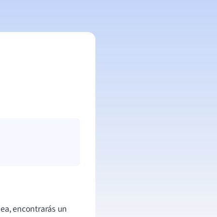
ea, encontrarás un