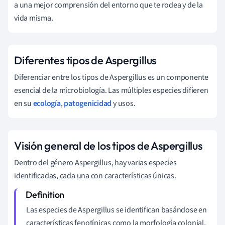
a una mejor comprensión del entorno que te rodea y de la
vida misma.
Diferentes tipos de Aspergillus
Diferenciar entre los tipos de Aspergillus es un componente
esencial de la microbiología. Las múltiples especies difieren
en su
ecología
,
patogenicidad
y usos.
Visión general de los tipos de Aspergillus
Dentro del género Aspergillus, hay varias especies
identificadas, cada una con características únicas.
Las especies de Aspergillus se identifican basándose en
características fenotípicas como la morfología colonial,