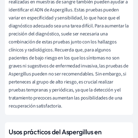
realizadas en muestras de sangre también pueden ayudar a
identificar el ADN de Aspergillus. Estas pruebas pueden
variar en especificidad y sensibilidad, lo que hace que el
diagnóstico adecuado sea una tarea difícil. Para aumentar la
precisión del diagnóstico, suele ser necesaria una
combinación de estas pruebas junto con los hallazgos
clínicos y radiológicos. Recuerda que, para algunos
pacientes de bajo riesgo en los que los síntomas no son
graves ni sugestivos de enfermedad invasiva, las pruebas de
Aspergillus pueden no ser recomendables. Sin embargo, si
perteneces al grupo de alto riesgo, es crucial realizar
pruebas tempranas y periódicas, ya que la detección y el
tratamiento precoces aumentan las posibilidades de una
recuperación satisfactoria.
Usos prácticos del Aspergillus en