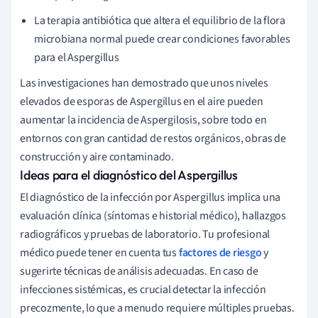
La terapia antibiótica que altera el equilibrio de la flora
microbiana normal puede crear condiciones favorables
para el Aspergillus
Las investigaciones han demostrado que unos niveles
elevados de esporas de Aspergillus en el aire pueden
aumentar la incidencia de Aspergilosis, sobre todo en
entornos con gran cantidad de restos orgánicos, obras de
construcción y aire contaminado.
Ideas para el diagnóstico del Aspergillus
El diagnóstico de la infección por Aspergillus implica una
evaluación clínica (síntomas e historial médico), hallazgos
radiográficos y pruebas de laboratorio. Tu profesional
médico puede tener en cuenta tus
factores de riesgo
y
sugerirte técnicas de análisis adecuadas. En caso de
infecciones sistémicas, es crucial detectar la infección
precozmente, lo que a menudo requiere múltiples pruebas.