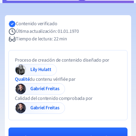
Contenido verificado
Última actualización: 01.01.1970
Tiempo de lectura: 22 min
Proceso de creación de contenido diseñado por
Lily Hulatt
Qualité
du contenu vérifiée par
Gabriel Freitas
Calidad del contenido comprobada por
Gabriel Freitas