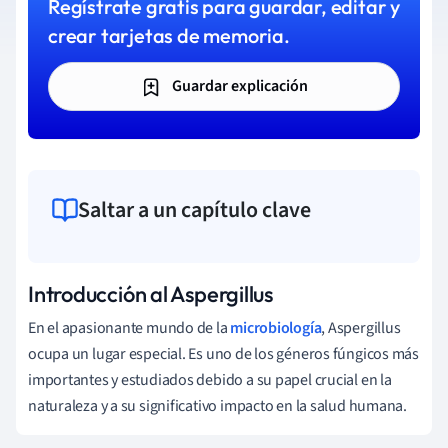
Regístrate gratis para guardar, editar y
crear tarjetas de memoria.
Guardar explicación
Saltar a un capítulo clave
Introducción al Aspergillus
En el apasionante mundo de la
microbiología
, Aspergillus
ocupa un lugar especial. Es uno de los géneros fúngicos más
importantes y estudiados debido a su papel crucial en la
naturaleza y a su significativo impacto en la salud humana.