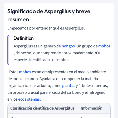
Significado de Aspergillus y breve
resumen
Empecemos por entender qué es Aspergillus.
Aspergillus es un género de
hongos
(un grupo de
mohos
, de hecho) que comprende aproximadamente 360
especies identificadas de mohos.
. Estos
mohos
están omnipresentes en el medio ambiente
de todo el mundo. Ayudan a descomponer la materia
orgánica rica en carbono, como
plantas
y árboles muertos,
un proceso crucial para el ciclo del carbono y el nitrógeno
en los
ecosistemas
.
Clasificación científica de Aspergillus
Información