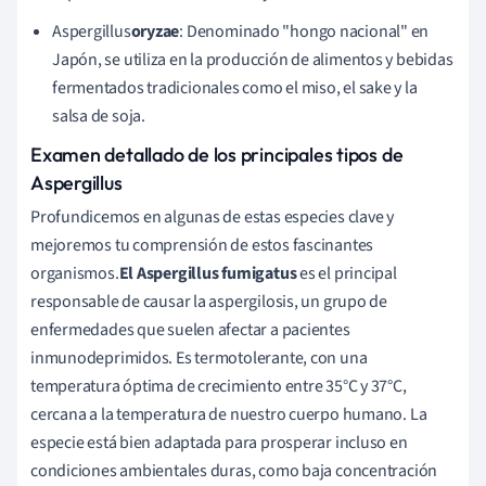
Aspergillus
oryzae
: Denominado "hongo nacional" en
Japón, se utiliza en la producción de alimentos y bebidas
fermentados tradicionales como el miso, el sake y la
salsa de soja.
Examen detallado de los principales tipos de
Aspergillus
Profundicemos en algunas de estas especies clave y
mejoremos tu comprensión de estos fascinantes
organismos.
El Aspergillus fumigatus
es el principal
responsable de causar la aspergilosis, un grupo de
enfermedades que suelen afectar a pacientes
inmunodeprimidos. Es termotolerante, con una
temperatura óptima de crecimiento entre 35°C y 37°C,
cercana a la temperatura de nuestro cuerpo humano. La
especie está bien adaptada para prosperar incluso en
condiciones ambientales duras, como baja concentración