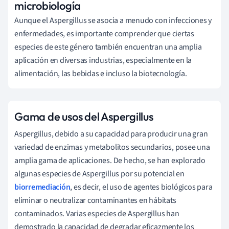
microbiología
Aunque el Aspergillus se asocia a menudo con infecciones y
enfermedades, es importante comprender que ciertas
especies de este género también encuentran una amplia
aplicación en diversas industrias, especialmente en la
alimentación, las bebidas e incluso la biotecnología.
Gama de usos del Aspergillus
Aspergillus, debido a su capacidad para producir una gran
variedad de enzimas y metabolitos secundarios, posee una
amplia gama de aplicaciones. De hecho, se han explorado
algunas especies de Aspergillus por su potencial en
biorremediación
, es decir, el uso de agentes biológicos para
eliminar o neutralizar contaminantes en hábitats
contaminados. Varias especies de Aspergillus han
demostrado la capacidad de degradar eficazmente los