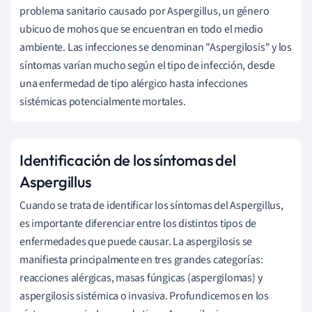
problema sanitario causado por Aspergillus, un género
ubicuo de mohos que se encuentran en todo el medio
ambiente. Las infecciones se denominan "Aspergilosis" y los
síntomas varían mucho según el tipo de infección, desde
una enfermedad de tipo alérgico hasta infecciones
sistémicas potencialmente mortales.
Identificación de los síntomas del
Aspergillus
Cuando se trata de identificar los síntomas del Aspergillus,
es importante diferenciar entre los distintos tipos de
enfermedades que puede causar. La aspergilosis se
manifiesta principalmente en tres grandes categorías:
reacciones alérgicas, masas fúngicas (aspergilomas) y
aspergilosis sistémica o invasiva. Profundicemos en los