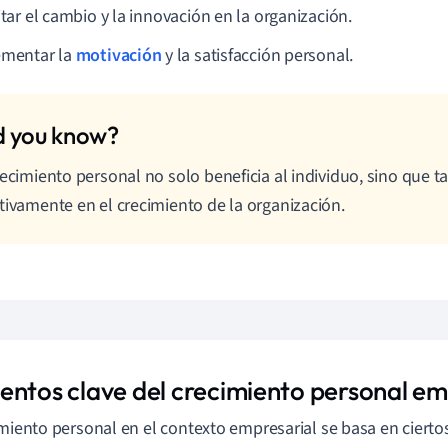
itar el cambio y la innovación en la organización.
ementar la
motivación
y la satisfacción personal.
recimiento personal no solo beneficia al individuo, sino que t
tivamente en el crecimiento de la organización.
entos clave del crecimiento personal em
imiento personal en el contexto empresarial se basa en cierto