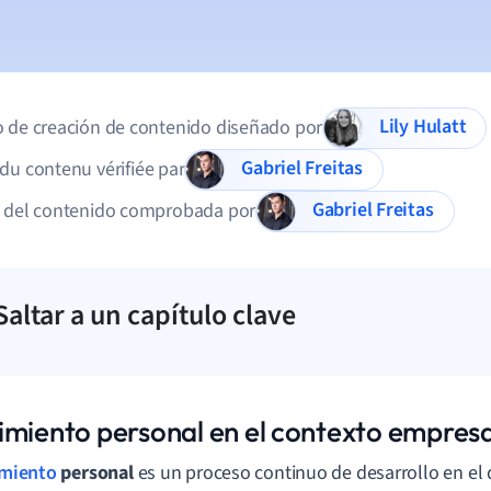
Lily Hulatt
 de creación de contenido diseñado por
Gabriel Freitas
du contenu vérifiée par
Gabriel Freitas
d del contenido comprobada por
Saltar a un capítulo clave
imiento personal en el contexto empresa
imiento
personal
es un proceso continuo de desarrollo en el 