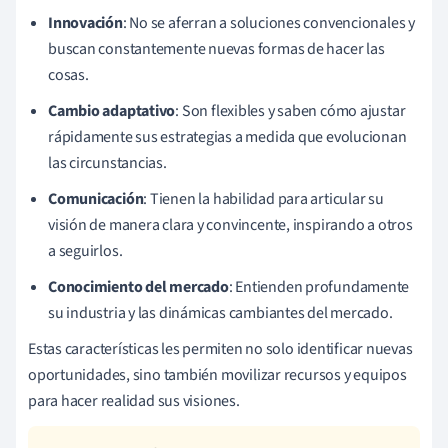
Innovación
: No se aferran a soluciones convencionales y
buscan constantemente nuevas formas de hacer las
cosas.
Cambio adaptativo
: Son flexibles y saben cómo ajustar
rápidamente sus estrategias a medida que evolucionan
las circunstancias.
Comunicación
: Tienen la habilidad para articular su
visión de manera clara y convincente, inspirando a otros
a seguirlos.
Conocimiento del mercado
: Entienden profundamente
su industria y las dinámicas cambiantes del mercado.
Estas características les permiten no solo identificar nuevas
oportunidades, sino también movilizar recursos y equipos
para hacer realidad sus visiones.