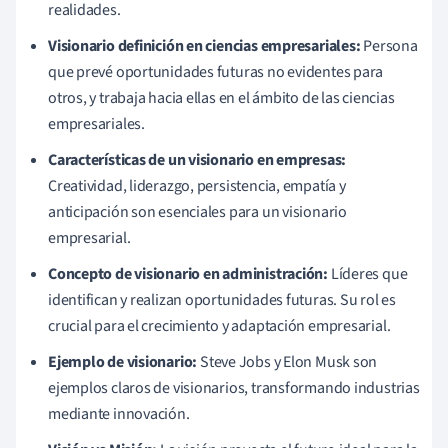
realidades.
Visionario definición en ciencias empresariales:
Persona
que prevé oportunidades futuras no evidentes para
otros, y trabaja hacia ellas en el ámbito de las ciencias
empresariales.
Características de un visionario en empresas:
Creatividad, liderazgo, persistencia, empatía y
anticipación son esenciales para un visionario
empresarial.
Concepto de visionario en administración:
Líderes que
identifican y realizan oportunidades futuras. Su rol es
crucial para el crecimiento y adaptación empresarial.
Ejemplo de visionario:
Steve Jobs y Elon Musk son
ejemplos claros de visionarios, transformando industrias
mediante innovación.