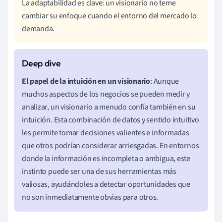
La adaptabilidad es clave: un visionario no teme
cambiar su enfoque cuando el entorno del mercado lo
demanda.
El papel de la intuición en un visionario
: Aunque
muchos aspectos de los negocios se pueden medir y
analizar, un visionario a menudo confía también en su
intuición. Esta combinación de datos y sentido intuitivo
les permite tomar decisiones valientes e informadas
que otros podrían considerar arriesgadas. En entornos
donde la información es incompleta o ambigua, este
instinto puede ser una de sus herramientas más
valiosas, ayudándoles a detectar oportunidades que
no son inmediatamente obvias para otros.