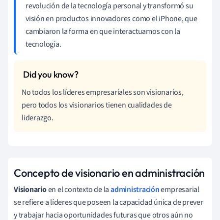
revolución de la tecnología personal y transformó su
visión en productos innovadores como el iPhone, que
cambiaron la forma en que interactuamos con la
tecnología.
No todos los líderes empresariales son visionarios,
pero todos los visionarios tienen cualidades de
liderazgo.
Concepto de visionario en administración
Visionario
en el contexto de la
administración
empresarial
se refiere a líderes que poseen la capacidad única de prever
y trabajar hacia oportunidades futuras que otros aún no