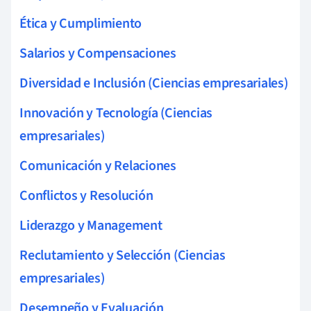
Ética y Cumplimiento
Salarios y Compensaciones
Diversidad e Inclusión (Ciencias empresariales)
Innovación y Tecnología (Ciencias
empresariales)
Comunicación y Relaciones
Conflictos y Resolución
Liderazgo y Management
Reclutamiento y Selección (Ciencias
empresariales)
Desempeño y Evaluación