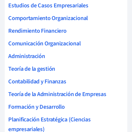
Estudios de Casos Empresariales
Comportamiento Organizacional
Rendimiento Financiero
Comunicación Organizacional
Administración
Teoría de la gestión
Contabilidad y Finanzas
Teoría de la Administración de Empresas
Formación y Desarrollo
Planificación Estratégica (Ciencias
empresariales)