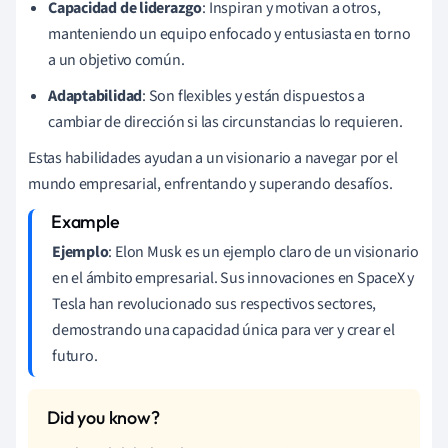
Capacidad de liderazgo
: Inspiran y motivan a otros,
manteniendo un equipo enfocado y entusiasta en torno
a un objetivo común.
Adaptabilidad
: Son flexibles y están dispuestos a
cambiar de dirección si las circunstancias lo requieren.
Estas habilidades ayudan a un visionario a navegar por el
mundo empresarial, enfrentando y superando desafíos.
Ejemplo
: Elon Musk es un ejemplo claro de un visionario
en el ámbito empresarial. Sus innovaciones en SpaceX y
Tesla han revolucionado sus respectivos sectores,
demostrando una capacidad única para ver y crear el
futuro.