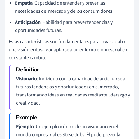
Empatía
: Capacidad de entender y prever las
necesidades del mercado y de los consumidores.
Anticipación
: Habilidad para prever tendencias y
oportunidades futuras.
Estas características son fundamentales para llevar a cabo
una visión exitosa y adaptarse a un entorno empresarial en
constante cambio.
Visionario
: Individuo con la capacidad de anticiparse a
futuras tendencias y oportunidades en el mercado,
transformando ideas en realidades mediante liderazgo y
creatividad.
Ejemplo
: Un ejemplo icónico de un visionario en el
mundo empresarial es Steve Jobs. Él pudo prever la