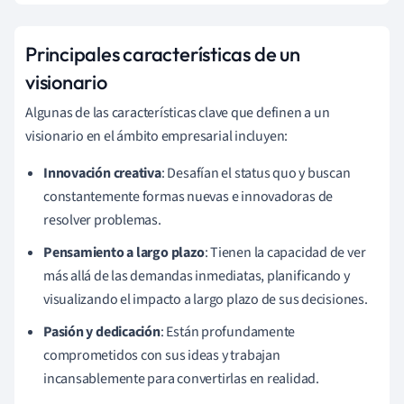
Principales características de un
visionario
Algunas de las características clave que definen a un
visionario en el ámbito empresarial incluyen:
Innovación creativa
: Desafían el status quo y buscan
constantemente formas nuevas e innovadoras de
resolver problemas.
Pensamiento a largo plazo
: Tienen la capacidad de ver
más allá de las demandas inmediatas, planificando y
visualizando el impacto a largo plazo de sus decisiones.
Pasión y dedicación
: Están profundamente
comprometidos con sus ideas y trabajan
incansablemente para convertirlas en realidad.