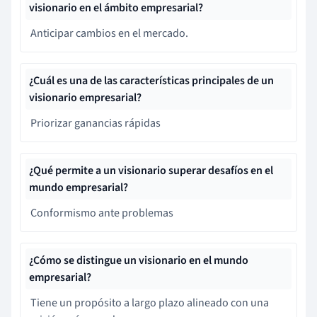
visionario en el ámbito empresarial?
Anticipar cambios en el mercado.
¿Cuál es una de las características principales de un
visionario empresarial?
Priorizar ganancias rápidas
¿Qué permite a un visionario superar desafíos en el
mundo empresarial?
Conformismo ante problemas
¿Cómo se distingue un visionario en el mundo
empresarial?
Tiene un propósito a largo plazo alineado con una