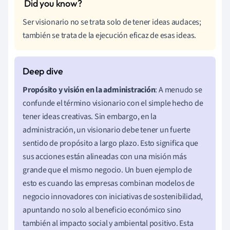
Ser visionario no se trata solo de tener ideas audaces;
también se trata de la ejecución eficaz de esas ideas.
Propósito y visión en la administración
: A menudo se
confunde el término visionario con el simple hecho de
tener ideas creativas. Sin embargo, en la
administración, un visionario debe tener un fuerte
sentido de propósito a largo plazo. Esto significa que
sus acciones están alineadas con una misión más
grande que el mismo negocio. Un buen ejemplo de
esto es cuando las empresas combinan modelos de
negocio innovadores con iniciativas de sostenibilidad,
apuntando no solo al beneficio económico sino
también al impacto social y ambiental positivo. Esta