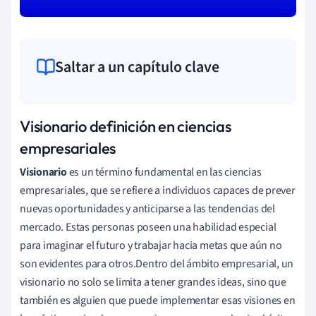
Saltar a un capítulo clave
Visionario definición en ciencias
empresariales
Visionario
es un término fundamental en las ciencias
empresariales, que se refiere a individuos capaces de prever
nuevas oportunidades y anticiparse a las tendencias del
mercado. Estas personas poseen una habilidad especial
para imaginar el futuro y trabajar hacia metas que aún no
son evidentes para otros.Dentro del ámbito empresarial, un
visionario no solo se limita a tener grandes ideas, sino que
también es alguien que puede implementar esas visiones en