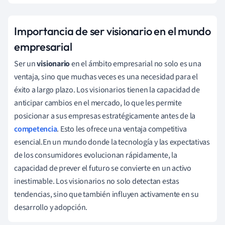
Importancia de ser visionario en el mundo
empresarial
Ser un
visionario
en el ámbito empresarial no solo es una
ventaja, sino que muchas veces es una necesidad para el
éxito a largo plazo. Los visionarios tienen la capacidad de
anticipar cambios en el mercado, lo que les permite
posicionar a sus empresas estratégicamente antes de la
competencia
. Esto les ofrece una ventaja competitiva
esencial.En un mundo donde la tecnología y las expectativas
de los consumidores evolucionan rápidamente, la
capacidad de prever el futuro se convierte en un activo
inestimable. Los visionarios no solo detectan estas
tendencias, sino que también influyen activamente en su
desarrollo y adopción.