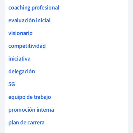
coaching profesional
evaluación inicial
visionario
competitividad
iniciativa
delegación
5G
equipo de trabajo
promoción interna
plan de carrera