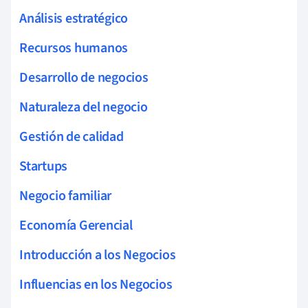
Análisis estratégico
Recursos humanos
Desarrollo de negocios
Naturaleza del negocio
Gestión de calidad
Startups
Negocio familiar
Economía Gerencial
Introducción a los Negocios
Influencias en los Negocios