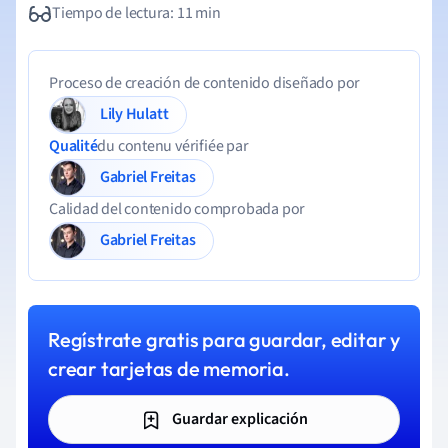
Tiempo de lectura: 11 min
Proceso de creación de contenido diseñado por
Lily Hulatt
Qualité
du contenu vérifiée par
Gabriel Freitas
Calidad del contenido comprobada por
Gabriel Freitas
Regístrate gratis para guardar, editar y
crear tarjetas de memoria.
Guardar explicación