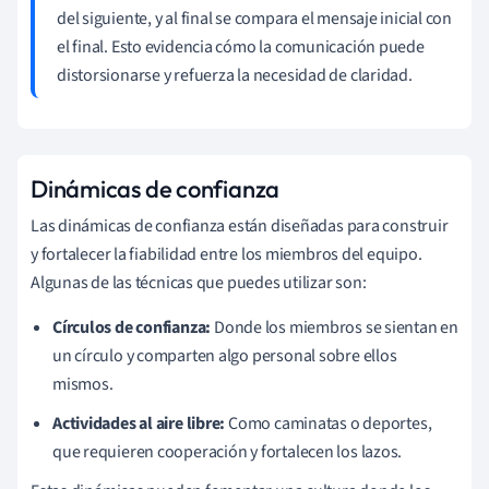
del siguiente, y al final se compara el mensaje inicial con
el final. Esto evidencia cómo la comunicación puede
distorsionarse y refuerza la necesidad de claridad.
Dinámicas de confianza
Las dinámicas de confianza están diseñadas para construir
y fortalecer la fiabilidad entre los miembros del equipo.
Algunas de las técnicas que puedes utilizar son:
Círculos de confianza:
Donde los miembros se sientan en
un círculo y comparten algo personal sobre ellos
mismos.
Actividades al aire libre:
Como caminatas o deportes,
que requieren cooperación y fortalecen los lazos.