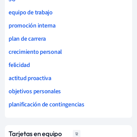
equipo de trabajo
promoción interna
plan de carrera
crecimiento personal
felicidad
actitud proactiva
objetivos personales
planificación de contingencias
Tarjetas en equipo
12