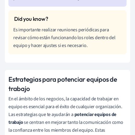
Es importante realizar reuniones periódicas para
revisar cómo están funcionando los roles dentro del
equipo y hacer ajustes si es necesario.
Estrategias para potenciar equipos de
trabajo
En el ámbito de los negocios, la capacidad de trabajar en
equipo es esencial para el éxito de cualquier organización.
Las estrategias que te ayudarán a
potenciar equipos de
trabajo
se centran en mejorar tanto la comunicación como
la confianza entre los miembros del equipo. Estas