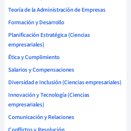
Teoría de la Administración de Empresas
Formación y Desarrollo
Planificación Estratégica (Ciencias
empresariales)
Ética y Cumplimiento
Salarios y Compensaciones
Diversidad e Inclusión (Ciencias empresariales)
Innovación y Tecnología (Ciencias
empresariales)
Comunicación y Relaciones
Conflictos y Resolución