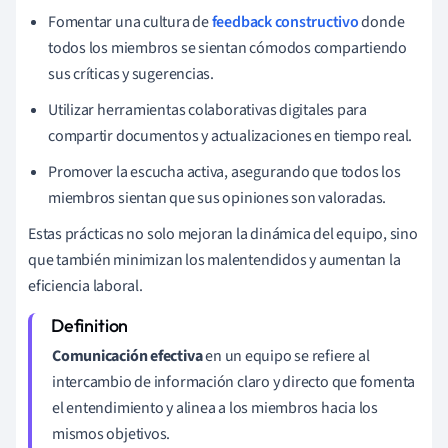
Fomentar una cultura de
feedback constructivo
donde
todos los miembros se sientan cómodos compartiendo
sus críticas y sugerencias.
Utilizar herramientas colaborativas digitales para
compartir documentos y actualizaciones en tiempo real.
Promover la escucha activa, asegurando que todos los
miembros sientan que sus opiniones son valoradas.
Estas prácticas no solo mejoran la dinámica del equipo, sino
que también minimizan los malentendidos y aumentan la
eficiencia laboral.
Comunicación efectiva
en un equipo se refiere al
intercambio de información claro y directo que fomenta
el entendimiento y alinea a los miembros hacia los
mismos objetivos.