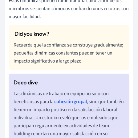
Estas dinámicas pueden fomentar una cultura donde los
miembros se sientan cómodos confiando unos en otros con
mayor facilidad.
Recuerda que la confianza se construye gradualmente;
pequeñas dinámicas constantes pueden tener un
impacto significativo a largo plazo.
Las dinámicas de trabajo en equipo no solo son
beneficiosas para la
cohesión grupal
, sino que también
tienen un impacto positivo en la satisfacción laboral
individual. Un estudio reveló que los empleados que
participan regularmente en actividades de team
building reportan una mayor satisfacción en su