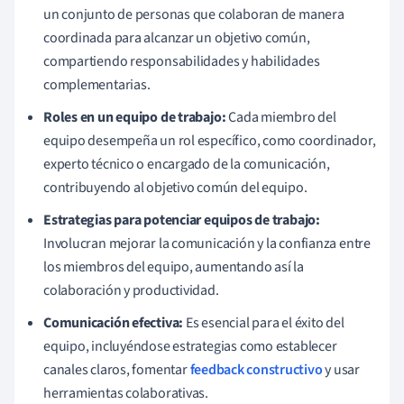
un conjunto de personas que colaboran de manera
coordinada para alcanzar un objetivo común,
compartiendo responsabilidades y habilidades
complementarias.
Roles en un equipo de trabajo:
Cada miembro del
equipo desempeña un rol específico, como coordinador,
experto técnico o encargado de la comunicación,
contribuyendo al objetivo común del equipo.
Estrategias para potenciar equipos de trabajo:
Involucran mejorar la comunicación y la confianza entre
los miembros del equipo, aumentando así la
colaboración y productividad.
Comunicación efectiva:
Es esencial para el éxito del
equipo, incluyéndose estrategias como establecer
canales claros, fomentar
feedback constructivo
y usar
herramientas colaborativas.