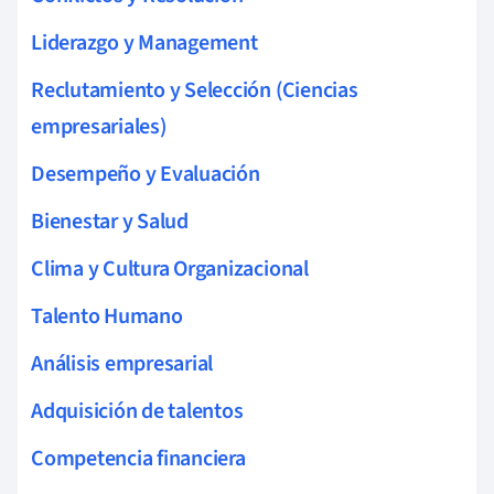
Liderazgo y Management
Reclutamiento y Selección (Ciencias
empresariales)
Desempeño y Evaluación
Bienestar y Salud
Clima y Cultura Organizacional
Talento Humano
Análisis empresarial
Adquisición de talentos
Competencia financiera