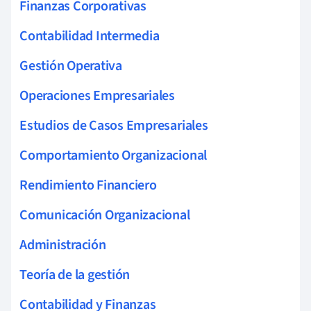
Finanzas Corporativas
Contabilidad Intermedia
Gestión Operativa
Operaciones Empresariales
Estudios de Casos Empresariales
Comportamiento Organizacional
Rendimiento Financiero
Comunicación Organizacional
Administración
Teoría de la gestión
Contabilidad y Finanzas