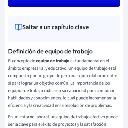
Saltar a un capítulo clave
Definición de equipo de trabajo
El concepto de
equipo de trabajo
es fundamental en el
ámbito empresarial y educativo. Un equipo de trabajo está
compuesto por un grupo de personas que colaboran entre
sí para lograr un objetivo común. La importancia de los
equipos de trabajo radica en su capacidad para combinar
habilidades y conocimientos, lo cual puede incrementar la
eficiencia y la creatividad en la resolución de problemas.
En un entorno laboral, un equipo de trabajo efectivo puede
ser la clave para el éxito de proyectos y la satisfacción