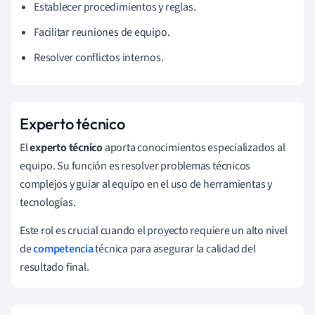
Establecer procedimientos y reglas.
Facilitar reuniones de equipo.
Resolver conflictos internos.
Experto técnico
El
experto técnico
aporta conocimientos especializados al
equipo. Su función es resolver problemas técnicos
complejos y guiar al equipo en el uso de herramientas y
tecnologías.
Este rol es crucial cuando el proyecto requiere un alto nivel
de
competencia
técnica para asegurar la calidad del
resultado final.