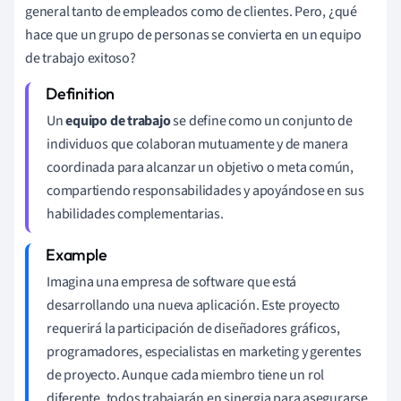
general tanto de empleados como de clientes. Pero, ¿qué
hace que un grupo de personas se convierta en un equipo
de trabajo exitoso?
Un
equipo de trabajo
se define como un conjunto de
individuos que colaboran mutuamente y de manera
coordinada para alcanzar un objetivo o meta común,
compartiendo responsabilidades y apoyándose en sus
habilidades complementarias.
Imagina una empresa de software que está
desarrollando una nueva aplicación. Este proyecto
requerirá la participación de diseñadores gráficos,
programadores, especialistas en marketing y gerentes
de proyecto. Aunque cada miembro tiene un rol
diferente, todos trabajarán en sinergia para asegurarse