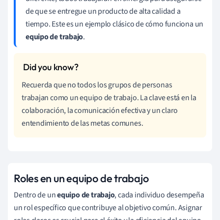
de que se entregue un producto de alta calidad a
tiempo. Este es un ejemplo clásico de cómo funciona un
equipo de trabajo
.
Recuerda que no todos los grupos de personas
trabajan como un equipo de trabajo. La clave está en la
colaboración, la comunicación efectiva y un claro
entendimiento de las metas comunes.
Roles en un equipo de trabajo
Dentro de un
equipo de trabajo
, cada individuo desempeña
un rol específico que contribuye al objetivo común. Asignar