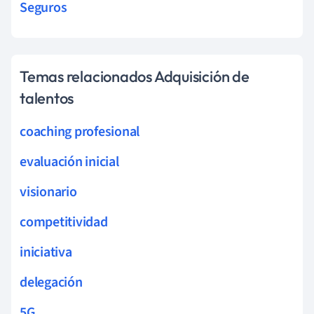
Seguros
Temas relacionados Adquisición de
talentos
coaching profesional
evaluación inicial
visionario
competitividad
iniciativa
delegación
5G