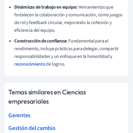
Dinámicas de trabajo en equipo:
Herramientas que
fortalecen la colaboración y comunicación, como juegos
de rol y feedback circular, mejorando la cohesión y
eficiencia del equipo.
Construcción de confianza:
Fundamental para el
rendimiento, incluye prácticas para delegar, compartir
responsabilidades y un enfoque en la honestidad y
reconocimiento
de logros.
Temas similares en Ciencias
empresariales
Gerentes
Gestión del cambio