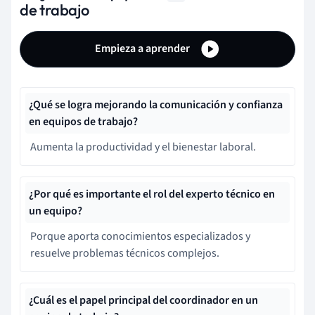
de trabajo
Empieza a aprender
¿Qué se logra mejorando la comunicación y confianza
en equipos de trabajo?
Aumenta la productividad y el bienestar laboral.
¿Por qué es importante el rol del experto técnico en
un equipo?
Porque aporta conocimientos especializados y
resuelve problemas técnicos complejos.
¿Cuál es el papel principal del coordinador en un