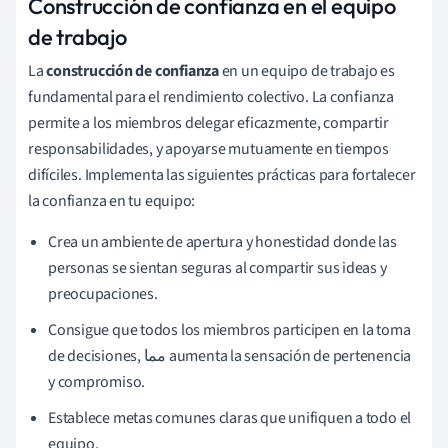
Construcción de confianza en el equipo
de trabajo
La
construcción de confianza
en un equipo de trabajo es
fundamental para el rendimiento colectivo. La confianza
permite a los miembros delegar eficazmente, compartir
responsabilidades, y apoyarse mutuamente en tiempos
difíciles. Implementa las siguientes prácticas para fortalecer
la confianza en tu equipo:
Crea un ambiente de apertura y honestidad donde las
personas se sientan seguras al compartir sus ideas y
preocupaciones.
Consigue que todos los miembros participen en la toma
de decisiones, مما aumenta la sensación de pertenencia
y compromiso.
Establece metas comunes claras que unifiquen a todo el
equipo.