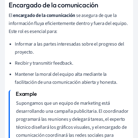
Encargado de la comunicación
El
encargado de la comunicación
se asegura de que la
información fluya eficientemente dentro y fuera del equipo.
Este rol es esencial para:
Informar a las partes interesadas sobre el progreso del
proyecto.
Recibir y transmitir feedback.
Mantener la moral del equipo alta mediante la
facilitación de una comunicación abierta y honesta.
Supongamos que un equipo de marketing está
desarrollando una campaña publicitaria. El coordinador
programará las reuniones y delegará tareas, el experto
técnico diseñará los gráficos visuales, y el encargado de
comunicación coordinará las redes sociales para