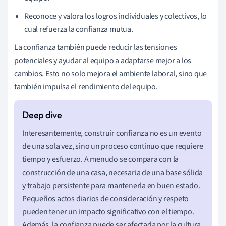
Reconoce y valora los logros individuales y colectivos, lo
cual refuerza la confianza mutua.
La confianza también puede reducir las tensiones
potenciales y ayudar al equipo a adaptarse mejor a los
cambios. Esto no solo mejora el ambiente laboral, sino que
también impulsa el rendimiento del equipo.
Interesantemente, construir confianza no es un evento
de una sola vez, sino un proceso continuo que requiere
tiempo y esfuerzo. A menudo se compara con la
construcción de una casa, necesaria de una base sólida
y trabajo persistente para mantenerla en buen estado.
Pequeños actos diarios de consideración y respeto
pueden tener un impacto significativo con el tiempo.
Además, la confianza puede ser afectada por la cultura