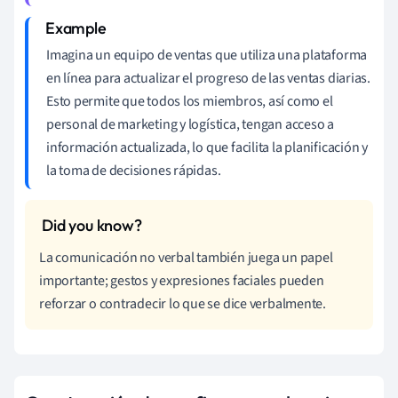
Imagina un equipo de ventas que utiliza una plataforma
en línea para actualizar el progreso de las ventas diarias.
Esto permite que todos los miembros, así como el
personal de marketing y logística, tengan acceso a
información actualizada, lo que facilita la planificación y
la toma de decisiones rápidas.
La comunicación no verbal también juega un papel
importante; gestos y expresiones faciales pueden
reforzar o contradecir lo que se dice verbalmente.