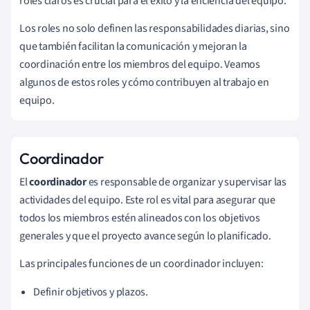
roles claros es crucial para el éxito y la eficiencia del equipo.
Los roles no solo definen las responsabilidades diarias, sino
que también facilitan la comunicación y mejoran la
coordinación entre los miembros del equipo. Veamos
algunos de estos roles y cómo contribuyen al trabajo en
equipo.
Coordinador
El
coordinador
es responsable de organizar y supervisar las
actividades del equipo. Este rol es vital para asegurar que
todos los miembros estén alineados con los objetivos
generales y que el proyecto avance según lo planificado.
Las principales funciones de un coordinador incluyen:
Definir objetivos y plazos.