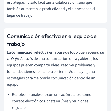
estrategias no solo facilitan la colaboración, sino que
también aumentan la productividad y el bienestar en el
lugar de trabajo.
Comunicación efectiva en el equipo de
trabajo
La
comunicación efectiva
es la base de todo buen
equipo de
trabajo
. A través de una comunicación clara y abierta, los
equipos pueden compartir ideas, resolver problemas y
tomar decisiones de manera eficiente. Aquí hay algunas
estrategias para mejorar la comunicación dentro de un
equipo:
Establecer canales de comunicación claros, como
correos electrónicos, chats en línea y reuniones
regulares.