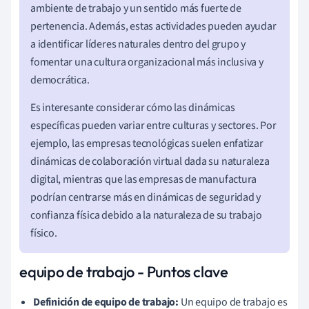
ambiente de trabajo y un sentido más fuerte de
pertenencia. Además, estas actividades pueden ayudar
a identificar líderes naturales dentro del grupo y
fomentar una cultura organizacional más inclusiva y
democrática.
Es interesante considerar cómo las dinámicas
específicas pueden variar entre culturas y sectores. Por
ejemplo, las empresas tecnológicas suelen enfatizar
dinámicas de colaboración virtual dada su naturaleza
digital, mientras que las empresas de manufactura
podrían centrarse más en dinámicas de seguridad y
confianza física debido a la naturaleza de su trabajo
físico.
equipo de trabajo - Puntos clave
Definición de equipo de trabajo:
Un equipo de trabajo es