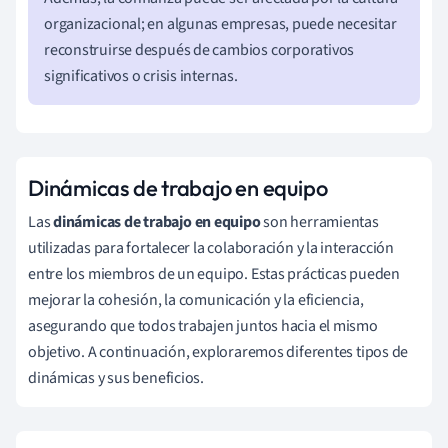
organizacional; en algunas empresas, puede necesitar
reconstruirse después de cambios corporativos
significativos o crisis internas.
Dinámicas de trabajo en equipo
Las
dinámicas de trabajo en equipo
son herramientas
utilizadas para fortalecer la colaboración y la interacción
entre los miembros de un equipo. Estas prácticas pueden
mejorar la cohesión, la comunicación y la eficiencia,
asegurando que todos trabajen juntos hacia el mismo
objetivo. A continuación, exploraremos diferentes tipos de
dinámicas y sus beneficios.