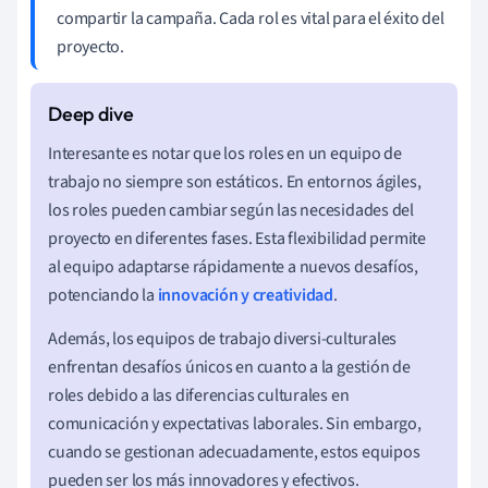
compartir la campaña. Cada rol es vital para el éxito del
proyecto.
Interesante es notar que los roles en un equipo de
trabajo no siempre son estáticos. En entornos ágiles,
los roles pueden cambiar según las necesidades del
proyecto en diferentes fases. Esta flexibilidad permite
al equipo adaptarse rápidamente a nuevos desafíos,
potenciando la
innovación y creatividad
.
Además, los equipos de trabajo diversi-culturales
enfrentan desafíos únicos en cuanto a la gestión de
roles debido a las diferencias culturales en
comunicación y expectativas laborales. Sin embargo,
cuando se gestionan adecuadamente, estos equipos
pueden ser los más innovadores y efectivos.