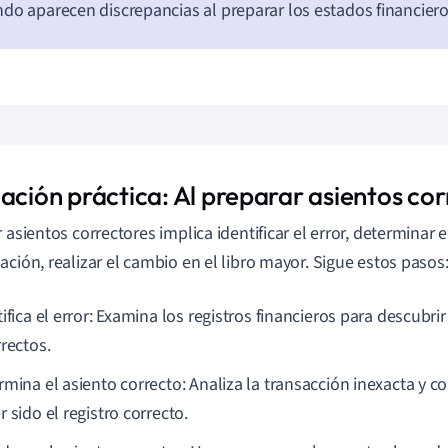
do aparecen discrepancias al preparar los estados financiero
cación práctica: Al preparar asientos co
 asientos correctores implica identificar el error, determinar e
ación, realizar el cambio en el libro mayor. Sigue estos pasos
ifica el error: Examina los registros financieros para descubri
rectos.
rmina el asiento correcto: Analiza la transacción inexacta y c
 sido el registro correcto.