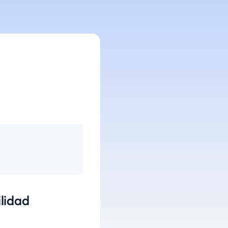
lidad