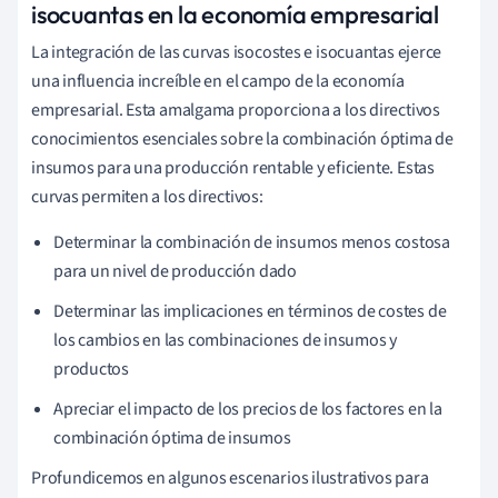
isocuantas en la economía empresarial
La integración de las curvas isocostes e isocuantas ejerce
una influencia increíble en el campo de la economía
empresarial. Esta amalgama proporciona a los directivos
conocimientos esenciales sobre la combinación óptima de
insumos para una producción rentable y eficiente. Estas
curvas permiten a los directivos:
Determinar la combinación de insumos menos costosa
para un nivel de producción dado
Determinar las implicaciones en términos de costes de
los cambios en las combinaciones de insumos y
productos
Apreciar el impacto de los precios de los factores en la
combinación óptima de insumos
Profundicemos en algunos escenarios ilustrativos para