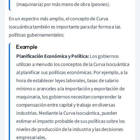
(maquinaria) por más mano de obra (peones).
En un espectro más amplio, el concepto de Curva
Isocuántica también es importante para dar forma a las
políticas gubernamentales:
Planificación Económica y Política:
Los gobiernos
utilizan a menudo los conceptos de la Curva Isocuántica
al planificar sus políticas económicas. Por ejemplo, a la
hora de establecer leyes laborales, tasas de salario
mínimo o aranceles a la importación y exportación de
maquinaria, los gobiernos necesitan comprender la
compensación entre capital y trabajo en diversas
industrias. Mediante la Curva Isocuántica, pueden
estimar el impacto probable de sus políticas sobre los
niveles de producción de la industria y las decisiones
empresariales.