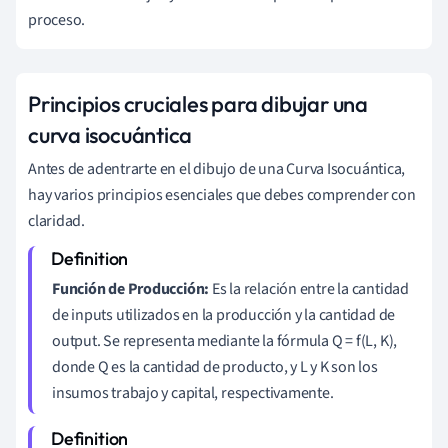
proceso.
Principios cruciales para dibujar una
curva isocuántica
Antes de adentrarte en el dibujo de una Curva Isocuántica,
hay varios principios esenciales que debes comprender con
claridad.
Función de Producción:
Es la relación entre la cantidad
de inputs utilizados en la producción y la cantidad de
output. Se representa mediante la fórmula Q = f(L, K),
donde Q es la cantidad de producto, y L y K son los
insumos trabajo y capital, respectivamente.