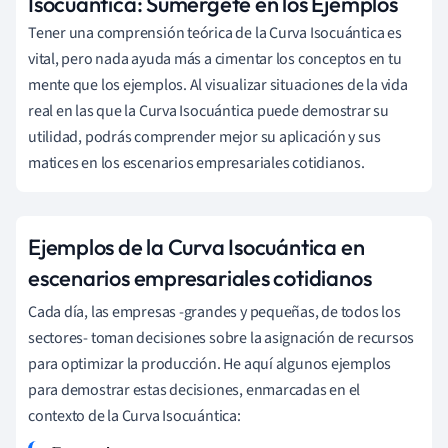
Isocuántica: Sumérgete en los Ejemplos
Tener una comprensión teórica de la Curva Isocuántica es
vital, pero nada ayuda más a cimentar los conceptos en tu
mente que los ejemplos. Al visualizar situaciones de la vida
real en las que la Curva Isocuántica puede demostrar su
utilidad, podrás comprender mejor su aplicación y sus
matices en los escenarios empresariales cotidianos.
Ejemplos de la Curva Isocuántica en
escenarios empresariales cotidianos
Cada día, las empresas -grandes y pequeñas, de todos los
sectores- toman decisiones sobre la asignación de recursos
para optimizar la producción. He aquí algunos ejemplos
para demostrar estas decisiones, enmarcadas en el
contexto de la Curva Isocuántica: