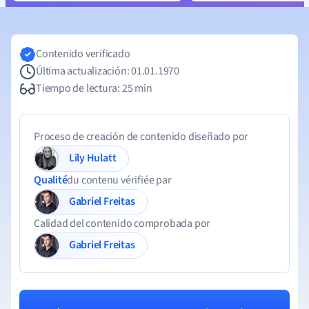
Contenido verificado
Última actualización: 01.01.1970
Tiempo de lectura: 25 min
Proceso de creación de contenido diseñado por
Lily Hulatt
Qualité
du contenu vérifiée par
Gabriel Freitas
Calidad del contenido comprobada por
Gabriel Freitas