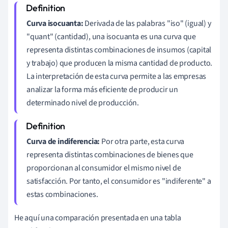
Curva isocuanta:
Derivada de las palabras "iso" (igual) y
"quant" (cantidad), una isocuanta es una curva que
representa distintas combinaciones de insumos (capital
y trabajo) que producen la misma cantidad de producto.
La interpretación de esta curva permite a las empresas
analizar la forma más eficiente de producir un
determinado nivel de producción.
Curva de indiferencia:
Por otra parte, esta curva
representa distintas combinaciones de bienes que
proporcionan al consumidor el mismo nivel de
satisfacción. Por tanto, el consumidor es "indiferente" a
estas combinaciones.
He aquí una comparación presentada en una tabla