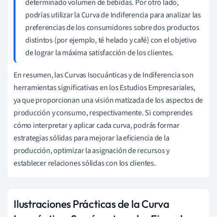
determinado volumen de bebidas. Por otro lado,
podrías utilizar la Curva de Indiferencia para analizar las
preferencias de los consumidores sobre dos productos
distintos (por ejemplo, té helado y café) con el objetivo
de lograr la máxima satisfacción de los clientes.
En resumen, las Curvas Isocuánticas y de Indiferencia son
herramientas significativas en los Estudios Empresariales,
ya que proporcionan una visión matizada de los aspectos de
producción y consumo, respectivamente. Si comprendes
cómo interpretar y aplicar cada curva, podrás formar
estrategias sólidas para mejorar la eficiencia de la
producción, optimizar la asignación de recursos y
establecer relaciones sólidas con los clientes.
Ilustraciones Prácticas de la Curva