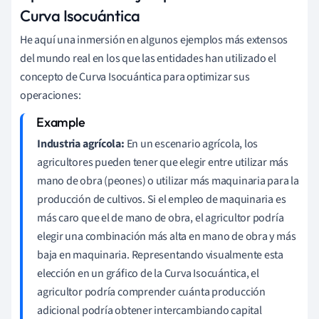
Curva Isocuántica
He aquí una inmersión en algunos ejemplos más extensos
del mundo real en los que las entidades han utilizado el
concepto de Curva Isocuántica para optimizar sus
operaciones:
Industria agrícola:
En un escenario agrícola, los
agricultores pueden tener que elegir entre utilizar más
mano de obra (peones) o utilizar más maquinaria para la
producción de cultivos. Si el empleo de maquinaria es
más caro que el de mano de obra, el agricultor podría
elegir una combinación más alta en mano de obra y más
baja en maquinaria. Representando visualmente esta
elección en un gráfico de la Curva Isocuántica, el
agricultor podría comprender cuánta producción
adicional podría obtener intercambiando capital