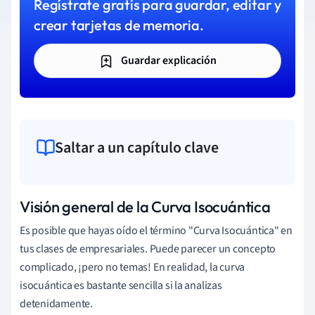
Regístrate gratis para guardar, editar y
crear tarjetas de memoria.
Guardar explicación
Saltar a un capítulo clave
Visión general de la Curva Isocuántica
Es posible que hayas oído el término "Curva Isocuántica" en
tus clases de empresariales. Puede parecer un concepto
complicado, ¡pero no temas! En realidad, la curva
isocuántica es bastante sencilla si la analizas
detenidamente.