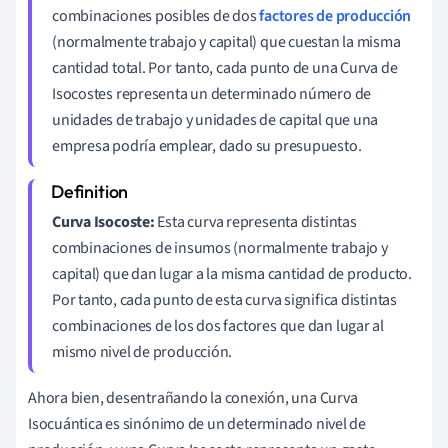
combinaciones posibles de dos
factores de producción
(normalmente trabajo y capital) que cuestan la misma
cantidad total. Por tanto, cada punto de una Curva de
Isocostes representa un determinado número de
unidades de trabajo y unidades de capital que una
empresa podría emplear, dado su presupuesto.
Curva Isocoste:
Esta curva representa distintas
combinaciones de insumos (normalmente trabajo y
capital) que dan lugar a la misma cantidad de producto.
Por tanto, cada punto de esta curva significa distintas
combinaciones de los dos factores que dan lugar al
mismo nivel de producción.
Ahora bien, desentrañando la conexión, una Curva
Isocuántica es sinónimo de un determinado nivel de