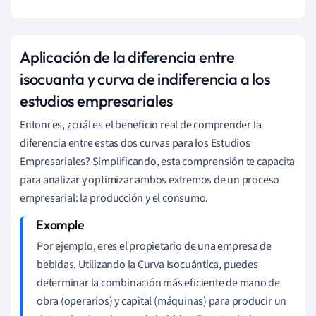
Aplicación de la diferencia entre
isocuanta y curva de indiferencia a los
estudios empresariales
Entonces, ¿cuál es el beneficio real de comprender la
diferencia entre estas dos curvas para los Estudios
Empresariales? Simplificando, esta comprensión te capacita
para analizar y optimizar ambos extremos de un proceso
empresarial: la producción y el consumo.
Por ejemplo, eres el propietario de una empresa de
bebidas. Utilizando la Curva Isocuántica, puedes
determinar la combinación más eficiente de mano de
obra (operarios) y capital (máquinas) para producir un