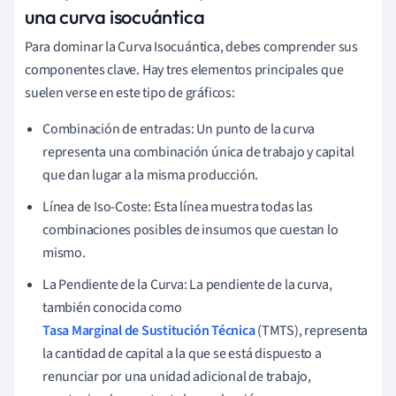
una curva isocuántica
Para dominar la Curva Isocuántica, debes comprender sus
componentes clave. Hay tres elementos principales que
suelen verse en este tipo de gráficos:
Combinación de entradas: Un punto de la curva
representa una combinación única de trabajo y capital
que dan lugar a la misma producción.
Línea de Iso-Coste: Esta línea muestra todas las
combinaciones posibles de insumos que cuestan lo
mismo.
La Pendiente de la Curva: La pendiente de la curva,
también conocida como
Tasa Marginal de Sustitución Técnica
(TMTS), representa
la cantidad de capital a la que se está dispuesto a
renunciar por una unidad adicional de trabajo,