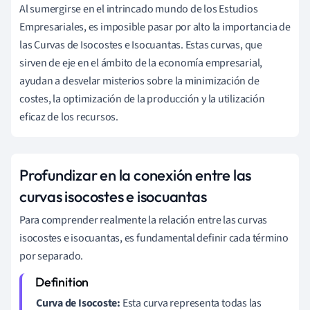
Al sumergirse en el intrincado mundo de los Estudios
Empresariales, es imposible pasar por alto la importancia de
las Curvas de Isocostes e Isocuantas. Estas curvas, que
sirven de eje en el ámbito de la economía empresarial,
ayudan a desvelar misterios sobre la minimización de
costes, la optimización de la producción y la utilización
eficaz de los recursos.
Profundizar en la conexión entre las
curvas isocostes e isocuantas
Para comprender realmente la relación entre las curvas
isocostes e isocuantas, es fundamental definir cada término
por separado.
Curva de Isocoste:
Esta curva representa todas las