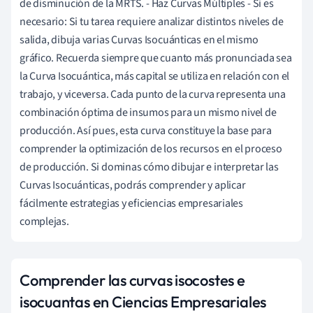
de disminución de la MRTS. - Haz Curvas Múltiples - Si es
necesario: Si tu tarea requiere analizar distintos niveles de
salida, dibuja varias Curvas Isocuánticas en el mismo
gráfico. Recuerda siempre que cuanto más pronunciada sea
la Curva Isocuántica, más capital se utiliza en relación con el
trabajo, y viceversa. Cada punto de la curva representa una
combinación óptima de insumos para un mismo nivel de
producción. Así pues, esta curva constituye la base para
comprender la optimización de los recursos en el proceso
de producción. Si dominas cómo dibujar e interpretar las
Curvas Isocuánticas, podrás comprender y aplicar
fácilmente estrategias y eficiencias empresariales
complejas.
Comprender las curvas isocostes e
isocuantas en Ciencias Empresariales