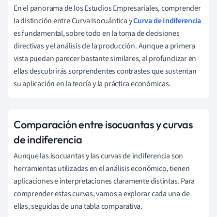
En el panorama de los Estudios Empresariales, comprender
la distinción entre Curva Isocuántica y
Curva de Indiferencia
es fundamental, sobre todo en la toma de decisiones
directivas y el análisis de la producción. Aunque a primera
vista puedan parecer bastante similares, al profundizar en
ellas descubrirás sorprendentes contrastes que sustentan
su aplicación en la teoría y la práctica económicas.
Comparación entre isocuantas y curvas
de indiferencia
Aunque las isocuantas y las curvas de indiferencia son
herramientas utilizadas en el análisis económico, tienen
aplicaciones e interpretaciones claramente distintas. Para
comprender estas curvas, vamos a explorar cada una de
ellas, seguidas de una tabla comparativa.