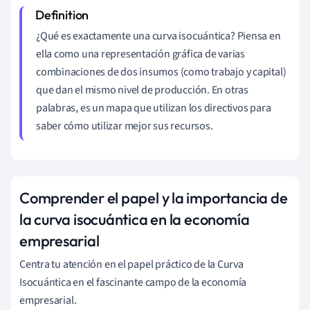
¿Qué es exactamente una curva isocuántica? Piensa en
ella como una representación gráfica de varias
combinaciones de dos insumos (como trabajo y capital)
que dan el mismo nivel de producción. En otras
palabras, es un mapa que utilizan los directivos para
saber cómo utilizar mejor sus recursos.
Comprender el papel y la importancia de
la curva isocuántica en la economía
empresarial
Centra tu atención en el papel práctico de la Curva
Isocuántica en el fascinante campo de la economía
empresarial.