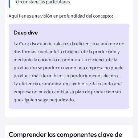
circunstancias particulares.
Aquí tienes una visión en profundidad del concepto:
La Curva Isocuántica alcanza la eficiencia económica de
dos formas: mediante la eficiencia de la producción y
mediante la eficiencia económica. La eficiencia de la
producción se produce cuando una empresa no puede
producir más de un bien sin producir menos de otro.
La eficiencia económica, en cambio, se da cuando una
empresa no puede cambiar su plan de producción sin
que alguien salga perjudicado.
Comprender los componentes clave de