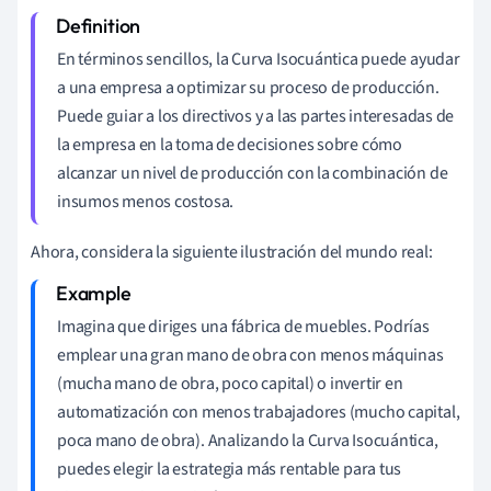
En términos sencillos, la Curva Isocuántica puede ayudar
a una empresa a optimizar su proceso de producción.
Puede guiar a los directivos y a las partes interesadas de
la empresa en la toma de decisiones sobre cómo
alcanzar un nivel de producción con la combinación de
insumos menos costosa.
Ahora, considera la siguiente ilustración del mundo real:
Imagina que diriges una fábrica de muebles. Podrías
emplear una gran mano de obra con menos máquinas
(mucha mano de obra, poco capital) o invertir en
automatización con menos trabajadores (mucho capital,
poca mano de obra). Analizando la Curva Isocuántica,
puedes elegir la estrategia más rentable para tus