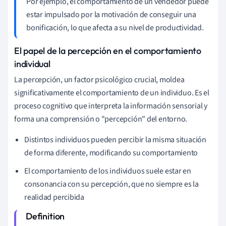
Por ejemplo, el comportamiento de un vendedor puede
estar impulsado por la motivación de conseguir una
bonificación, lo que afecta a su nivel de productividad.
El papel de la percepción en el comportamiento
individual
La percepción, un factor psicológico crucial, moldea
significativamente el comportamiento de un individuo. Es el
proceso cognitivo que interpreta la información sensorial y
forma una comprensión o "percepción" del entorno.
Distintos individuos pueden percibir la misma situación
de forma diferente, modificando su comportamiento
El comportamiento de los individuos suele estar en
consonancia con su percepción, que no siempre es la
realidad percibida