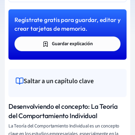
Regístrate gratis para guardar, editar y
crear tarjetas de memoria.
Guardar explicación
Saltar a un capítulo clave
Desenvolviendo el concepto: La Teoría
del Comportamiento Individual
La Teoría del Comportamiento Individual es un concepto
clave en los estudios empresariales, especialmente en la