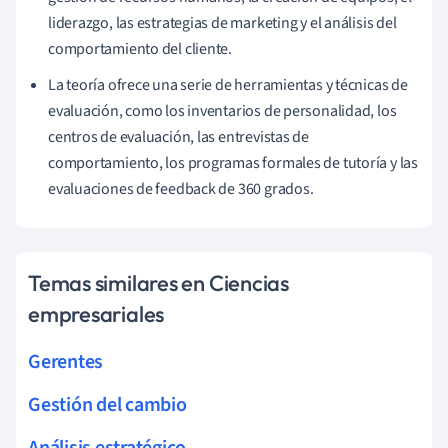
liderazgo, las estrategias de marketing y el análisis del
comportamiento del cliente.
La teoría ofrece una serie de herramientas y técnicas de
evaluación, como los inventarios de personalidad, los
centros de evaluación, las entrevistas de
comportamiento, los programas formales de tutoría y las
evaluaciones de feedback de 360 grados.
Temas similares en Ciencias
empresariales
Gerentes
Gestión del cambio
Análisis estratégico