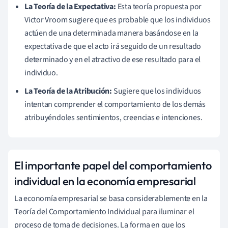
La Teoría de la Expectativa:
Esta teoría propuesta por
Victor Vroom sugiere que es probable que los individuos
actúen de una determinada manera basándose en la
expectativa de que el acto irá seguido de un resultado
determinado y en el atractivo de ese resultado para el
individuo.
La Teoría de la Atribución:
Sugiere que los individuos
intentan comprender el comportamiento de los demás
atribuyéndoles sentimientos, creencias e intenciones.
El importante papel del comportamiento
individual en la economía empresarial
La economía empresarial se basa considerablemente en la
Teoría del Comportamiento Individual para iluminar el
proceso de toma de decisiones. La forma en que los