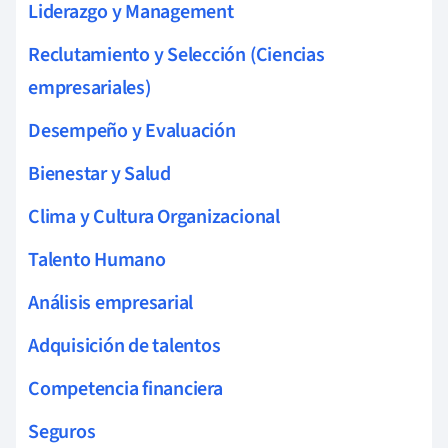
Liderazgo y Management
Reclutamiento y Selección (Ciencias
empresariales)
Desempeño y Evaluación
Bienestar y Salud
Clima y Cultura Organizacional
Talento Humano
Análisis empresarial
Adquisición de talentos
Competencia financiera
Seguros