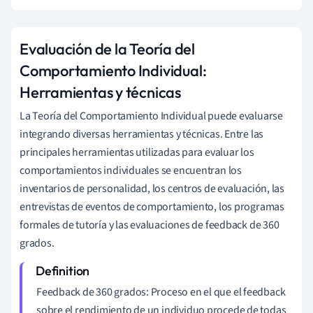
Evaluación de la Teoría del
Comportamiento Individual:
Herramientas y técnicas
La Teoría del Comportamiento Individual puede evaluarse
integrando diversas herramientas y técnicas. Entre las
principales herramientas utilizadas para evaluar los
comportamientos individuales se encuentran los
inventarios de personalidad, los centros de evaluación, las
entrevistas de eventos de comportamiento, los programas
formales de tutoría y las evaluaciones de feedback de 360
grados.
Feedback de 360 grados: Proceso en el que el feedback
sobre el rendimiento de un individuo procede de todas