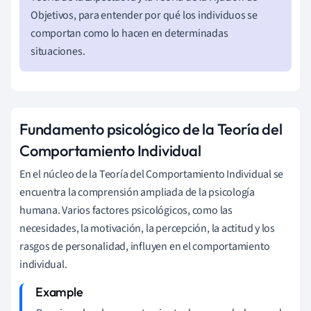
Objetivos, para entender por qué los individuos se
comportan como lo hacen en determinadas
situaciones.
Fundamento psicológico de la Teoría del
Comportamiento Individual
En el núcleo de la Teoría del Comportamiento Individual se
encuentra la comprensión ampliada de la psicología
humana. Varios factores psicológicos, como las
necesidades, la motivación, la percepción, la actitud y los
rasgos de personalidad, influyen en el comportamiento
individual.