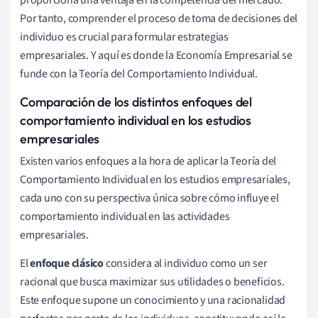
Por tanto, comprender el proceso de toma de decisiones del
individuo es crucial para formular estrategias
empresariales. Y aquí es donde la Economía Empresarial se
funde con la Teoría del Comportamiento Individual.
Comparación de los distintos enfoques del
comportamiento individual en los estudios
empresariales
Existen varios enfoques a la hora de aplicar la Teoría del
Comportamiento Individual en los estudios empresariales,
cada uno con su perspectiva única sobre cómo influye el
comportamiento individual en las actividades
empresariales.
El
enfoque clásico
considera al individuo como un ser
racional que busca maximizar sus utilidades o beneficios.
Este enfoque supone un conocimiento y una racionalidad