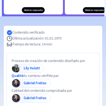
Mostrar respuesta
Mostrar respuesta
Contenido verificado
Última actualización: 01.01.1970
Tiempo de lectura: 14 min
Proceso de creación de contenido diseñado por
Lily Hulatt
Qualité
du contenu vérifiée par
Gabriel Freitas
Calidad del contenido comprobada por
Gabriel Freitas