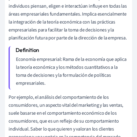
individuos piensan, eligen e interactúan influye en todas las
áreas empresariales fundamentales. Implica esencialmente
la integración de la teoría económica con las prácticas
empresariales para facilitar la toma de decisiones y la
planificación futura por parte de la dirección de la empresa.
Economía empresarial: Rama de la economía que aplica
la teoría económica y los métodos cuantitativos a la
toma de decisiones y la formulación de políticas
empresariales.
Por ejemplo, el análisis del comportamiento de los
consumidores, un aspecto vital del marketing y las ventas,
suele basarse en el comportamiento económico de los
consumidores, que es un reflejo de su comportamiento
individual. Saber lo que quieren y valoran los clientes
proporciona una ventaja en la competencia del mercado.