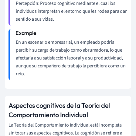
Percepción: Proceso cognitivo mediante el cual los
individuos interpretan el entorno que les rodea para dar
sentido a sus vidas.
En un escenario empresarial, un empleado podría
percibir su carga de trabajo como abrumadora, lo que
afectaría a su satisfacción laboral y a su productividad,
aunque su compañero de trabajo la percibiera como un
reto.
Aspectos cognitivos de la Teoría del
Comportamiento Individual
La Teoría del Comportamiento Individual está incompleta
sin tocar sus aspectos cognitivos. La cognición se refiere a