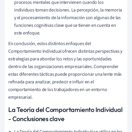
procesos mentales que intervienen cuando los
individuos toman decisiones. La percepción, la memoria
y el procesamiento de la información son algunas de las
funciones cognitivas clave que se tienen en cuenta en
este enfoque.
En conclusión, estos distintos enfoques del
Comportamiento Individual ofrecen distintas perspectivas y
estrategias para abordar los retos y las oportunidades
dentro de las organizaciones empresariales. Comprender
estas diferentes tácticas puede proporcionar una lente más
refinada para analizar, predecir e influir en el
comportamiento de los trabajadores en un entorno
empresarial.
La Teoría del Comportamiento Individual
- Conclusiones clave
La Teoría del Comportamiento Individual se utiliza en los