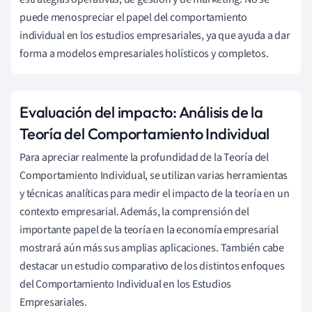
puede menospreciar el papel del comportamiento
individual en los estudios empresariales, ya que ayuda a dar
forma a modelos empresariales holísticos y completos.
Evaluación del impacto: Análisis de la
Teoría del Comportamiento Individual
Para apreciar realmente la profundidad de la Teoría del
Comportamiento Individual, se utilizan varias herramientas
y técnicas analíticas para medir el impacto de la teoría en un
contexto empresarial. Además, la comprensión del
importante papel de la teoría en la economía empresarial
mostrará aún más sus amplias aplicaciones. También cabe
destacar un estudio comparativo de los distintos enfoques
del Comportamiento Individual en los Estudios
Empresariales.