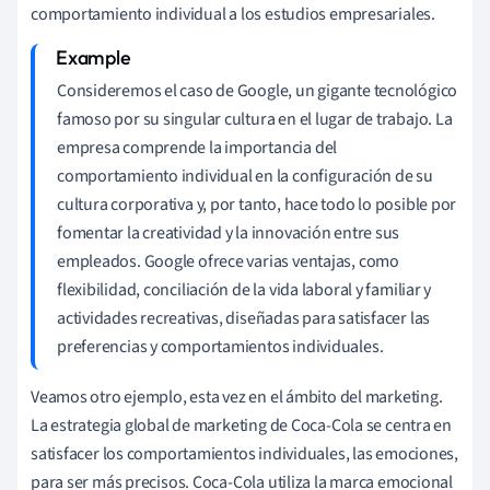
comportamiento individual a los estudios empresariales.
Consideremos el caso de Google, un gigante tecnológico
famoso por su singular cultura en el lugar de trabajo. La
empresa comprende la importancia del
comportamiento individual en la configuración de su
cultura corporativa y, por tanto, hace todo lo posible por
fomentar la creatividad y la innovación entre sus
empleados. Google ofrece varias ventajas, como
flexibilidad, conciliación de la vida laboral y familiar y
actividades recreativas, diseñadas para satisfacer las
preferencias y comportamientos individuales.
Veamos otro ejemplo, esta vez en el ámbito del marketing.
La estrategia global de marketing de Coca-Cola se centra en
satisfacer los comportamientos individuales, las emociones,
para ser más precisos. Coca-Cola utiliza la marca emocional