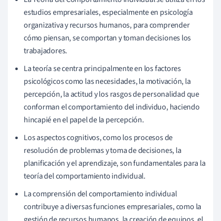
estudios empresariales, especialmente en psicología
organizativa y recursos humanos, para comprender
cómo piensan, se comportan y toman decisiones los
trabajadores.
La teoría se centra principalmente en los factores
psicológicos como las necesidades, la motivación, la
percepción, la actitud y los rasgos de personalidad que
conforman el comportamiento del individuo, haciendo
hincapié en el papel de la percepción.
Los aspectos cognitivos, como los procesos de
resolución de problemas y toma de decisiones, la
planificación y el aprendizaje, son fundamentales para la
teoría del comportamiento individual.
La comprensión del comportamiento individual
contribuye a diversas funciones empresariales, como la
gestión de recursos humanos, la creación de equipos, el