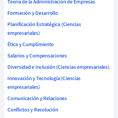
Teoría de la Administración de Empresas
Formación y Desarrollo
Planificación Estratégica (Ciencias
empresariales)
Ética y Cumplimiento
Salarios y Compensaciones
Diversidad e Inclusión (Ciencias empresariales)
Innovación y Tecnología (Ciencias
empresariales)
Comunicación y Relaciones
Conflictos y Resolución