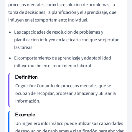
procesos mentales como la resolución de problemas, la
toma de decisiones, la planificación y el aprendizaje, que
influyen en el comportamiento individual.
Las capacidades de resolución de problemas y
planificación influyen en la eficacia con que se ejecutan
las tareas
El comportamiento de aprendizaje y adaptabilidad
influye mucho en el rendimiento laboral
Cognición: Conjunto de procesos mentales que se
ocupan de recopilar, procesar, almacenar y utilizar la
información.
Un ingeniero informático puede utilizar sus capacidades
de resolución de problemas y planificación para abordar