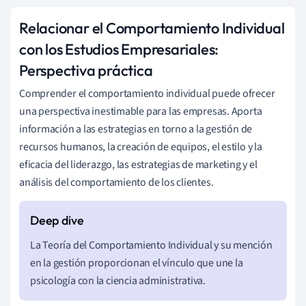
Relacionar el Comportamiento Individual
con los Estudios Empresariales:
Perspectiva práctica
Comprender el comportamiento individual puede ofrecer
una perspectiva inestimable para las empresas. Aporta
información a las estrategias en torno a la gestión de
recursos humanos, la creación de equipos, el estilo y la
eficacia del liderazgo, las estrategias de marketing y el
análisis del comportamiento de los clientes.
La Teoría del Comportamiento Individual y su mención
en la gestión proporcionan el vínculo que une la
psicología con la ciencia administrativa.