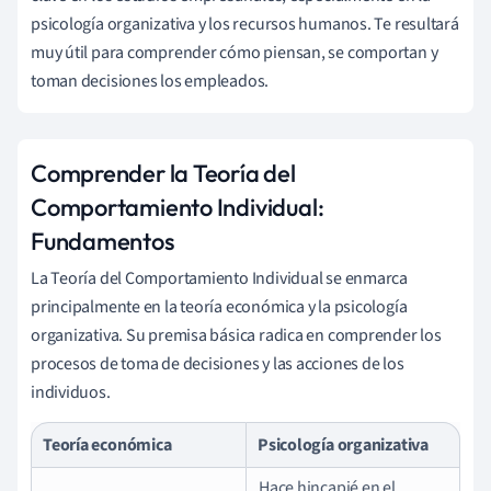
psicología organizativa y los recursos humanos. Te resultará
muy útil para comprender cómo piensan, se comportan y
toman decisiones los empleados.
Comprender la Teoría del
Comportamiento Individual:
Fundamentos
La Teoría del Comportamiento Individual se enmarca
principalmente en la teoría económica y la psicología
organizativa. Su premisa básica radica en comprender los
procesos de toma de decisiones y las acciones de los
individuos.
Teoría económica
Psicología organizativa
Hace hincapié en el