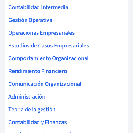
Contabilidad Intermedia
Gestión Operativa
Operaciones Empresariales
Estudios de Casos Empresariales
Comportamiento Organizacional
Rendimiento Financiero
Comunicación Organizacional
Administración
Teoría de la gestión
Contabilidad y Finanzas