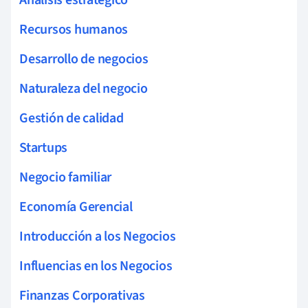
Recursos humanos
Desarrollo de negocios
Naturaleza del negocio
Gestión de calidad
Startups
Negocio familiar
Economía Gerencial
Introducción a los Negocios
Influencias en los Negocios
Finanzas Corporativas