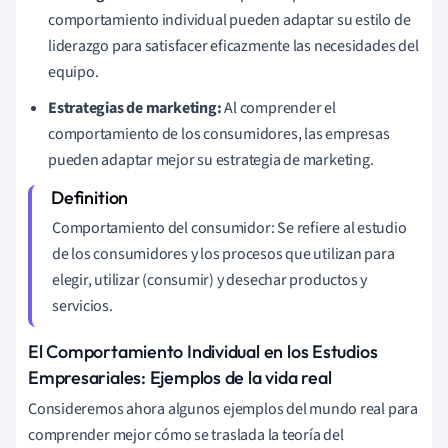
comportamiento individual pueden adaptar su estilo de
liderazgo para satisfacer eficazmente las necesidades del
equipo.
Estrategias de marketing:
Al comprender el
comportamiento de los consumidores, las empresas
pueden adaptar mejor su estrategia de marketing.
Comportamiento del consumidor: Se refiere al estudio
de los consumidores y los procesos que utilizan para
elegir, utilizar (consumir) y desechar productos y
servicios.
El Comportamiento Individual en los Estudios
Empresariales: Ejemplos de la vida real
Consideremos ahora algunos ejemplos del mundo real para
comprender mejor cómo se traslada la teoría del