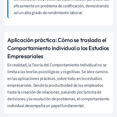
eficazmente un problema de codificación, demostrando
así un alto grado de rendimiento laboral.
Aplicación práctica: Cómo se traslada el
Comportamiento Individual a los Estudios
Empresariales
En realidad, la Teoría del Comportamiento Individual no se
limita a las teorías psicológicas y cognitivas. Se abre camino
en las aplicaciones prácticas, sobre todo en los estudios
empresariales. Desde la productividad de los empleados
hasta la creación de relaciones, pasando por la toma de
decisiones y la resolución de problemas, el comportamiento
individual desempeña un papel fundamental.