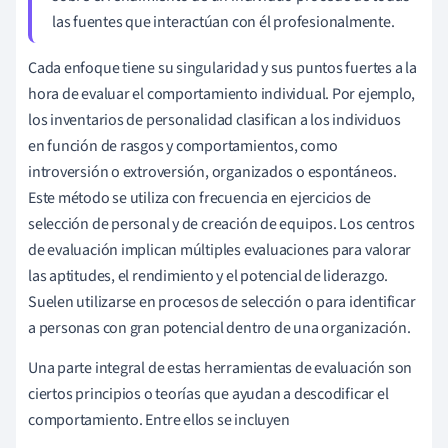
las fuentes que interactúan con él profesionalmente.
Cada enfoque tiene su singularidad y sus puntos fuertes a la
hora de evaluar el comportamiento individual. Por ejemplo,
los inventarios de personalidad clasifican a los individuos
en función de rasgos y comportamientos, como
introversión o extroversión, organizados o espontáneos.
Este método se utiliza con frecuencia en ejercicios de
selección de personal y de creación de equipos. Los centros
de evaluación implican múltiples evaluaciones para valorar
las aptitudes, el rendimiento y el potencial de liderazgo.
Suelen utilizarse en procesos de selección o para identificar
a personas con gran potencial dentro de una organización.
Una parte integral de estas herramientas de evaluación son
ciertos principios o teorías que ayudan a descodificar el
comportamiento. Entre ellos se incluyen