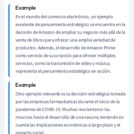
En el mundo del comercio electrónico, un ejemplo
excelente de pensamiento estratégico se encuentra en la
decisión de Amazon de ampliar su negocio más allá de la
venta de libros para ofrecer una amplia variedad de
productos. Además, el desarrollo de Amazon Prime
como servicio de suscripción para ofrecer múltiples
servicios, como la transmisión de vídeo y música,
representa el pensamiento estratégico en acción.
Otro ejemplo relevante es la decisión estratégica tomada
por las empresas farmacéuticas durante el inicio de la
pandemia de COVID-19. Muchas reorientaron los
recursos hacia el desarrollo de una vacuna, teniendo en
cuenta las implicaciones económicas a largo plazo y el
impacto social.