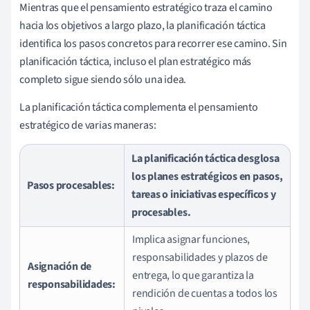
Mientras que el pensamiento estratégico traza el camino
hacia los objetivos a largo plazo, la planificación táctica
identifica los pasos concretos para recorrer ese camino. Sin
planificación táctica, incluso el plan estratégico más
completo sigue siendo sólo una idea.
La planificación táctica complementa el pensamiento
estratégico de varias maneras:
La planificación táctica desglosa
los planes estratégicos en pasos,
Pasos procesables:
tareas o iniciativas específicos y
procesables.
Implica asignar funciones,
responsabilidades y plazos de
Asignación de
entrega, lo que garantiza la
responsabilidades:
rendición de cuentas a todos los