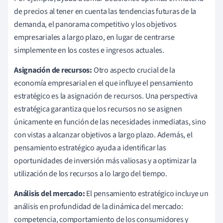
de precios al tener en cuenta las tendencias futuras de la
demanda, el panorama competitivo y los objetivos
empresariales a largo plazo, en lugar de centrarse
simplemente en los costes e ingresos actuales.
Asignación de recursos:
Otro aspecto crucial de la
economía empresarial en el que influye el pensamiento
estratégico es la asignación de recursos. Una perspectiva
estratégica garantiza que los recursos no se asignen
únicamente en función de las necesidades inmediatas, sino
con vistas a alcanzar objetivos a largo plazo. Además, el
pensamiento estratégico ayuda a identificar las
oportunidades de inversión más valiosas y a optimizar la
utilización de los recursos a lo largo del tiempo.
Análisis del mercado:
El pensamiento estratégico incluye un
análisis en profundidad de la dinámica del mercado:
competencia, comportamiento de los consumidores y