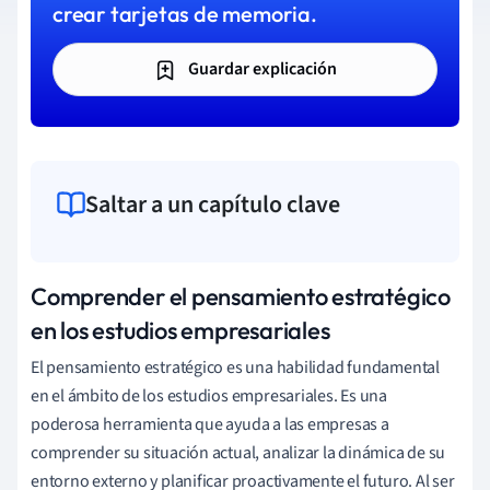
crear tarjetas de memoria.
Guardar explicación
Saltar a un capítulo clave
Comprender el pensamiento estratégico
en los estudios empresariales
El pensamiento estratégico es una habilidad fundamental
en el ámbito de los estudios empresariales. Es una
poderosa herramienta que ayuda a las empresas a
comprender su situación actual, analizar la dinámica de su
entorno externo y planificar proactivamente el futuro. Al ser