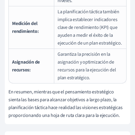
niveles.
La planificación táctica también
implica establecer indicadores
Medición del
clave de rendimiento (KPI) que
rendimiento:
ayuden a medir el éxito de la
ejecución de un plan estratégico.
Garantiza la precisión en la
Asignación de
asignación y optimización de
recursos:
recursos para la ejecución del
plan estratégico.
En resumen, mientras que el pensamiento estratégico
sienta las bases para alcanzar objetivos a largo plazo, la
planificación táctica hace realidad las visiones estratégicas
proporcionando una hoja de ruta clara para la ejecución.