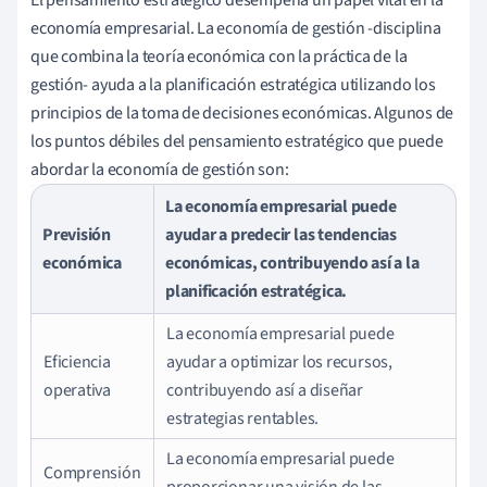
economía empresarial. La economía de gestión -disciplina
que combina la teoría económica con la práctica de la
gestión- ayuda a la planificación estratégica utilizando los
principios de la toma de decisiones económicas. Algunos de
los puntos débiles del pensamiento estratégico que puede
abordar la economía de gestión son:
La economía empresarial puede
Previsión
ayudar a predecir las tendencias
económica
económicas, contribuyendo así a la
planificación estratégica.
La economía empresarial puede
Eficiencia
ayudar a optimizar los recursos,
operativa
contribuyendo así a diseñar
estrategias rentables.
La economía empresarial puede
Comprensión
proporcionar una visión de las