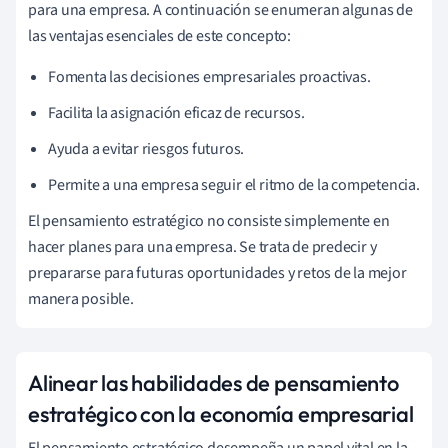
para una empresa. A continuación se enumeran algunas de
las ventajas esenciales de este concepto:
Fomenta las decisiones empresariales proactivas.
Facilita la asignación eficaz de recursos.
Ayuda a evitar riesgos futuros.
Permite a una empresa seguir el ritmo de la competencia.
El pensamiento estratégico no consiste simplemente en
hacer planes para una empresa. Se trata de predecir y
prepararse para futuras oportunidades y retos de la mejor
manera posible.
Alinear las habilidades de pensamiento
estratégico con la economía empresarial
El pensamiento estratégico desempeña un papel vital en la