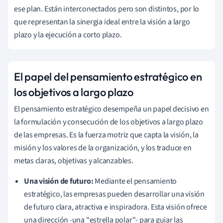
ese plan. Están interconectados pero son distintos, por lo
que representan la sinergia ideal entre la visión a largo
plazo y la ejecución a corto plazo.
El papel del pensamiento estratégico en
los objetivos a largo plazo
El pensamiento estratégico desempeña un papel decisivo en
la formulación y consecución de los objetivos a largo plazo
de las empresas. Es la fuerza motriz que capta la visión, la
misión y los valores de la organización, y los traduce en
metas claras, objetivas y alcanzables.
Una visión de futuro:
Mediante el pensamiento
estratégico, las empresas pueden desarrollar una visión
de futuro clara, atractiva e inspiradora. Esta visión ofrece
una dirección -una "estrella polar"- para guiar las