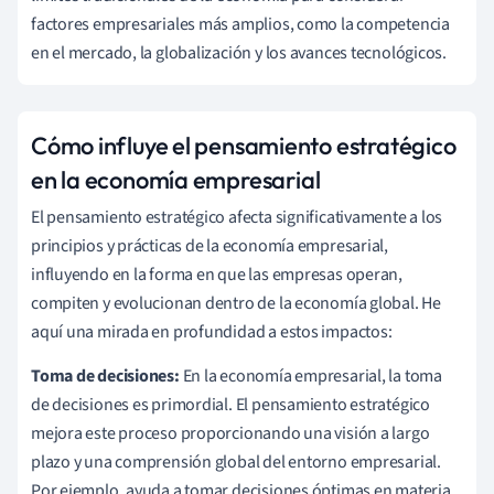
factores empresariales más amplios, como la competencia
en el mercado, la globalización y los avances tecnológicos.
Cómo influye el pensamiento estratégico
en la economía empresarial
El pensamiento estratégico afecta significativamente a los
principios y prácticas de la economía empresarial,
influyendo en la forma en que las empresas operan,
compiten y evolucionan dentro de la economía global. He
aquí una mirada en profundidad a estos impactos:
Toma de decisiones:
En la economía empresarial, la toma
de decisiones es primordial. El pensamiento estratégico
mejora este proceso proporcionando una visión a largo
plazo y una comprensión global del entorno empresarial.
Por ejemplo, ayuda a tomar decisiones óptimas en materia