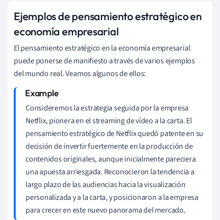
Ejemplos de pensamiento estratégico en
economía empresarial
El pensamiento estratégico en la economía empresarial
puede ponerse de manifiesto a través de varios ejemplos
del mundo real. Veamos algunos de ellos:
Consideremos la estrategia seguida por la empresa
Netflix, pionera en el streaming de vídeo a la carta. El
pensamiento estratégico de Netflix quedó patente en su
decisión de invertir fuertemente en la producción de
contenidos originales, aunque inicialmente pareciera
una apuesta arriesgada. Reconocieron la tendencia a
largo plazo de las audiencias hacia la visualización
personalizada y a la carta, y posicionaron a la empresa
para crecer en este nuevo panorama del mercado.