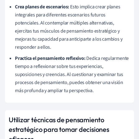
Crea planes de escenarios:
Esto implica crear planes
integrales para diferentes escenarios futuros
potenciales. Al contemplar múltiples alternativas,
ejercitas tus músculos de pensamiento estratégico y
mejoras tu capacidad para anticiparte a los cambios y
responder a ellos.
Practica el pensamiento reflexivo:
Dedica regularmente
tiempo a reflexionar sobre tus experiencias,
suposiciones y creencias. Al cuestionar y examinar tus
procesos de pensamiento, puedes obtener una visión
más profunda y ampliar tu perspectiva.
Utilizar técnicas de pensamiento
estratégico para tomar decisiones
eficaces