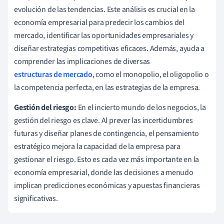
evolución de las tendencias. Este análisis es crucial en la
economía empresarial para predecir los cambios del
mercado, identificar las oportunidades empresariales y
diseñar estrategias competitivas eficaces. Además, ayuda a
comprender las implicaciones de diversas
estructuras de mercado
, como el monopolio, el oligopolio o
la competencia perfecta, en las estrategias de la empresa.
Gestión del riesgo:
En el incierto mundo de los negocios, la
gestión del riesgo es clave. Al prever las incertidumbres
futuras y diseñar planes de contingencia, el pensamiento
estratégico mejora la capacidad de la empresa para
gestionar el riesgo. Esto es cada vez más importante en la
economía empresarial, donde las decisiones a menudo
implican predicciones económicas y apuestas financieras
significativas.