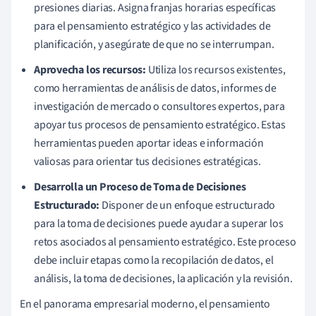
presiones diarias. Asigna franjas horarias específicas
para el pensamiento estratégico y las actividades de
planificación, y asegúrate de que no se interrumpan.
Aprovecha los recursos:
Utiliza los recursos existentes,
como herramientas de análisis de datos, informes de
investigación de mercado o consultores expertos, para
apoyar tus procesos de pensamiento estratégico. Estas
herramientas pueden aportar ideas e información
valiosas para orientar tus decisiones estratégicas.
Desarrolla un Proceso de Toma de Decisiones
Estructurado:
Disponer de un enfoque estructurado
para la toma de decisiones puede ayudar a superar los
retos asociados al pensamiento estratégico. Este proceso
debe incluir etapas como la recopilación de datos, el
análisis, la toma de decisiones, la aplicación y la revisión.
En el panorama empresarial moderno, el pensamiento