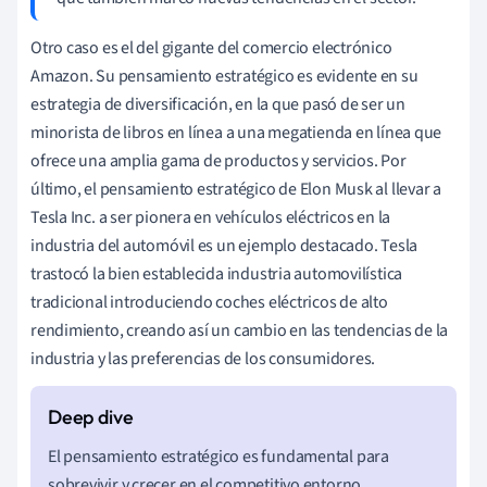
Otro caso es el del gigante del comercio electrónico
Amazon. Su pensamiento estratégico es evidente en su
estrategia de diversificación, en la que pasó de ser un
minorista de libros en línea a una megatienda en línea que
ofrece una amplia gama de productos y servicios. Por
último, el pensamiento estratégico de Elon Musk al llevar a
Tesla Inc. a ser pionera en vehículos eléctricos en la
industria del automóvil es un ejemplo destacado. Tesla
trastocó la bien establecida industria automovilística
tradicional introduciendo coches eléctricos de alto
rendimiento, creando así un cambio en las tendencias de la
industria y las preferencias de los consumidores.
El pensamiento estratégico es fundamental para
sobrevivir y crecer en el competitivo entorno