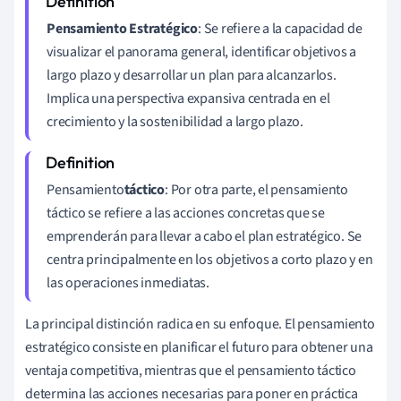
Pensamiento Estratégico
: Se refiere a la capacidad de
visualizar el panorama general, identificar objetivos a
largo plazo y desarrollar un plan para alcanzarlos.
Implica una perspectiva expansiva centrada en el
crecimiento y la sostenibilidad a largo plazo.
Pensamiento
táctico
: Por otra parte, el pensamiento
táctico se refiere a las acciones concretas que se
emprenderán para llevar a cabo el plan estratégico. Se
centra principalmente en los objetivos a corto plazo y en
las operaciones inmediatas.
La principal distinción radica en su enfoque. El pensamiento
estratégico consiste en planificar el futuro para obtener una
ventaja competitiva, mientras que el pensamiento táctico
determina las acciones necesarias para poner en práctica