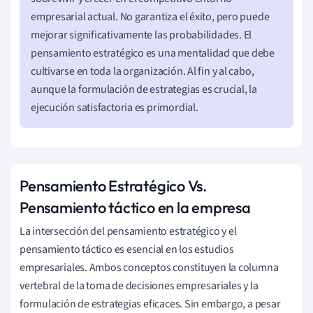
empresarial actual. No garantiza el éxito, pero puede
mejorar significativamente las probabilidades. El
pensamiento estratégico es una mentalidad que debe
cultivarse en toda la organización. Al fin y al cabo,
aunque la formulación de estrategias es crucial, la
ejecución satisfactoria es primordial.
Pensamiento Estratégico Vs.
Pensamiento táctico en la empresa
La intersección del pensamiento estratégico y el
pensamiento táctico es esencial en los estudios
empresariales. Ambos conceptos constituyen la columna
vertebral de la toma de decisiones empresariales y la
formulación de estrategias eficaces. Sin embargo, a pesar