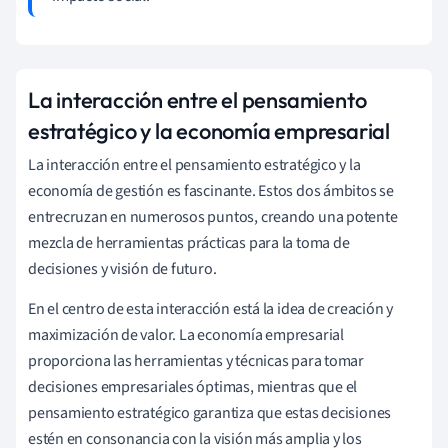
La interacción entre el pensamiento
estratégico y la economía empresarial
La interacción entre el pensamiento estratégico y la
economía de gestión es fascinante. Estos dos ámbitos se
entrecruzan en numerosos puntos, creando una potente
mezcla de herramientas prácticas para la toma de
decisiones y visión de futuro.
En el centro de esta interacción está la idea de creación y
maximización de valor. La economía empresarial
proporciona las herramientas y técnicas para tomar
decisiones empresariales óptimas, mientras que el
pensamiento estratégico garantiza que estas decisiones
estén en consonancia con la visión más amplia y los