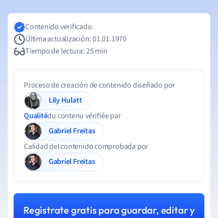
Contenido verificado
Última actualización: 01.01.1970
Tiempo de lectura: 25 min
Proceso de creación de contenido diseñado por
Lily Hulatt
Qualité
du contenu vérifiée par
Gabriel Freitas
Calidad del contenido comprobada por
Gabriel Freitas
Regístrate gratis para guardar, editar y