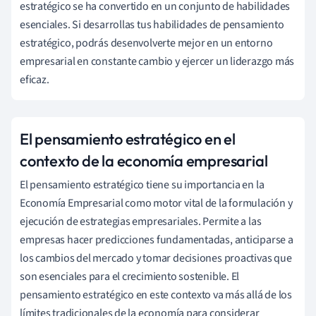
estratégico se ha convertido en un conjunto de habilidades
esenciales. Si desarrollas tus habilidades de pensamiento
estratégico, podrás desenvolverte mejor en un entorno
empresarial en constante cambio y ejercer un liderazgo más
eficaz.
El pensamiento estratégico en el
contexto de la economía empresarial
El pensamiento estratégico tiene su importancia en la
Economía Empresarial como motor vital de la formulación y
ejecución de estrategias empresariales. Permite a las
empresas hacer predicciones fundamentadas, anticiparse a
los cambios del mercado y tomar decisiones proactivas que
son esenciales para el crecimiento sostenible. El
pensamiento estratégico en este contexto va más allá de los
límites tradicionales de la economía para considerar