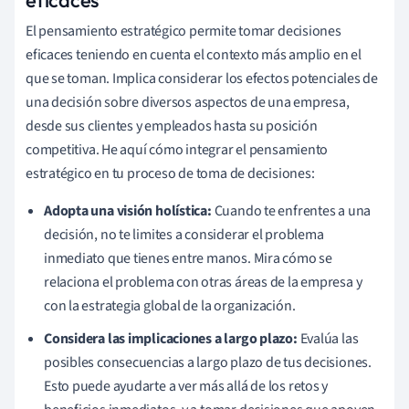
El pensamiento estratégico permite tomar decisiones
eficaces teniendo en cuenta el contexto más amplio en el
que se toman. Implica considerar los efectos potenciales de
una decisión sobre diversos aspectos de una empresa,
desde sus clientes y empleados hasta su posición
competitiva. He aquí cómo integrar el pensamiento
estratégico en tu proceso de toma de decisiones:
Adopta una visión holística:
Cuando te enfrentes a una
decisión, no te limites a considerar el problema
inmediato que tienes entre manos. Mira cómo se
relaciona el problema con otras áreas de la empresa y
con la estrategia global de la organización.
Considera las implicaciones a largo plazo:
Evalúa las
posibles consecuencias a largo plazo de tus decisiones.
Esto puede ayudarte a ver más allá de los retos y