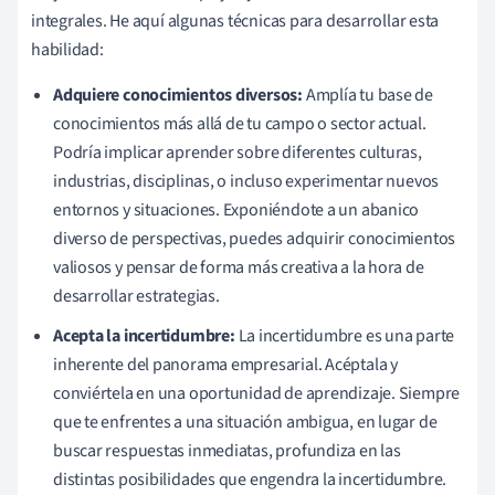
integrales. He aquí algunas técnicas para desarrollar esta
habilidad:
Adquiere conocimientos diversos:
Amplía tu base de
conocimientos más allá de tu campo o sector actual.
Podría implicar aprender sobre diferentes culturas,
industrias, disciplinas, o incluso experimentar nuevos
entornos y situaciones. Exponiéndote a un abanico
diverso de perspectivas, puedes adquirir conocimientos
valiosos y pensar de forma más creativa a la hora de
desarrollar estrategias.
Acepta la incertidumbre:
La incertidumbre es una parte
inherente del panorama empresarial. Acéptala y
conviértela en una oportunidad de aprendizaje. Siempre
que te enfrentes a una situación ambigua, en lugar de
buscar respuestas inmediatas, profundiza en las
distintas posibilidades que engendra la incertidumbre.