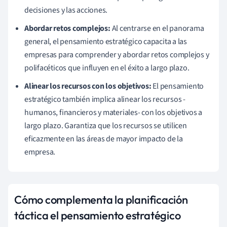
decisiones y las acciones.
Abordar retos complejos:
Al centrarse en el panorama
general, el pensamiento estratégico capacita a las
empresas para comprender y abordar retos complejos y
polifacéticos que influyen en el éxito a largo plazo.
Alinear los recursos con los objetivos:
El pensamiento
estratégico también implica alinear los recursos -
humanos, financieros y materiales- con los objetivos a
largo plazo. Garantiza que los recursos se utilicen
eficazmente en las áreas de mayor impacto de la
empresa.
Cómo complementa la planificación
táctica el pensamiento estratégico