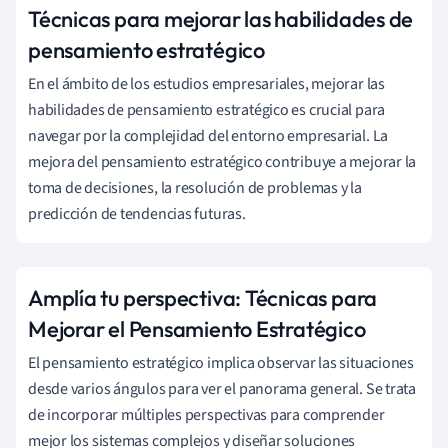
Técnicas para mejorar las habilidades de
pensamiento estratégico
En el ámbito de los estudios empresariales, mejorar las
habilidades de pensamiento estratégico es crucial para
navegar por la complejidad del entorno empresarial. La
mejora del pensamiento estratégico contribuye a mejorar la
toma de decisiones, la resolución de problemas y la
predicción de tendencias futuras.
Amplía tu perspectiva: Técnicas para
Mejorar el Pensamiento Estratégico
El pensamiento estratégico implica observar las situaciones
desde varios ángulos para ver el panorama general. Se trata
de incorporar múltiples perspectivas para comprender
mejor los sistemas complejos y diseñar soluciones