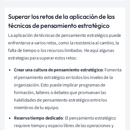
Superar los retos de la aplicación de las
técnicas de pensamiento estratégico
La aplicación de técnicas de pensamiento estratégico puede
enfrentarse a varios retos, como la resistencia al cambio, la
falta de tiempo o los recursos limitados. He aquí algunas
estrategias para superar estos retos:
Crear una cultura de pensamiento estratégico:
Fomenta
el pensamiento estratégico en todos los niveles de la
organización. Esto puede implicar programas de
formación, talleres o debates que promuevan las
habilidades de pensamiento estratégico entre los
miembros de tu equipo.
Reserva tiempo dedicado
: El pensamiento estratégico
requiere tiempo y espacio libres de las operaciones y