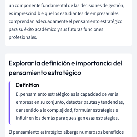
un componente fundamental de las decisiones de gestión,
es imprescindible que los estudiantes de empresariales
comprendan adecuadamente el pensamiento estratégico
para su éxito académico y sus futuras funciones
profesionales.
Explorar la definición e importancia del
pensamiento estratégico
El pensamiento estratégico es la capacidad de ver la
empresa en su conjunto, detectar pautas y tendencias,
dar sentido a la complejidad, formular estrategias e
influir en los demás para que sigan esas estrategias.
El pensamiento estratégico alberga numerosos beneficios