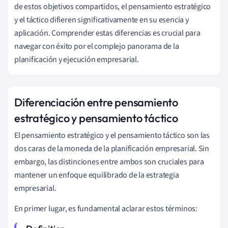
de estos objetivos compartidos, el pensamiento estratégico
y el táctico difieren significativamente en su esencia y
aplicación. Comprender estas diferencias es crucial para
navegar con éxito por el complejo panorama de la
planificación y ejecución empresarial.
Diferenciación entre pensamiento
estratégico y pensamiento táctico
El pensamiento estratégico y el pensamiento táctico son las
dos caras de la moneda de la planificación empresarial. Sin
embargo, las distinciones entre ambos son cruciales para
mantener un enfoque equilibrado de la estrategia
empresarial.
En primer lugar, es fundamental aclarar estos términos: