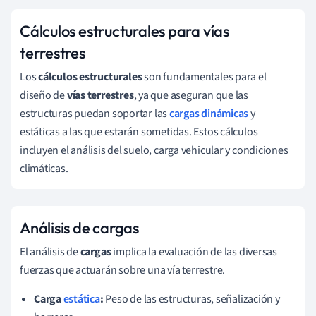
Cálculos estructurales para vías
terrestres
Los
cálculos estructurales
son fundamentales para el
diseño de
vías terrestres
, ya que aseguran que las
estructuras puedan soportar las
cargas dinámicas
y
estáticas a las que estarán sometidas. Estos cálculos
incluyen el análisis del suelo, carga vehicular y condiciones
climáticas.
Análisis de cargas
El análisis de
cargas
implica la evaluación de las diversas
fuerzas que actuarán sobre una vía terrestre.
Carga
estática
:
Peso de las estructuras, señalización y