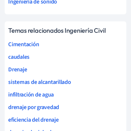
Ingeniería de sonido
Temas relacionados Ingeniería Civil
Cimentación
caudales
Drenaje
sistemas de alcantarillado
infiltración de agua
drenaje por gravedad
eficiencia del drenaje