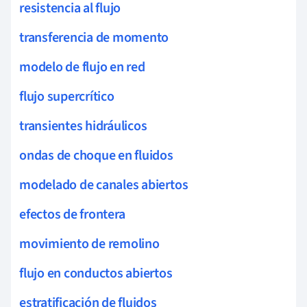
resistencia al flujo
transferencia de momento
modelo de flujo en red
flujo supercrítico
transientes hidráulicos
ondas de choque en fluidos
modelado de canales abiertos
efectos de frontera
movimiento de remolino
flujo en conductos abiertos
estratificación de fluidos