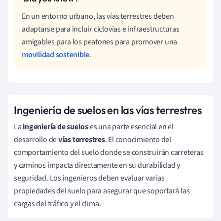
En un entorno urbano, las vías terrestres deben
adaptarse para incluir ciclovías e infraestructuras
amigables para los peatones para promover una
movilidad sostenible
.
Ingeniería de suelos en las vías terrestres
La
ingeniería de suelos
es una parte esencial en el
desarrollo de
vías terrestres
. El conocimiento del
comportamiento del suelo donde se construirán carreteras
y caminos impacta directamente en su durabilidad y
seguridad. Los ingenieros deben evaluar varias
propiedades del suelo para asegurar que soportará las
cargas del tráfico y el clima.