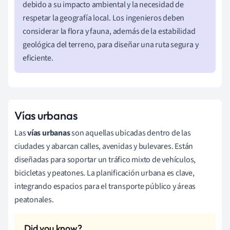
debido a su impacto ambiental y la necesidad de
respetar la geografía local. Los ingenieros deben
considerar la flora y fauna, además de la estabilidad
geológica del terreno, para diseñar una ruta segura y
eficiente.
Vías urbanas
Las
vías urbanas
son aquellas ubicadas dentro de las
ciudades y abarcan calles, avenidas y bulevares. Están
diseñadas para soportar un tráfico mixto de vehículos,
bicicletas y peatones. La planificación urbana es clave,
integrando espacios para el transporte público y áreas
peatonales.