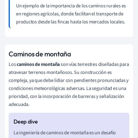
Un ejemplo de la importancia de los caminos rurales es
en regiones agrícolas, donde facilitan el transporte de
productos desde las fincas hasta los mercados locales.
Caminos de montaña
Los
caminos de montaña
son vías terrestres diseñadas para
atravesar terrenos montañosos. Su construcción es
compleja, ya que debe lidiar con pendientes pronunciadas y
condiciones meteorológicas adversas. La seguridad es una
prioridad, con la incorporación de barreras y señalización
adecuada.
La ingeniería de caminos de montaña es un desafío