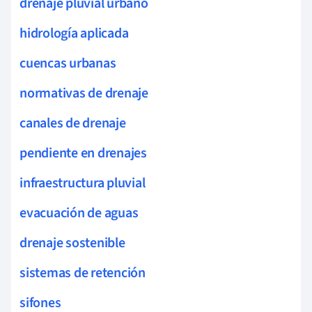
drenaje pluvial urbano
hidrología aplicada
cuencas urbanas
normativas de drenaje
canales de drenaje
pendiente en drenajes
infraestructura pluvial
evacuación de aguas
drenaje sostenible
sistemas de retención
sifones