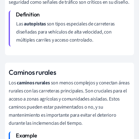
seguridad como señales de tráfico son críticos en su diseño.
Las
autopistas
son tipos especiales de carreteras
diseñadas para vehículos de alta velocidad, con
múltiples carriles y acceso controlado.
Caminos rurales
Los
caminos rurales
son menos complejos y conectan áreas
rurales con las carreteras principales. Son cruciales para el
acceso a zonas agrícolas y comunidades aisladas. Estos
caminos pueden estar pavimentados o no, y su
mantenimiento es importante para evitar el deterioro
durante las inclemencias del tiempo.