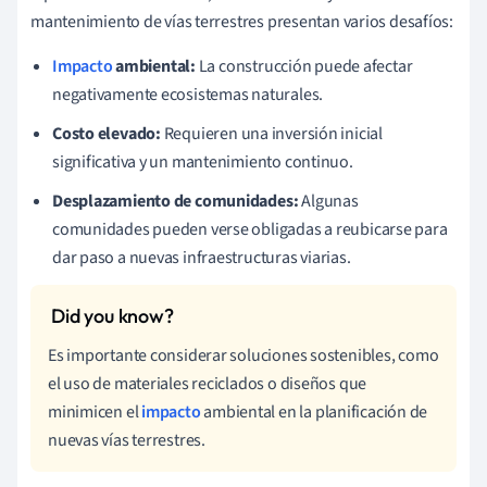
mantenimiento de vías terrestres presentan varios desafíos:
Impacto
ambiental:
La construcción puede afectar
negativamente ecosistemas naturales.
Costo elevado:
Requieren una inversión inicial
significativa y un mantenimiento continuo.
Desplazamiento de comunidades:
Algunas
comunidades pueden verse obligadas a reubicarse para
dar paso a nuevas infraestructuras viarias.
Es importante considerar soluciones sostenibles, como
el uso de materiales reciclados o diseños que
minimicen el
impacto
ambiental en la planificación de
nuevas vías terrestres.