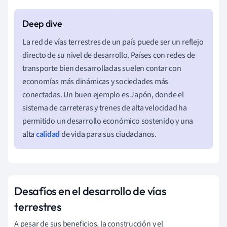
La red de vías terrestres de un país puede ser un reflejo
directo de su nivel de desarrollo. Países con redes de
transporte bien desarrolladas suelen contar con
economías más dinámicas y sociedades más
conectadas. Un buen ejemplo es Japón, donde el
sistema de carreteras y trenes de alta velocidad ha
permitido un desarrollo económico sostenido y una
alta
calidad
de vida para sus ciudadanos.
Desafíos en el desarrollo de vías
terrestres
A pesar de sus beneficios, la construcción y el