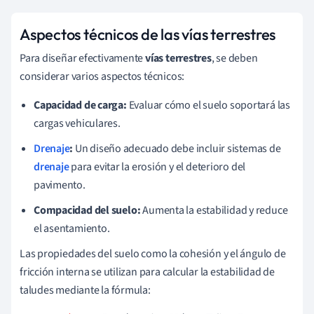
Aspectos técnicos de las vías terrestres
Para diseñar efectivamente
vías terrestres
, se deben
considerar varios aspectos técnicos:
Capacidad de carga:
Evaluar cómo el suelo soportará las
cargas vehiculares.
Drenaje
:
Un diseño adecuado debe incluir sistemas de
drenaje
para evitar la erosión y el deterioro del
pavimento.
Compacidad del suelo:
Aumenta la estabilidad y reduce
el asentamiento.
Las propiedades del suelo como la cohesión y el ángulo de
fricción interna se utilizan para calcular la estabilidad de
taludes mediante la fórmula: