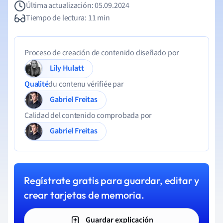
Última actualización: 05.09.2024
Tiempo de lectura: 11 min
Proceso de creación de contenido diseñado por
Lily Hulatt
Qualité
du contenu vérifiée par
Gabriel Freitas
Calidad del contenido comprobada por
Gabriel Freitas
Regístrate gratis para guardar, editar y
crear tarjetas de memoria.
Guardar explicación