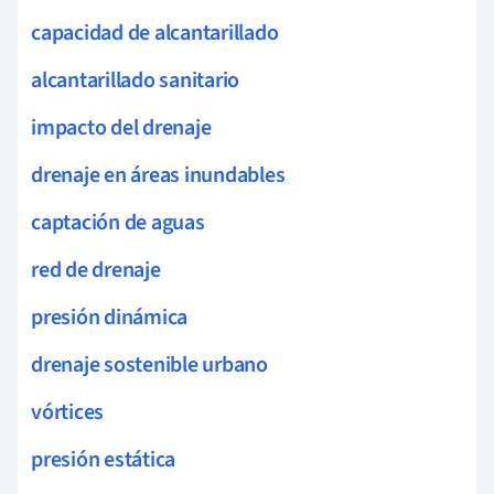
capacidad de alcantarillado
alcantarillado sanitario
impacto del drenaje
drenaje en áreas inundables
captación de aguas
red de drenaje
presión dinámica
drenaje sostenible urbano
vórtices
presión estática