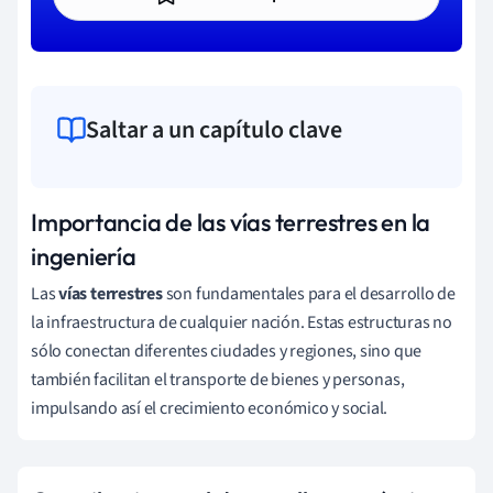
Saltar a un capítulo clave
Importancia de las vías terrestres en la
ingeniería
Las
vías terrestres
son fundamentales para el desarrollo de
la infraestructura de cualquier nación. Estas estructuras no
sólo conectan diferentes ciudades y regiones, sino que
también facilitan el transporte de bienes y personas,
impulsando así el crecimiento económico y social.