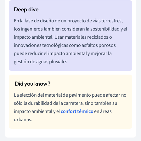
En la fase de diseño de un proyecto de vías terrestres,
los ingenieros también consideran la sostenibilidad y el
impacto ambiental. Usar materiales reciclados o
innovaciones tecnológicas como asfaltos porosos
puede reducir el impacto ambiental y mejorar la
gestión de aguas pluviales.
La elección del material de pavimento puede afectar no
sólo la durabilidad de la carretera, sino también su
impacto ambiental y el
confort térmico
en áreas
urbanas.