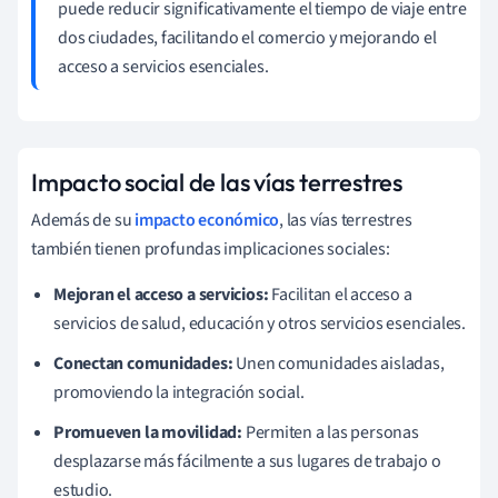
puede reducir significativamente el tiempo de viaje entre
dos ciudades, facilitando el comercio y mejorando el
acceso a servicios esenciales.
Impacto social de las vías terrestres
Además de su
impacto económico
, las vías terrestres
también tienen profundas implicaciones sociales:
Mejoran el acceso a servicios:
Facilitan el acceso a
servicios de salud, educación y otros servicios esenciales.
Conectan comunidades:
Unen comunidades aisladas,
promoviendo la integración social.
Promueven la movilidad:
Permiten a las personas
desplazarse más fácilmente a sus lugares de trabajo o
estudio.