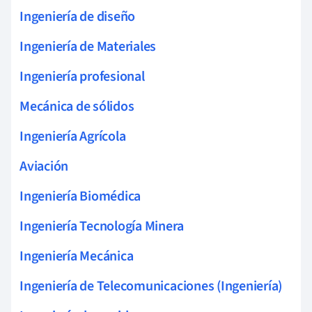
Ingeniería de diseño
Ingeniería de Materiales
Ingeniería profesional
Mecánica de sólidos
Ingeniería Agrícola
Aviación
Ingeniería Biomédica
Ingeniería Tecnología Minera
Ingeniería Mecánica
Ingeniería de Telecomunicaciones (Ingeniería)