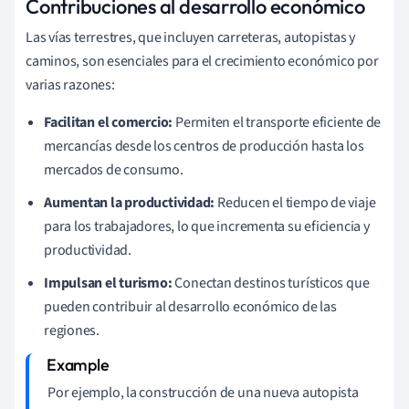
Contribuciones al desarrollo económico
Las vías terrestres, que incluyen carreteras, autopistas y
caminos, son esenciales para el crecimiento económico por
varias razones:
Facilitan el comercio:
Permiten el transporte eficiente de
mercancías desde los centros de producción hasta los
mercados de consumo.
Aumentan la productividad:
Reducen el tiempo de viaje
para los trabajadores, lo que incrementa su eficiencia y
productividad.
Impulsan el turismo:
Conectan destinos turísticos que
pueden contribuir al desarrollo económico de las
regiones.
Por ejemplo, la construcción de una nueva autopista