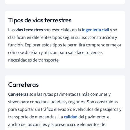
Tipos de vías terrestres
Las
vías terrestres
son esenciales en la
ingeniería civil
y se
clasifican en diferentes tipos según su uso, construcción y
función. Explorar estos tipos te permitirá comprender mejor
cómo se diseñan y utilizan para satisfacer diversas
necesidades de transporte.
Carreteras
Carreteras
son las rutas pavimentadas más comunes y
sirven para conectar ciudades y regiones. Son construidas
para soportar un tráfico elevado de vehículos de pasajeros y
transporte de mercancías. La
calidad
del pavimento, el
ancho de los carriles y la presencia de elementos de