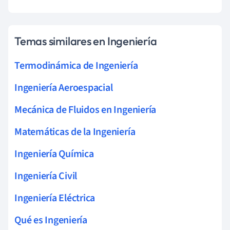
Temas similares en Ingeniería
Termodinámica de Ingeniería
Ingeniería Aeroespacial
Mecánica de Fluidos en Ingeniería
Matemáticas de la Ingeniería
Ingeniería Química
Ingeniería Civil
Ingeniería Eléctrica
Qué es Ingeniería