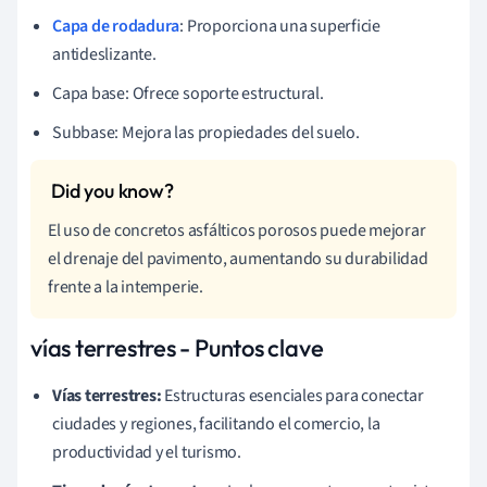
Capa de rodadura
: Proporciona una superficie
antideslizante.
Capa base: Ofrece soporte estructural.
Subbase: Mejora las propiedades del suelo.
El uso de concretos asfálticos porosos puede mejorar
el drenaje del pavimento, aumentando su durabilidad
frente a la intemperie.
vías terrestres - Puntos clave
Vías terrestres:
Estructuras esenciales para conectar
ciudades y regiones, facilitando el comercio, la
productividad y el turismo.