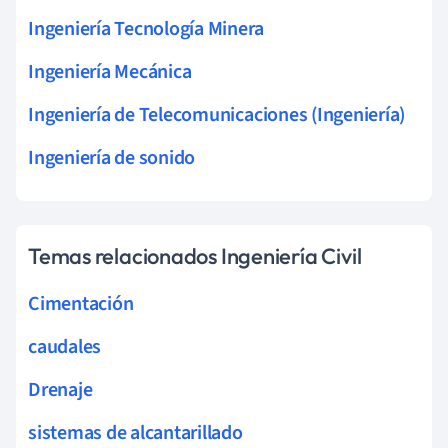
Ingeniería Tecnología Minera
Ingeniería Mecánica
Ingeniería de Telecomunicaciones (Ingeniería)
Ingeniería de sonido
Temas relacionados Ingeniería Civil
Cimentación
caudales
Drenaje
sistemas de alcantarillado