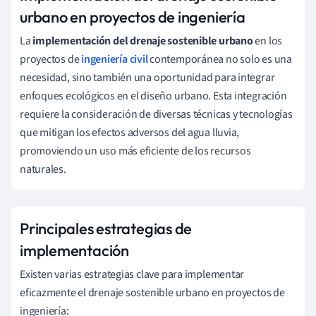
urbano en proyectos de ingeniería
La
implementación del drenaje sostenible urbano
en los
proyectos de
ingeniería civil
contemporánea no solo es una
necesidad, sino también una oportunidad para integrar
enfoques ecológicos en el diseño urbano. Esta integración
requiere la consideración de diversas técnicas y tecnologías
que mitigan los efectos adversos del agua lluvia,
promoviendo un uso más eficiente de los recursos
naturales.
Principales estrategias de
implementación
Existen varias estrategias clave para implementar
eficazmente el drenaje sostenible urbano en proyectos de
ingeniería: