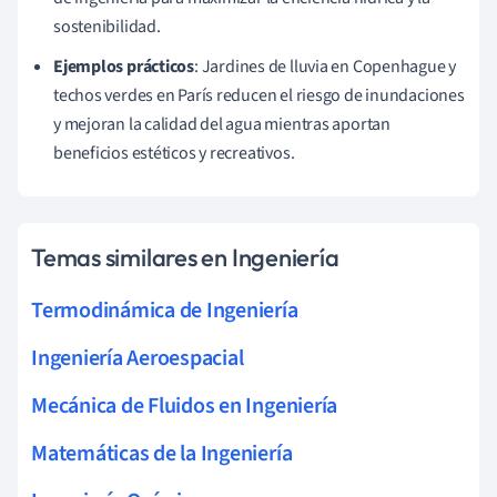
sostenibilidad.
Ejemplos prácticos
: Jardines de lluvia en Copenhague y
techos verdes en París reducen el riesgo de inundaciones
y mejoran la calidad del agua mientras aportan
beneficios estéticos y recreativos.
Temas similares en Ingeniería
Termodinámica de Ingeniería
Ingeniería Aeroespacial
Mecánica de Fluidos en Ingeniería
Matemáticas de la Ingeniería