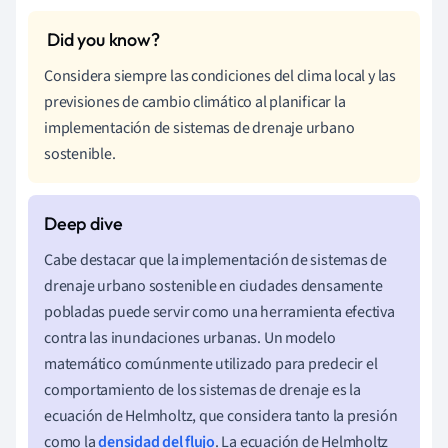
Considera siempre las condiciones del clima local y las
previsiones de cambio climático al planificar la
implementación de sistemas de drenaje urbano
sostenible.
Cabe destacar que la implementación de sistemas de
drenaje urbano sostenible en ciudades densamente
pobladas puede servir como una herramienta efectiva
contra las inundaciones urbanas. Un modelo
matemático comúnmente utilizado para predecir el
comportamiento de los sistemas de drenaje es la
ecuación de Helmholtz, que considera tanto la presión
como la
densidad del flujo
. La ecuación de Helmholtz