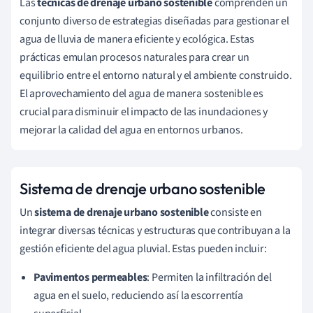
Las
técnicas de drenaje urbano sostenible
comprenden un
conjunto diverso de estrategias diseñadas para gestionar el
agua de lluvia de manera eficiente y ecológica. Estas
prácticas emulan procesos naturales para crear un
equilibrio entre el entorno natural y el ambiente construido.
El aprovechamiento del agua de manera sostenible es
crucial para disminuir el impacto de las inundaciones y
mejorar la calidad del agua en entornos urbanos.
Sistema de drenaje urbano sostenible
Un
sistema de drenaje urbano sostenible
consiste en
integrar diversas técnicas y estructuras que contribuyan a la
gestión eficiente del agua pluvial. Estas pueden incluir:
Pavimentos permeables
: Permiten la infiltración del
agua en el suelo, reduciendo así la escorrentía