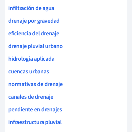
infiltración de agua
drenaje por gravedad
eficiencia del drenaje
drenaje pluvial urbano
hidrología aplicada
cuencas urbanas
normativas de drenaje
canales de drenaje
pendiente en drenajes
infraestructura pluvial