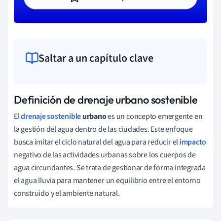
Saltar a un capítulo clave
Definición de drenaje urbano sostenible
El
drenaje sostenible
urbano
es un concepto emergente en
la gestión del agua dentro de las ciudades. Este enfoque
busca imitar el ciclo natural del agua para reducir el
impacto
negativo de las actividades urbanas sobre los cuerpos de
agua circundantes. Se trata de gestionar de forma integrada
el agua lluvia para mantener un equilibrio entre el entorno
construido y el ambiente natural.