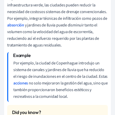
infraestructura verde, las ciudades pueden reducir la
necesidad de costosos sistemas de drenaje convencionales.
Por ejemplo, integrar técnicas de infiltración como pozos de
absorción
y jardines de lluvia puede disminuir tanto el
volumen como la velocidad del agua de escorrentía,
reduciendo así el esfuerzo requerido por las plantas de
tratamiento de aguas residuales.
Por ejemplo, la ciudad de Copenhague introdujo un
sistema de canales y jardines de lluvia que ha reducido
el riesgo de inundaciones en el centro de la ciudad. Estas
acciones
no solo mejoraron la gestión del agua, sino que
también proporcionaron beneficios estéticos y
recreativos a la comunidad local.