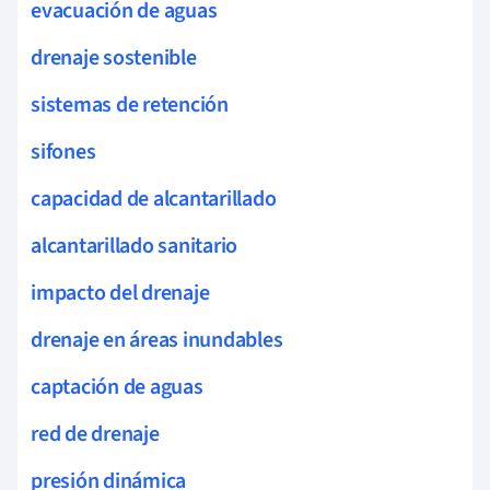
evacuación de aguas
drenaje sostenible
sistemas de retención
sifones
capacidad de alcantarillado
alcantarillado sanitario
impacto del drenaje
drenaje en áreas inundables
captación de aguas
red de drenaje
presión dinámica