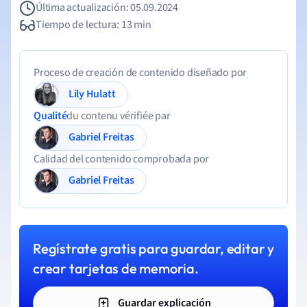
Última actualización: 05.09.2024
Tiempo de lectura: 13 min
Proceso de creación de contenido diseñado por
Lily Hulatt
Qualité
du contenu vérifiée par
Gabriel Freitas
Calidad del contenido comprobada por
Gabriel Freitas
Regístrate gratis para guardar, editar y
crear tarjetas de memoria.
Guardar explicación