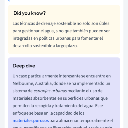
Las técnicas de drenaje sostenible no solo son útiles
para gestionar el agua, sino que también pueden ser
integradas en políticas urbanas para fomentar el
desarrollo sostenible a largo plazo.
Un caso particularmente interesante se encuentra en
Melbourne, Australia, donde se ha implementado un
sistema de
esponjas urbanas
mediante el uso de
materiales absorbentes en superficies urbanas que
permiten la recogida y tratamiento del agua. Este
enfoque se basa en la capacidad de los
materiales porosos
para almacenar temporalmente el