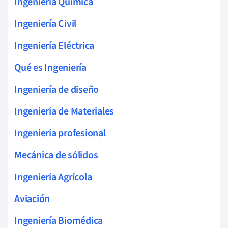
Ingeniería Química
Ingeniería Civil
Ingeniería Eléctrica
Qué es Ingeniería
Ingeniería de diseño
Ingeniería de Materiales
Ingeniería profesional
Mecánica de sólidos
Ingeniería Agrícola
Aviación
Ingeniería Biomédica